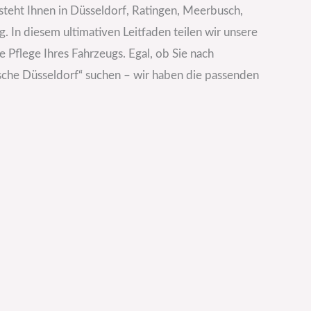
teht Ihnen in Düsseldorf, Ratingen, Meerbusch,
 In diesem ultimativen Leitfaden teilen wir unsere
Pflege Ihres Fahrzeugs. Egal, ob Sie nach
che Düsseldorf“ suchen – wir haben die passenden