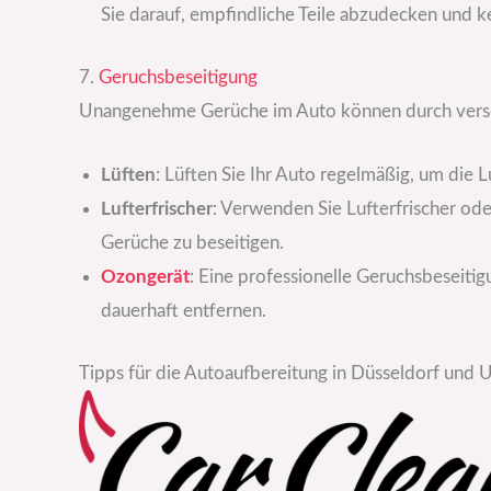
Sie darauf, empfindliche Teile abzudecken und 
7.
Geruchsbeseitigung
Unangenehme Gerüche im Auto können durch versc
Lüften
: Lüften Sie Ihr Auto regelmäßig, um die L
Lufterfrischer
: Verwenden Sie Lufterfrischer od
Gerüche zu beseitigen.
Ozongerät
: Eine professionelle Geruchsbeseit
dauerhaft entfernen.
Tipps für die Autoaufbereitung in Düsseldorf un