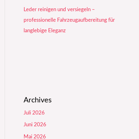
Leder reinigen und versiegeln –
professionelle Fahrzeugaufbereitung für
langlebige Eleganz
Archives
Juli 2026
Juni 2026
Mai 2026