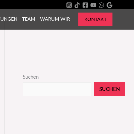
TUNGEN
TEAM
WARUM WIR
KONTAKT
Suchen
SUCHEN