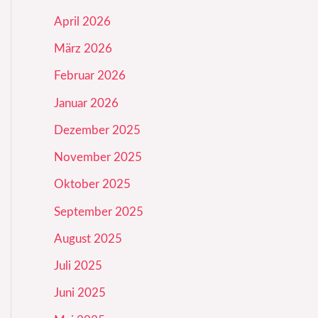
April 2026
März 2026
Februar 2026
Januar 2026
Dezember 2025
November 2025
Oktober 2025
September 2025
August 2025
Juli 2025
Juni 2025