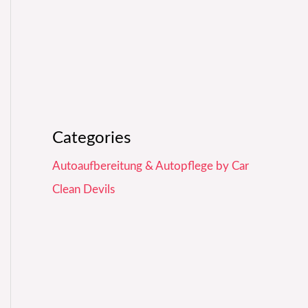
Categories
Autoaufbereitung & Autopflege by Car
Clean Devils