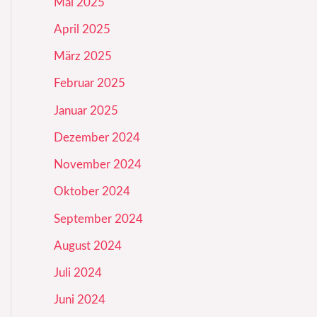
Mai 2025
April 2025
März 2025
Februar 2025
Januar 2025
Dezember 2024
November 2024
Oktober 2024
September 2024
August 2024
Juli 2024
Juni 2024