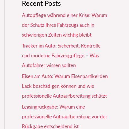
Recent Posts
Autopflege während einer Krise: Warum
der Schutz Ihres Fahrzeugs auch in
schwierigen Zeiten wichtig bleibt
Tracker im Auto: Sicherheit, Kontrolle
und moderne Fahrzeugpflege – Was
Autofahrer wissen sollten
Eisen am Auto: Warum Eisenpartikel den
Lack beschädigen können und wie
professionelle Autoaufbereitung schützt
Leasingrückgabe: Warum eine
professionelle Autoaufbereitung vor der
Rückgabe entscheidend ist