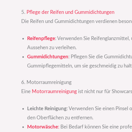
5.
Pflege der Reifen und Gummidichtungen
Die Reifen und Gummidichtungen verdienen beson
Reifenpflege
: Verwenden Sie Reifenglanzmittel,
Aussehen zu verleihen.
Gummidichtungen
: Pflegen Sie die Gummidicht
Gummipflegemitteln, um sie geschmeidig zu halt
6. Motorraumreinigung
Eine
Motorraumreinigung
ist nicht nur für Showcars
Leichte Reinigung
: Verwenden Sie einen Pinsel
den Oberflächen zu entfernen.
Motorwäsche
:
Bei Bedarf können Sie eine prof