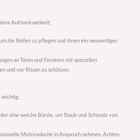
dere Aufmerksamkeit:
 um die Reifen zu pflegen und ihnen ein neuwertiges
ungen an Türen und Fenstern mit speziellen
en und vor Rissen zu schützen.
 wichtig:
 oder eine weiche Bürste, um Staub und Schmutz von
essionelle Motorwäsche in Anspruch nehmen. Achten