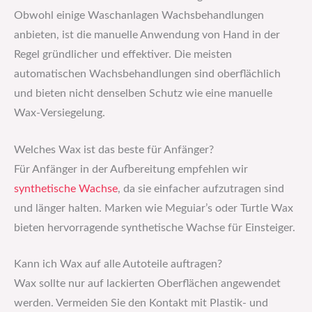
Obwohl einige Waschanlagen Wachsbehandlungen
anbieten, ist die manuelle Anwendung von Hand in der
Regel gründlicher und effektiver. Die meisten
automatischen Wachsbehandlungen sind oberflächlich
und bieten nicht denselben Schutz wie eine manuelle
Wax-Versiegelung.
Welches Wax ist das beste für Anfänger?
Für Anfänger in der Aufbereitung empfehlen wir
synthetische Wachse
, da sie einfacher aufzutragen sind
und länger halten. Marken wie Meguiar’s oder Turtle Wax
bieten hervorragende synthetische Wachse für Einsteiger.
Kann ich Wax auf alle Autoteile auftragen?
Wax sollte nur auf lackierten Oberflächen angewendet
werden. Vermeiden Sie den Kontakt mit Plastik- und