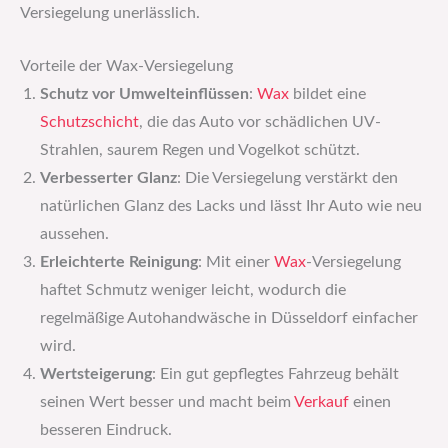
Versiegelung unerlässlich.
Vorteile der Wax-Versiegelung
Schutz vor Umwelteinflüssen
:
Wax
bildet eine
Schutzschicht
, die das Auto vor schädlichen UV-
Strahlen, saurem Regen und Vogelkot schützt.
Verbesserter Glanz
: Die Versiegelung verstärkt den
natürlichen Glanz des Lacks und lässt Ihr Auto wie neu
aussehen.
Erleichterte Reinigung
: Mit einer
Wax
-Versiegelung
haftet Schmutz weniger leicht, wodurch die
regelmäßige Autohandwäsche in Düsseldorf einfacher
wird.
Wertsteigerung
: Ein gut gepflegtes Fahrzeug behält
seinen Wert besser und macht beim
Verkauf
einen
besseren Eindruck.