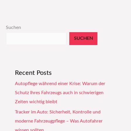
Suchen
SUCHEN
Recent Posts
Autopflege während einer Krise: Warum der
Schutz Ihres Fahrzeugs auch in schwierigen
Zeiten wichtig bleibt
Tracker im Auto: Sicherheit, Kontrolle und
moderne Fahrzeugpflege – Was Autofahrer
wissen sollten