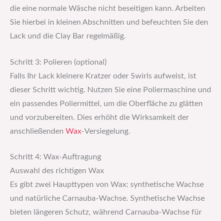
die eine normale Wäsche nicht beseitigen kann. Arbeiten
Sie hierbei in kleinen Abschnitten und befeuchten Sie den
Lack und die Clay Bar regelmäßig.
Schritt 3: Polieren (optional)
Falls Ihr Lack kleinere Kratzer oder Swirls aufweist, ist
dieser Schritt wichtig. Nutzen Sie eine Poliermaschine und
ein passendes Poliermittel, um die Oberfläche zu glätten
und vorzubereiten. Dies erhöht die Wirksamkeit der
anschließenden
Wax
-Versiegelung.
Schritt 4: Wax-Auftragung
Auswahl des richtigen Wax
Es gibt zwei Haupttypen von Wax: synthetische Wachse
und natürliche Carnauba-Wachse. Synthetische Wachse
bieten längeren Schutz, während Carnauba-Wachse für