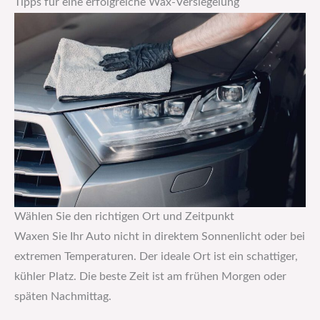
Tipps für eine erfolgreiche Wax-Versiegelung
Wählen Sie den richtigen Ort und Zeitpunkt
Waxen Sie Ihr Auto nicht in direktem Sonnenlicht oder bei
extremen Temperaturen. Der ideale Ort ist ein schattiger,
kühler Platz. Die beste Zeit ist am frühen Morgen oder
späten Nachmittag.