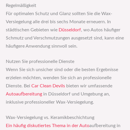
Regelmäßigkeit
Für optimalen Schutz und Glanz sollten Sie die Wax-
Versiegelung alle drei bis sechs Monate erneuern. In
städtischen Gebieten wie
Düsseldorf
, wo Autos häufiger
Schmutz und Verschmutzungen ausgesetzt sind, kann eine
häufigere Anwendung sinnvoll sein.
Nutzen Sie professionelle Dienste
Wenn Sie sich unsicher sind oder die besten Ergebnisse
erzielen möchten, wenden Sie sich an professionelle
Dienste. Bei
Car Clean Devils
bieten wir umfassende
Autoaufbereitung
in Düsseldorf und Umgebung an,
inklusive professioneller Wax-Versiegelung.
Wax-Versiegelung vs. Keramikbeschichtung
Ein häufig diskutiertes Thema in der Auto
aufbereitung in