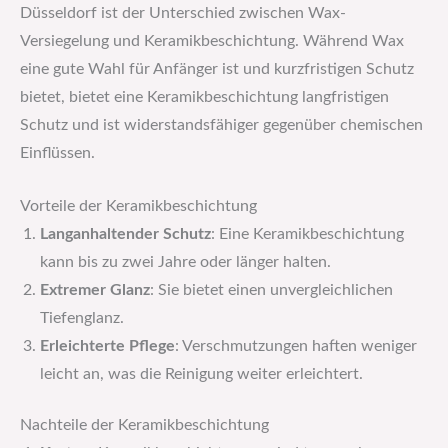
Düsseldorf ist der Unterschied zwischen Wax-
Versiegelung und Keramikbeschichtung. Während Wax
eine gute Wahl für Anfänger ist und kurzfristigen Schutz
bietet, bietet eine Keramikbeschichtung langfristigen
Schutz und ist widerstandsfähiger gegenüber chemischen
Einflüssen.
Vorteile der Keramikbeschichtung
Langanhaltender Schutz
: Eine Keramikbeschichtung
kann bis zu zwei Jahre oder länger halten.
Extremer Glanz
: Sie bietet einen unvergleichlichen
Tiefenglanz.
Erleichterte Pflege
: Verschmutzungen haften weniger
leicht an, was die Reinigung weiter erleichtert.
Nachteile der Keramikbeschichtung