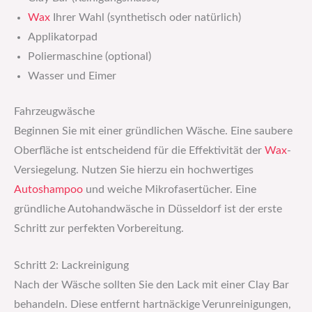
Wax
Ihrer Wahl (synthetisch oder natürlich)
Applikatorpad
Poliermaschine (optional)
Wasser und Eimer
Fahrzeugwäsche
Beginnen Sie mit einer gründlichen Wäsche. Eine saubere
Oberfläche ist entscheidend für die Effektivität der
Wax
-
Versiegelung. Nutzen Sie hierzu ein hochwertiges
Autoshampoo
und weiche Mikrofasertücher. Eine
gründliche Autohandwäsche in Düsseldorf ist der erste
Schritt zur perfekten Vorbereitung.
Schritt 2: Lackreinigung
Nach der Wäsche sollten Sie den Lack mit einer Clay Bar
behandeln. Diese entfernt hartnäckige Verunreinigungen,