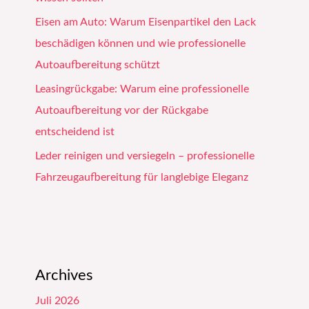
Eisen am Auto: Warum Eisenpartikel den Lack
beschädigen können und wie professionelle
Autoaufbereitung schützt
Leasingrückgabe: Warum eine professionelle
Autoaufbereitung vor der Rückgabe
entscheidend ist
Leder reinigen und versiegeln – professionelle
Fahrzeugaufbereitung für langlebige Eleganz
Archives
Juli 2026