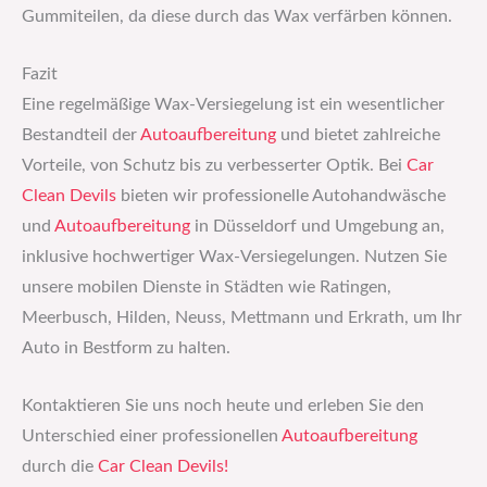
Gummiteilen, da diese durch das Wax verfärben können.
Fazit
Eine regelmäßige Wax-Versiegelung ist ein wesentlicher
Bestandteil der
Autoaufbereitung
und bietet zahlreiche
Vorteile, von Schutz bis zu verbesserter Optik. Bei
Car
Clean Devils
bieten wir professionelle Autohandwäsche
und
Autoaufbereitung
in Düsseldorf und Umgebung an,
inklusive hochwertiger Wax-Versiegelungen. Nutzen Sie
unsere mobilen Dienste in Städten wie Ratingen,
Meerbusch, Hilden, Neuss, Mettmann und Erkrath, um Ihr
Auto in Bestform zu halten.
Kontaktieren Sie uns noch heute und erleben Sie den
Unterschied einer professionellen
Autoaufbereitung
durch die
Car Clean Devils!