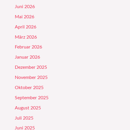
Juni 2026
Mai 2026
April 2026
März 2026
Februar 2026
Januar 2026
Dezember 2025
November 2025
Oktober 2025
September 2025
August 2025
Juli 2025
Juni 2025