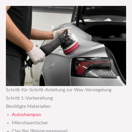
Schritt-für-Schritt-Anleitung zur Wax-Versiegelung
Schritt 1: Vorbereitung
Benötigte Materialien
Autoshampoo
Mikrofasertücher
Clay Bar (Reinigungsmasse)