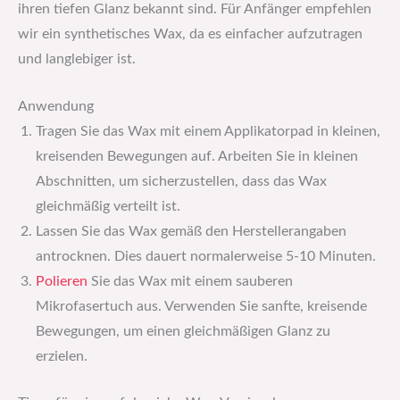
ihren tiefen Glanz bekannt sind. Für Anfänger empfehlen
wir ein synthetisches Wax, da es einfacher aufzutragen
und langlebiger ist.
Anwendung
Tragen Sie das Wax mit einem Applikatorpad in kleinen,
kreisenden Bewegungen auf. Arbeiten Sie in kleinen
Abschnitten, um sicherzustellen, dass das Wax
gleichmäßig verteilt ist.
Lassen Sie das Wax gemäß den Herstellerangaben
antrocknen. Dies dauert normalerweise 5-10 Minuten.
Polieren
Sie das Wax mit einem sauberen
Mikrofasertuch aus. Verwenden Sie sanfte, kreisende
Bewegungen, um einen gleichmäßigen Glanz zu
erzielen.