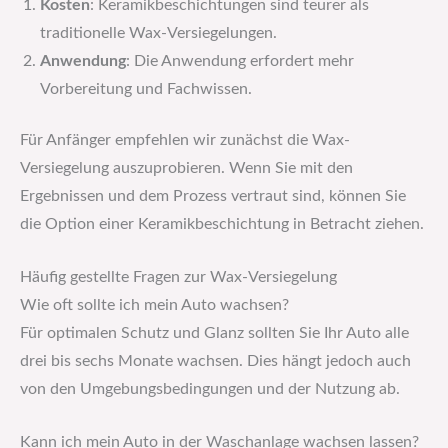
Kosten
: Keramikbeschichtungen sind teurer als
traditionelle Wax-Versiegelungen.
Anwendung
: Die Anwendung erfordert mehr
Vorbereitung und Fachwissen.
Für Anfänger empfehlen wir zunächst die Wax-
Versiegelung auszuprobieren. Wenn Sie mit den
Ergebnissen und dem Prozess vertraut sind, können Sie
die Option einer Keramikbeschichtung in Betracht ziehen.
Häufig gestellte Fragen zur Wax-Versiegelung
Wie oft sollte ich mein Auto wachsen?
Für optimalen Schutz und Glanz sollten Sie Ihr Auto alle
drei bis sechs Monate wachsen. Dies hängt jedoch auch
von den Umgebungsbedingungen und der Nutzung ab.
Kann ich mein Auto in der Waschanlage wachsen lassen?