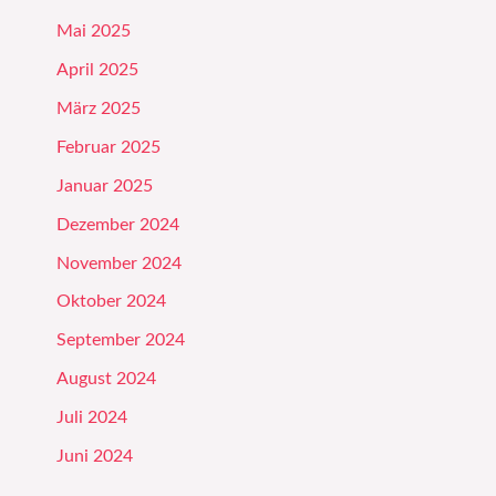
Mai 2025
April 2025
März 2025
Februar 2025
Januar 2025
Dezember 2024
November 2024
Oktober 2024
September 2024
August 2024
Juli 2024
Juni 2024