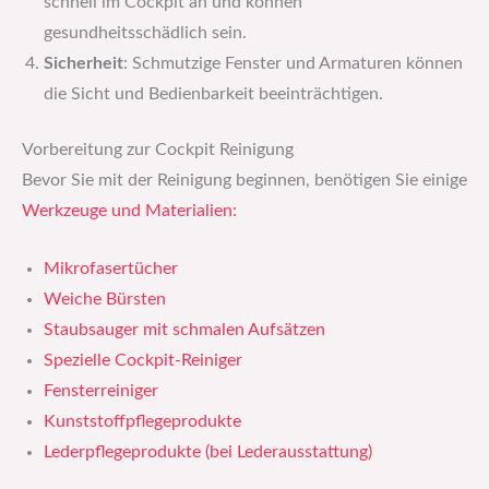
schnell im Cockpit an und können
gesundheitsschädlich sein.
Sicherheit
: Schmutzige Fenster und Armaturen können
die Sicht und Bedienbarkeit beeinträchtigen.
Vorbereitung zur Cockpit Reinigung
Bevor Sie mit der Reinigung beginnen, benötigen Sie einige
Werkzeuge und Materialien:
Mikrofasertücher
Weiche Bürsten
Staubsauger mit schmalen Aufsätzen
Spezielle Cockpit-Reiniger
Fensterreiniger
Kunststoffpflegeprodukte
Lederpflegeprodukte (bei Lederausstattung)