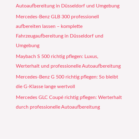
Autoaufbereitung in Düsseldorf und Umgebung
Mercedes-Benz GLB 300 professionell
aufbereiten lassen – komplette
Fahrzeugaufbereitung in Düsseldorf und
Umgebung
Maybach S 500 richtig pflegen: Luxus,
Werterhalt und professionelle Autoaufbereitung
Mercedes-Benz G 500 richtig pflegen: So bleibt
die G-Klasse lange wertvoll
Mercedes GLC Coupé richtig pflegen: Werterhalt
durch professionelle Autoaufbereitung