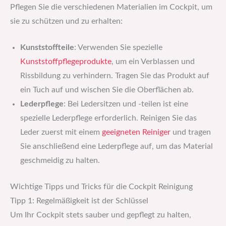
Pflegen Sie die verschiedenen Materialien im Cockpit, um
sie zu schützen und zu erhalten:
Kunststoffteile
: Verwenden Sie spezielle
Kunststoffpflegeprodukte
, um ein Verblassen und
Rissbildung zu verhindern. Tragen Sie das Produkt auf
ein Tuch auf und wischen Sie die Oberflächen ab.
Lederpflege
: Bei Ledersitzen und -teilen ist eine
spezielle Lederpflege erforderlich. Reinigen Sie das
Leder zuerst mit einem
geeigneten Reiniger
und tragen
Sie anschließend eine Lederpflege auf, um das Material
geschmeidig zu halten.
Wichtige Tipps und Tricks für die Cockpit Reinigung
Tipp 1: Regelmäßigkeit ist der Schlüssel
Um Ihr Cockpit stets sauber und gepflegt zu halten,