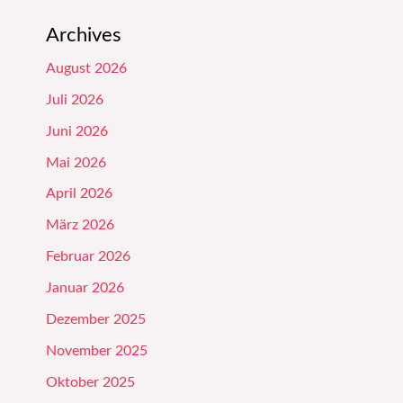
Archives
August 2026
Juli 2026
Juni 2026
Mai 2026
April 2026
März 2026
Februar 2026
Januar 2026
Dezember 2025
November 2025
Oktober 2025