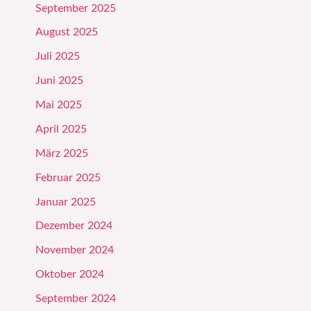
September 2025
August 2025
Juli 2025
Juni 2025
Mai 2025
April 2025
März 2025
Februar 2025
Januar 2025
Dezember 2024
November 2024
Oktober 2024
September 2024