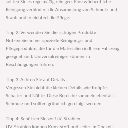
sollten Sie es regelmäßig reinigen. Eine wöchentliche
Reinigung verhindert die Ansammlung von Schmutz und
Staub und erleichtert die Pflege.
Tipp 2: Verwenden Sie die richtigen Produkte
Nutzen Sie immer spezielle Reinigungs- und
Pflegeprodukte, die für die Materialien in Ihrem Fahrzeug
geeignet sind. Universalreiniger können zu
Beschädigungen führen.
Tipp 3: Achten Sie auf Details
Vergessen Sie nicht die kleinen Details wie Knöpfe,
Schalter und Nähte. Diese Bereiche sammeln ebenfalls
Schmutz und sollten gründlich gereinigt werden.
Tipp 4: Schützen Sie vor UV-Strahlen
UV-Strahlen können Kunststoff und Leder im Cockpit