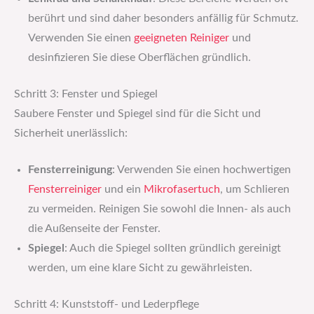
berührt und sind daher besonders anfällig für Schmutz.
Verwenden Sie einen
geeigneten Reiniger
und
desinfizieren Sie diese Oberflächen gründlich.
Schritt 3: Fenster und Spiegel
Saubere Fenster und Spiegel sind für die Sicht und
Sicherheit unerlässlich:
Fensterreinigung
: Verwenden Sie einen hochwertigen
Fensterreiniger
und ein
Mikrofasertuch
, um Schlieren
zu vermeiden. Reinigen Sie sowohl die Innen- als auch
die Außenseite der Fenster.
Spiegel
: Auch die Spiegel sollten gründlich gereinigt
werden, um eine klare Sicht zu gewährleisten.
Schritt 4: Kunststoff- und Lederpflege