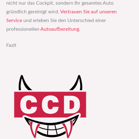
nicht nur das Cockpit, sondern Ihr gesamtes Auto
gründlich gereinigt wird.
Vertrauen Sie auf unseren
Service
und erleben Sie den Unterschied einer
professionellen
Autoaufbereitung
.
Fazit