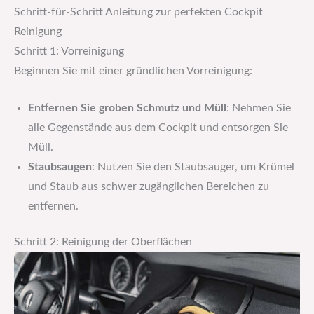
Schritt-für-Schritt Anleitung zur perfekten Cockpit
Reinigung
Schritt 1: Vorreinigung
Beginnen Sie mit einer gründlichen Vorreinigung:
Entfernen Sie groben Schmutz und Müll
: Nehmen Sie
alle Gegenstände aus dem Cockpit und entsorgen Sie
Müll.
Staubsaugen
: Nutzen Sie den Staubsauger, um Krümel
und Staub aus schwer zugänglichen Bereichen zu
entfernen.
Schritt 2: Reinigung der Oberflächen