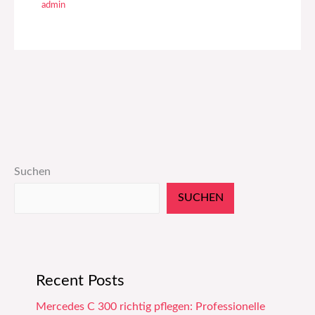
admin
Suchen
SUCHEN
Recent Posts
Mercedes C 300 richtig pflegen: Professionelle