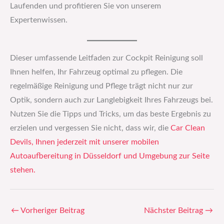
Laufenden und profitieren Sie von unserem
Expertenwissen.
Dieser umfassende Leitfaden zur Cockpit Reinigung soll
Ihnen helfen, Ihr Fahrzeug optimal zu pflegen. Die
regelmäßige Reinigung und Pflege trägt nicht nur zur
Optik, sondern auch zur Langlebigkeit Ihres Fahrzeugs bei.
Nutzen Sie die Tipps und Tricks, um das beste Ergebnis zu
erzielen und vergessen Sie nicht, dass wir, die
Car Clean
Devils, Ihnen jederzeit mit unserer mobilen
Autoaufbereitung in Düsseldorf und Umgebung zur Seite
stehen.
←
Vorheriger Beitrag
Nächster Beitrag
→