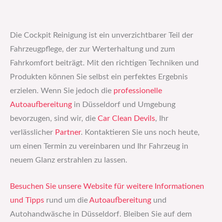
Die Cockpit Reinigung ist ein unverzichtbarer Teil der
Fahrzeugpflege, der zur Werterhaltung und zum
Fahrkomfort beiträgt. Mit den richtigen Techniken und
Produkten können Sie selbst ein perfektes Ergebnis
erzielen. Wenn Sie jedoch die
professionelle
Autoaufbereitung
in Düsseldorf und Umgebung
bevorzugen, sind wir, die
Car Clean Devils
, Ihr
verlässlicher
Partner
. Kontaktieren Sie uns noch heute,
um einen Termin zu vereinbaren und Ihr Fahrzeug in
neuem Glanz erstrahlen zu lassen.
Besuchen Sie unsere Website für weitere Informationen
und Tipps
rund um die
Autoaufbereitung
und
Autohandwäsche in Düsseldorf. Bleiben Sie auf dem