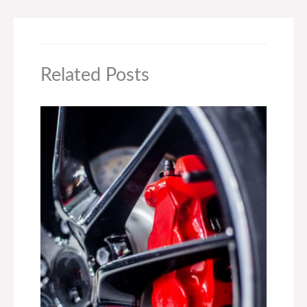
Related Posts