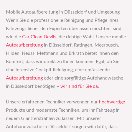
Mobile Autoaufbereitung in Düsseldorf und Umgebung
Wenn Sie die professionelle Reinigung und Pflege Ihres
Fahrzeugs lieber den Experten überlassen möchten, sind
wir, die
Car Clean Devils
, die richtige Wahl. Unsere mobile
Autoaufbereitung
in Düsseldorf, Ratingen, Meerbusch,
Hilden, Neuss, Mettmann und Erkrath bietet Ihnen den
Komfort, dass wir direkt zu Ihnen kommen. Egal, ob Sie
eine intensive Cockpit Reinigung, eine umfassende
Autoaufbereitung
oder eine sorgfältige Autohandwäsche
in Düsseldorf benötigen –
wir sind für Sie da.
Unsere erfahrenen Techniker verwenden nur
hochwertige
Produkte und modernste Techniken, um Ihr Fahrzeug in
neuem Glanz erstrahlen zu lassen. Mit unserer
Autohandwäsche in Düsseldorf sorgen wir dafür, dass