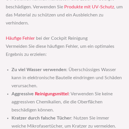
beschädigen. Verwenden Sie
Produkte mit UV-Schutz
, um
das Material zu schützen und ein Ausbleichen zu
verhindern.
Häufige Fehler
bei der Cockpit Reinigung
Vermeiden Sie diese häufigen Fehler, um ein optimales
Ergebnis zu erzielen:
Zu viel Wasser verwenden
: Überschüssiges Wasser
kann in elektronische Bauteile eindringen und Schäden
verursachen.
Aggressive
Reinigungsmittel
: Verwenden Sie keine
aggressiven Chemikalien, die die Oberflächen
beschädigen können.
Kratzer durch falsche Tücher
: Nutzen Sie immer
weiche Mikrofasertücher, um Kratzer zu vermeiden.