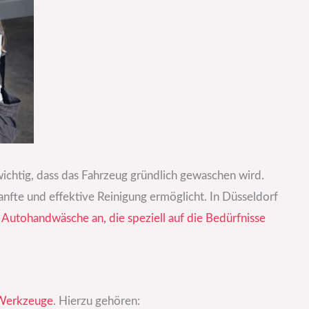
ichtig, dass das Fahrzeug gründlich gewaschen wird.
sanfte und effektive Reinigung ermöglicht. In Düsseldorf
e Autohandwäsche an, die speziell auf die Bedürfnisse
 Werkzeuge
. Hierzu gehören: