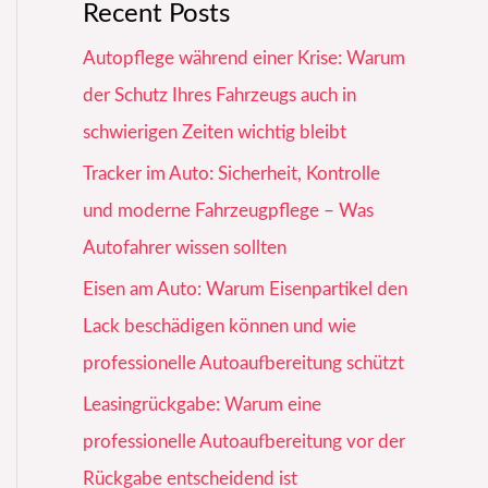
Recent Posts
Autopflege während einer Krise: Warum
der Schutz Ihres Fahrzeugs auch in
schwierigen Zeiten wichtig bleibt
Tracker im Auto: Sicherheit, Kontrolle
und moderne Fahrzeugpflege – Was
Autofahrer wissen sollten
Eisen am Auto: Warum Eisenpartikel den
Lack beschädigen können und wie
professionelle Autoaufbereitung schützt
Leasingrückgabe: Warum eine
professionelle Autoaufbereitung vor der
Rückgabe entscheidend ist