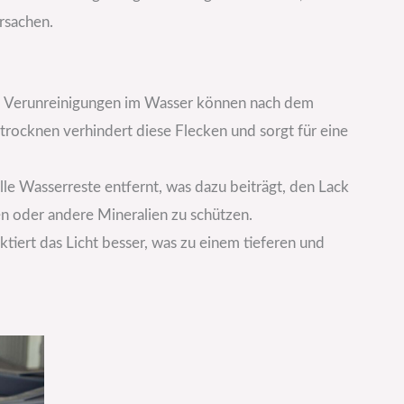
rsachen.
nd Verunreinigungen im Wasser können nach dem
ztrocknen verhindert diese Flecken und sorgt für eine
le Wasserreste entfernt, was dazu beiträgt, den Lack
n oder andere Mineralien zu schützen.
ktiert das Licht besser, was zu einem tieferen und