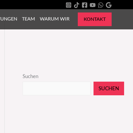
TUNGEN
TEAM
WARUM WIR
KONTAKT
Suchen
SUCHEN