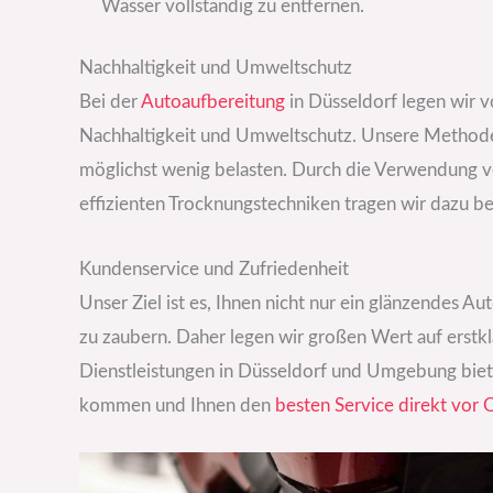
Wasser vollständig zu entfernen.
Nachhaltigkeit und Umweltschutz
Bei der
Autoaufbereitung
in Düsseldorf legen wir 
Nachhaltigkeit und Umweltschutz. Unsere Methoden
möglichst wenig belasten. Durch die Verwendung v
effizienten Trocknungstechniken tragen wir dazu b
Kundenservice und Zufriedenheit
Unser Ziel ist es, Ihnen nicht nur ein glänzendes Au
zu zaubern. Daher legen wir großen Wert auf erstk
Dienstleistungen in Düsseldorf und Umgebung biete
kommen und Ihnen den
besten Service direkt vor 