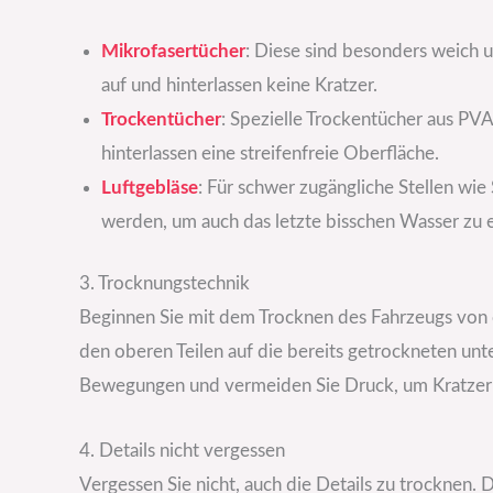
Mikrofasertücher
: Diese sind besonders weich 
auf und hinterlassen keine Kratzer.
Trockentücher
: Spezielle Trockentücher aus PV
hinterlassen eine streifenfreie Oberfläche.
Luftgebläse
: Für schwer zugängliche Stellen wi
werden, um auch das letzte bisschen Wasser zu 
3. Trocknungstechnik
Beginnen Sie mit dem Trocknen des Fahrzeugs von 
den oberen Teilen auf die bereits getrockneten unte
Bewegungen und vermeiden Sie Druck, um Kratzer
4. Details nicht vergessen
Vergessen Sie nicht, auch die Details zu trocknen.