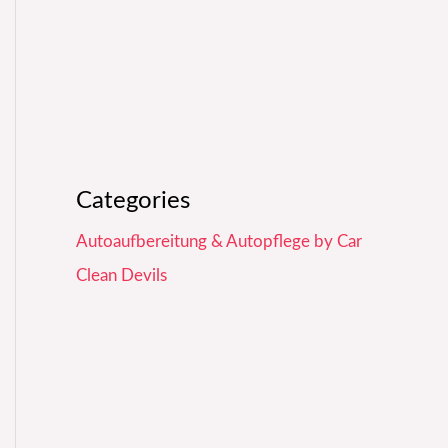
Categories
Autoaufbereitung & Autopflege by Car
Clean Devils