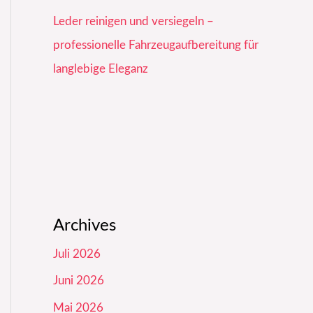
Leder reinigen und versiegeln –
professionelle Fahrzeugaufbereitung für
langlebige Eleganz
Archives
Juli 2026
Juni 2026
Mai 2026