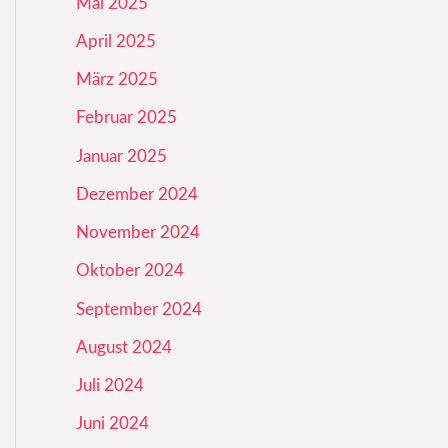
Mai 2025
April 2025
März 2025
Februar 2025
Januar 2025
Dezember 2024
November 2024
Oktober 2024
September 2024
August 2024
Juli 2024
Juni 2024