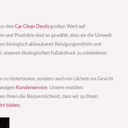
von den
Car Clean Devils
großen Wert auf
 und Produkte sind so gewählt, dass sie die Umwelt
on biologisch abbaubaren Reinigungsmitteln und
ei, unseren ökologischen Fußabdruck zu minimieren.
to zu hinterlassen, sondern auch ein Lächeln ins Gesicht
lassigen
Kundenservice
. Unsere mobilen
n Ihnen die Bequemlichkeit, dass wir zu Ihnen
Ort bieten
.