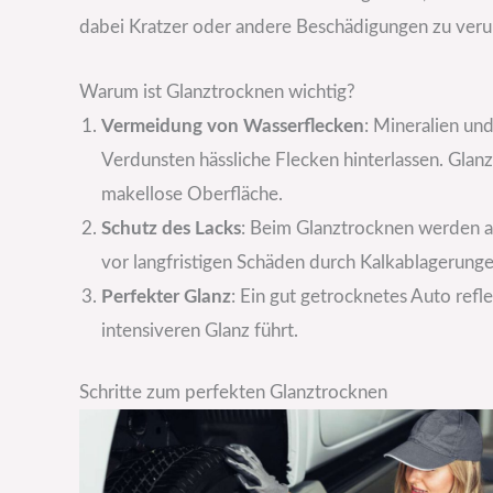
dabei Kratzer oder andere Beschädigungen zu veru
Warum ist Glanztrocknen wichtig?
Vermeidung von Wasserflecken
: Mineralien u
Verdunsten hässliche Flecken hinterlassen. Glan
makellose Oberfläche.
Schutz des Lacks
: Beim Glanztrocknen werden al
vor langfristigen Schäden durch Kalkablagerunge
Perfekter Glanz
: Ein gut getrocknetes Auto refle
intensiveren Glanz führt.
Schritte zum perfekten Glanztrocknen