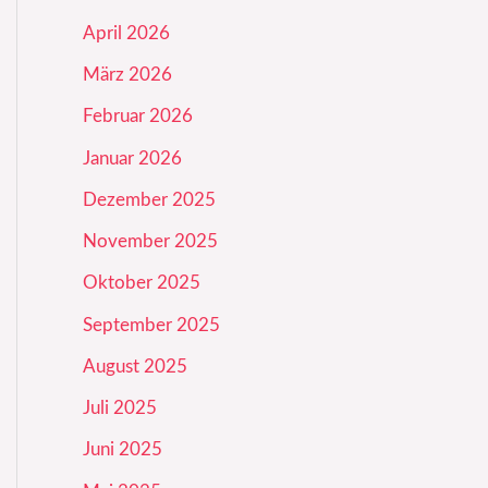
April 2026
März 2026
Februar 2026
Januar 2026
Dezember 2025
November 2025
Oktober 2025
September 2025
August 2025
Juli 2025
Juni 2025