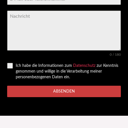
0 / 180
Ich habe die Informationen zum
Datenschutz
zur Kenntnis
genommen und willige in die Verarbeitung meiner
personenbezogenen Daten ein.
ABSENDEN