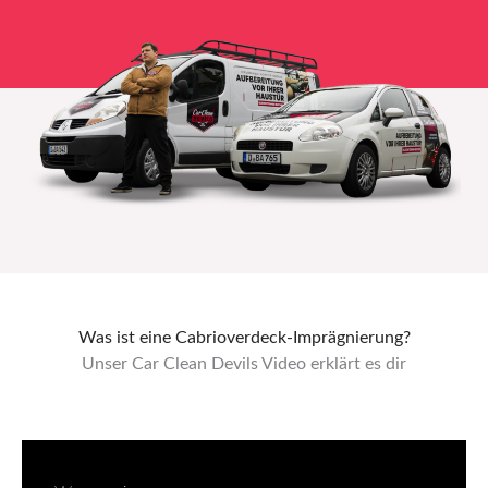
Was ist eine Cabrioverdeck-Imprägnierung?
Unser Car Clean Devils Video erklärt es dir