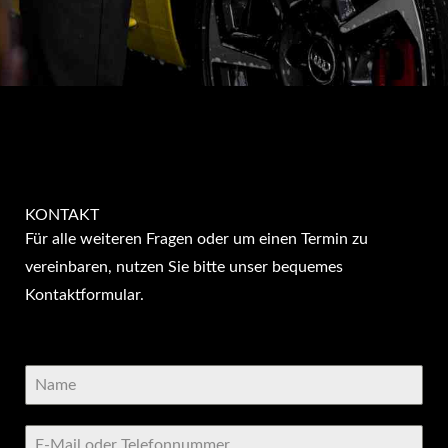
KON­TAKT
Für alle weiteren Fragen oder um einen Termin zu
vereinbaren, nutzen Sie bitte unser bequemes
Kontaktformular.