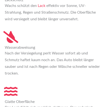
Lackschutz
Wachs schützt den
Lack
effektiv vor Sonne, UV-
Strahlung, Regen und Straßenschmutz. Die Oberfläche
wird versiegelt und bleibt länger unversehrt.
Wasserabweisung
Nach der Versiegelung perlt Wasser sofort ab und
Schmutz haftet kaum noch an. Das Auto bleibt länger
sauber und ist nach Regen oder Wäsche schneller wieder
trocken.
Glatte Oberfläche