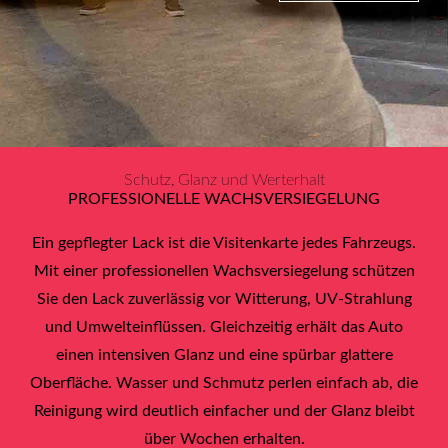
Schutz, Glanz und Werterhalt
PROFESSIONELLE WACHSVERSIEGELUNG
Ein gepflegter Lack ist die Visitenkarte jedes Fahrzeugs.
Mit einer professionellen Wachsversiegelung schützen
Sie den Lack zuverlässig vor Witterung, UV-Strahlung
und Umwelteinflüssen. Gleichzeitig erhält das Auto
einen intensiven Glanz und eine spürbar glattere
Oberfläche. Wasser und Schmutz perlen einfach ab, die
Reinigung wird deutlich einfacher und der Glanz bleibt
über Wochen erhalten.