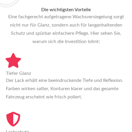
Die wichtigsten Vorteile
Eine fachgerecht aufgetragene Wachsversiegelung sorgt
nicht nur für Glanz, sondern auch für langanhaltenden
Schutz und spürbar einfachere Pflege. Hier sehen Sie,
warum sich die Investition lohnt:
Tiefer Glanz
Der Lack erhält eine beeindruckende Tiefe und Reflexion.
Farben wirken satter, Konturen klarer und das gesamte
Fahrzeug erscheint wie frisch poliert.