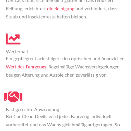
Der Lack fühlt sich merklich glatter an. Das reduziert
Reibung, erleichtert
die Reinigung
und verhindert, dass
Staub und Insektenreste haften bleiben.
Werterhalt
Ein gepflegter Lack steigert den optischen und finanziellen
Wert des Fahrzeugs
. Regelmäßige Wachsversiegelungen
beugen Alterung und Ausbleichen zuverlässig vor.
Fachgerechte Anwendung
Bei Car Clean Devils wird jedes Fahrzeug individuell
vorbereitet und das Wachs gleichmäßig aufgetragen. So