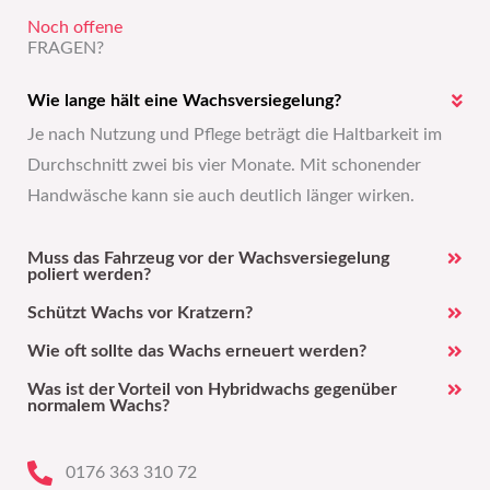
Noch offene
FRA­GEN?
Wie lange hält eine Wachsversiegelung?
Je nach Nutzung und Pflege beträgt die Haltbarkeit im
Durchschnitt zwei bis vier Monate. Mit schonender
Handwäsche kann sie auch deutlich länger wirken.
Muss das Fahrzeug vor der Wachsversiegelung
poliert werden?
Schützt Wachs vor Kratzern?
Wie oft sollte das Wachs erneuert werden?
Was ist der Vorteil von Hybridwachs gegenüber
normalem Wachs?
0176 363 310 72