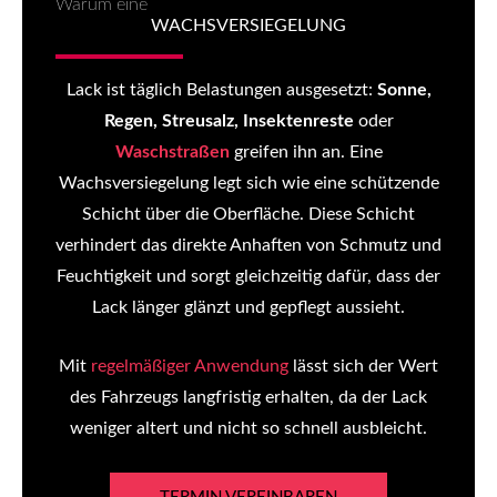
Warum eine
WACHSVERSIEGELUNG
Lack ist täglich Belastungen ausgesetzt:
Sonne,
Regen, Streusalz, Insektenreste
oder
Waschstraßen
greifen ihn an. Eine
Wachsversiegelung legt sich wie eine schützende
Schicht über die Oberfläche. Diese Schicht
verhindert das direkte Anhaften von Schmutz und
Feuchtigkeit und sorgt gleichzeitig dafür, dass der
Lack länger glänzt und gepflegt aussieht.
Mit
regelmäßiger Anwendung
lässt sich der Wert
des Fahrzeugs langfristig erhalten, da der Lack
weniger altert und nicht so schnell ausbleicht.