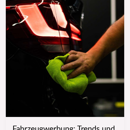
Fahrzeugwerbung: Trends und