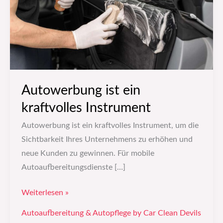
Autowerbung ist ein
kraftvolles Instrument
Autowerbung ist ein kraftvolles Instrument, um die
Sichtbarkeit Ihres Unternehmens zu erhöhen und
neue Kunden zu gewinnen. Für mobile
Autoaufbereitungsdienste […]
Weiterlesen »
Autoaufbereitung & Autopflege by Car Clean Devils