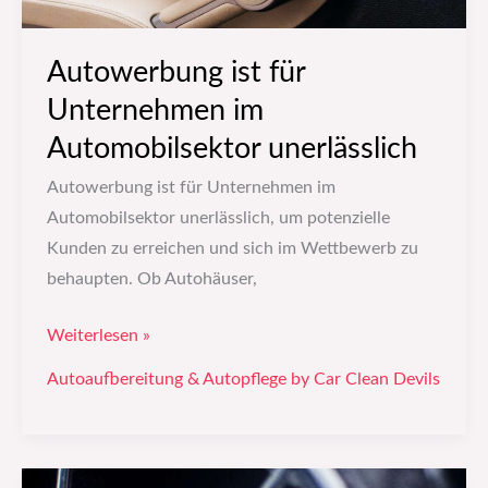
Autowerbung ist für
Unternehmen im
Automobilsektor unerlässlich
Autowerbung ist für Unternehmen im
Automobilsektor unerlässlich, um potenzielle
Kunden zu erreichen und sich im Wettbewerb zu
behaupten. Ob Autohäuser,
Weiterlesen »
Autoaufbereitung & Autopflege by Car Clean Devils
Tipps