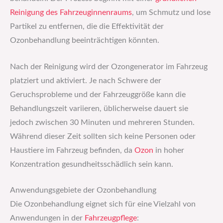
Reinigung des Fahrzeuginnenraums
, um Schmutz und lose
Partikel zu entfernen, die die Effektivität der
Ozonbehandlung beeinträchtigen könnten.
Nach der Reinigung wird der Ozongenerator im Fahrzeug
platziert und aktiviert. Je nach Schwere der
Geruchsprobleme und der Fahrzeuggröße kann die
Behandlungszeit variieren, üblicherweise dauert sie
jedoch zwischen 30 Minuten und mehreren Stunden.
Während dieser Zeit sollten sich keine Personen oder
Haustiere im Fahrzeug befinden, da
Ozon
in hoher
Konzentration gesundheitsschädlich sein kann.
Anwendungsgebiete der Ozonbehandlung
Die Ozonbehandlung eignet sich für eine Vielzahl von
Anwendungen in der
Fahrzeugpflege
: