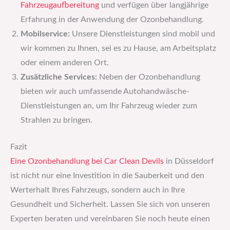
Fahrzeugaufbereitung
und verfügen über langjährige
Erfahrung in der Anwendung der Ozonbehandlung.
Mobilservice:
Unsere Dienstleistungen sind mobil und
wir kommen zu Ihnen, sei es zu Hause, am Arbeitsplatz
oder einem anderen Ort.
Zusätzliche Services:
Neben der Ozonbehandlung
bieten wir auch umfassende Autohandwäsche-
Dienstleistungen an, um Ihr Fahrzeug wieder zum
Strahlen zu bringen.
Fazit
Eine Ozonbehandlung bei Car Clean Devils
in Düsseldorf
ist nicht nur eine Investition in die Sauberkeit und den
Werterhalt Ihres Fahrzeugs, sondern auch in Ihre
Gesundheit und Sicherheit. Lassen Sie sich von unseren
Experten beraten und vereinbaren Sie noch heute einen