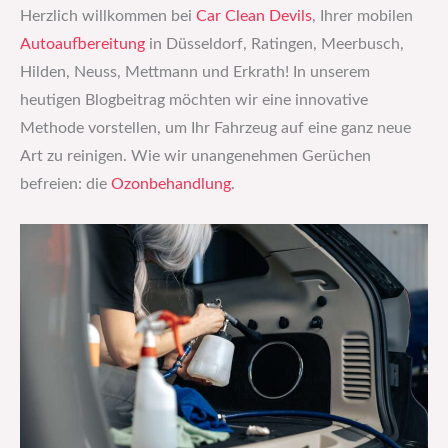
Herzlich willkommen bei
Car Clean Devils
, Ihrer mobilen
Autoaufbereitung
in Düsseldorf, Ratingen, Meerbusch,
Hilden, Neuss, Mettmann und Erkrath! In unserem
heutigen Blogbeitrag möchten wir eine innovative
Methode vorstellen, um Ihr Fahrzeug auf eine ganz neue
Art zu reinigen. Wie wir unangenehmen Gerüchen
befreien: die
Ozonbehandlung
.