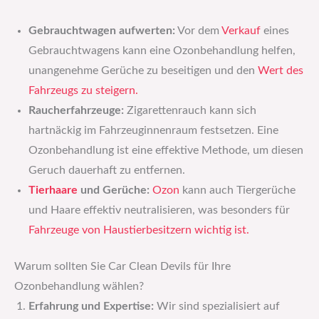
Gebrauchtwagen aufwerten:
Vor dem
Verkauf
eines
Gebrauchtwagens kann eine Ozonbehandlung helfen,
unangenehme Gerüche zu beseitigen und den
Wert des
Fahrzeugs zu steigern.
Raucherfahrzeuge:
Zigarettenrauch kann sich
hartnäckig im Fahrzeuginnenraum festsetzen. Eine
Ozonbehandlung ist eine effektive Methode, um diesen
Geruch dauerhaft zu entfernen.
Tierhaare
und Gerüche:
Ozon
kann auch Tiergerüche
und Haare effektiv neutralisieren, was besonders für
Fahrzeuge von Haustierbesitzern wichtig ist.
Warum sollten Sie Car Clean Devils für Ihre
Ozonbehandlung wählen?
Erfahrung und Expertise:
Wir sind spezialisiert auf