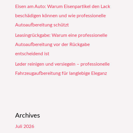
Eisen am Auto: Warum Eisenpartikel den Lack
beschädigen können und wie professionelle
Autoaufbereitung schützt
Leasingrückgabe: Warum eine professionelle
Autoaufbereitung vor der Rückgabe
entscheidend ist
Leder reinigen und versiegeln – professionelle
Fahrzeugaufbereitung für langlebige Eleganz
Archives
Juli 2026