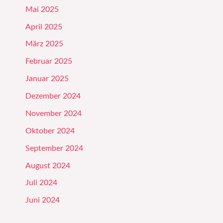
Mai 2025
April 2025
März 2025
Februar 2025
Januar 2025
Dezember 2024
November 2024
Oktober 2024
September 2024
August 2024
Juli 2024
Juni 2024