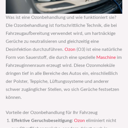
Was ist eine Ozonbehandlung und wie funktioniert sie?
Die Ozonbehandlung ist fortschrittliche Technik, die bei
Fahrzeugaufbereitung verwendet wird, um hartnäckige
Gerüche zu neutralisieren und gleichzeitig eine
Desinfektion durchzuführen.
Ozon
(O3) ist eine natürliche
Form von Sauerstoff, die durch eine spezielle
Maschine
im
Fahrzeuginnenraum erzeugt wird. Diese Ozonmoleküle
dringen tief in alle Bereiche des Autos ein, einschließlich
der Polster, Teppiche, Lüftungssysteme und anderer
schwer zugänglicher Stellen, wo sich Gerüche festsetzen
können.
Vorteile der Ozonbehandlung für Ihr Fahrzeug
Effektive Geruchsbeseitigung:
Ozon
eliminiert nicht