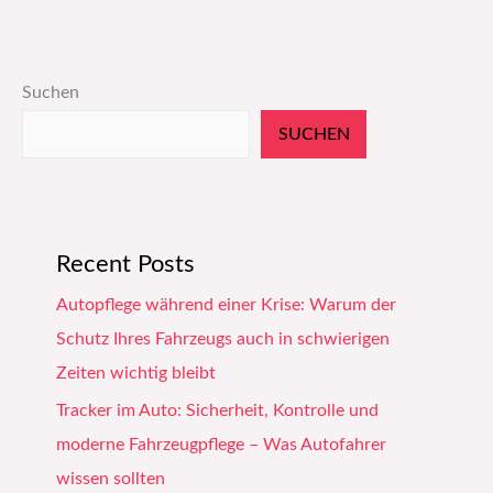
Suchen
SUCHEN
Recent Posts
Autopflege während einer Krise: Warum der
Schutz Ihres Fahrzeugs auch in schwierigen
Zeiten wichtig bleibt
Tracker im Auto: Sicherheit, Kontrolle und
moderne Fahrzeugpflege – Was Autofahrer
wissen sollten