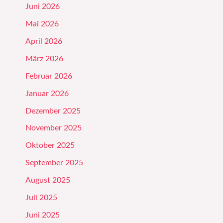
Juni 2026
Mai 2026
April 2026
März 2026
Februar 2026
Januar 2026
Dezember 2025
November 2025
Oktober 2025
September 2025
August 2025
Juli 2025
Juni 2025