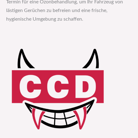
Termin für eine Ozonbehandlung, um Ihr Fahrzeug von
lästigen Gerüchen zu befreien und eine frische,
hygienische Umgebung zu schaffen.