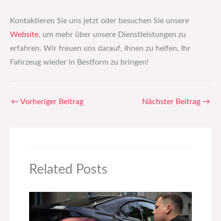
Kontaktieren Sie uns jetzt oder besuchen Sie unsere
Website
, um mehr über unsere Dienstleistungen zu
erfahren. Wir freuen uns darauf, Ihnen zu helfen, Ihr
Fahrzeug wieder in Bestform zu bringen!
←
Vorheriger Beitrag
Nächster Beitrag
→
Related Posts