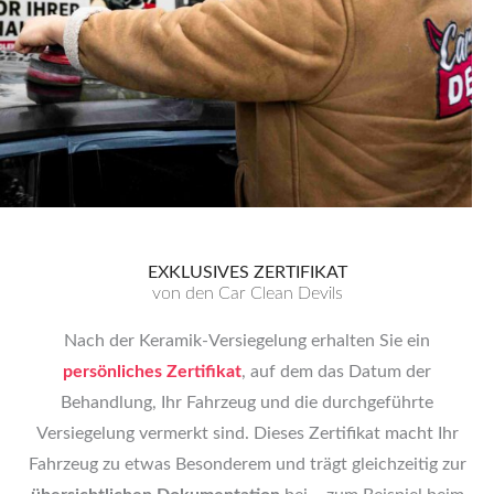
EXKLUSIVES ZERTIFIKAT
von den Car Clean Devils
Nach der Keramik-Versiegelung erhalten Sie ein
persönliches Zertifikat
, auf dem das Datum der
Behandlung, Ihr Fahrzeug und die durchgeführte
Versiegelung vermerkt sind. Dieses Zertifikat macht Ihr
Fahrzeug zu etwas Besonderem und trägt gleichzeitig zur