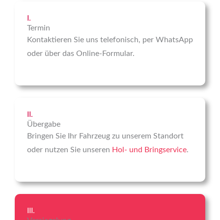
I.
Termin
Kontaktieren Sie uns telefonisch, per WhatsApp
oder über das Online-Formular.
II.
Übergabe
Bringen Sie Ihr Fahrzeug zu unserem Standort
oder nutzen Sie unseren
Hol- und Bringservice
.
III.