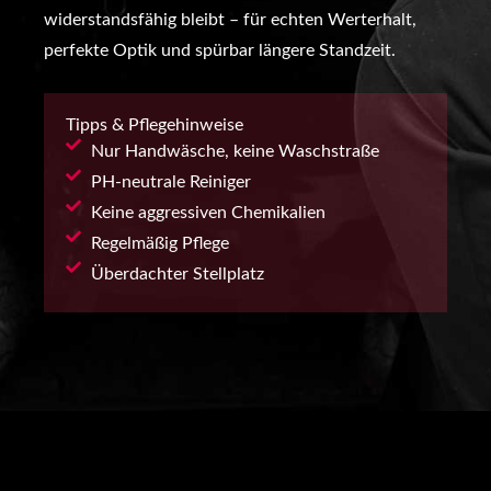
widerstandsfähig bleibt – für echten Werterhalt,
perfekte Optik und spürbar längere Standzeit.
Tipps & Pflegehinweise
Nur Handwäsche, keine Waschstraße
PH-neutrale Reiniger
Keine aggressiven Chemikalien
Regelmäßig Pflege
Überdachter Stellplatz