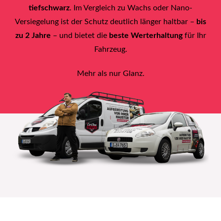
tiefschwarz
. Im Vergleich zu Wachs oder Nano-
Versiegelung ist der Schutz deutlich länger haltbar –
bis
zu 2 Jahre
– und bietet die
beste Werterhaltung
für Ihr
Fahrzeug.
Mehr als nur Glanz.