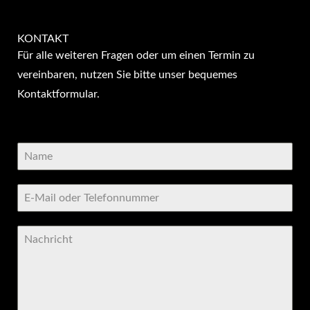
KON­TAKT
Für alle weiteren Fragen oder um einen Termin zu
vereinbaren, nutzen Sie bitte unser bequemes
Kontaktformular.