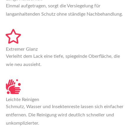
Einmal aufgetragen, sorgt die Versiegelung für
langanhaltenden Schutz ohne ständige Nachbehandlung.
Extremer Glanz
Verleiht dem Lack eine tiefe, spiegelnde Oberfläche, die
wie neu aussieht.
Leichte Reinigen
Schmutz, Wasser und Insektenreste lassen sich einfacher
entfernen. Die Reinigung wird deutlich schneller und
unkomplizierter.