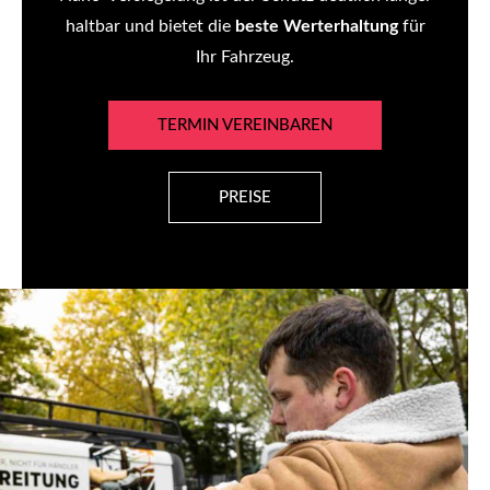
haltbar und bietet die
beste Werterhaltung
für
Ihr Fahrzeug.
TERMIN VEREINBAREN
PREISE