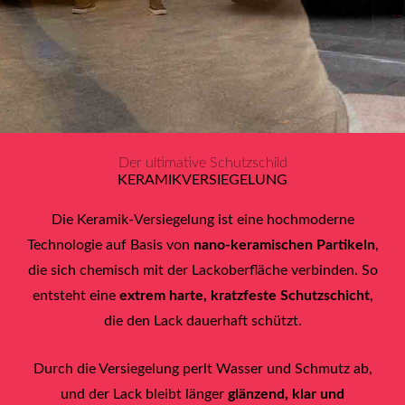
Der ultimative Schutzschild
KERAMIKVERSIEGELUNG
Die Keramik-Versiegelung ist eine hochmoderne
Technologie auf Basis von
nano-keramischen Partikeln
,
die sich chemisch mit der Lackoberfläche verbinden. So
entsteht eine
extrem harte, kratzfeste Schutzschicht
,
die den Lack dauerhaft schützt.
Durch die Versiegelung perlt Wasser und Schmutz ab,
und der Lack bleibt länger
glänzend, klar und