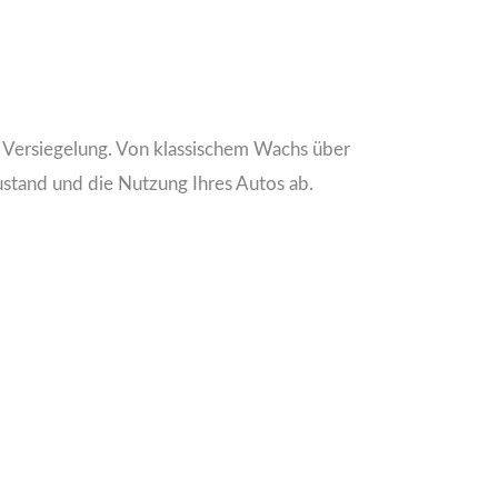
e Versiegelung. Von klassischem Wachs über
ustand und die Nutzung Ihres Autos ab.