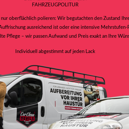
FAHRZEUGPOLITUR
nur oberflächlich polieren: Wir begutachten den Zustand Ihre
Auffrischung ausreichend ist oder eine intensive Mehrstufen-
lte Pflege – wir passen Aufwand und Preis exakt an Ihre Wün
Individuell abgestimmt auf jeden Lack