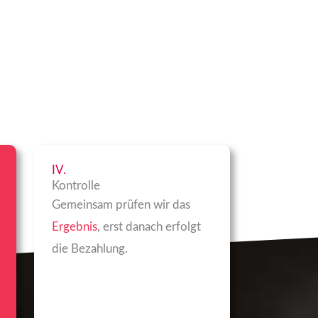
IV.
Kontrolle
Gemeinsam prüfen wir das
Ergebnis
, erst danach erfolgt
die Bezahlung.