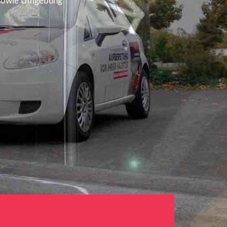
l sowie Umgebung