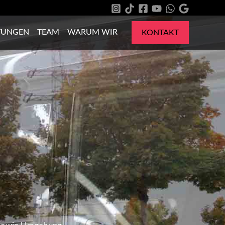
TUNGEN
TEAM
WARUM WIR
KONTAKT