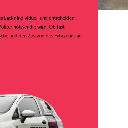
s Lacks individuell und entscheiden
Politur notwendig wird. Ob fast
sche und den Zustand des Fahrzeugs an.