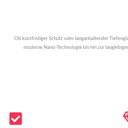
Ob kurzfristiger Schutz oder langanhaltender Tiefengl
moderne Nano-Technologie bis hin zur langlebig