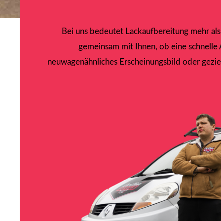
Bei uns bedeutet Lackaufbereitung mehr als 
gemeinsam mit Ihnen, ob eine schnelle 
neuwagenähnliches Erscheinungsbild oder gezie