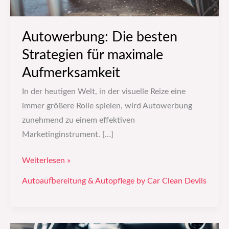
Autowerbung: Die besten
Strategien für maximale
Aufmerksamkeit
In der heutigen Welt, in der visuelle Reize eine
immer größere Rolle spielen, wird Autowerbung
zunehmend zu einem effektiven
Marketinginstrument. […]
Weiterlesen »
Autoaufbereitung & Autopflege by Car Clean Devils