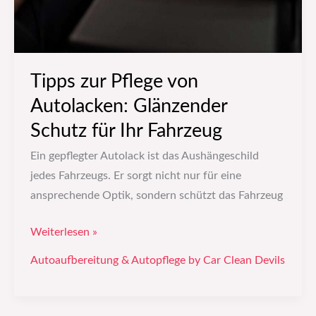
Tipps zur Pflege von
Autolacken: Glänzender
Schutz für Ihr Fahrzeug
Ein gepflegter Autolack ist das Aushängeschild
jedes Fahrzeugs. Er sorgt nicht nur für eine
ansprechende Optik, sondern schützt das Fahrzeug
Weiterlesen »
Autoaufbereitung & Autopflege by Car Clean Devils