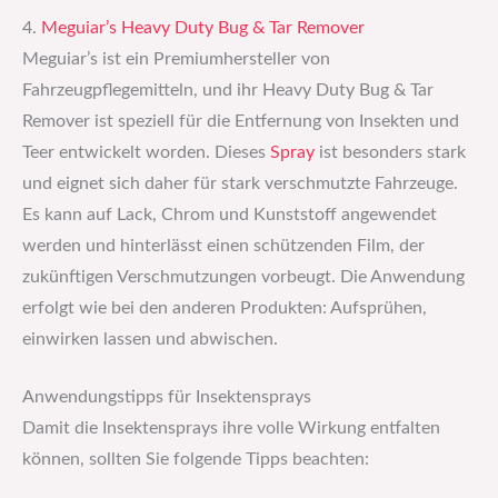
4.
Meguiar’s Heavy Duty Bug & Tar Remover
Meguiar’s ist ein Premiumhersteller von
Fahrzeugpflegemitteln, und ihr Heavy Duty Bug & Tar
Remover ist speziell für die Entfernung von Insekten und
Teer entwickelt worden. Dieses
Spray
ist besonders stark
und eignet sich daher für stark verschmutzte Fahrzeuge.
Es kann auf Lack, Chrom und Kunststoff angewendet
werden und hinterlässt einen schützenden Film, der
zukünftigen Verschmutzungen vorbeugt. Die Anwendung
erfolgt wie bei den anderen Produkten: Aufsprühen,
einwirken lassen und abwischen.
Anwendungstipps für Insektensprays
Damit die Insektensprays ihre volle Wirkung entfalten
können, sollten Sie folgende Tipps beachten: