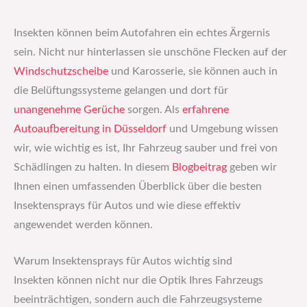
Insekten können beim Autofahren ein echtes Ärgernis
sein. Nicht nur hinterlassen sie unschöne Flecken auf der
Windschutzscheibe
und Karosserie, sie können auch in
die Belüftungssysteme gelangen und dort für
unangenehme Gerüche
sorgen. Als
erfahrene
Autoaufbereitung in Düsseldorf
und Umgebung wissen
wir, wie wichtig es ist, Ihr Fahrzeug sauber und frei von
Schädlingen zu halten. In diesem
Blogbeitrag
geben wir
Ihnen einen umfassenden Überblick über die besten
Insektensprays für Autos und wie diese effektiv
angewendet werden können.
Warum Insektensprays für Autos wichtig sind
Insekten können nicht nur die Optik Ihres Fahrzeugs
beeinträchtigen, sondern auch die Fahrzeugsysteme