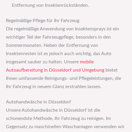
Entfernung von Insektenrückständen.
Regelmäßige Pflege für Ihr Fahrzeug
Die regelmäßige Anwendung von Insektensprays ist ein
wichtiger Teil der Fahrzeugpflege, besonders in den
Sommermonaten. Neben der Entfernung von
Insektenresten ist es jedoch auch wichtig, das Auto
insgesamt sauber zu halten. Unsere
mobile
Autoaufbereitung in Düsseldorf und Umgebung
bietet
Ihnen umfassende Reinigungs- und Pflegeleistungen, die
Ihr Fahrzeug in neuem Glanz erstrahlen lassen.
Autohandwäsche in Düsseldorf
Unsere Autohandwäsche in Düsseldorf ist die
schonendste Methode, Ihr Fahrzeug zu reinigen. Im
Gegensatz zu maschinellen Waschanlagen verwenden wir