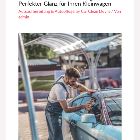
Perfekter Glanz für Ihren Kleinwagen
Autoaufbereitung & Autopflege by Car Clean Devils
/ Von
admin