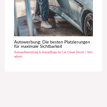
Autowerbung: Die besten Platzierungen
für maximale Sichtbarkeit
Autoaufbereitung & Autopflege by Car Clean Devils
/ Von
admin