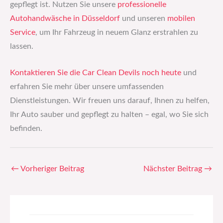
gepflegt ist. Nutzen Sie unsere
professionelle
Autohandwäsche in Düsseldorf
und unseren
mobilen
Service
, um Ihr Fahrzeug in neuem Glanz erstrahlen zu
lassen.
Kontaktieren Sie die Car Clean Devils noch heute
und
erfahren Sie mehr über unsere umfassenden
Dienstleistungen. Wir freuen uns darauf, Ihnen zu helfen,
Ihr Auto sauber und gepflegt zu halten – egal, wo Sie sich
befinden.
←
Vorheriger Beitrag
Nächster Beitrag
→