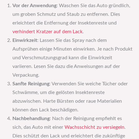
Vor der Anwendung
: Waschen Sie das Auto gründlich,
um groben Schmutz und Staub zu entfernen. Dies
erleichtert die Entfernung der Insektenreste und
verhindert Kratzer auf dem Lack
.
Einwirkzeit
: Lassen Sie das Spray nach dem
Aufsprühen einige Minuten einwirken. Je nach Produkt
und Verschmutzungsgrad kann die Einwirkzeit
variieren. Lesen Sie dazu die Anweisungen auf der
Verpackung.
Sanfte Reinigung
: Verwenden Sie weiche Tücher oder
Schwämme, um die gelösten Insektenreste
abzuwischen. Harte Bürsten oder raue Materialien
können den Lack beschädigen.
Nachbehandlung
: Nach der Reinigung empfiehlt es
sich, das Auto mit einer
Wachsschicht zu versiegeln
.
Dies schützt den Lack und erleichtert die zukünftige