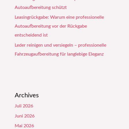
Autoaufbereitung schützt
Leasingrückgabe: Warum eine professionelle
Autoaufbereitung vor der Rückgabe
entscheidend ist
Leder reinigen und versiegeln – professionelle
Fahrzeugaufbereitung für langlebige Eleganz
Archives
Juli 2026
Juni 2026
Mai 2026