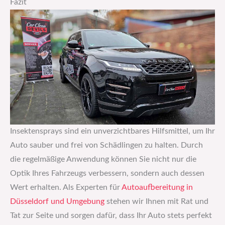
Fazit
Insektensprays sind ein unverzichtbares Hilfsmittel, um Ihr
Auto sauber und frei von Schädlingen zu halten. Durch
die regelmäßige Anwendung können Sie nicht nur die
Optik Ihres Fahrzeugs verbessern, sondern auch dessen
Wert erhalten. Als Experten für
Autoaufbereitung in
Düsseldorf und Umgebung
stehen wir Ihnen mit Rat und
Tat zur Seite und sorgen dafür, dass Ihr Auto stets perfekt