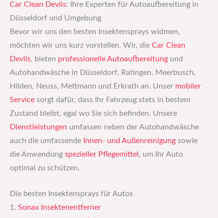
Car Clean Devils
: Ihre Experten für Autoaufbereitung in
Düsseldorf und Umgebung
Bevor wir uns den besten Insektensprays widmen,
möchten wir uns kurz vorstellen. Wir, die
Car Clean
Devils
, bieten
professionelle Autoaufbereitung
und
Autohandwäsche in Düsseldorf, Ratingen, Meerbusch,
Hilden, Neuss, Mettmann und Erkrath an. Unser
mobiler
Service
sorgt dafür, dass Ihr Fahrzeug stets in bestem
Zustand bleibt, egal wo Sie sich befinden. Unsere
Dienstleistungen
umfassen neben der Autohandwäsche
auch die umfassende
Innen- und Außenreinigung
sowie
die Anwendung
spezieller Pflegemittel
, um Ihr Auto
optimal zu schützen.
Die besten Insektensprays für Autos
1.
Sonax Insektenentferner