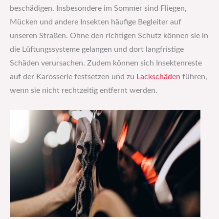
beschädigen. Insbesondere im Sommer sind Fliegen,
Mücken und andere Insekten häufige Begleiter auf
unseren Straßen. Ohne den richtigen Schutz können sie in
die Lüftungssysteme gelangen und dort langfristige
Schäden verursachen. Zudem können sich Insektenreste
auf der Karosserie festsetzen und zu
Lackschäden
führen,
wenn sie nicht rechtzeitig entfernt werden.