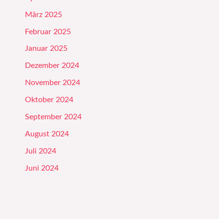
März 2025
Februar 2025
Januar 2025
Dezember 2024
November 2024
Oktober 2024
September 2024
August 2024
Juli 2024
Juni 2024