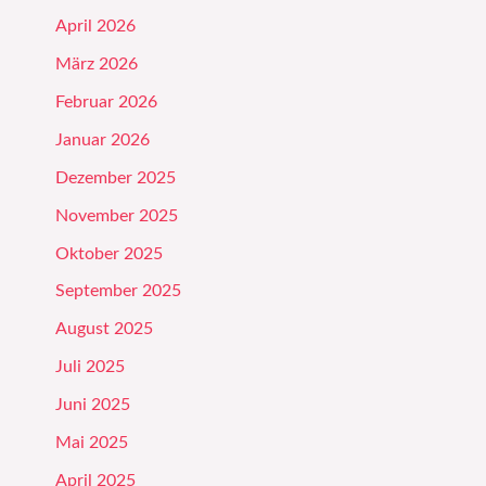
April 2026
März 2026
Februar 2026
Januar 2026
Dezember 2025
November 2025
Oktober 2025
September 2025
August 2025
Juli 2025
Juni 2025
Mai 2025
April 2025