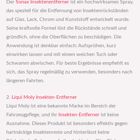
Der
Sonax Insektenentferner
ist ein hochwirksames Spray,
das speziell für die Entfernung von Insektenrückständen
auf Glas, Lack, Chrom und Kunststoff entwickelt wurde.
Seine kraftvolle Formel löst die Rückstände schnell und
gründlich, ohne die Oberflächen zu beschädigen. Die
Anwendung ist denkbar einfach: Aufsprühen, kurz
einwirken lassen und mit einem weichen Tuch oder
Schwamm abwischen. Für beste Ergebnisse empfiehlt es
sich, das Spray regelmäßig zu verwenden, besonders nach
längeren Fahrten.
2.
Liqui Moly Insekten-Entferner
Liqui Moly ist eine bekannte Marke im Bereich der
Fahrzeugpflege, und ihr
Insekten-Entferner
ist keine
Ausnahme. Dieses Produkt ist besonders effektiv gegen
hartnäckige Insektenreste und hinterlässt keine