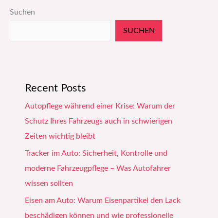
Suchen
SUCHEN
Recent Posts
Autopflege während einer Krise: Warum der
Schutz Ihres Fahrzeugs auch in schwierigen
Zeiten wichtig bleibt
Tracker im Auto: Sicherheit, Kontrolle und
moderne Fahrzeugpflege – Was Autofahrer
wissen sollten
Eisen am Auto: Warum Eisenpartikel den Lack
beschädigen können und wie professionelle