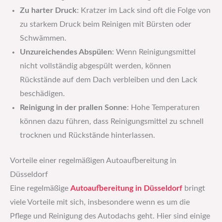
Zu harter Druck
: Kratzer im Lack sind oft die Folge von
zu starkem Druck beim Reinigen mit Bürsten oder
Schwämmen.
Unzureichendes Abspülen
: Wenn Reinigungsmittel
nicht vollständig abgespült werden, können
Rückstände auf dem Dach verbleiben und den Lack
beschädigen.
Reinigung in der prallen Sonne
: Hohe Temperaturen
können dazu führen, dass Reinigungsmittel zu schnell
trocknen und Rückstände hinterlassen.
Vorteile einer regelmäßigen Autoaufbereitung in
Düsseldorf
Eine regelmäßige
Autoaufbereitung in Düsseldorf
bringt
viele Vorteile mit sich, insbesondere wenn es um die
Pflege und Reinigung des Autodachs geht. Hier sind einige