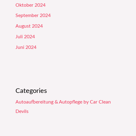
Oktober 2024
September 2024
August 2024
Juli 2024
Juni 2024
Categories
Autoaufbereitung & Autopflege by Car Clean
Devils