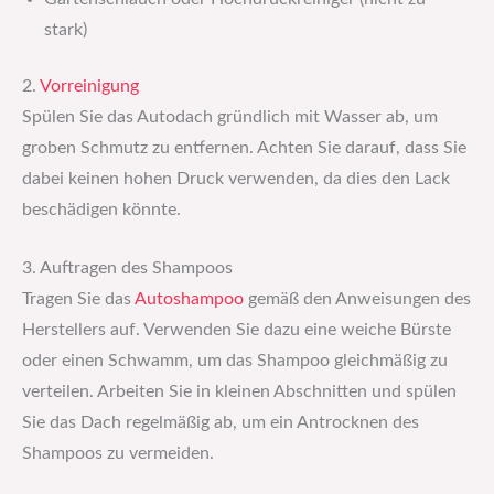
stark)
2.
Vorreinigung
Spülen Sie das Autodach gründlich mit Wasser ab, um
groben Schmutz zu entfernen. Achten Sie darauf, dass Sie
dabei keinen hohen Druck verwenden, da dies den Lack
beschädigen könnte.
3. Auftragen des Shampoos
Tragen Sie das
Autoshampoo
gemäß den Anweisungen des
Herstellers auf. Verwenden Sie dazu eine weiche Bürste
oder einen Schwamm, um das Shampoo gleichmäßig zu
verteilen. Arbeiten Sie in kleinen Abschnitten und spülen
Sie das Dach regelmäßig ab, um ein Antrocknen des
Shampoos zu vermeiden.