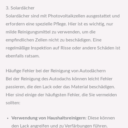
3. Solardächer
Solardächer sind mit Photovoltaikzellen ausgestattet und
erfordern eine spezielle Pflege. Hier ist es wichtig, nur
milde Reinigungsmittel zu verwenden, um die
empfindlichen Zellen nicht zu beschädigen. Eine
regelmäßige Inspektion auf Risse oder andere Schäden ist
ebenfalls ratsam.
Häufige Fehler bei der Reinigung von Autodächern
Bei der Reinigung des Autodachs können leicht Fehler
passieren, die den Lack oder das Material beschädigen.
Hier sind einige der häufigsten Fehler, die Sie vermeiden
sollten:
Verwendung von Haushaltsreinigern
: Diese können
den Lack angreifen und zu Verfärbungen führen.