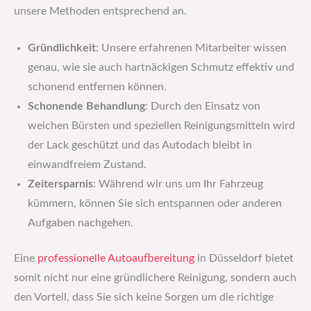
unsere Methoden entsprechend an.
Gründlichkeit
: Unsere erfahrenen Mitarbeiter wissen
genau, wie sie auch hartnäckigen Schmutz effektiv und
schonend entfernen können.
Schonende Behandlung
: Durch den Einsatz von
weichen Bürsten und speziellen Reinigungsmitteln wird
der Lack geschützt und das Autodach bleibt in
einwandfreiem Zustand.
Zeitersparnis
: Während wir uns um Ihr Fahrzeug
kümmern, können Sie sich entspannen oder anderen
Aufgaben nachgehen.
Eine
professionelle Autoaufbereitung
in Düsseldorf bietet
somit nicht nur eine gründlichere Reinigung, sondern auch
den Vorteil, dass Sie sich keine Sorgen um die richtige