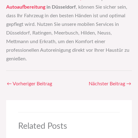
Autoaufbereitung
in Düsseldorf
, können Sie sicher sein,
dass Ihr Fahrzeug in den besten Händen ist und optimal
gepflegt wird. Nutzen Sie unsere mobilen Services in
Düsseldorf, Ratingen, Meerbusch, Hilden, Neuss,
Mettmann und Erkrath, um den Komfort einer
professionellen Autoreinigung direkt vor Ihrer Haustür zu
genießen.
←
Vorheriger Beitrag
Nächster Beitrag
→
Related Posts