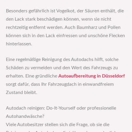
Besonders gefährlich ist Vogelkot, der Säuren enthält, die
den Lack stark beschädigen können, wenn sie nicht
rechtzeitig entfernt werden. Auch Baumharz und Pollen
können sich in den Lack einfressen und unschöne Flecken
hinterlassen.
Eine regelmäßige Reinigung des Autodachs hilft, solche
Schäden zu vermeiden und den Wert des Fahrzeugs zu
erhalten. Eine gründliche
Autoaufbereitung in Düsseldorf
sorgt dafür, dass Ihr Fahrzeugdach in einwandfreiem
Zustand bleibt.
Autodach reinigen: Do-It-Yourself oder professionelle
Autohandwäsche?
Viele Autobesitzer stellen sich die Frage, ob sie die