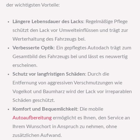
der wichtigsten Vorteile:
Längere Lebensdauer des Lacks
: Regelmäßige Pflege
schützt den Lack vor Umwelteinflüssen und trägt zur
Werterhaltung des Fahrzeugs bei.
Verbesserte Optik
: Ein gepflegtes Autodach trägt zum
Gesamtbild des Fahrzeugs bei und lässt es neuwertig
erscheinen.
Schutz vor langfristigen Schäden
: Durch die
Entfernung von aggressiven Verschmutzungen wie
Vogelkot und Baumharz wird der Lack vor irreparablen
Schäden geschützt.
Komfort und Bequemlichkeit
: Die mobile
Autoaufbereitung
ermöglicht es Ihnen, den Service an
Ihrem Wunschort in Anspruch zu nehmen, ohne
zusätzlichen Aufwand.