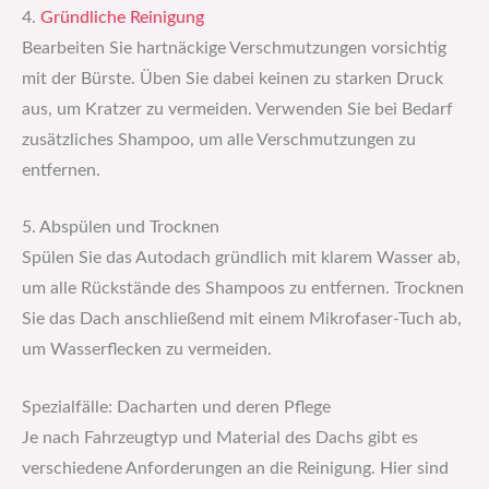
4.
Gründliche Reinigung
Bearbeiten Sie hartnäckige Verschmutzungen vorsichtig
mit der Bürste. Üben Sie dabei keinen zu starken Druck
aus, um Kratzer zu vermeiden. Verwenden Sie bei Bedarf
zusätzliches Shampoo, um alle Verschmutzungen zu
entfernen.
5. Abspülen und Trocknen
Spülen Sie das Autodach gründlich mit klarem Wasser ab,
um alle Rückstände des Shampoos zu entfernen. Trocknen
Sie das Dach anschließend mit einem Mikrofaser-Tuch ab,
um Wasserflecken zu vermeiden.
Spezialfälle: Dacharten und deren Pflege
Je nach Fahrzeugtyp und Material des Dachs gibt es
verschiedene Anforderungen an die Reinigung. Hier sind