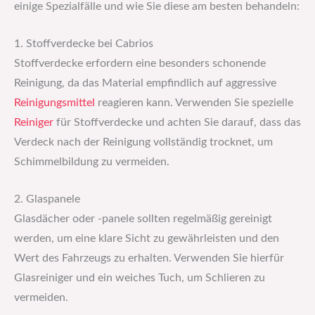
einige Spezialfälle und wie Sie diese am besten behandeln:
1. Stoffverdecke bei Cabrios
Stoffverdecke erfordern eine besonders schonende
Reinigung, da das Material empfindlich auf aggressive
Reinigungsmittel
reagieren kann. Verwenden Sie spezielle
Reiniger
für Stoffverdecke und achten Sie darauf, dass das
Verdeck nach der Reinigung vollständig trocknet, um
Schimmelbildung zu vermeiden.
2. Glaspanele
Glasdächer oder -panele sollten regelmäßig gereinigt
werden, um eine klare Sicht zu gewährleisten und den
Wert des Fahrzeugs zu erhalten. Verwenden Sie hierfür
Glasreiniger und ein weiches Tuch, um Schlieren zu
vermeiden.