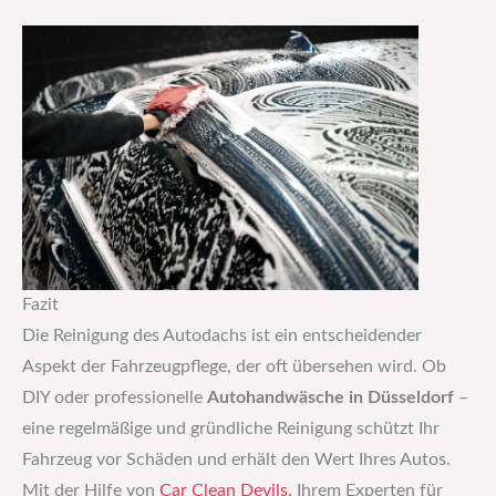
Fazit
Die Reinigung des Autodachs ist ein entscheidender
Aspekt der Fahrzeugpflege, der oft übersehen wird. Ob
DIY oder professionelle
Autohandwäsche in Düsseldorf
–
eine regelmäßige und gründliche Reinigung schützt Ihr
Fahrzeug vor Schäden und erhält den Wert Ihres Autos.
Mit der Hilfe von
Car Clean Devils,
Ihrem Experten für