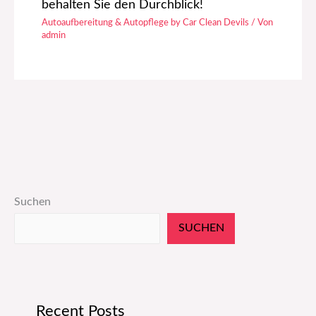
behalten Sie den Durchblick!
Autoaufbereitung & Autopflege by Car Clean Devils
/ Von
admin
Suchen
SUCHEN
Recent Posts