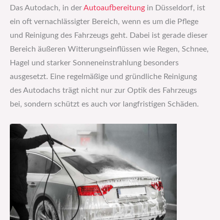
Das Autodach, in der
Autoaufbereitung
in Düsseldorf, ist
ein oft vernachlässigter Bereich, wenn es um die Pflege
und Reinigung des Fahrzeugs geht. Dabei ist gerade dieser
Bereich äußeren Witterungseinflüssen wie Regen, Schnee,
Hagel und starker Sonneneinstrahlung besonders
ausgesetzt. Eine regelmäßige und gründliche Reinigung
des Autodachs trägt nicht nur zur Optik des Fahrzeugs
bei, sondern schützt es auch vor langfristigen Schäden.