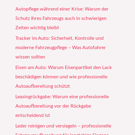
Autopflege während einer Krise: Warum der
Schutz Ihres Fahrzeugs auch in schwierigen
Zeiten wichtig bleibt
Tracker im Auto: Sicherheit, Kontrolle und
moderne Fahrzeugpflege – Was Autofahrer
wissen sollten
Eisen am Auto: Warum Eisenpartikel den Lack
beschädigen können und wie professionelle
Autoaufbereitung schützt
Leasingrückgabe: Warum eine professionelle
Autoaufbereitung vor der Rückgabe
entscheidend ist
Leder reinigen und versiegeln – professionelle