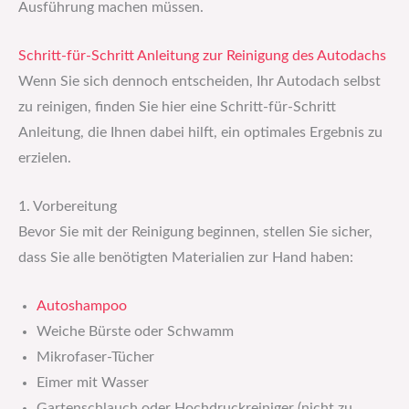
Ausführung machen müssen.
Schritt-für-Schritt Anleitung zur Reinigung des Autodachs
Wenn Sie sich dennoch entscheiden, Ihr Autodach selbst
zu reinigen, finden Sie hier eine Schritt-für-Schritt
Anleitung, die Ihnen dabei hilft, ein optimales Ergebnis zu
erzielen.
1. Vorbereitung
Bevor Sie mit der Reinigung beginnen, stellen Sie sicher,
dass Sie alle benötigten Materialien zur Hand haben:
Autoshampoo
Weiche Bürste oder Schwamm
Mikrofaser-Tücher
Eimer mit Wasser
Gartenschlauch oder Hochdruckreiniger (nicht zu