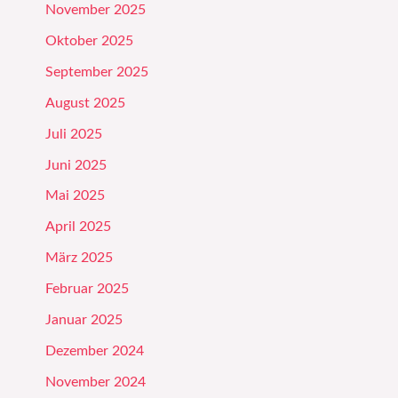
November 2025
Oktober 2025
September 2025
August 2025
Juli 2025
Juni 2025
Mai 2025
April 2025
März 2025
Februar 2025
Januar 2025
Dezember 2024
November 2024