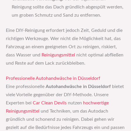
Reinigung sollte das Dach gründlich abgespült werden,
um groben Schmutz und Sand zu entfernen.
Eine DIY-Reinigung erfordert jedoch Zeit, Geduld und die
richtigen Werkzeuge. Wer nicht die Möglichkeit hat, das
Fahrzeug an einem geeigneten Ort zu reinigen, riskiert,
dass Wasser und
Reinigungsmittel
nicht optimal abfließen
und Reste auf dem Lack zurückbleiben.
Professionelle Autohandwäsche in Düsseldorf
Eine professionelle
Autohandwäsche in Düsseldorf
bietet
viele Vorteile gegenüber der DIY-Methode. Unsere
Experten bei
Car Clean Devils
nutzen
hochwertige
Reinigungsmittel
und Techniken, um das Autodach
gründlich und schonend zu reinigen. Dabei gehen wir
gezielt auf die Bedürfnisse jedes Fahrzeugs ein und passen