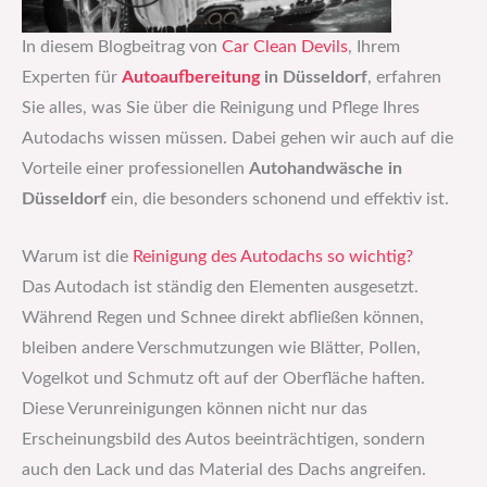
In diesem Blogbeitrag von
Car Clean Devils
, Ihrem
Experten für
Autoaufbereitung
in Düsseldorf
, erfahren
Sie alles, was Sie über die Reinigung und Pflege Ihres
Autodachs wissen müssen. Dabei gehen wir auch auf die
Vorteile einer professionellen
Autohandwäsche in
Düsseldorf
ein, die besonders schonend und effektiv ist.
Warum ist die
Reinigung des Autodachs so wichtig?
Das Autodach ist ständig den Elementen ausgesetzt.
Während Regen und Schnee direkt abfließen können,
bleiben andere Verschmutzungen wie Blätter, Pollen,
Vogelkot und Schmutz oft auf der Oberfläche haften.
Diese Verunreinigungen können nicht nur das
Erscheinungsbild des Autos beeinträchtigen, sondern
auch den Lack und das Material des Dachs angreifen.