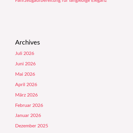
Fahrzeugaufbereitung für langlebige Eleganz
Archives
Juli 2026
Juni 2026
Mai 2026
April 2026
März 2026
Februar 2026
Januar 2026
Dezember 2025