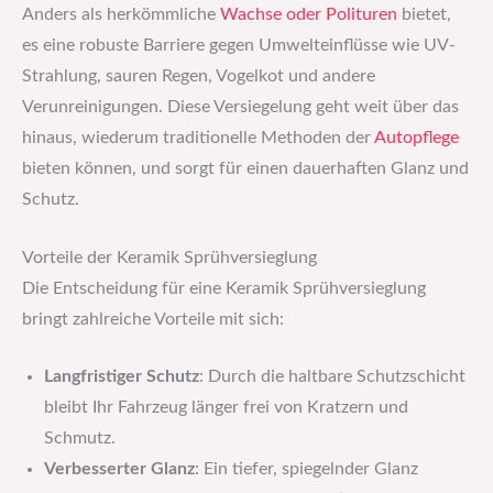
Anders als herkömmliche
Wachse oder Polituren
bietet,
es eine robuste Barriere gegen Umwelteinflüsse wie UV-
Strahlung, sauren Regen, Vogelkot und andere
Verunreinigungen. Diese Versiegelung geht weit über das
hinaus, wiederum traditionelle Methoden der
Autopflege
bieten können, und sorgt für einen dauerhaften Glanz und
Schutz.
Vorteile der Keramik Sprühversieglung
Die Entscheidung für eine Keramik Sprühversieglung
bringt zahlreiche Vorteile mit sich:
Langfristiger Schutz
: Durch die haltbare Schutzschicht
bleibt Ihr Fahrzeug länger frei von Kratzern und
Schmutz.
Verbesserter Glanz
: Ein tiefer, spiegelnder Glanz