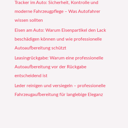
Tracker im Auto: Sicherheit, Kontrolle und
moderne Fahrzeugpflege – Was Autofahrer
wissen sollten
Eisen am Auto: Warum Eisenpartikel den Lack
beschädigen können und wie professionelle
Autoaufbereitung schützt
Leasingrückgabe: Warum eine professionelle
Autoaufbereitung vor der Rückgabe
entscheidend ist
Leder reinigen und versiegeln – professionelle
Fahrzeugaufbereitung für langlebige Eleganz