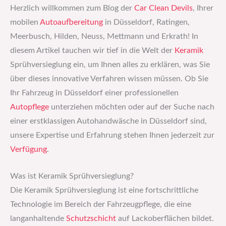
Herzlich willkommen zum Blog der
Car Clean Devils
, Ihrer
mobilen
Autoaufbereitung
in Düsseldorf, Ratingen,
Meerbusch, Hilden, Neuss, Mettmann und Erkrath! In
diesem Artikel tauchen wir tief in die Welt der
Keramik
Sprühversieglung ein, um Ihnen alles zu erklären, was Sie
über dieses innovative Verfahren wissen müssen. Ob Sie
Ihr Fahrzeug in Düsseldorf einer professionellen
Autopflege
unterziehen möchten oder auf der Suche nach
einer erstklassigen Autohandwäsche in Düsseldorf sind,
unsere Expertise und Erfahrung stehen Ihnen jederzeit zur
Verfügung
.
Was ist Keramik Sprühversieglung?
Die Keramik Sprühversieglung ist eine fortschrittliche
Technologie im Bereich der Fahrzeugpflege, die eine
langanhaltende
Schutzschicht
auf Lackoberflächen bildet.