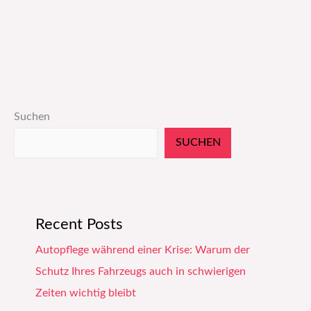
Suchen
SUCHEN
Recent Posts
Autopflege während einer Krise: Warum der
Schutz Ihres Fahrzeugs auch in schwierigen
Zeiten wichtig bleibt