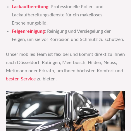
Lackaufbereitung
: Professionelle Polier- und
Lackaufbereitungsdienste für ein makelloses
Erscheinungsbild.
Felgenreinigung
: Reinigung und Versiegelung der
Felgen, um sie vor Korrosion und Schmutz zu schützen.
Unser mobiles Team ist flexibel und kommt direkt zu Ihnen
nach Düsseldorf, Ratingen, Meerbusch, Hilden, Neuss,
Mettmann oder Erkrath, um Ihnen höchsten Komfort und
besten Service
zu bieten.