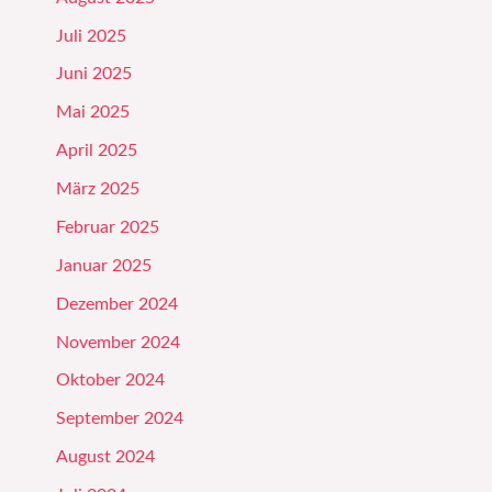
Juli 2025
Juni 2025
Mai 2025
April 2025
März 2025
Februar 2025
Januar 2025
Dezember 2024
November 2024
Oktober 2024
September 2024
August 2024