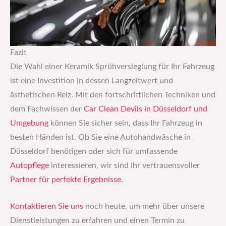
Fazit
Die Wahl einer Keramik Sprühversieglung für Ihr Fahrzeug
ist eine Investition in dessen Langzeitwert und
ästhetischen Reiz. Mit den fortschrittlichen Techniken und
dem Fachwissen der
Car Clean Devils in Düsseldorf und
Umgebung
können Sie sicher sein, dass Ihr Fahrzeug in
besten Händen ist. Ob Sie eine Autohandwäsche in
Düsseldorf benötigen oder sich für umfassende
Autopflege
interessieren, wir sind Ihr vertrauensvoller
Partner für perfekte Ergebnisse
.
Kontaktieren Sie uns
noch heute, um mehr über unsere
Dienstleistungen zu erfahren und einen Termin zu