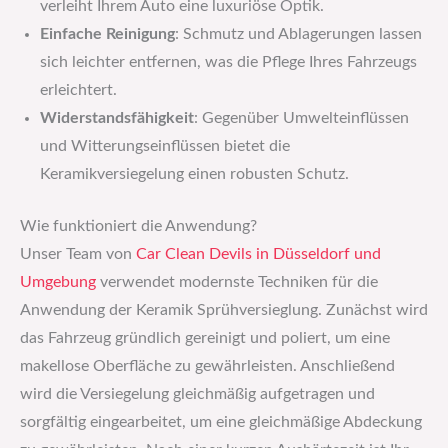
verleiht Ihrem Auto eine luxuriöse Optik.
Einfache Reinigung
: Schmutz und Ablagerungen lassen
sich leichter entfernen, was die Pflege Ihres Fahrzeugs
erleichtert.
Widerstandsfähigkeit
: Gegenüber Umwelteinflüssen
und Witterungseinflüssen bietet die
Keramikversiegelung einen robusten Schutz.
Wie funktioniert die Anwendung?
Unser Team von
Car Clean Devils in Düsseldorf und
Umgebung
verwendet modernste Techniken für die
Anwendung der Keramik Sprühversieglung. Zunächst wird
das Fahrzeug gründlich gereinigt und poliert, um eine
makellose Oberfläche zu gewährleisten. Anschließend
wird die Versiegelung gleichmäßig aufgetragen und
sorgfältig eingearbeitet, um eine gleichmäßige Abdeckung