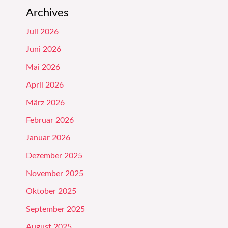
Archives
Juli 2026
Juni 2026
Mai 2026
April 2026
März 2026
Februar 2026
Januar 2026
Dezember 2025
November 2025
Oktober 2025
September 2025
August 2025