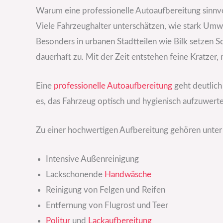
Warum eine professionelle Autoaufbereitung sinnvol
Viele Fahrzeughalter unterschätzen, wie stark Umw
Besonders in urbanen Stadtteilen wie Bilk setzen 
dauerhaft zu. Mit der Zeit entstehen feine Kratze
Eine
professionelle Autoaufbereitung
geht deutlich
es, das Fahrzeug optisch und hygienisch aufzuwerte
Zu einer hochwertigen Aufbereitung gehören unte
Intensive Außenreinigung
Lackschonende
Handwäsche
Reinigung von Felgen und Reifen
Entfernung von Flugrost und Teer
Politur
und
Lackaufbereitung