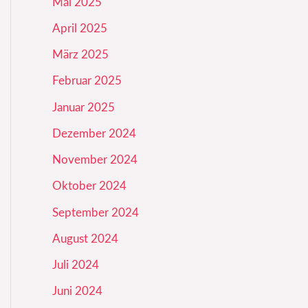
Mai 2025
April 2025
März 2025
Februar 2025
Januar 2025
Dezember 2024
November 2024
Oktober 2024
September 2024
August 2024
Juli 2024
Juni 2024