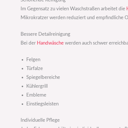
Im Gegensatz zu vielen Waschstraßen arbeitet die
Mikrokratzer werden reduziert und empfindliche O
Bessere Detailreinigung
Bei der
Handwäsche
werden auch schwer erreichbare
Felgen
Türfalze
Spiegelbereiche
Kühlergrill
Embleme
Einstiegsleisten
Individuelle Pflege