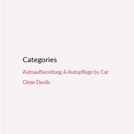
Categories
Autoaufbereitung & Autopflege by Car
Clean Devils