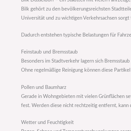
Bilk gehört zu den bevölkerungsreichsten Stadtteil
Universität und zu wichtigen Verkehrsachsen sorgt
Dadurch entstehen typische Belastungen für Fahrz
Feinstaub und Bremsstaub
Besonders im Stadtverkehr lagern sich Bremsstaub 
Ohne regelmäßige Reinigung können diese Partikel 
Pollen und Baumharz
Gerade in Wohngebieten mit vielen Grünflächen set
fest. Werden diese nicht rechtzeitig entfernt, kan
Wetter und Feuchtigkeit