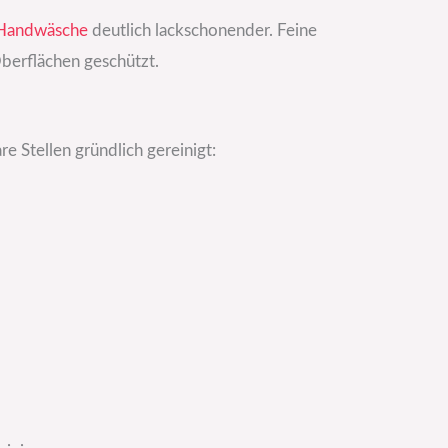
Handwäsche
deutlich lackschonender. Feine
berflächen geschützt.
 Stellen gründlich gereinigt: