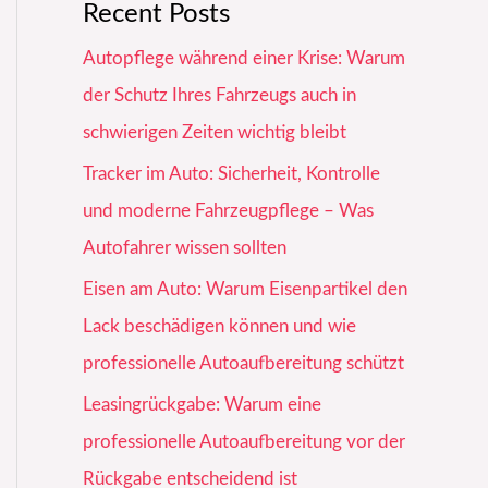
Recent Posts
Autopflege während einer Krise: Warum
der Schutz Ihres Fahrzeugs auch in
schwierigen Zeiten wichtig bleibt
Tracker im Auto: Sicherheit, Kontrolle
und moderne Fahrzeugpflege – Was
Autofahrer wissen sollten
Eisen am Auto: Warum Eisenpartikel den
Lack beschädigen können und wie
professionelle Autoaufbereitung schützt
Leasingrückgabe: Warum eine
professionelle Autoaufbereitung vor der
Rückgabe entscheidend ist