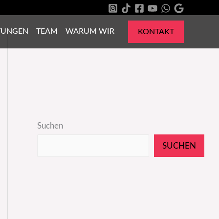
TUNGEN
TEAM
WARUM WIR
KONTAKT
Suchen
SUCHEN