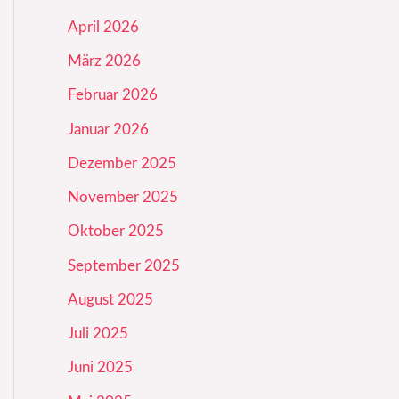
April 2026
März 2026
Februar 2026
Januar 2026
Dezember 2025
November 2025
Oktober 2025
September 2025
August 2025
Juli 2025
Juni 2025