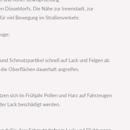
en Düsseldorfs. Die Nähe zur Innenstadt, zur
 für viel Bewegung im Straßenverkehr.
euge:
und Schmutzpartikel schnell auf Lack und Felgen ab.
die Oberflächen dauerhaft angreifen.
zen sich im Frühjahr Pollen und Harz auf Fahrzeugen
n der Lack beschädigt werden.