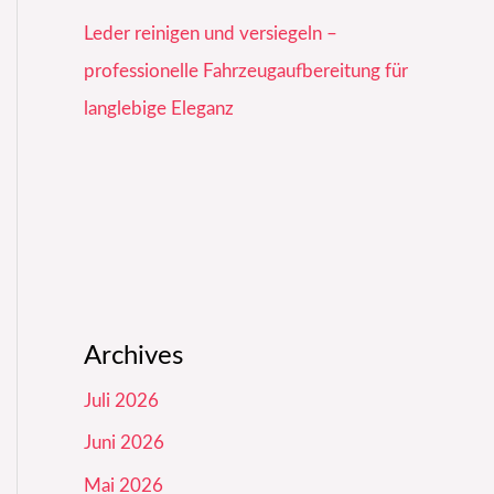
Leder reinigen und versiegeln –
professionelle Fahrzeugaufbereitung für
langlebige Eleganz
Archives
Juli 2026
Juni 2026
Mai 2026