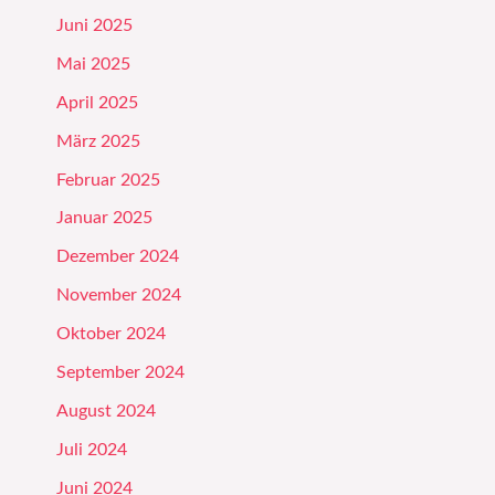
Juni 2025
Mai 2025
April 2025
März 2025
Februar 2025
Januar 2025
Dezember 2024
November 2024
Oktober 2024
September 2024
August 2024
Juli 2024
Juni 2024