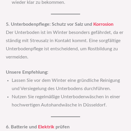
wieder klar zu bekommen.
5. Unterbodenpflege: Schutz vor Salz und
Korrosion
Der Unterboden ist im Winter besonders gefährdet, da er
ständig mit Streusalz in Kontakt kommt. Eine sorgfältige
Unterbodenpflege ist entscheidend, um Rostbildung zu
vermeiden.
Unsere Empfehlung:
Lassen Sie vor dem Winter eine gründliche Reinigung
und Versiegelung des Unterbodens durchführen.
Nutzen Sie regelmäßige Unterbodenwäschen in einer
hochwertigen Autohandwäsche in Düsseldorf.
6. Batterie und
Elektrik
prüfen