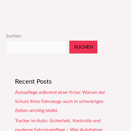
Suchen
SUCHEN
Recent Posts
Autopflege während einer Krise: Warum der
Schutz Ihres Fahrzeugs auch in schwierigen
Zeiten wichtig bleibt
Tracker im Auto: Sicherheit, Kontrolle und
moderne Fahrzeugpflege – Was Autofahrer