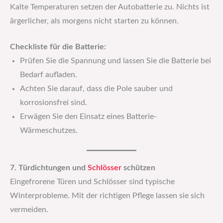
Kalte Temperaturen setzen der Autobatterie zu. Nichts ist
ärgerlicher, als morgens nicht starten zu können.
Checkliste für die Batterie:
Prüfen Sie die Spannung und lassen Sie die Batterie bei
Bedarf aufladen.
Achten Sie darauf, dass die Pole sauber und
korrosionsfrei sind.
Erwägen Sie den Einsatz eines Batterie-
Wärmeschutzes.
7. Türdichtungen und
Schlösser
schützen
Eingefrorene Türen und Schlösser sind typische
Winterprobleme. Mit der richtigen Pflege lassen sie sich
vermeiden.