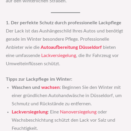
auf den winterlichen Straßen.
1. Der perfekte Schutz durch professionelle Lackpflege
Der Lack ist das Aushängeschild Ihres Autos und benötigt
gerade im Winter besondere Pflege. Professionelle
Anbieter wie die
Autoaufbereitung Düsseldorf
bieten
eine umfassende
Lackversiegelung
, die Ihr Fahrzeug vor
Umwelteinflüssen schützt.
Tipps zur Lackpflege im Winter:
Waschen und
wachsen
:
Beginnen Sie den Winter mit
einer gründlichen Autohandwäsche in Düsseldorf, um
Schmutz und Rückstände zu entfernen.
Lackversiegelung
:
Eine
Nanoversiegelung
oder
Wachsbeschichtung schützt den Lack vor Salz und
Feuchtigkeit.