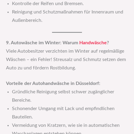
Kontrolle der Reifen und Bremsen.
Reinigung und Schutzmaßnahmen für Innenraum und
Außenbereich.
9. Autowäsche im Winter: Warum
Handwäsche
?
Viele Autobesitzer verzichten im Winter auf regelmäßige
Wäschen – ein Fehler! Streusalz und Schmutz setzen dem
Auto zu und fördern Rostbildung.
Vorteile der Autohandwäsche in Düsseldorf:
Gründliche Reinigung selbst schwer zugänglicher
Bereiche.
Schonender Umgang mit Lack und empfindlichen
Bauteilen.
Vermeidung von Kratzern, wie sie in automatischen
Waschanlagen entstehen können.