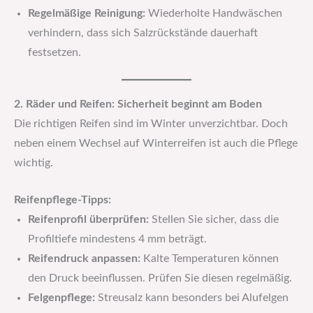
Regelmäßige Reinigung:
Wiederholte Handwäschen
verhindern, dass sich Salzrückstände dauerhaft
festsetzen.
2. Räder und Reifen: Sicherheit beginnt am Boden
Die richtigen Reifen sind im Winter unverzichtbar. Doch
neben einem Wechsel auf Winterreifen ist auch die Pflege
wichtig.
Reifenpflege-Tipps:
Reifenprofil überprüfen:
Stellen Sie sicher, dass die
Profiltiefe mindestens 4 mm beträgt.
Reifendruck anpassen:
Kalte Temperaturen können
den Druck beeinflussen. Prüfen Sie diesen regelmäßig.
Felgenpflege:
Streusalz kann besonders bei Alufelgen