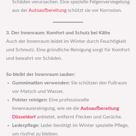
Schäden verursachen. Eine spezielle Felgenversiegelung
aus der
Autoaufbereitung
schützt sie vor Korrosion.
3. Der Innenraum: Komfort und Schutz bei Kälte
Auch der Innenraum leidet im Winter durch Feuchtigkeit
und Schmutz. Eine gründliche Reinigung sorgt für Komfort
und bewahrt vor Schäden.
So bleibt der Innenraum sauber:
Gummimatten verwenden:
Sie schützen den Fußraum
vor Matsch und Wasser.
Polster reinigen:
Eine professionelle
Innenraumreinigung, wie sie die
Autoaufbereitung
Düsseldorf
anbietet, entfernt Flecken und Gerüche.
Lederpflege:
Leder benötigt im Winter spezielle Pflege,
um rissfrei zu bleiben.