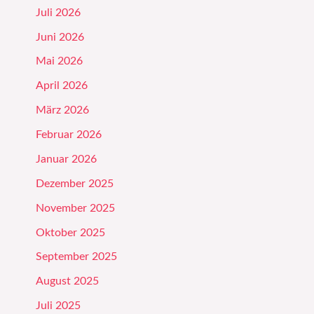
Juli 2026
Juni 2026
Mai 2026
April 2026
März 2026
Februar 2026
Januar 2026
Dezember 2025
November 2025
Oktober 2025
September 2025
August 2025
Juli 2025