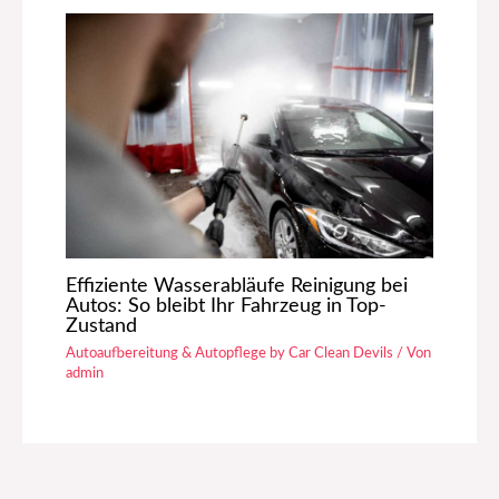
Effiziente Wasserabläufe Reinigung bei
Autos: So bleibt Ihr Fahrzeug in Top-
Zustand
Autoaufbereitung & Autopflege by Car Clean Devils
/ Von
admin