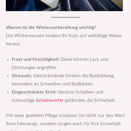
Warum ist die Wintervorbereitung wichtig?
Die Wintermonate fordern Ihr Auto auf vielfältige Weise
heraus:
Frost und Feuchtigkeit:
Diese können Lack und
Dichtungen angreifen.
Streusalz:
Salzrückstände fördern die Rostbildung,
besonders an Schwellen und Radkästen.
Eingeschränkte Sicht:
Vereiste Scheiben und
schmutzige
Scheinwerfer
gefährden die Sicherheit.
Mit einer gezielten Pflege schützen Sie nicht nur den Wert
Ihres Fahrzeugs, sondern sorgen auch für Ihre Sicherheit