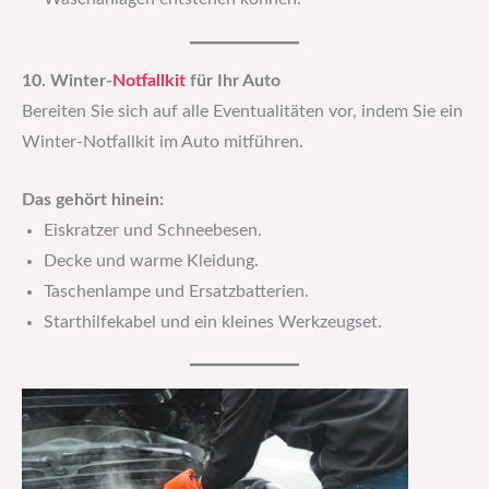
10. Winter-
Notfallkit
für Ihr Auto
Bereiten Sie sich auf alle Eventualitäten vor, indem Sie ein
Winter-Notfallkit im Auto mitführen.
Das gehört hinein:
Eiskratzer und Schneebesen.
Decke und warme Kleidung.
Taschenlampe und Ersatzbatterien.
Starthilfekabel und ein kleines Werkzeugset.