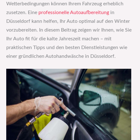
Wetterbedingungen können Ihrem Fahrzeug erheblich
zusetzen. Eine
professionelle Autoaufbereitung
in
Düsseldorf kann helfen, Ihr Auto optimal auf den Winter
vorzubereiten. In diesem Beitrag zeigen wir Ihnen, wie Sie
Ihr Auto fit für die kalte Jahreszeit machen – mit
praktischen Tipps und den besten Dienstleistungen wie
einer gründlichen Autohandwäsche in Düsseldorf.