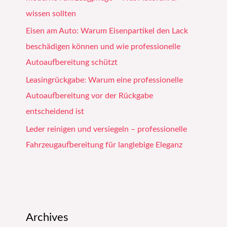
wissen sollten
Eisen am Auto: Warum Eisenpartikel den Lack
beschädigen können und wie professionelle
Autoaufbereitung schützt
Leasingrückgabe: Warum eine professionelle
Autoaufbereitung vor der Rückgabe
entscheidend ist
Leder reinigen und versiegeln – professionelle
Fahrzeugaufbereitung für langlebige Eleganz
Archives