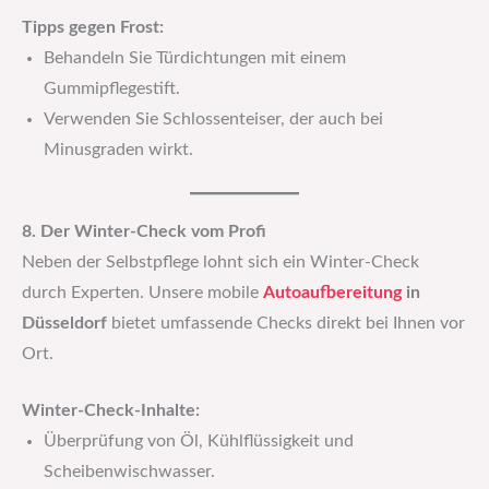
Tipps gegen Frost:
Behandeln Sie Türdichtungen mit einem
Gummipflegestift.
Verwenden Sie Schlossenteiser, der auch bei
Minusgraden wirkt.
8. Der Winter-Check vom Profi
Neben der Selbstpflege lohnt sich ein Winter-Check
durch Experten. Unsere mobile
Autoaufbereitung
in
Düsseldorf
bietet umfassende Checks direkt bei Ihnen vor
Ort.
Winter-Check-Inhalte:
Überprüfung von Öl, Kühlflüssigkeit und
Scheibenwischwasser.