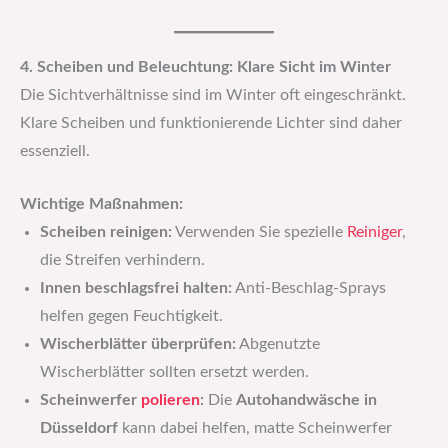
4. Scheiben und Beleuchtung: Klare Sicht im Winter
Die Sichtverhältnisse sind im Winter oft eingeschränkt.
Klare Scheiben und funktionierende Lichter sind daher
essenziell.
Wichtige Maßnahmen:
Scheiben reinigen:
Verwenden Sie spezielle
Reiniger
,
die Streifen verhindern.
Innen beschlagsfrei halten:
Anti-Beschlag-Sprays
helfen gegen Feuchtigkeit.
Wischerblätter überprüfen:
Abgenutzte
Wischerblätter sollten ersetzt werden.
Scheinwerfer
polieren
:
Die
Autohandwäsche in
Düsseldorf
kann dabei helfen, matte Scheinwerfer