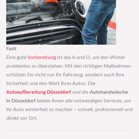
Fazit
Eine gute
Vorbereitung
ist das A und O, um den Winter
problemlos zu überstehen. Mit den richtigen Maßnahmen
schützen Sie nicht nur Ihr Fahrzeug, sondern auch Ihre
Sicherheit und den Wert Ihres Autos. Die
Autoaufbereitung Düsseldorf
und die
Autohandwäsche
in Düsseldorf
bieten Ihnen alle notwendigen Services, um
Ihr Auto winterfest zu machen – schnell, professionell und
direkt vor Ort.