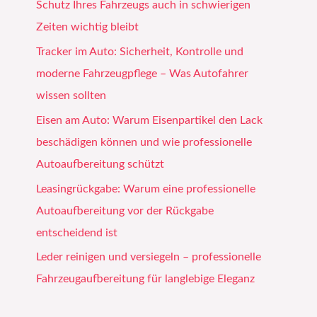
Schutz Ihres Fahrzeugs auch in schwierigen
Zeiten wichtig bleibt
Tracker im Auto: Sicherheit, Kontrolle und
moderne Fahrzeugpflege – Was Autofahrer
wissen sollten
Eisen am Auto: Warum Eisenpartikel den Lack
beschädigen können und wie professionelle
Autoaufbereitung schützt
Leasingrückgabe: Warum eine professionelle
Autoaufbereitung vor der Rückgabe
entscheidend ist
Leder reinigen und versiegeln – professionelle
Fahrzeugaufbereitung für langlebige Eleganz