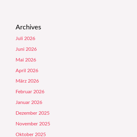
Archives
Juli 2026
Juni 2026
Mai 2026
April 2026
März 2026
Februar 2026
Januar 2026
Dezember 2025
November 2025
Oktober 2025