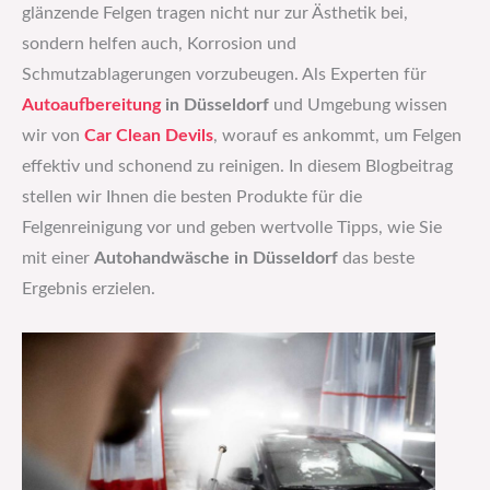
glänzende Felgen tragen nicht nur zur Ästhetik bei,
sondern helfen auch, Korrosion und
Schmutzablagerungen vorzubeugen. Als Experten für
Autoaufbereitung
in Düsseldorf
und Umgebung wissen
wir von
Car Clean Devils
, worauf es ankommt, um Felgen
effektiv und schonend zu reinigen. In diesem Blogbeitrag
stellen wir Ihnen die besten Produkte für die
Felgenreinigung vor und geben wertvolle Tipps, wie Sie
mit einer
Autohandwäsche in Düsseldorf
das beste
Ergebnis erzielen.