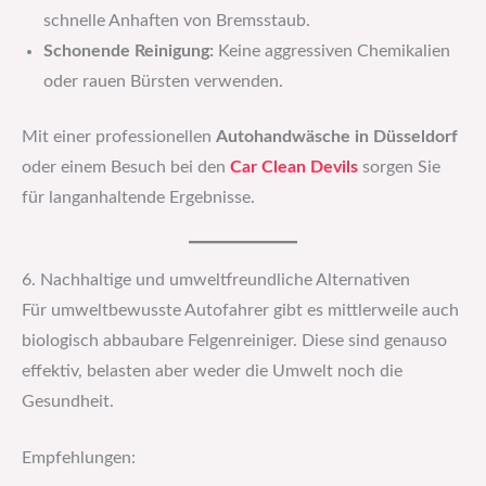
schnelle Anhaften von Bremsstaub.
Schonende Reinigung:
Keine aggressiven Chemikalien
oder rauen Bürsten verwenden.
Mit einer professionellen
Autohandwäsche in Düsseldorf
oder einem Besuch bei den
Car Clean Devils
sorgen Sie
für langanhaltende Ergebnisse.
6. Nachhaltige und umweltfreundliche Alternativen
Für umweltbewusste Autofahrer gibt es mittlerweile auch
biologisch abbaubare Felgenreiniger. Diese sind genauso
effektiv, belasten aber weder die Umwelt noch die
Gesundheit.
Empfehlungen: