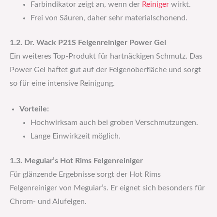
Farbindikator zeigt an, wenn der
Reiniger
wirkt.
Frei von Säuren, daher sehr materialschonend.
1.2. Dr. Wack P21S Felgenreiniger Power Gel
Ein weiteres Top-Produkt für hartnäckigen Schmutz. Das
Power Gel haftet gut auf der Felgenoberfläche und sorgt
so für eine intensive Reinigung.
Vorteile:
Hochwirksam auch bei groben Verschmutzungen.
Lange Einwirkzeit möglich.
1.3. Meguiar’s Hot Rims Felgenreiniger
Für glänzende Ergebnisse sorgt der Hot Rims
Felgenreiniger von Meguiar’s. Er eignet sich besonders für
Chrom- und Alufelgen.