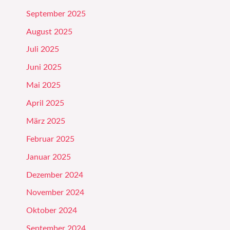
September 2025
August 2025
Juli 2025
Juni 2025
Mai 2025
April 2025
März 2025
Februar 2025
Januar 2025
Dezember 2024
November 2024
Oktober 2024
September 2024