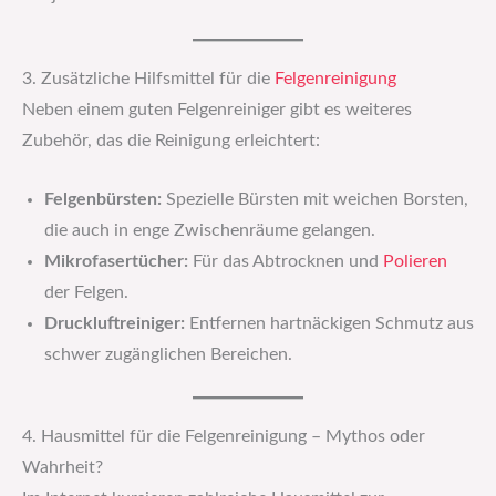
3. Zusätzliche Hilfsmittel für die
Felgenreinigung
Neben einem guten Felgenreiniger gibt es weiteres
Zubehör, das die Reinigung erleichtert:
Felgenbürsten:
Spezielle Bürsten mit weichen Borsten,
die auch in enge Zwischenräume gelangen.
Mikrofasertücher:
Für das Abtrocknen und
Polieren
der Felgen.
Druckluftreiniger:
Entfernen hartnäckigen Schmutz aus
schwer zugänglichen Bereichen.
4. Hausmittel für die Felgenreinigung – Mythos oder
Wahrheit?