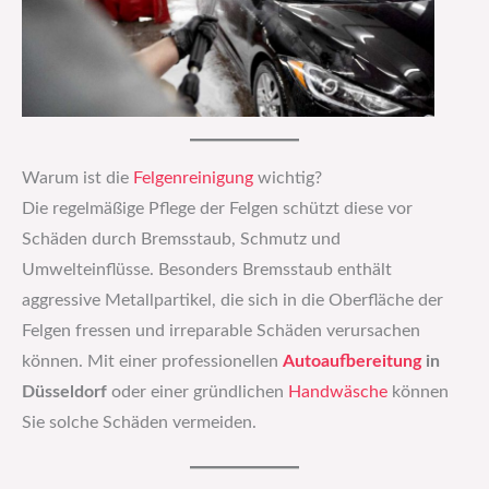
Warum ist die
Felgenreinigung
wichtig?
Die regelmäßige Pflege der Felgen schützt diese vor
Schäden durch Bremsstaub, Schmutz und
Umwelteinflüsse. Besonders Bremsstaub enthält
aggressive Metallpartikel, die sich in die Oberfläche der
Felgen fressen und irreparable Schäden verursachen
können. Mit einer professionellen
Autoaufbereitung
in
Düsseldorf
oder einer gründlichen
Handwäsche
können
Sie solche Schäden vermeiden.