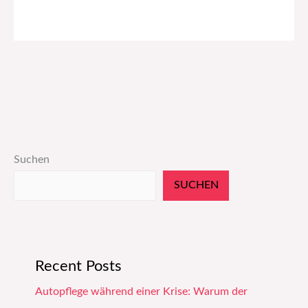
Suchen
SUCHEN
Recent Posts
Autopflege während einer Krise: Warum der