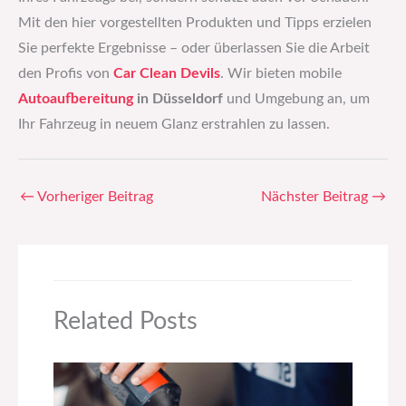
Mit den hier vorgestellten Produkten und Tipps erzielen
Sie perfekte Ergebnisse – oder überlassen Sie die Arbeit
den Profis von
Car Clean Devils
. Wir bieten mobile
Autoaufbereitung
in Düsseldorf
und Umgebung an, um
Ihr Fahrzeug in neuem Glanz erstrahlen zu lassen.
←
Vorheriger Beitrag
Nächster Beitrag
→
Related Posts