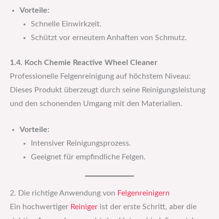
Vorteile:
Schnelle Einwirkzeit.
Schützt vor erneutem Anhaften von Schmutz.
1.4. Koch Chemie Reactive Wheel Cleaner
Professionelle Felgenreinigung auf höchstem Niveau:
Dieses Produkt überzeugt durch seine Reinigungsleistung
und den schonenden Umgang mit den Materialien.
Vorteile:
Intensiver Reinigungsprozess.
Geeignet für empfindliche Felgen.
2. Die richtige Anwendung von
Felgenreinigern
Ein hochwertiger
Reiniger
ist der erste Schritt, aber die