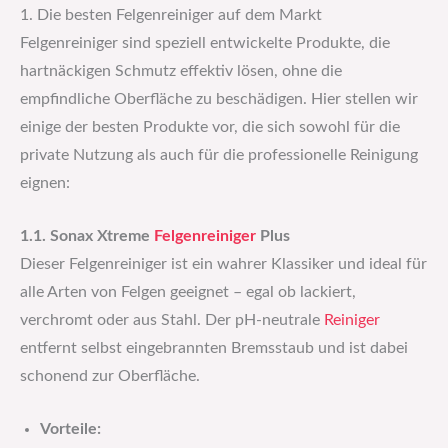
1. Die besten Felgenreiniger auf dem Markt
Felgenreiniger sind speziell entwickelte Produkte, die
hartnäckigen Schmutz effektiv lösen, ohne die
empfindliche Oberfläche zu beschädigen. Hier stellen wir
einige der besten Produkte vor, die sich sowohl für die
private Nutzung als auch für die professionelle Reinigung
eignen:
1.1. Sonax Xtreme
Felgenreiniger
Plus
Dieser Felgenreiniger ist ein wahrer Klassiker und ideal für
alle Arten von Felgen geeignet – egal ob lackiert,
verchromt oder aus Stahl. Der pH-neutrale
Reiniger
entfernt selbst eingebrannten Bremsstaub und ist dabei
schonend zur Oberfläche.
Vorteile: