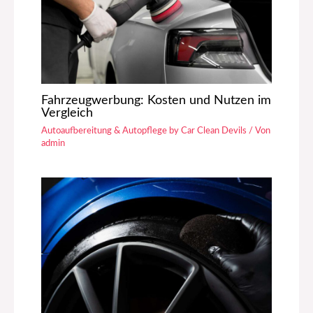
Fahrzeugwerbung: Kosten und Nutzen im
Vergleich
Autoaufbereitung & Autopflege by Car Clean Devils
/ Von
admin