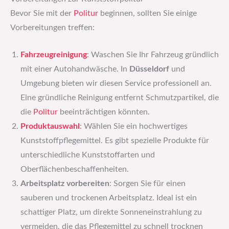
Bevor Sie mit der
Politur
beginnen, sollten Sie einige
Vorbereitungen treffen:
Fahrzeugreinigung
: Waschen Sie Ihr Fahrzeug gründlich
mit einer Autohandwäsche. In
Düsseldorf
und
Umgebung bieten wir diesen Service professionell an.
Eine gründliche Reinigung entfernt Schmutzpartikel, die
die
Politur
beeinträchtigen könnten.
Produktauswahl
: Wählen Sie ein hochwertiges
Kunststoffpflegemittel. Es gibt spezielle Produkte für
unterschiedliche Kunststoffarten und
Oberflächenbeschaffenheiten.
Arbeitsplatz vorbereiten
: Sorgen Sie für einen
sauberen und trockenen Arbeitsplatz. Ideal ist ein
schattiger Platz, um direkte Sonneneinstrahlung zu
vermeiden, die das Pflegemittel zu schnell trocknen