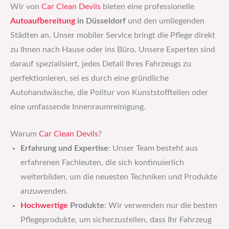
Wir von
Car Clean Devils
bieten eine professionelle
Autoaufbereitung
in Düsseldorf
und den umliegenden
Städten an. Unser mobiler Service bringt die Pflege direkt
zu Ihnen nach Hause oder ins Büro. Unsere Experten sind
darauf spezialisiert, jedes Detail Ihres Fahrzeugs zu
perfektionieren, sei es durch eine gründliche
Autohandwäsche, die Politur von Kunststoffteilen oder
eine umfassende Innenraumreinigung.
Warum
Car Clean Devils
?
Erfahrung und Expertise
: Unser Team besteht aus
erfahrenen Fachleuten, die sich kontinuierlich
weiterbilden, um die neuesten Techniken und Produkte
anzuwenden.
Hochwertige
Produkte
: Wir verwenden nur die besten
Pflegeprodukte, um sicherzustellen, dass Ihr Fahrzeug