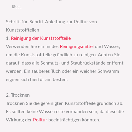
lässt.
Schritt-für-Schritt-Anleitung zur Politur von
Kunststoffteilen
1.
Reinigung der Kunststoffteile
Verwenden Sie ein mildes
Reinigungsmittel
und Wasser,
um die Kunststoffteile gründlich zu reinigen. Achten Sie
darauf, dass alle Schmutz- und Staubrückstände entfernt
werden. Ein sauberes Tuch oder ein weicher Schwamm
eignen sich hierfür am besten.
2. Trocknen
Trocknen Sie die gereinigten Kunststoffteile gründlich ab.
Es sollten keine Wasserreste vorhanden sein, da diese die
Wirkung der
Politur
beeinträchtigen könnten.