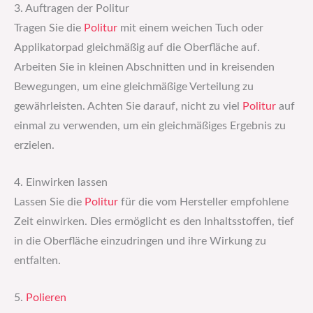
3. Auftragen der Politur
Tragen Sie die
Politur
mit einem weichen Tuch oder
Applikatorpad gleichmäßig auf die Oberfläche auf.
Arbeiten Sie in kleinen Abschnitten und in kreisenden
Bewegungen, um eine gleichmäßige Verteilung zu
gewährleisten. Achten Sie darauf, nicht zu viel
Politur
auf
einmal zu verwenden, um ein gleichmäßiges Ergebnis zu
erzielen.
4. Einwirken lassen
Lassen Sie die
Politur
für die vom Hersteller empfohlene
Zeit einwirken. Dies ermöglicht es den Inhaltsstoffen, tief
in die Oberfläche einzudringen und ihre Wirkung zu
entfalten.
5.
Polieren