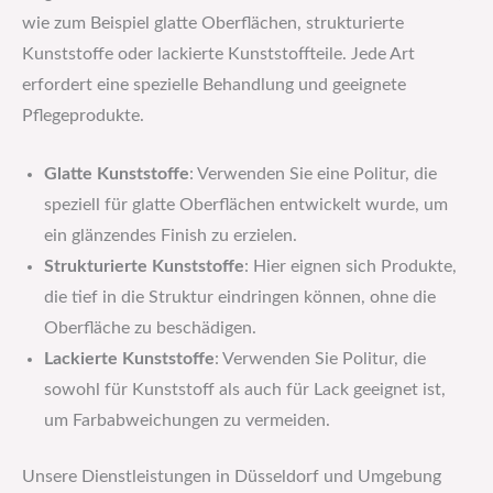
wie zum Beispiel glatte Oberflächen, strukturierte
Kunststoffe oder lackierte Kunststoffteile. Jede Art
erfordert eine spezielle Behandlung und geeignete
Pflegeprodukte.
Glatte Kunststoffe
: Verwenden Sie eine Politur, die
speziell für glatte Oberflächen entwickelt wurde, um
ein glänzendes Finish zu erzielen.
Strukturierte Kunststoffe
: Hier eignen sich Produkte,
die tief in die Struktur eindringen können, ohne die
Oberfläche zu beschädigen.
Lackierte Kunststoffe
: Verwenden Sie Politur, die
sowohl für Kunststoff als auch für Lack geeignet ist,
um Farbabweichungen zu vermeiden.
Unsere Dienstleistungen in Düsseldorf und Umgebung