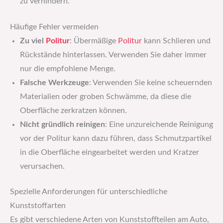
zu verhindern.
Häufige Fehler vermeiden
Zu viel
Politur
: Übermäßige
Politur
kann Schlieren und
Rückstände hinterlassen. Verwenden Sie daher immer
nur die empfohlene Menge.
Falsche Werkzeuge
: Verwenden Sie keine scheuernden
Materialien oder groben Schwämme, da diese die
Oberfläche zerkratzen können.
Nicht gründlich reinigen
: Eine unzureichende Reinigung
vor der Politur kann dazu führen, dass Schmutzpartikel
in die Oberfläche eingearbeitet werden und Kratzer
verursachen.
Spezielle Anforderungen für unterschiedliche
Kunststoffarten
Es gibt verschiedene Arten von Kunststoffteilen am Auto,