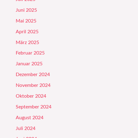
Juni 2025
Mai 2025
April 2025
März 2025
Februar 2025
Januar 2025
Dezember 2024
November 2024
Oktober 2024
September 2024
August 2024
Juli 2024