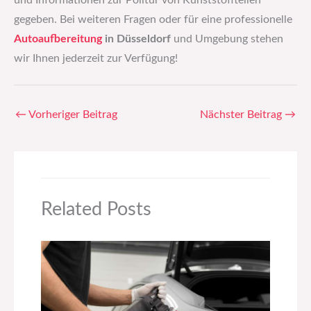
und Informationen zur Politur von Kunststoffteilen
gegeben. Bei weiteren Fragen oder für eine professionelle
Autoaufbereitung
in Düsseldorf
und Umgebung stehen
wir Ihnen jederzeit zur Verfügung!
←
Vorheriger Beitrag
Nächster Beitrag
→
Related Posts