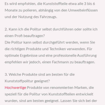
Es wird empfohlen, die Kunststoffteile etwa alle 3 bis 6
Monate zu polieren, abhängig von den Umwelteinflüssen
und der Nutzung des Fahrzeugs.
2. Kann ich die Politur selbst durchführen oder sollte ich
einen Profi beauftragen?
Die Politur kann selbst durchgeführt werden, wenn Sie
die richtigen Produkte und Techniken verwenden. Für
optimale Ergebnisse und eine professionelle Ausführung
empfehlen wir jedoch, einen Fachmann zu beauftragen.
3. Welche Produkte sind am besten für die
Kunststoffpolitur geeignet?
Hochwertige
Produkte von renommierten Marken, die
speziell für die Politur von Kunststoffteilen entwickelt
wurden, sind am besten geeignet. Lassen Sie sich bei der