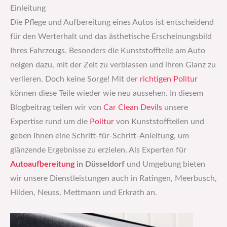
Einleitung
Die Pflege und Aufbereitung eines Autos ist entscheidend
für den Werterhalt und das ästhetische Erscheinungsbild
Ihres Fahrzeugs. Besonders die Kunststoffteile am Auto
neigen dazu, mit der Zeit zu verblassen und ihren Glanz zu
verlieren. Doch keine Sorge! Mit der
richtigen Politur
können diese Teile wieder wie neu aussehen. In diesem
Blogbeitrag teilen wir von
Car Clean Devils
unsere
Expertise rund um die
Politur
von Kunststoffteilen und
geben Ihnen eine Schritt-für-Schritt-Anleitung, um
glänzende Ergebnisse zu erzielen. Als Experten für
Autoaufbereitung
in Düsseldorf
und Umgebung bieten
wir unsere Dienstleistungen auch in Ratingen, Meerbusch,
Hilden, Neuss, Mettmann und Erkrath an.