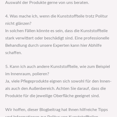
Auswahl der Produkte gerne von uns beraten.
4. Was mache ich, wenn die Kunststoffteile trotz Politur
nicht glänzen?
In solchen Fällen könnte es sein, dass die Kunststoffteile
stark verwittert oder beschädigt sind. Eine professionelle
Behandlung durch unsere Experten kann hier Abhilfe
schaffen.
5. Kann ich auch andere Kunststoffteile, wie zum Beispiel
im Innenraum, polieren?
Ja, viele Pflegeprodukte eignen sich sowohl für den Innen-
als auch den Außenbereich. Achten Sie darauf, dass die
Produkte für die jeweilige Oberfläche geeignet sind.
Wir hoffen, dieser Blogbeitrag hat Ihnen hilfreiche Tipps