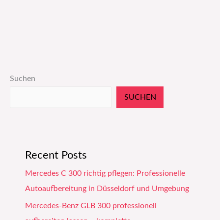
Suchen
SUCHEN
Recent Posts
Mercedes C 300 richtig pflegen: Professionelle
Autoaufbereitung in Düsseldorf und Umgebung
Mercedes-Benz GLB 300 professionell