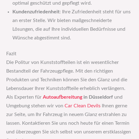
optimal geschützt und gepflegt wird.
Kundenzufriedenheit
: Ihre Zufriedenheit steht für uns
an erster Stelle. Wir bieten maßgeschneiderte
Lösungen, die auf Ihre individuellen Bedürfnisse und
Wünsche abgestimmt sind.
Fazit
Die Politur von Kunststoffteilen ist ein wesentlicher
Bestandteil der Fahrzeugpflege. Mit den richtigen
Produkten und Techniken können Sie den Glanz und die
Lebensdauer Ihrer Kunststoffteile erheblich verlängern.
Als Experten für
Autoaufbereitung
in Düsseldorf
und
Umgebung stehen wir von
Car Clean Devils
Ihnen gerne
zur Seite, um Ihr Fahrzeug in neuem Glanz erstrahlen zu
lassen. Kontaktieren Sie uns noch heute für einen Termin
und überzeugen Sie sich selbst von unserem erstklassigen