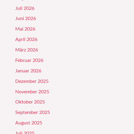
Juli 2026
Juni 2026
Mai 2026
April 2026
März 2026
Februar 2026
Januar 2026
Dezember 2025
November 2025
Oktober 2025
September 2025
August 2025
Juli 2025