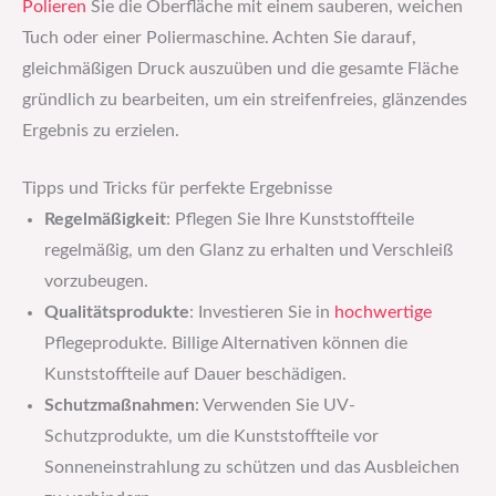
Polieren
Sie die Oberfläche mit einem sauberen, weichen
Tuch oder einer Poliermaschine. Achten Sie darauf,
gleichmäßigen Druck auszuüben und die gesamte Fläche
gründlich zu bearbeiten, um ein streifenfreies, glänzendes
Ergebnis zu erzielen.
Tipps und Tricks für perfekte Ergebnisse
Regelmäßigkeit
: Pflegen Sie Ihre Kunststoffteile
regelmäßig, um den Glanz zu erhalten und Verschleiß
vorzubeugen.
Qualitätsprodukte
: Investieren Sie in
hochwertige
Pflegeprodukte. Billige Alternativen können die
Kunststoffteile auf Dauer beschädigen.
Schutzmaßnahmen
: Verwenden Sie UV-
Schutzprodukte, um die Kunststoffteile vor
Sonneneinstrahlung zu schützen und das Ausbleichen