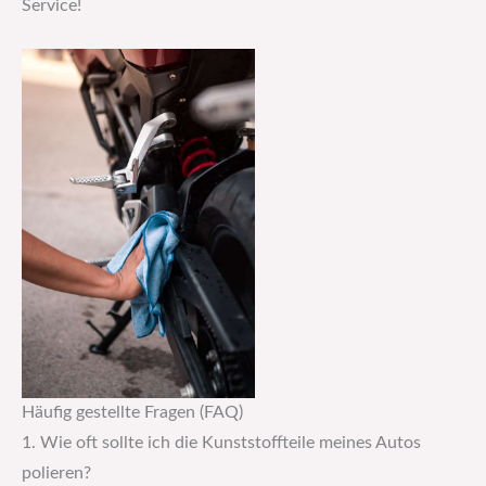
Service!
Häufig gestellte Fragen (FAQ)
1. Wie oft sollte ich die Kunststoffteile meines Autos
polieren?