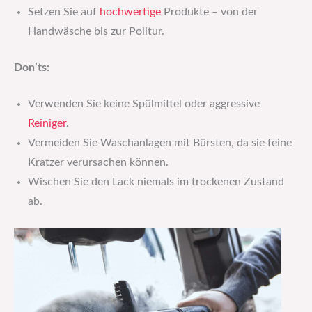
Setzen Sie auf
hochwertige
Produkte – von der
Handwäsche bis zur Politur.
Don’ts:
Verwenden Sie keine Spülmittel oder aggressive
Reiniger
.
Vermeiden Sie Waschanlagen mit Bürsten, da sie feine
Kratzer verursachen können.
Wischen Sie den Lack niemals im trockenen Zustand
ab.