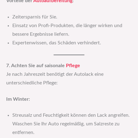
Vorteile der
Autoaufbereitung
:
Zeitersparnis für Sie.
Einsatz von Profi-Produkten, die länger wirken und
bessere Ergebnisse liefern.
Expertenwissen, das Schäden verhindert.
7. Achten Sie auf saisonale
Pflege
Je nach Jahreszeit benötigt der Autolack eine
unterschiedliche Pflege:
Im Winter:
Streusalz und Feuchtigkeit können den Lack angreifen.
Waschen Sie Ihr Auto regelmäßig, um Salzreste zu
entfernen.