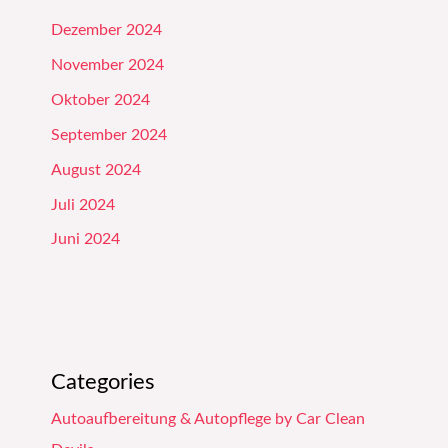
Dezember 2024
November 2024
Oktober 2024
September 2024
August 2024
Juli 2024
Juni 2024
Categories
Autoaufbereitung & Autopflege by Car Clean