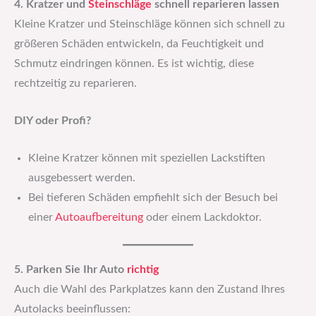
4. Kratzer und
Steinschläge
schnell reparieren lassen
Kleine Kratzer und Steinschläge können sich schnell zu
größeren Schäden entwickeln, da Feuchtigkeit und
Schmutz eindringen können. Es ist wichtig, diese
rechtzeitig zu reparieren.
DIY oder Profi?
Kleine Kratzer können mit speziellen Lackstiften
ausgebessert werden.
Bei tieferen Schäden empfiehlt sich der Besuch bei
einer
Autoaufbereitung
oder einem Lackdoktor.
5. Parken Sie Ihr Auto
richtig
Auch die Wahl des Parkplatzes kann den Zustand Ihres
Autolacks beeinflussen: