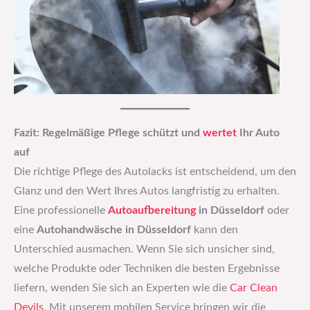
Fazit: Regelmäßige Pflege schützt und
wertet
Ihr Auto
auf
Die richtige Pflege des Autolacks ist entscheidend, um den
Glanz und den Wert Ihres Autos langfristig zu erhalten.
Eine professionelle
Autoaufbereitung
in Düsseldorf
oder
eine
Autohandwäsche in Düsseldorf
kann den
Unterschied ausmachen. Wenn Sie sich unsicher sind,
welche Produkte oder Techniken die besten Ergebnisse
liefern, wenden Sie sich an Experten wie die
Car Clean
Devils
. Mit unserem mobilen Service bringen wir die