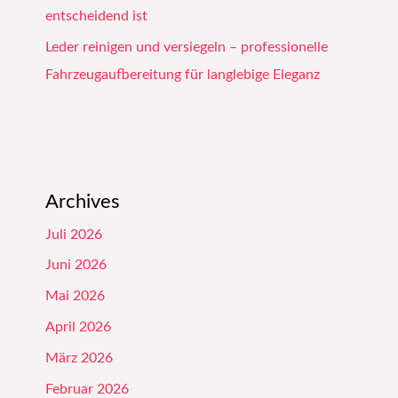
entscheidend ist
Leder reinigen und versiegeln – professionelle
Fahrzeugaufbereitung für langlebige Eleganz
Archives
Juli 2026
Juni 2026
Mai 2026
April 2026
März 2026
Februar 2026