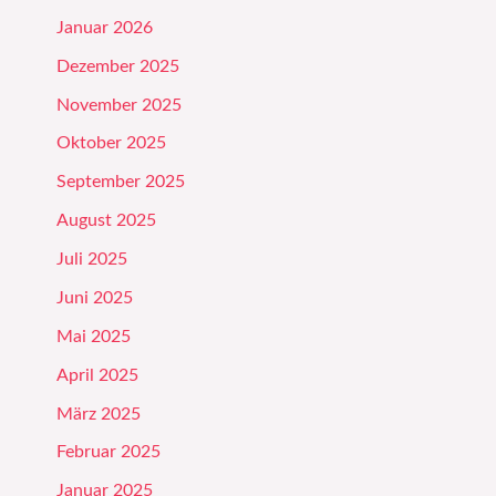
Januar 2026
Dezember 2025
November 2025
Oktober 2025
September 2025
August 2025
Juli 2025
Juni 2025
Mai 2025
April 2025
März 2025
Februar 2025
Januar 2025