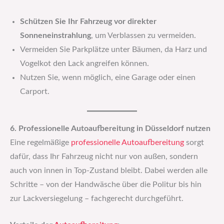
Schützen Sie Ihr Fahrzeug vor direkter
Sonneneinstrahlung
, um Verblassen zu vermeiden.
Vermeiden Sie Parkplätze unter Bäumen, da Harz und
Vogelkot den Lack angreifen können.
Nutzen Sie, wenn möglich, eine Garage oder einen
Carport.
6. Professionelle Autoaufbereitung in Düsseldorf nutzen
Eine regelmäßige
professionelle Autoaufbereitung
sorgt
dafür, dass Ihr Fahrzeug nicht nur von außen, sondern
auch von innen in Top-Zustand bleibt. Dabei werden alle
Schritte – von der Handwäsche über die Politur bis hin
zur Lackversiegelung – fachgerecht durchgeführt.