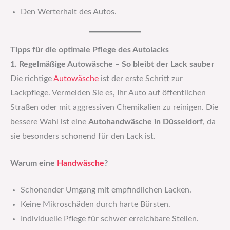
Den Werterhalt des Autos.
Tipps für die optimale Pflege des Autolacks
1. Regelmäßige Autowäsche – So bleibt der Lack sauber
Die richtige
Autowäsche
ist der erste Schritt zur
Lackpflege. Vermeiden Sie es, Ihr Auto auf öffentlichen
Straßen oder mit aggressiven Chemikalien zu reinigen. Die
bessere Wahl ist eine
Autohandwäsche in Düsseldorf
, da
sie besonders schonend für den Lack ist.
Warum eine
Handwäsche
?
Schonender Umgang mit empfindlichen Lacken.
Keine Mikroschäden durch harte Bürsten.
Individuelle Pflege für schwer erreichbare Stellen.