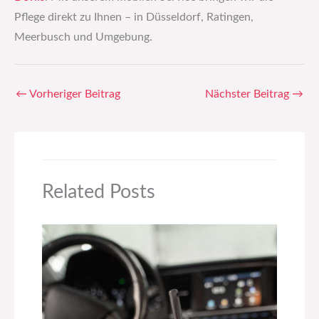
Pflege direkt zu Ihnen – in Düsseldorf, Ratingen,
Meerbusch und Umgebung.
←
Vorheriger Beitrag
Nächster Beitrag
→
Related Posts