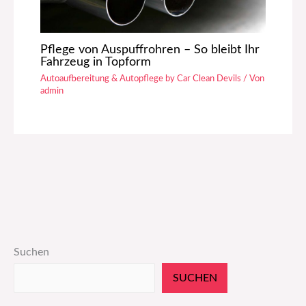
Pflege von Auspuffrohren – So bleibt Ihr
Fahrzeug in Topform
Autoaufbereitung & Autopflege by Car Clean Devils
/ Von
admin
Suchen
SUCHEN