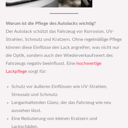
Warum ist die Pflege des Autolacks wichtig?
Der Autolack schützt das Fahrzeug vor Korrosion, UV-
Strahlen, Schmutz und Kratzern. Ohne regelmäßige Pflege
können diese Einflüsse den Lack angreifen, was nicht nur
die Optik, sondern auch den Wiederverkaufswert des
Fahrzeugs negativ beeinflusst. Eine
hochwertige
Lackpflege
sorgt für:
Schutz vor äußeren Einflüssen wie UV-Strahlen,
Streusalz und Schmutz.
Langanhaltenden Glanz, der das Fahrzeug wie neu
aussehen lässt.
Eine Reduzierung von kleinen Kratzern und
Lackschäden.