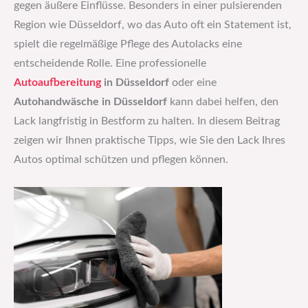
gegen äußere Einflüsse. Besonders in einer pulsierenden
Region wie Düsseldorf, wo das Auto oft ein Statement ist,
spielt die regelmäßige Pflege des Autolacks eine
entscheidende Rolle. Eine professionelle
Autoaufbereitung
in Düsseldorf
oder eine
Autohandwäsche in Düsseldorf
kann dabei helfen, den
Lack langfristig in Bestform zu halten. In diesem Beitrag
zeigen wir Ihnen praktische Tipps, wie Sie den Lack Ihres
Autos optimal schützen und pflegen können.