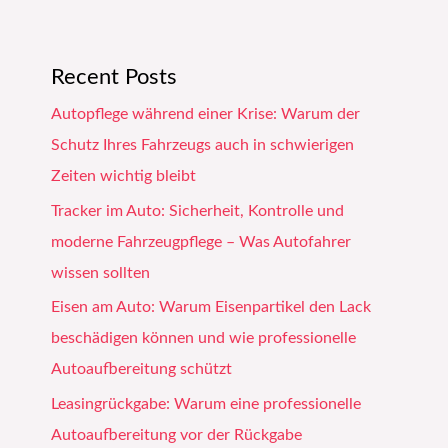
Recent Posts
Autopflege während einer Krise: Warum der
Schutz Ihres Fahrzeugs auch in schwierigen
Zeiten wichtig bleibt
Tracker im Auto: Sicherheit, Kontrolle und
moderne Fahrzeugpflege – Was Autofahrer
wissen sollten
Eisen am Auto: Warum Eisenpartikel den Lack
beschädigen können und wie professionelle
Autoaufbereitung schützt
Leasingrückgabe: Warum eine professionelle
Autoaufbereitung vor der Rückgabe