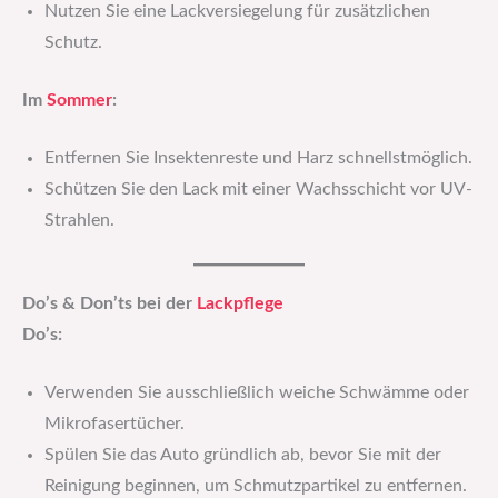
Nutzen Sie eine Lackversiegelung für zusätzlichen
Schutz.
Im
Sommer
:
Entfernen Sie Insektenreste und Harz schnellstmöglich.
Schützen Sie den Lack mit einer Wachsschicht vor UV-
Strahlen.
Do’s & Don’ts bei der
Lackpflege
Do’s:
Verwenden Sie ausschließlich weiche Schwämme oder
Mikrofasertücher.
Spülen Sie das Auto gründlich ab, bevor Sie mit der
Reinigung beginnen, um Schmutzpartikel zu entfernen.