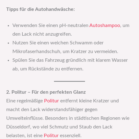
Tipps für die Autohandwäsche:
Verwenden Sie einen pH-neutralen
Autoshampoo
, um
den Lack nicht anzugreifen.
Nutzen Sie einen weichen Schwamm oder
Mikrofaserhandschuh, um Kratzer zu vermeiden.
Spülen Sie das Fahrzeug gründlich mit klarem Wasser
ab, um Rückstände zu entfernen.
2. Politur – Für den perfekten Glanz
Eine regelmäßige
Politur
entfernt kleine Kratzer und
macht den Lack widerstandsfähiger gegen
Umwelteinflüsse. Besonders in städtischen Regionen wie
Düsseldorf, wo viel Schmutz und Staub den Lack
belasten, ist eine
Politur
essenziell.