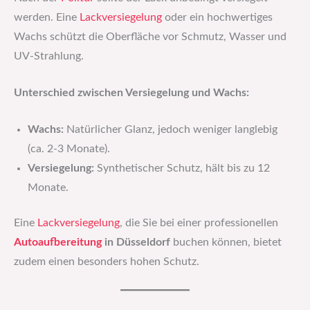
werden. Eine
Lackversiegelung
oder ein hochwertiges
Wachs schützt die Oberfläche vor Schmutz, Wasser und
UV-Strahlung.
Unterschied zwischen Versiegelung und Wachs:
Wachs:
Natürlicher Glanz, jedoch weniger langlebig
(ca. 2-3 Monate).
Versiegelung:
Synthetischer Schutz, hält bis zu 12
Monate.
Eine
Lackversiegelung
, die Sie bei einer professionellen
Autoaufbereitung
in Düsseldorf
buchen können, bietet
zudem einen besonders hohen Schutz.