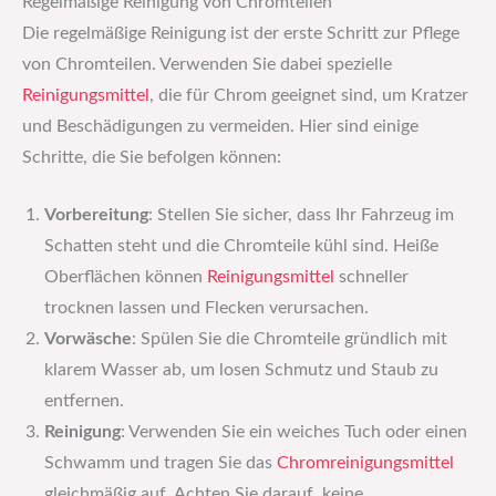
Regelmäßige Reinigung von Chromteilen
Die regelmäßige Reinigung ist der erste Schritt zur Pflege
von Chromteilen. Verwenden Sie dabei spezielle
Reinigungsmittel
, die für Chrom geeignet sind, um Kratzer
und Beschädigungen zu vermeiden. Hier sind einige
Schritte, die Sie befolgen können:
Vorbereitung
: Stellen Sie sicher, dass Ihr Fahrzeug im
Schatten steht und die Chromteile kühl sind. Heiße
Oberflächen können
Reinigungsmittel
schneller
trocknen lassen und Flecken verursachen.
Vorwäsche
: Spülen Sie die Chromteile gründlich mit
klarem Wasser ab, um losen Schmutz und Staub zu
entfernen.
Reinigung
: Verwenden Sie ein weiches Tuch oder einen
Schwamm und tragen Sie das
Chromreinigungsmittel
gleichmäßig auf. Achten Sie darauf, keine