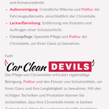
und Armaturenbrett.
Außenreinigung
: Gründliche Wäsche und
Politur
der
Fahrzeugaußenseite, einschließlich der Chromteile.
Lackaufbereitung
: Entfernung von Kratzern und
Auftragen einer Schutzschicht.
Chrompflege
: Spezielle Pflege und
Politur
der
Chromteile, um ihren Glanz zu bewahren.
Fazit
Die Pflege von Chromteilen erfordert regelmäßige
Reinigung,
Politur
und den Einsatz von Schutzmitteln, um
ihren Glanz und ihre Langlebigkeit zu bewahren. Mit den
richtigen Techniken und Produkten können Sie
sicherstellen, dass Ihre Chromteile immer in bestem