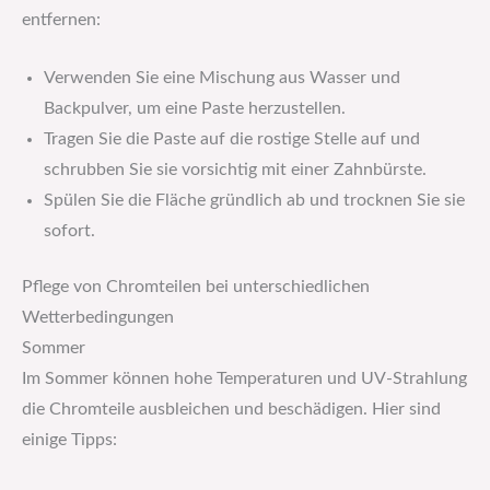
entfernen:
Verwenden Sie eine Mischung aus Wasser und
Backpulver, um eine Paste herzustellen.
Tragen Sie die Paste auf die rostige Stelle auf und
schrubben Sie sie vorsichtig mit einer Zahnbürste.
Spülen Sie die Fläche gründlich ab und trocknen Sie sie
sofort.
Pflege von Chromteilen bei unterschiedlichen
Wetterbedingungen
Sommer
Im Sommer können hohe Temperaturen und UV-Strahlung
die Chromteile ausbleichen und beschädigen. Hier sind
einige Tipps: