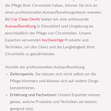
die Pflege Ihrer Chromteile haben, können Sie sich an
einen professionellen Autoaufbereitungsdienst wenden.
Bei
Car Clean Devils
bieten wir eine umfassende
Autoaufbereitung
in Düsseldorf und Umgebung an,
einschließlich der Pflege von Chromteilen. Unsere
Experten verwenden
hochwertige
Produkte und
Techniken, um den Glanz und die Langlebigkeit Ihrer
Chromteile zu gewährleisten.
Vorteile der professionellen Autoaufbereitung
Zeitersparnis
: Sie müssen sich nicht selbst um die
Pflege kümmern und können sich auf andere Dinge
konzentrieren.
Erfahrung und Fachwissen
: Unsere Experten wissen
genau, welche Produkte und Techniken am besten
geeignet sind.