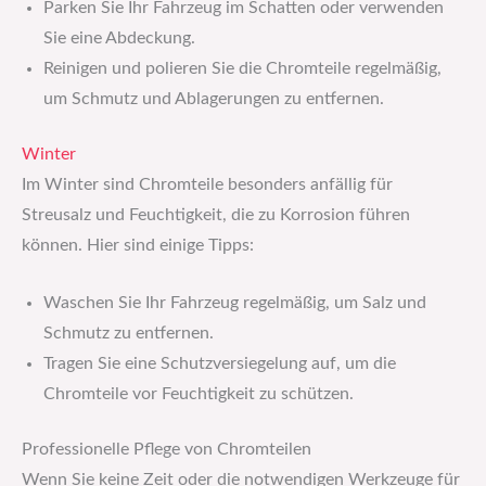
Parken Sie Ihr Fahrzeug im Schatten oder verwenden
Sie eine Abdeckung.
Reinigen und polieren Sie die Chromteile regelmäßig,
um Schmutz und Ablagerungen zu entfernen.
Winter
Im Winter sind Chromteile besonders anfällig für
Streusalz und Feuchtigkeit, die zu Korrosion führen
können. Hier sind einige Tipps:
Waschen Sie Ihr Fahrzeug regelmäßig, um Salz und
Schmutz zu entfernen.
Tragen Sie eine Schutzversiegelung auf, um die
Chromteile vor Feuchtigkeit zu schützen.
Professionelle Pflege von Chromteilen
Wenn Sie keine Zeit oder die notwendigen Werkzeuge für