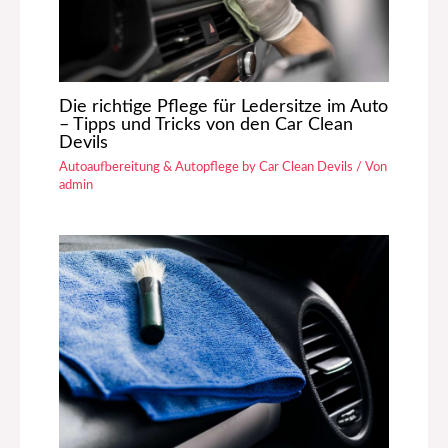
Die richtige Pflege für Ledersitze im Auto
– Tipps und Tricks von den Car Clean
Devils
Autoaufbereitung & Autopflege by Car Clean Devils
/ Von
admin