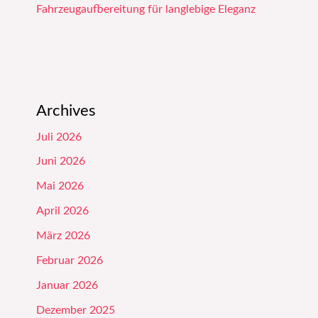
Fahrzeugaufbereitung für langlebige Eleganz
Archives
Juli 2026
Juni 2026
Mai 2026
April 2026
März 2026
Februar 2026
Januar 2026
Dezember 2025