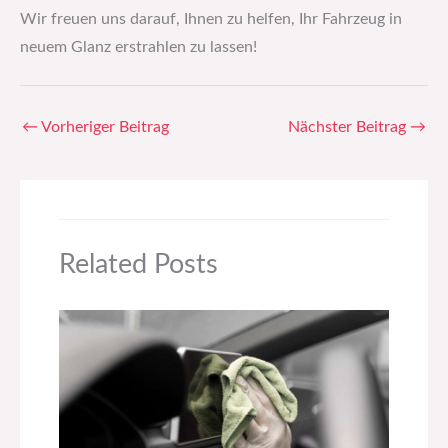
Wir freuen uns darauf, Ihnen zu helfen, Ihr Fahrzeug in
neuem Glanz erstrahlen zu lassen!
←
Vorheriger Beitrag
Nächster Beitrag
→
Related Posts