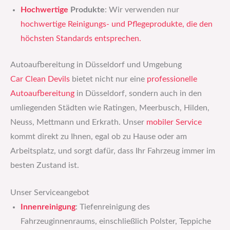
Hochwertige
Produkte
: Wir verwenden nur
hochwertige
Reinigungs- und Pflegeprodukte, die den
höchsten Standards entsprechen.
Autoaufbereitung in Düsseldorf und Umgebung
Car Clean Devils
bietet nicht nur eine
professionelle
Autoaufbereitung
in Düsseldorf, sondern auch in den
umliegenden Städten wie Ratingen, Meerbusch, Hilden,
Neuss, Mettmann und Erkrath. Unser
mobiler Service
kommt direkt zu Ihnen, egal ob zu Hause oder am
Arbeitsplatz, und sorgt dafür, dass Ihr Fahrzeug immer im
besten Zustand ist.
Unser Serviceangebot
Innenreinigung
: Tiefenreinigung des
Fahrzeuginnenraums, einschließlich Polster, Teppiche