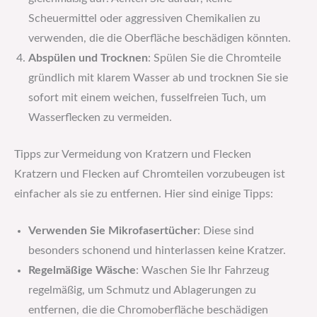
Scheuermittel oder aggressiven Chemikalien zu
verwenden, die die Oberfläche beschädigen könnten.
Abspülen und Trocknen
: Spülen Sie die Chromteile
gründlich mit klarem Wasser ab und trocknen Sie sie
sofort mit einem weichen, fusselfreien Tuch, um
Wasserflecken zu vermeiden.
Tipps zur Vermeidung von Kratzern und Flecken
Kratzern und Flecken auf Chromteilen vorzubeugen ist
einfacher als sie zu entfernen. Hier sind einige Tipps:
Verwenden Sie Mikrofasertücher
: Diese sind
besonders schonend und hinterlassen keine Kratzer.
Regelmäßige Wäsche
: Waschen Sie Ihr Fahrzeug
regelmäßig, um Schmutz und Ablagerungen zu
entfernen, die die Chromoberfläche beschädigen