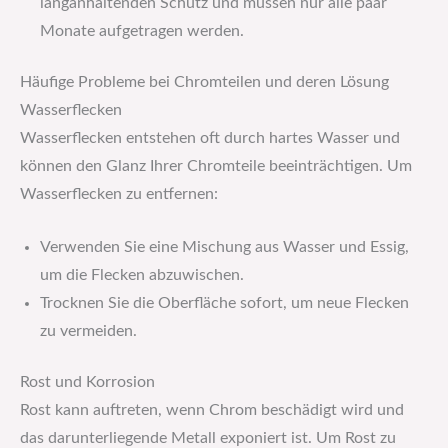
langanhaltenden Schutz und müssen nur alle paar
Monate aufgetragen werden.
Häufige Probleme bei Chromteilen und deren Lösung
Wasserflecken
Wasserflecken entstehen oft durch hartes Wasser und
können den Glanz Ihrer Chromteile beeinträchtigen. Um
Wasserflecken zu entfernen:
Verwenden Sie eine Mischung aus Wasser und Essig,
um die Flecken abzuwischen.
Trocknen Sie die Oberfläche sofort, um neue Flecken
zu vermeiden.
Rost und Korrosion
Rost kann auftreten, wenn Chrom beschädigt wird und
das darunterliegende Metall exponiert ist. Um Rost zu