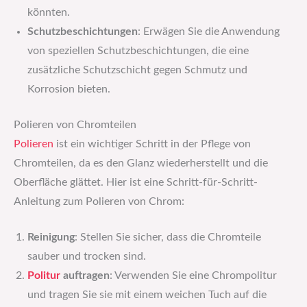
könnten.
Schutzbeschichtungen
: Erwägen Sie die Anwendung
von speziellen Schutzbeschichtungen, die eine
zusätzliche Schutzschicht gegen Schmutz und
Korrosion bieten.
Polieren von Chromteilen
Polieren
ist ein wichtiger Schritt in der Pflege von
Chromteilen, da es den Glanz wiederherstellt und die
Oberfläche glättet. Hier ist eine Schritt-für-Schritt-
Anleitung zum Polieren von Chrom:
Reinigung
: Stellen Sie sicher, dass die Chromteile
sauber und trocken sind.
Politur
auftragen
: Verwenden Sie eine Chrompolitur
und tragen Sie sie mit einem weichen Tuch auf die