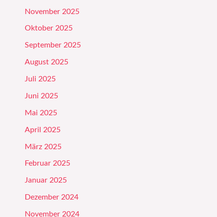
November 2025
Oktober 2025
September 2025
August 2025
Juli 2025
Juni 2025
Mai 2025
April 2025
März 2025
Februar 2025
Januar 2025
Dezember 2024
November 2024