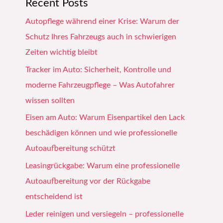
Recent Posts
Autopflege während einer Krise: Warum der
Schutz Ihres Fahrzeugs auch in schwierigen
Zeiten wichtig bleibt
Tracker im Auto: Sicherheit, Kontrolle und
moderne Fahrzeugpflege – Was Autofahrer
wissen sollten
Eisen am Auto: Warum Eisenpartikel den Lack
beschädigen können und wie professionelle
Autoaufbereitung schützt
Leasingrückgabe: Warum eine professionelle
Autoaufbereitung vor der Rückgabe
entscheidend ist
Leder reinigen und versiegeln – professionelle