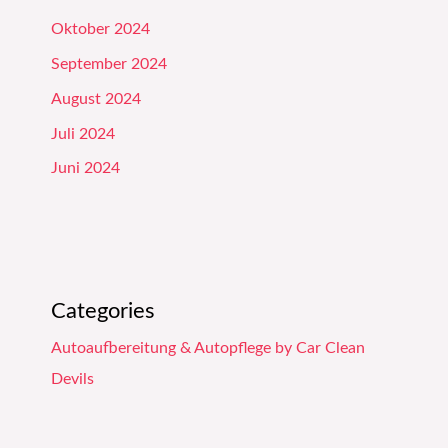
Oktober 2024
September 2024
August 2024
Juli 2024
Juni 2024
Categories
Autoaufbereitung & Autopflege by Car Clean
Devils