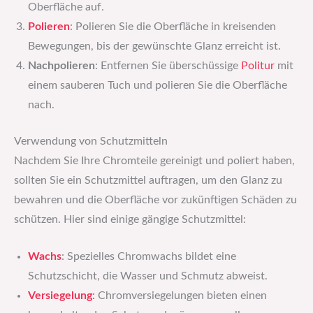
Oberfläche auf.
Polieren
: Polieren Sie die Oberfläche in kreisenden
Bewegungen, bis der gewünschte Glanz erreicht ist.
Nachpolieren
: Entfernen Sie überschüssige
Politur
mit
einem sauberen Tuch und polieren Sie die Oberfläche
nach.
Verwendung von Schutzmitteln
Nachdem Sie Ihre Chromteile gereinigt und poliert haben,
sollten Sie ein Schutzmittel auftragen, um den Glanz zu
bewahren und die Oberfläche vor zukünftigen Schäden zu
schützen. Hier sind einige gängige Schutzmittel:
Wachs
: Spezielles Chromwachs bildet eine
Schutzschicht, die Wasser und Schmutz abweist.
Versiegelung
:
Chromversiegelungen bieten einen