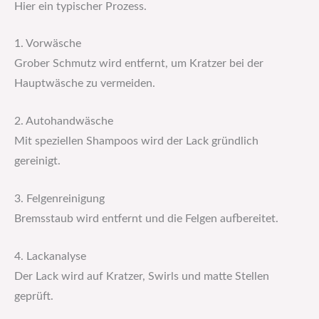
Hier ein typischer Prozess.
1. Vorwäsche
Grober Schmutz wird entfernt, um Kratzer bei der
Hauptwäsche zu vermeiden.
2. Autohandwäsche
Mit speziellen Shampoos wird der Lack gründlich
gereinigt.
3. Felgenreinigung
Bremsstaub wird entfernt und die Felgen aufbereitet.
4. Lackanalyse
Der Lack wird auf Kratzer, Swirls und matte Stellen
geprüft.