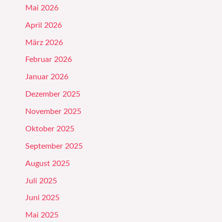
Mai 2026
April 2026
März 2026
Februar 2026
Januar 2026
Dezember 2025
November 2025
Oktober 2025
September 2025
August 2025
Juli 2025
Juni 2025
Mai 2025