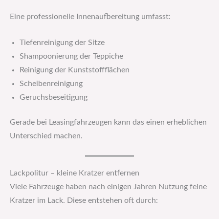
Eine professionelle Innenaufbereitung umfasst:
Tiefenreinigung der Sitze
Shampoonierung der Teppiche
Reinigung der Kunststoffflächen
Scheibenreinigung
Geruchsbeseitigung
Gerade bei Leasingfahrzeugen kann das einen erheblichen
Unterschied machen.
Lackpolitur – kleine Kratzer entfernen
Viele Fahrzeuge haben nach einigen Jahren Nutzung feine
Kratzer im Lack. Diese entstehen oft durch: