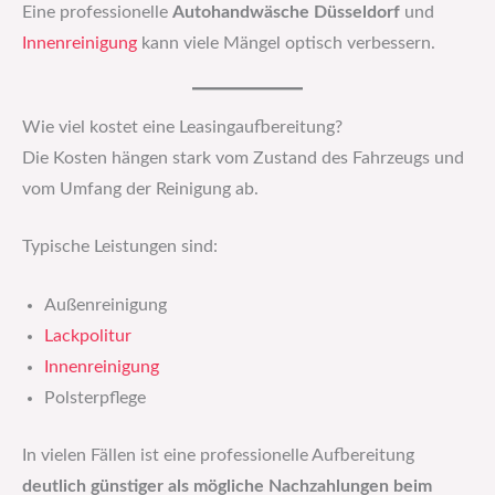
Eine professionelle
Autohandwäsche Düsseldorf
und
Innenreinigung
kann viele Mängel optisch verbessern.
Wie viel kostet eine Leasingaufbereitung?
Die Kosten hängen stark vom Zustand des Fahrzeugs und
vom Umfang der Reinigung ab.
Typische Leistungen sind:
Außenreinigung
Lackpolitur
Innenreinigung
Polsterpflege
In vielen Fällen ist eine professionelle Aufbereitung
deutlich günstiger als mögliche Nachzahlungen beim