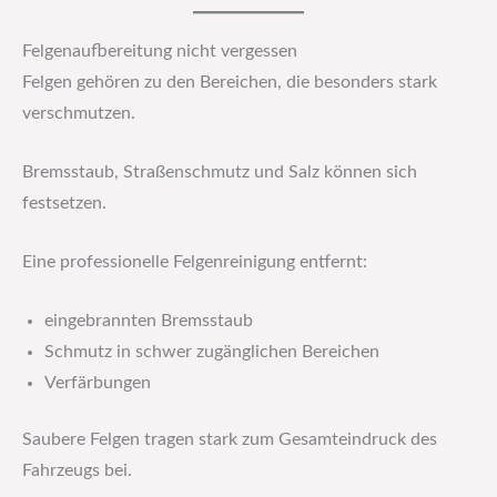
Felgenaufbereitung nicht vergessen
Felgen gehören zu den Bereichen, die besonders stark
verschmutzen.
Bremsstaub, Straßenschmutz und Salz können sich
festsetzen.
Eine professionelle Felgenreinigung entfernt:
eingebrannten Bremsstaub
Schmutz in schwer zugänglichen Bereichen
Verfärbungen
Saubere Felgen tragen stark zum Gesamteindruck des
Fahrzeugs bei.