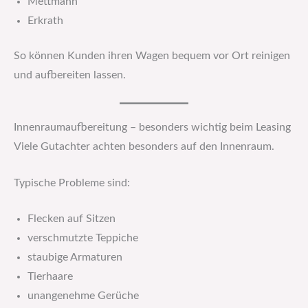
Mettmann
Erkrath
So können Kunden ihren Wagen bequem vor Ort reinigen
und aufbereiten lassen.
Innenraumaufbereitung – besonders wichtig beim Leasing
Viele Gutachter achten besonders auf den Innenraum.
Typische Probleme sind:
Flecken auf Sitzen
verschmutzte Teppiche
staubige Armaturen
Tierhaare
unangenehme Gerüche