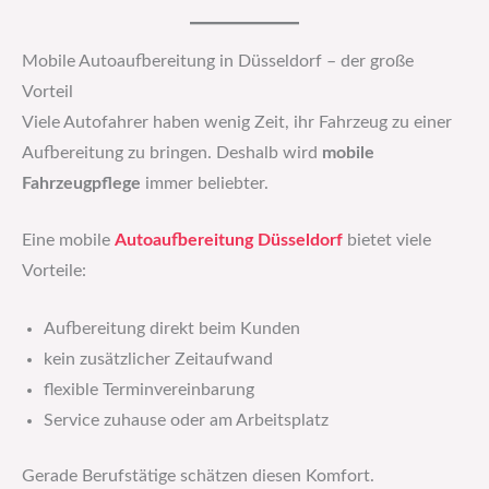
Mobile Autoaufbereitung in Düsseldorf – der große
Vorteil
Viele Autofahrer haben wenig Zeit, ihr Fahrzeug zu einer
Aufbereitung zu bringen. Deshalb wird
mobile
Fahrzeugpflege
immer beliebter.
Eine mobile
Autoaufbereitung Düsseldorf
bietet viele
Vorteile:
Aufbereitung direkt beim Kunden
kein zusätzlicher Zeitaufwand
flexible Terminvereinbarung
Service zuhause oder am Arbeitsplatz
Gerade Berufstätige schätzen diesen Komfort.