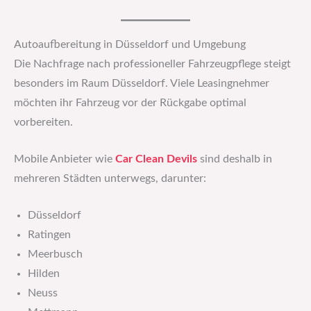
Autoaufbereitung in Düsseldorf und Umgebung
Die Nachfrage nach professioneller Fahrzeugpflege steigt
besonders im Raum Düsseldorf. Viele Leasingnehmer
möchten ihr Fahrzeug vor der Rückgabe optimal
vorbereiten.
Mobile Anbieter wie
Car Clean Devils
sind deshalb in
mehreren Städten unterwegs, darunter:
Düsseldorf
Ratingen
Meerbusch
Hilden
Neuss