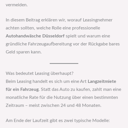
vermeiden.
In diesem Beitrag erklären wir, worauf Leasingnehmer
achten sollten, welche Rolle eine professionelle
Autohandwäsche Düsseldorf
spielt und warum eine
gründliche Fahrzeugaufbereitung vor der Rückgabe bares
Geld sparen kann.
Was bedeutet Leasing überhaupt?
Beim Leasing handelt es sich um eine Art
Langzeitmiete
für ein Fahrzeug
. Statt das Auto zu kaufen, zahlt man eine
monatliche Rate für die Nutzung über einen bestimmten
Zeitraum – meist zwischen 24 und 48 Monaten.
Am Ende der Laufzeit gibt es zwei typische Modelle: