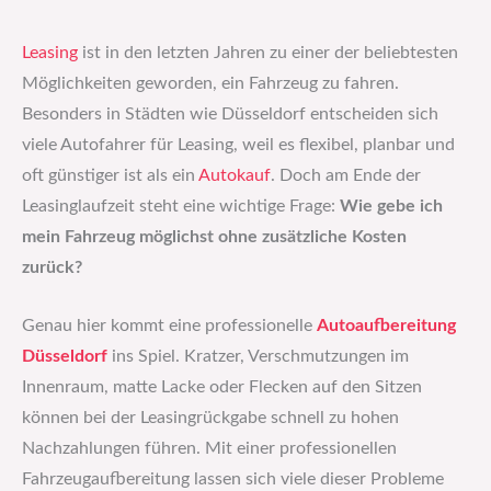
Leasing
ist in den letzten Jahren zu einer der beliebtesten
Möglichkeiten geworden, ein Fahrzeug zu fahren.
Besonders in Städten wie Düsseldorf entscheiden sich
viele Autofahrer für Leasing, weil es flexibel, planbar und
oft günstiger ist als ein
Autokauf
. Doch am Ende der
Leasinglaufzeit steht eine wichtige Frage:
Wie gebe ich
mein Fahrzeug möglichst ohne zusätzliche Kosten
zurück?
Genau hier kommt eine professionelle
Autoaufbereitung
Düsseldorf
ins Spiel. Kratzer, Verschmutzungen im
Innenraum, matte Lacke oder Flecken auf den Sitzen
können bei der Leasingrückgabe schnell zu hohen
Nachzahlungen führen. Mit einer professionellen
Fahrzeugaufbereitung lassen sich viele dieser Probleme