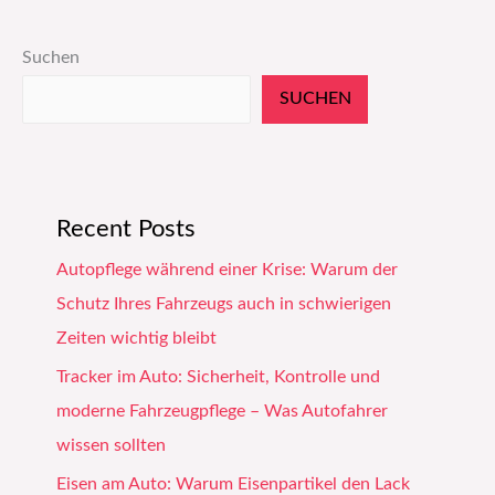
Suchen
SUCHEN
Recent Posts
Autopflege während einer Krise: Warum der
Schutz Ihres Fahrzeugs auch in schwierigen
Zeiten wichtig bleibt
Tracker im Auto: Sicherheit, Kontrolle und
moderne Fahrzeugpflege – Was Autofahrer
wissen sollten
Eisen am Auto: Warum Eisenpartikel den Lack