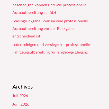
beschädigen können und wie professionelle
Autoaufbereitung schützt
Leasingrückgabe: Warum eine professionelle
Autoaufbereitung vor der Rückgabe
entscheidend ist
Leder reinigen und versiegeln – professionelle
Fahrzeugaufbereitung für langlebige Eleganz
Archives
Juli 2026
Juni 2026