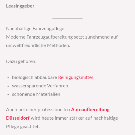
Leasinggeber
.
Nachhaltige Fahrzeugpflege
Moderne Fahrzeugaufbereitung setzt zunehmend auf
umweltfreundliche Methoden.
Dazu gehören:
biologisch abbaubare
Reinigungsmittel
wassersparende Verfahren
schonende Materialien
Auch bei einer professionellen
Autoaufbereitung
Düsseldorf
wird heute immer stärker auf nachhaltige
Pflege geachtet.