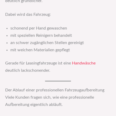
deutlich gründlicher.
Dabei wird das Fahrzeug:
schonend per Hand gewaschen
mit speziellen Reinigern behandelt
an schwer zugänglichen Stellen gereinigt
mit weichen Materialien gepflegt
Gerade für Leasingfahrzeuge ist eine
Handwäsche
deutlich lackschonender.
Der Ablauf einer professionellen Fahrzeugaufbereitung
Viele Kunden fragen sich, wie eine professionelle
Aufbereitung eigentlich abläuft.