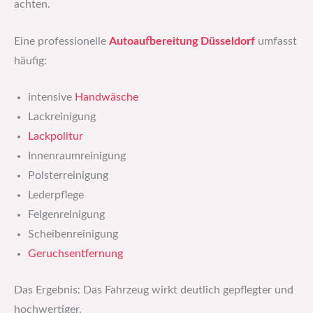
achten.
Eine professionelle
Autoaufbereitung Düsseldorf
umfasst
häufig:
intensive
Handwäsche
Lackreinigung
Lackpolitur
Innenraumreinigung
Polsterreinigung
Lederpflege
Felgenreinigung
Scheibenreinigung
Geruchsentfernung
Das Ergebnis: Das Fahrzeug wirkt deutlich gepflegter und
hochwertiger.