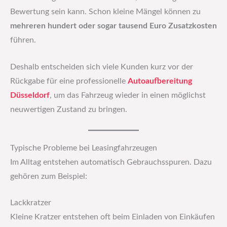
Bewertung sein kann. Schon kleine Mängel können zu
mehreren hundert oder sogar tausend Euro Zusatzkosten
führen.
Deshalb entscheiden sich viele Kunden kurz vor der
Rückgabe für eine professionelle
Autoaufbereitung
Düsseldorf
, um das Fahrzeug wieder in einen möglichst
neuwertigen Zustand zu bringen.
Typische Probleme bei Leasingfahrzeugen
Im Alltag entstehen automatisch Gebrauchsspuren. Dazu
gehören zum Beispiel:
Lackkratzer
Kleine Kratzer entstehen oft beim Einladen von Einkäufen