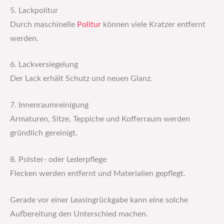
5. Lackpolitur
Durch maschinelle
Politur
können viele Kratzer entfernt
werden.
6. Lackversiegelung
Der Lack erhält Schutz und neuen Glanz.
7. Innenraumreinigung
Armaturen, Sitze, Teppiche und Kofferraum werden
gründlich gereinigt.
8. Polster- oder Lederpflege
Flecken werden entfernt und Materialien gepflegt.
Gerade vor einer Leasingrückgabe kann eine solche
Aufbereitung den Unterschied machen.