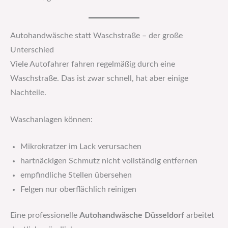
Autohandwäsche statt Waschstraße – der große
Unterschied
Viele Autofahrer fahren regelmäßig durch eine
Waschstraße. Das ist zwar schnell, hat aber einige
Nachteile.
Waschanlagen können:
Mikrokratzer im Lack verursachen
hartnäckigen Schmutz nicht vollständig entfernen
empfindliche Stellen übersehen
Felgen nur oberflächlich reinigen
Eine professionelle
Autohandwäsche Düsseldorf
arbeitet