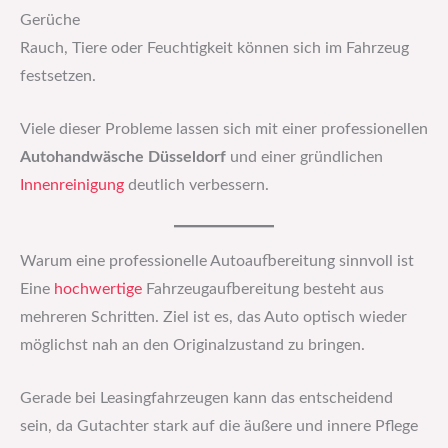
Gerüche
Rauch, Tiere oder Feuchtigkeit können sich im Fahrzeug
festsetzen.
Viele dieser Probleme lassen sich mit einer professionellen
Autohandwäsche Düsseldorf
und einer gründlichen
Innenreinigung
deutlich verbessern.
Warum eine professionelle Autoaufbereitung sinnvoll ist
Eine
hochwertige
Fahrzeugaufbereitung besteht aus
mehreren Schritten. Ziel ist es, das Auto optisch wieder
möglichst nah an den Originalzustand zu bringen.
Gerade bei Leasingfahrzeugen kann das entscheidend
sein, da Gutachter stark auf die äußere und innere Pflege