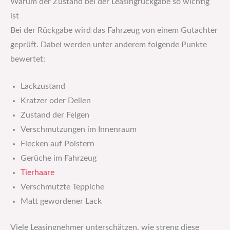
Warum der Zustand bei der Leasingrückgabe so wichtig
ist
Bei der Rückgabe wird das Fahrzeug von einem Gutachter
geprüft. Dabei werden unter anderem folgende Punkte
bewertet:
Lackzustand
Kratzer oder Dellen
Zustand der Felgen
Verschmutzungen im Innenraum
Flecken auf Polstern
Gerüche im Fahrzeug
Tierhaare
Verschmutzte Teppiche
Matt gewordener Lack
Viele Leasingnehmer unterschätzen, wie streng diese