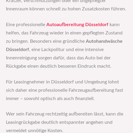
Kratzer, Verschmutzungen oder ein ungepflegter
Innenraum können schnell zu hohen Zusatzkosten führen.
Eine professionelle
Autoaufbereitung Düsseldorf
kann
helfen, das Fahrzeug wieder in einen gepflegten Zustand
zu bringen. Besonders eine gründliche
Autohandwäsche
Düsseldorf
, eine Lackpolitur und eine intensive
Innenreinigung sorgen dafür, dass das Auto bei der
Rückgabe einen deutlich besseren Eindruck macht.
Für Leasingnehmer in Düsseldorf und Umgebung lohnt
sich daher eine professionelle Fahrzeugaufbereitung fast
immer – sowohl optisch als auch finanziell.
Wer sein Fahrzeug rechtzeitig aufbereiten lässt, kann die
Leasingrückgabe deutlich entspannter angehen und
vermeidet unnötige Kosten.