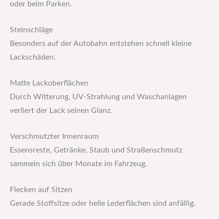
oder beim Parken.
Steinschläge
Besonders auf der Autobahn entstehen schnell kleine
Lackschäden.
Matte Lackoberflächen
Durch Witterung, UV-Strahlung und Waschanlagen
verliert der Lack seinen Glanz.
Verschmutzter Innenraum
Essensreste, Getränke, Staub und Straßenschmutz
sammeln sich über Monate im Fahrzeug.
Flecken auf Sitzen
Gerade Stoffsitze oder helle Lederflächen sind anfällig.