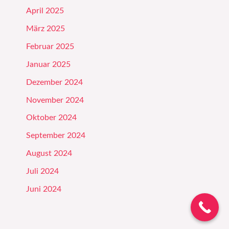
April 2025
März 2025
Februar 2025
Januar 2025
Dezember 2024
November 2024
Oktober 2024
September 2024
August 2024
Juli 2024
Juni 2024