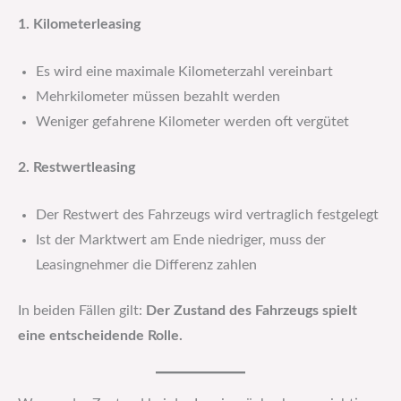
1. Kilometerleasing
Es wird eine maximale Kilometerzahl vereinbart
Mehrkilometer müssen bezahlt werden
Weniger gefahrene Kilometer werden oft vergütet
2. Restwertleasing
Der Restwert des Fahrzeugs wird vertraglich festgelegt
Ist der Marktwert am Ende niedriger, muss der
Leasingnehmer die Differenz zahlen
In beiden Fällen gilt:
Der Zustand des Fahrzeugs spielt
eine entscheidende Rolle.