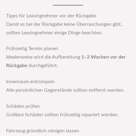
Tipps für Leasingnehmer vor der Rückgabe
Damit es bei der Rückgabe keine Überraschungen gibt,
sollten Leasingnehmer einige Dinge beachten.
Frühzeitig Termin planen
Idealerweise wird die Aufbereitung
1–2 Wochen vor der
Rückgabe
durchgeführt.
Innenraum entrümpeln
Alle persönlichen Gegenstände sollten entfernt werden.
Schäden prüfen
Größere Schäden sollten frühzeitig repariert werden.
Fahrzeug gründlich reinigen lassen