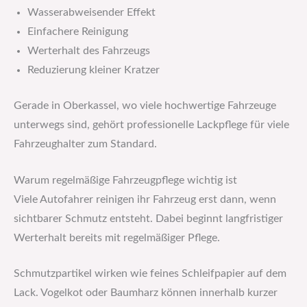
Wasserabweisender Effekt
Einfachere Reinigung
Werterhalt des Fahrzeugs
Reduzierung kleiner Kratzer
Gerade in Oberkassel, wo viele hochwertige Fahrzeuge
unterwegs sind, gehört professionelle Lackpflege für viele
Fahrzeughalter zum Standard.
Warum regelmäßige Fahrzeugpflege wichtig ist
Viele Autofahrer reinigen ihr Fahrzeug erst dann, wenn
sichtbarer Schmutz entsteht. Dabei beginnt langfristiger
Werterhalt bereits mit regelmäßiger Pflege.
Schmutzpartikel wirken wie feines Schleifpapier auf dem
Lack. Vogelkot oder Baumharz können innerhalb kurzer