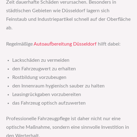
Zeit dauerhafte Schäden verursachen. Besonders in
städtischen Gebieten wie Düsseldorf lagern sich
Feinstaub und Industriepartikel schnell auf der Oberfläche
ab.
Regelmäßige
Autoaufbereitung Düsseldorf
hilft dabei:
Lackschäden zu vermeiden
den Fahrzeugwert zu erhalten
Rostbildung vorzubeugen
den Innenraum hygienisch sauber zu halten
Leasingrückgaben vorzubereiten
das Fahrzeug optisch aufzuwerten
Professionelle Fahrzeugpflege ist daher nicht nur eine
optische Maßnahme, sondern eine sinnvolle Investition in
den Werterhalt.