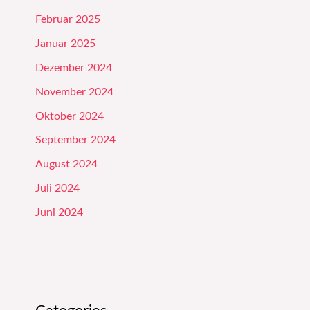
Februar 2025
Januar 2025
Dezember 2024
November 2024
Oktober 2024
September 2024
August 2024
Juli 2024
Juni 2024