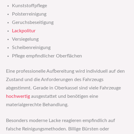
Kunststoffpflege
Polsterreinigung
Geruchsbeseitigung
Lackpolitur
Versiegelung
Scheibenreinigung
Pflege empfindlicher Oberflächen
Eine professionelle Aufbereitung wird individuell auf den
Zustand und die Anforderungen des Fahrzeugs
abgestimmt. Gerade in Oberkassel sind viele Fahrzeuge
hochwertig
ausgestattet und benötigen eine
materialgerechte Behandlung.
Besonders moderne Lacke reagieren empfindlich auf
falsche Reinigungsmethoden. Billige Bürsten oder