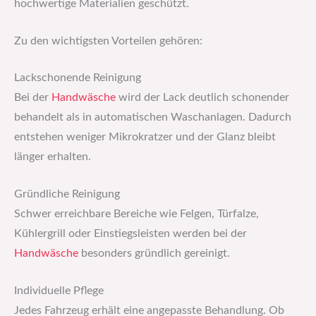
hochwertige Materialien geschützt.
Zu den wichtigsten Vorteilen gehören:
Lackschonende Reinigung
Bei der
Handwäsche
wird der Lack deutlich schonender
behandelt als in automatischen Waschanlagen. Dadurch
entstehen weniger Mikrokratzer und der Glanz bleibt
länger erhalten.
Gründliche Reinigung
Schwer erreichbare Bereiche wie Felgen, Türfalze,
Kühlergrill oder Einstiegsleisten werden bei der
Handwäsche
besonders gründlich gereinigt.
Individuelle Pflege
Jedes Fahrzeug erhält eine angepasste Behandlung. Ob