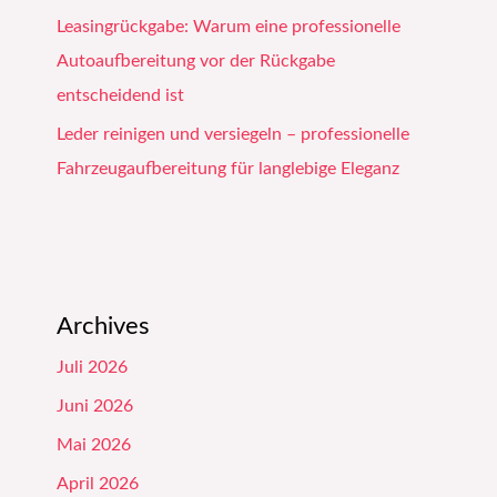
Leasingrückgabe: Warum eine professionelle
Autoaufbereitung vor der Rückgabe
entscheidend ist
Leder reinigen und versiegeln – professionelle
Fahrzeugaufbereitung für langlebige Eleganz
Archives
Juli 2026
Juni 2026
Mai 2026
April 2026