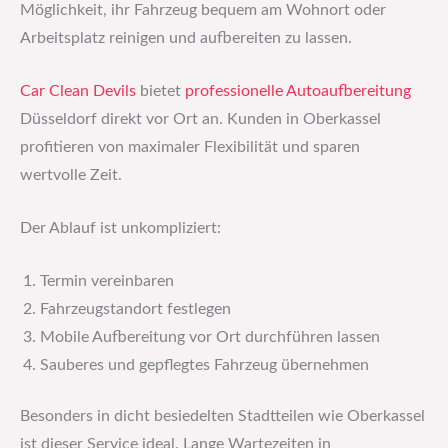
Möglichkeit, ihr Fahrzeug bequem am Wohnort oder
Arbeitsplatz reinigen und aufbereiten zu lassen.
Car Clean Devils
bietet
professionelle Autoaufbereitung
Düsseldorf direkt vor Ort an. Kunden in Oberkassel
profitieren von maximaler Flexibilität und sparen
wertvolle Zeit.
Der Ablauf ist unkompliziert:
Termin vereinbaren
Fahrzeugstandort festlegen
Mobile Aufbereitung vor Ort durchführen lassen
Sauberes und gepflegtes Fahrzeug übernehmen
Besonders in dicht besiedelten Stadtteilen wie Oberkassel
ist dieser Service ideal. Lange Wartezeiten in