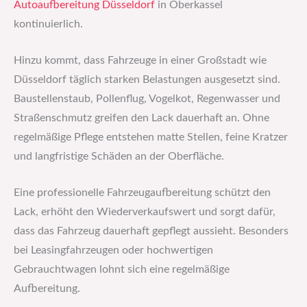
Autoaufbereitung Düsseldorf
in Oberkassel
kontinuierlich.
Hinzu kommt, dass Fahrzeuge in einer Großstadt wie
Düsseldorf täglich starken Belastungen ausgesetzt sind.
Baustellenstaub, Pollenflug, Vogelkot, Regenwasser und
Straßenschmutz greifen den Lack dauerhaft an. Ohne
regelmäßige Pflege entstehen matte Stellen, feine Kratzer
und langfristige Schäden an der Oberfläche.
Eine professionelle Fahrzeugaufbereitung schützt den
Lack, erhöht den Wiederverkaufswert und sorgt dafür,
dass das Fahrzeug dauerhaft gepflegt aussieht. Besonders
bei Leasingfahrzeugen oder hochwertigen
Gebrauchtwagen lohnt sich eine regelmäßige
Aufbereitung.