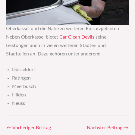
Oberkassel und die Nähe zu weiteren Einsatzgebieten
Neben Oberkassel bietet
Car Clean Devils
seine
Leistungen auch in vielen weiteren Städten und
Stadtteilen an. Dazu gehören unter anderem:
Düsseldorf
Ratingen
Meerbusch
Hilden
Neuss
←
Vorheriger Beitrag
Nächster Beitrag
→