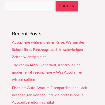
SUCHEN
Recent Posts
Autopflege während einer Krise: Warum der
Schutz Ihres Fahrzeugs auch in schwierigen
Zeiten wichtig bleibt
Tracker im Auto: Sicherheit, Kontrolle und
moderne Fahrzeugpflege – Was Autofahrer
wissen sollten
Eisen am Auto: Warum Eisenpartikel den Lack
beschädigen können und wie professionelle
Autoaufbereitung schützt