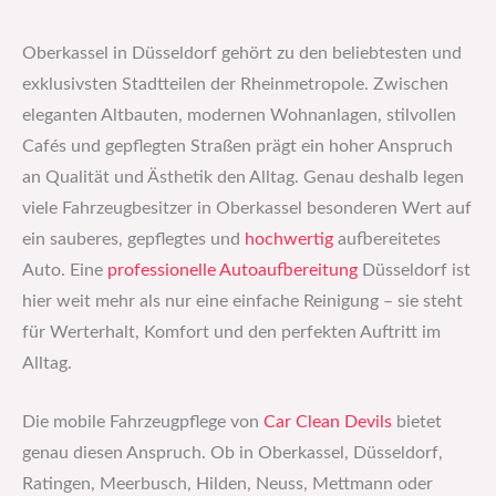
Oberkassel in Düsseldorf gehört zu den beliebtesten und
exklusivsten Stadtteilen der Rheinmetropole. Zwischen
eleganten Altbauten, modernen Wohnanlagen, stilvollen
Cafés und gepflegten Straßen prägt ein hoher Anspruch
an Qualität und Ästhetik den Alltag. Genau deshalb legen
viele Fahrzeugbesitzer in Oberkassel besonderen Wert auf
ein sauberes, gepflegtes und
hochwertig
aufbereitetes
Auto. Eine
professionelle Autoaufbereitung
Düsseldorf ist
hier weit mehr als nur eine einfache Reinigung – sie steht
für Werterhalt, Komfort und den perfekten Auftritt im
Alltag.
Die mobile Fahrzeugpflege von
Car Clean Devils
bietet
genau diesen Anspruch. Ob in Oberkassel, Düsseldorf,
Ratingen, Meerbusch, Hilden, Neuss, Mettmann oder