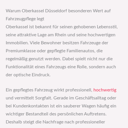
Warum Oberkassel Düsseldorf besonderen Wert auf
Fahrzeugpflege legt
Oberkassel ist bekannt für seinen gehobenen Lebensstil,
seine attraktive Lage am Rhein und seine hochwertigen
Immobilien. Viele Bewohner besitzen Fahrzeuge der
Premiumklasse oder gepflegte Familienautos, die
regelmäßig genutzt werden. Dabei spielt nicht nur die
Funktionalität eines Fahrzeugs eine Rolle, sondern auch
der optische Eindruck.
Ein gepflegtes Fahrzeug wirkt professionell,
hochwertig
und vermittelt Sorgfalt. Gerade im Geschäftsalltag oder
bei Kundenkontakten ist ein sauberer Wagen häufig ein
wichtiger Bestandteil des persönlichen Auftretens.
Deshalb steigt die Nachfrage nach professioneller