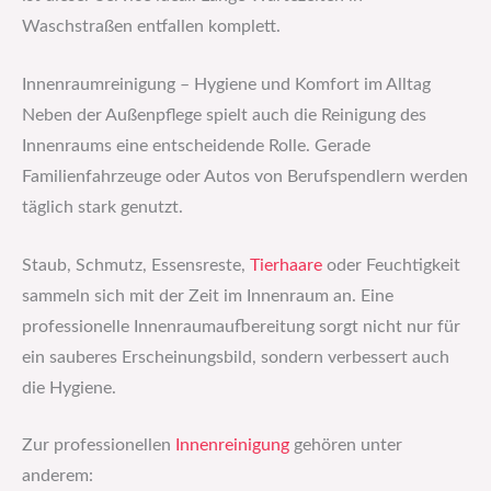
Waschstraßen entfallen komplett.
Innenraumreinigung – Hygiene und Komfort im Alltag
Neben der Außenpflege spielt auch die Reinigung des
Innenraums eine entscheidende Rolle. Gerade
Familienfahrzeuge oder Autos von Berufspendlern werden
täglich stark genutzt.
Staub, Schmutz, Essensreste,
Tierhaare
oder Feuchtigkeit
sammeln sich mit der Zeit im Innenraum an. Eine
professionelle Innenraumaufbereitung sorgt nicht nur für
ein sauberes Erscheinungsbild, sondern verbessert auch
die Hygiene.
Zur professionellen
Innenreinigung
gehören unter
anderem: