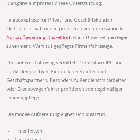
Rückgabe auf professionelle Unterstützung.
Fahrzeugpflege für Privat- und Geschäftskunden
Nicht nur Privatkunden profitieren von professioneller
Autoaufbereitung Düsseldorf
. Auch Unternehmen legen
zunehmend Wert auf gepflegte Firmenfahrzeuge.
Ein sauberes Fahrzeug vermittelt Professionalität und
stärkt den positiven Eindruck bei Kunden und
Geschäftspartnern. Besonders Außendienstmitarbeiter
oder Dienstwagenfahrer profitieren von regelmäßiger
Fahrzeugpflege.
Die mobile Aufbereitung eignet sich ideal für:
Firmenflotten
Dienstwagen