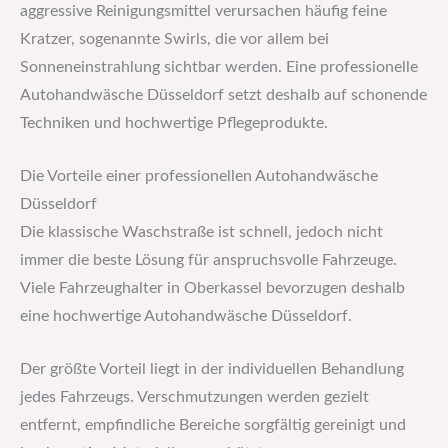
aggressive Reinigungsmittel verursachen häufig feine
Kratzer, sogenannte Swirls, die vor allem bei
Sonneneinstrahlung sichtbar werden. Eine professionelle
Autohandwäsche Düsseldorf setzt deshalb auf schonende
Techniken und hochwertige Pflegeprodukte.
Die Vorteile einer professionellen Autohandwäsche
Düsseldorf
Die klassische Waschstraße ist schnell, jedoch nicht
immer die beste Lösung für anspruchsvolle Fahrzeuge.
Viele Fahrzeughalter in Oberkassel bevorzugen deshalb
eine hochwertige Autohandwäsche Düsseldorf.
Der größte Vorteil liegt in der individuellen Behandlung
jedes Fahrzeugs. Verschmutzungen werden gezielt
entfernt, empfindliche Bereiche sorgfältig gereinigt und