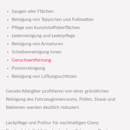
Saugen aller Flächen
Reinigung von Teppichen und Fußmatten
Pflege von Kunststoffoberflächen
Lederreinigung und Lederpflege
Reinigung von Armaturen
Scheibenreinigung innen
Geruchsentfernung
Polsterreinigung
Reinigung von Lüftungsschlitzen
Gerade Allergiker profitieren von einer gründlichen
Reinigung des Fahrzeuginnenraums. Pollen, Staub und
Bakterien werden deutlich reduziert.
Lackpflege und Politur für nachhaltigen Glanz