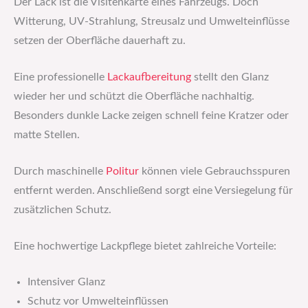
Der Lack ist die Visitenkarte eines Fahrzeugs. Doch
Witterung, UV-Strahlung, Streusalz und Umwelteinflüsse
setzen der Oberfläche dauerhaft zu.
Eine professionelle
Lackaufbereitung
stellt den Glanz
wieder her und schützt die Oberfläche nachhaltig.
Besonders dunkle Lacke zeigen schnell feine Kratzer oder
matte Stellen.
Durch maschinelle
Politur
können viele Gebrauchsspuren
entfernt werden. Anschließend sorgt eine Versiegelung für
zusätzlichen Schutz.
Eine hochwertige Lackpflege bietet zahlreiche Vorteile:
Intensiver Glanz
Schutz vor Umwelteinflüssen