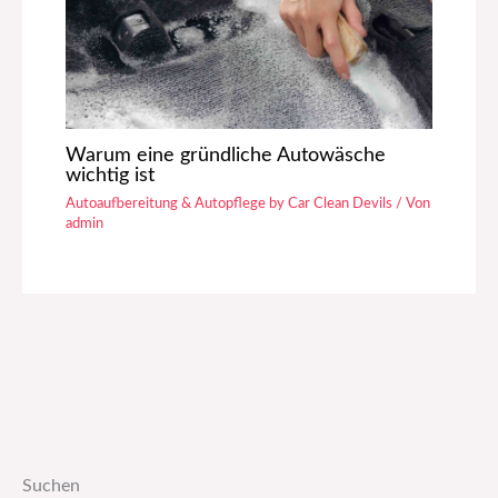
Warum eine gründliche Autowäsche
wichtig ist
Autoaufbereitung & Autopflege by Car Clean Devils
/ Von
admin
Suchen