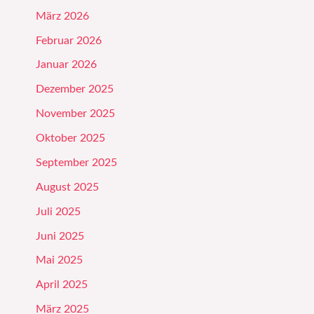
März 2026
Februar 2026
Januar 2026
Dezember 2025
November 2025
Oktober 2025
September 2025
August 2025
Juli 2025
Juni 2025
Mai 2025
April 2025
März 2025