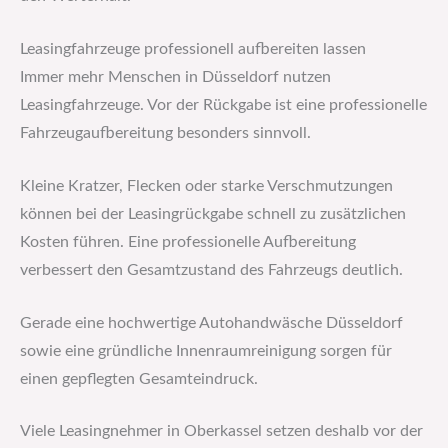
Leasingfahrzeuge professionell aufbereiten lassen
Immer mehr Menschen in Düsseldorf nutzen
Leasingfahrzeuge. Vor der Rückgabe ist eine professionelle
Fahrzeugaufbereitung besonders sinnvoll.
Kleine Kratzer, Flecken oder starke Verschmutzungen
können bei der Leasingrückgabe schnell zu zusätzlichen
Kosten führen. Eine professionelle Aufbereitung
verbessert den Gesamtzustand des Fahrzeugs deutlich.
Gerade eine hochwertige Autohandwäsche Düsseldorf
sowie eine gründliche Innenraumreinigung sorgen für
einen gepflegten Gesamteindruck.
Viele Leasingnehmer in Oberkassel setzen deshalb vor der