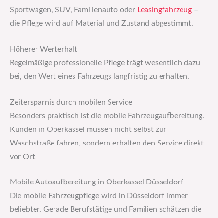
Sportwagen, SUV, Familienauto oder
Leasingfahrzeug
–
die Pflege wird auf Material und Zustand abgestimmt.
Höherer Werterhalt
Regelmäßige professionelle Pflege trägt wesentlich dazu
bei, den Wert eines Fahrzeugs langfristig zu erhalten.
Zeitersparnis durch mobilen Service
Besonders praktisch ist die mobile Fahrzeugaufbereitung.
Kunden in Oberkassel müssen nicht selbst zur
Waschstraße fahren, sondern erhalten den Service direkt
vor Ort.
Mobile Autoaufbereitung in Oberkassel Düsseldorf
Die mobile Fahrzeugpflege wird in Düsseldorf immer
beliebter. Gerade Berufstätige und Familien schätzen die