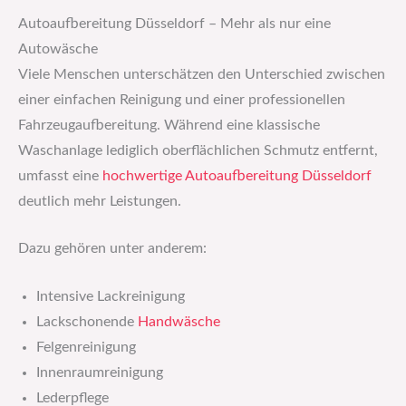
Autoaufbereitung Düsseldorf – Mehr als nur eine
Autowäsche
Viele Menschen unterschätzen den Unterschied zwischen
einer einfachen Reinigung und einer professionellen
Fahrzeugaufbereitung. Während eine klassische
Waschanlage lediglich oberflächlichen Schmutz entfernt,
umfasst eine
hochwertige
Autoaufbereitung Düsseldorf
deutlich mehr Leistungen.
Dazu gehören unter anderem:
Intensive Lackreinigung
Lackschonende
Handwäsche
Felgenreinigung
Innenraumreinigung
Lederpflege