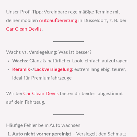
Unser Profi-Tipp: Vereinbare regelmäßige Termine mit
deiner mobilen
Autoaufbereitung
in Düsseldorf, z. B. bei
Car Clean Devils
.
Wachs vs. Versiegelung: Was ist besser?
Wachs
: Glanz & natürlicher Look, einfach aufzutragen
Keramik
-/
Lackversiegelung
: extrem langlebig, teurer,
ideal für Premiumfahrzeuge
Wir bei
Car Clean Devils
bieten dir beides, abgestimmt
auf dein Fahrzeug.
Häufige Fehler beim Auto wachsen
Auto nicht vorher gereinigt
– Versiegelt den Schmutz