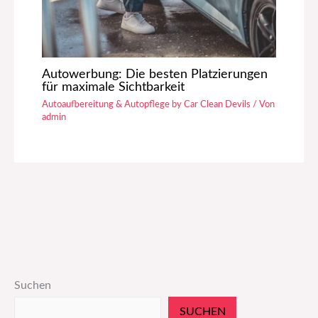
Autowerbung: Die besten Platzierungen
für maximale Sichtbarkeit
Autoaufbereitung & Autopflege by Car Clean Devils
/ Von
admin
Suchen
SUCHEN