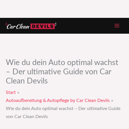
Zum
Inhalt
springen
Wie du dein Auto optimal wachst
– Der ultimative Guide von Car
Clean Devils
Start
Autoaufbereitung & Autopflege by Car Clean Devils
Wie du dein Auto optimal wachst – Der ultimative Guide
von Car Clean Devils