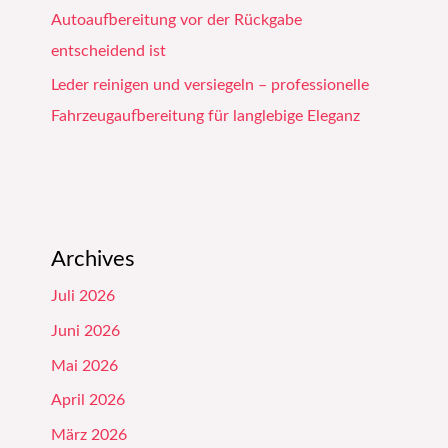
Autoaufbereitung vor der Rückgabe
entscheidend ist
Leder reinigen und versiegeln – professionelle
Fahrzeugaufbereitung für langlebige Eleganz
Archives
Juli 2026
Juni 2026
Mai 2026
April 2026
März 2026