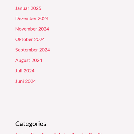
Januar 2025
Dezember 2024
November 2024
Oktober 2024
September 2024
August 2024
Juli 2024
Juni 2024
Categories