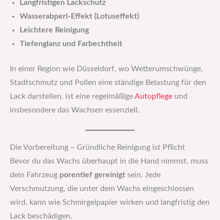
Langfristigen Lackschutz
Wasserabperl-Effekt (Lotuseffekt)
Leichtere Reinigung
Tiefenglanz und Farbechtheit
In einer Region wie Düsseldorf, wo Wetterumschwünge,
Stadtschmutz und Pollen eine ständige Belastung für den
Lack darstellen, ist eine regelmäßige
Autopflege
und
insbesondere das Wachsen essenziell.
Die Vorbereitung – Gründliche Reinigung ist Pflicht
Bevor du das Wachs überhaupt in die Hand nimmst, muss
dein Fahrzeug
porentief gereinigt
sein. Jede
Verschmutzung, die unter dem Wachs eingeschlossen
wird, kann wie Schmirgelpapier wirken und langfristig den
Lack beschädigen.