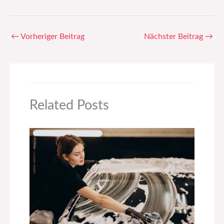
←
Vorheriger Beitrag
Nächster Beitrag
→
Related Posts