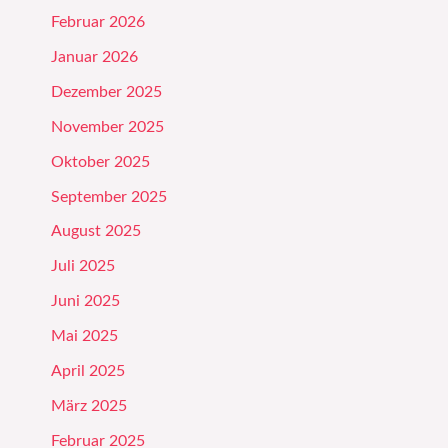
Februar 2026
Januar 2026
Dezember 2025
November 2025
Oktober 2025
September 2025
August 2025
Juli 2025
Juni 2025
Mai 2025
April 2025
März 2025
Februar 2025