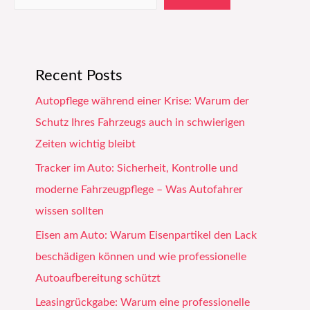
Recent Posts
Autopflege während einer Krise: Warum der
Schutz Ihres Fahrzeugs auch in schwierigen
Zeiten wichtig bleibt
Tracker im Auto: Sicherheit, Kontrolle und
moderne Fahrzeugpflege – Was Autofahrer
wissen sollten
Eisen am Auto: Warum Eisenpartikel den Lack
beschädigen können und wie professionelle
Autoaufbereitung schützt
Leasingrückgabe: Warum eine professionelle