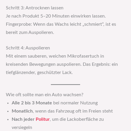
Schritt 3: Antrocknen lassen
Je nach Produkt 5–20 Minuten einwirken lassen.
Fingerprobe: Wenn das Wachs leicht „schmiert“, ist es
bereit zum Auspolieren.
Schritt 4: Auspolieren
Mit einem sauberen, weichen Mikrofasertuch in
kreisenden Bewegungen auspolieren. Das Ergebnis: ein
tiefglänzender, geschützter Lack.
Wie oft sollte man ein Auto wachsen?
Alle 2 bis 3 Monate
bei normaler Nutzung
Monatlich
, wenn das Fahrzeug oft im Freien steht
Nach jeder
Politur
, um die Lackoberfläche zu
versiegeln