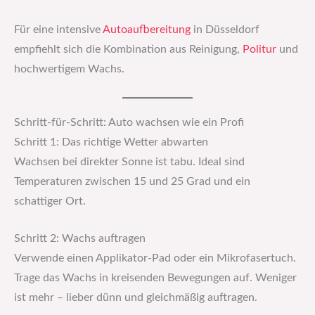
Für eine intensive
Autoaufbereitung
in Düsseldorf
empfiehlt sich die Kombination aus Reinigung,
Politur
und
hochwertigem Wachs.
Schritt-für-Schritt: Auto wachsen wie ein Profi
Schritt 1: Das richtige Wetter abwarten
Wachsen bei direkter Sonne ist tabu. Ideal sind
Temperaturen zwischen 15 und 25 Grad und ein
schattiger Ort.
Schritt 2: Wachs auftragen
Verwende einen Applikator-Pad oder ein Mikrofasertuch.
Trage das Wachs in kreisenden Bewegungen auf. Weniger
ist mehr – lieber dünn und gleichmäßig auftragen.