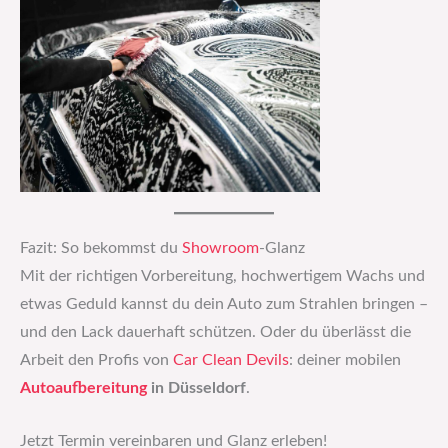
Fazit: So bekommst du
Showroom
-Glanz
Mit der richtigen Vorbereitung, hochwertigem Wachs und
etwas Geduld kannst du dein Auto zum Strahlen bringen –
und den Lack dauerhaft schützen. Oder du überlässt die
Arbeit den Profis von
Car Clean Devils
: deiner mobilen
Autoaufbereitung
in Düsseldorf
.
Jetzt Termin vereinbaren und Glanz erleben!