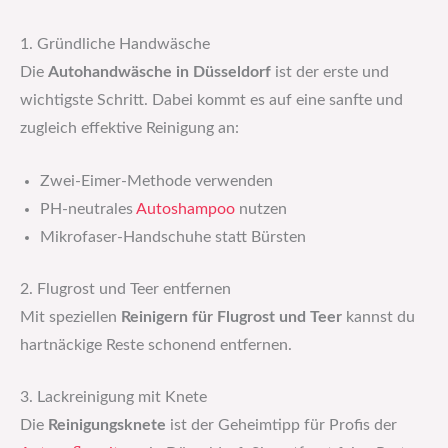
1. Gründliche Handwäsche
Die
Autohandwäsche in Düsseldorf
ist der erste und
wichtigste Schritt. Dabei kommt es auf eine sanfte und
zugleich effektive Reinigung an:
Zwei-Eimer-Methode verwenden
PH-neutrales
Autoshampoo
nutzen
Mikrofaser-Handschuhe statt Bürsten
2. Flugrost und Teer entfernen
Mit speziellen
Reinigern für Flugrost und Teer
kannst du
hartnäckige Reste schonend entfernen.
3. Lackreinigung mit Knete
Die
Reinigungsknete
ist der Geheimtipp für Profis der