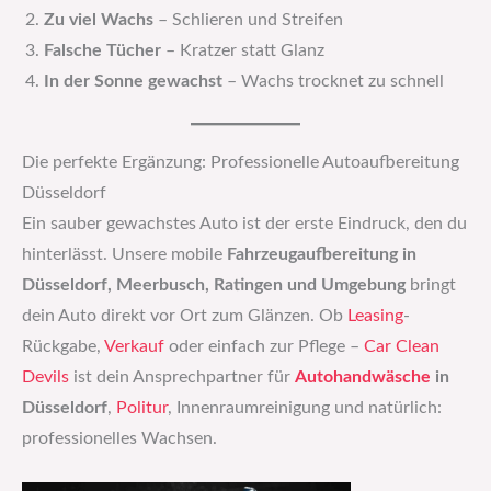
Zu viel Wachs
– Schlieren und Streifen
Falsche Tücher
– Kratzer statt Glanz
In der Sonne gewachst
– Wachs trocknet zu schnell
Die perfekte Ergänzung: Professionelle Autoaufbereitung
Düsseldorf
Ein sauber gewachstes Auto ist der erste Eindruck, den du
hinterlässt. Unsere mobile
Fahrzeugaufbereitung in
Düsseldorf, Meerbusch, Ratingen und Umgebung
bringt
dein Auto direkt vor Ort zum Glänzen. Ob
Leasing
-
Rückgabe,
Verkauf
oder einfach zur Pflege –
Car Clean
Devils
ist dein Ansprechpartner für
Autohandwäsche
in
Düsseldorf
,
Politur
, Innenraumreinigung und natürlich:
professionelles Wachsen.