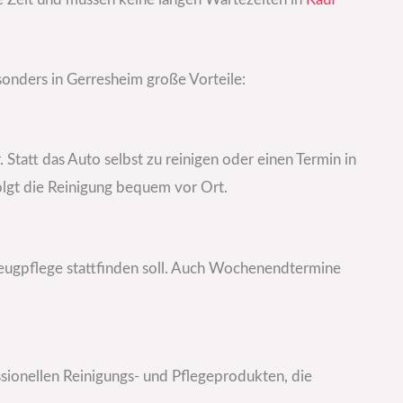
onders in Gerresheim große Vorteile:
Statt das Auto selbst zu reinigen oder einen Termin in
lgt die Reinigung bequem vor Ort.
eugpflege stattfinden soll. Auch Wochenendtermine
ssionellen Reinigungs- und Pflegeprodukten, die