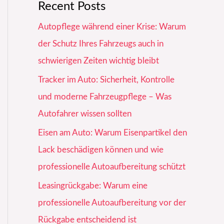
Recent Posts
Autopflege während einer Krise: Warum
der Schutz Ihres Fahrzeugs auch in
schwierigen Zeiten wichtig bleibt
Tracker im Auto: Sicherheit, Kontrolle
und moderne Fahrzeugpflege – Was
Autofahrer wissen sollten
Eisen am Auto: Warum Eisenpartikel den
Lack beschädigen können und wie
professionelle Autoaufbereitung schützt
Leasingrückgabe: Warum eine
professionelle Autoaufbereitung vor der
Rückgabe entscheidend ist