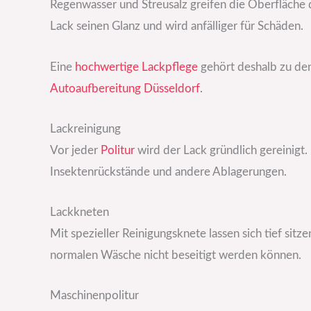
Regenwasser und Streusalz greifen die Oberfläche 
Lack seinen Glanz und wird anfälliger für Schäden.
Eine
hochwertige
Lackpflege
gehört deshalb zu den
Autoaufbereitung Düsseldorf
.
Lackreinigung
Vor jeder
Politur
wird der Lack gründlich gereinigt.
Insektenrückstände und andere Ablagerungen.
Lackkneten
Mit spezieller Reinigungsknete lassen sich tief sitz
normalen Wäsche nicht beseitigt werden können.
Maschinenpolitur