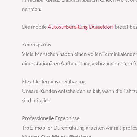
nehmen.
Die mobile
Autoaufbereitung Düsseldorf
bietet bes
Zeitersparnis
Viele Menschen haben einen vollen Terminkalender. 
einer stationären Aufbereitung wahrzunehmen, erfo
Flexible Terminvereinbarung
Unsere Kunden entscheiden selbst, wann die Fahrz
sind möglich.
Professionelle Ergebnisse
Trotz mobiler Durchführung arbeiten wir mit profe