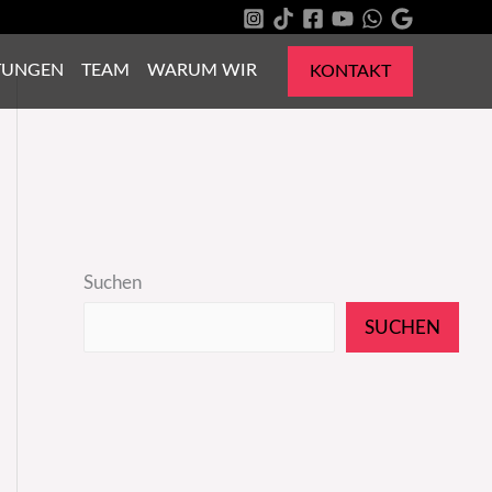
TUNGEN
TEAM
WARUM WIR
KONTAKT
Suchen
SUCHEN