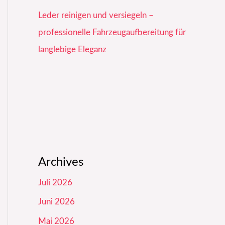
Leder reinigen und versiegeln –
professionelle Fahrzeugaufbereitung für
langlebige Eleganz
Archives
Juli 2026
Juni 2026
Mai 2026