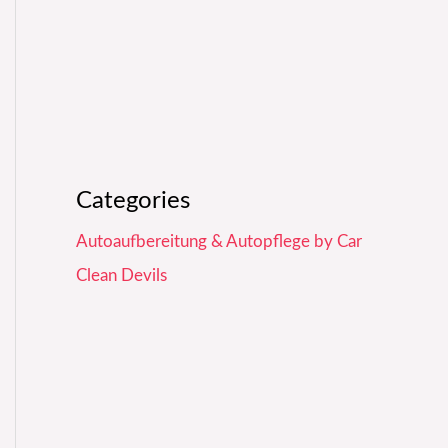
Categories
Autoaufbereitung & Autopflege by Car
Clean Devils