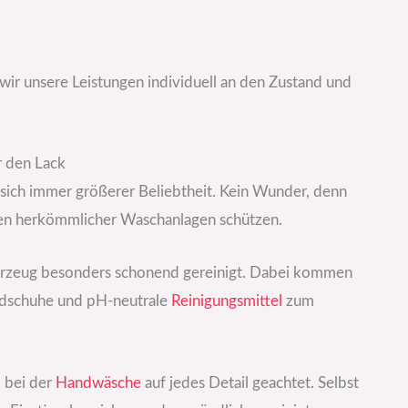
 wir unsere Leistungen individuell an den Zustand und
r den Lack
sich immer größerer Beliebtheit. Kein Wunder, denn
ten herkömmlicher Waschanlagen schützen.
hrzeug besonders schonend gereinigt. Dabei kommen
ndschuhe und pH-neutrale
Reinigungsmittel
zum
 bei der
Handwäsche
auf jedes Detail geachtet. Selbst