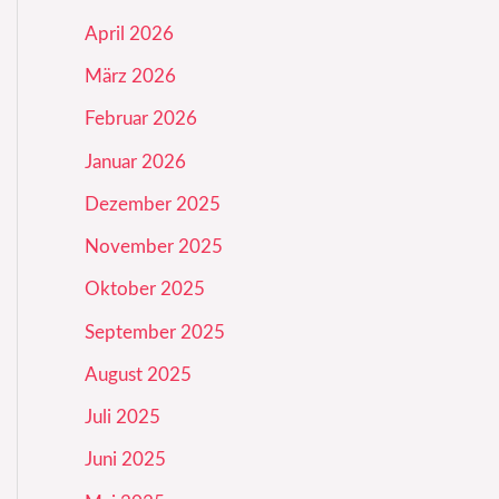
April 2026
März 2026
Februar 2026
Januar 2026
Dezember 2025
November 2025
Oktober 2025
September 2025
August 2025
Juli 2025
Juni 2025