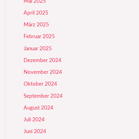
Mai 2025
April 2025
März 2025
Februar 2025
Januar 2025
Dezember 2024
November 2024
Oktober 2024
September 2024
August 2024
Juli 2024
Juni 2024