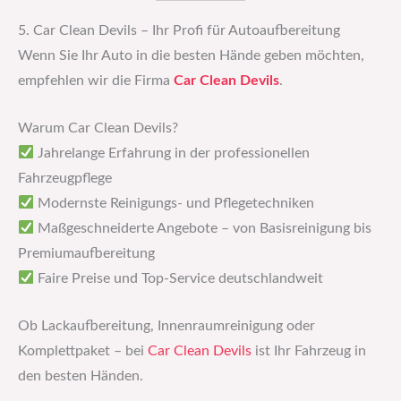
5. Car Clean Devils – Ihr Profi für Autoaufbereitung
Wenn Sie Ihr Auto in die besten Hände geben möchten,
empfehlen wir die Firma
Car Clean Devils
.
Warum Car Clean Devils?
Jahrelange Erfahrung in der professionellen
Fahrzeugpflege
Modernste Reinigungs- und Pflegetechniken
Maßgeschneiderte Angebote – von Basisreinigung bis
Premiumaufbereitung
Faire Preise und Top-Service deutschlandweit
Ob Lackaufbereitung, Innenraumreinigung oder
Komplettpaket – bei
Car Clean Devils
ist Ihr Fahrzeug in
den besten Händen.