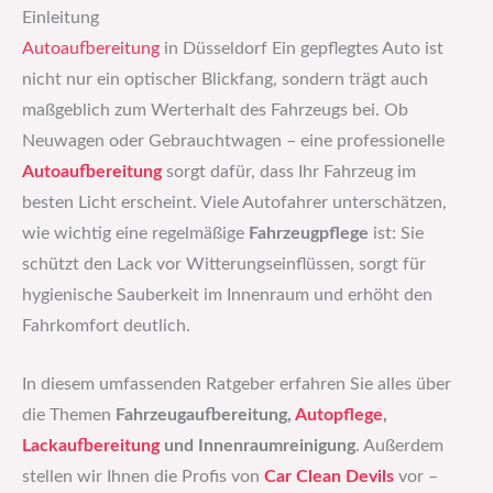
Einleitung
Autoaufbereitung
in Düsseldorf Ein gepflegtes Auto ist
nicht nur ein optischer Blickfang, sondern trägt auch
maßgeblich zum Werterhalt des Fahrzeugs bei. Ob
Neuwagen oder Gebrauchtwagen – eine professionelle
Autoaufbereitung
sorgt dafür, dass Ihr Fahrzeug im
besten Licht erscheint. Viele Autofahrer unterschätzen,
wie wichtig eine regelmäßige
Fahrzeugpflege
ist: Sie
schützt den Lack vor Witterungseinflüssen, sorgt für
hygienische Sauberkeit im Innenraum und erhöht den
Fahrkomfort deutlich.
In diesem umfassenden Ratgeber erfahren Sie alles über
die Themen
Fahrzeugaufbereitung,
Autopflege
,
Lackaufbereitung
und Innenraumreinigung
. Außerdem
stellen wir Ihnen die Profis von
Car Clean Devils
vor –