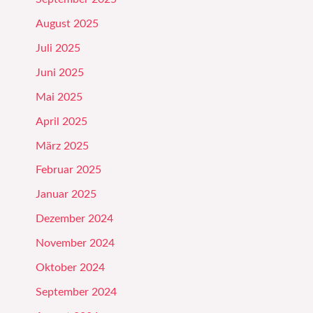
August 2025
Juli 2025
Juni 2025
Mai 2025
April 2025
März 2025
Februar 2025
Januar 2025
Dezember 2024
November 2024
Oktober 2024
September 2024