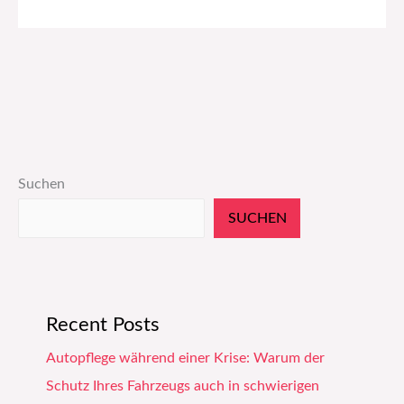
Suchen
SUCHEN
Recent Posts
Autopflege während einer Krise: Warum der
Schutz Ihres Fahrzeugs auch in schwierigen