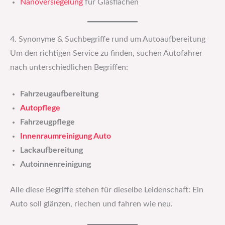
Nanoversiegelung
für Glasflächen
4. Synonyme & Suchbegriffe rund um Autoaufbereitung
Um den richtigen Service zu finden, suchen Autofahrer
nach unterschiedlichen Begriffen:
Fahrzeugaufbereitung
Autopflege
Fahrzeugpflege
Innenraumreinigung Auto
Lackaufbereitung
Autoinnenreinigung
Alle diese Begriffe stehen für dieselbe Leidenschaft: Ein
Auto soll glänzen, riechen und fahren wie neu.