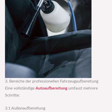
3. Bereiche der professionellen Fahrzeugaufbereitung
Eine vollständige
Autoaufbereitung
umfasst mehrere
Schritte:
3.1 Außenaufbereitung