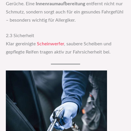
Gerüche. Eine
Innenraumaufbereitung
entfernt nicht nur
Schmutz, sondern sorgt auch für ein gesundes Fahrgefühl
– besonders wichtig für Allergiker.
2.3 Sicherheit
Klar gereinigte
Scheinwerfer
, saubere Scheiben und
gepflegte Reifen tragen aktiv zur Fahrsicherheit bei.