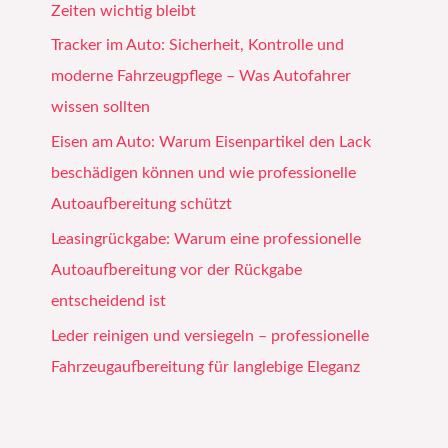
Zeiten wichtig bleibt
Tracker im Auto: Sicherheit, Kontrolle und
moderne Fahrzeugpflege – Was Autofahrer
wissen sollten
Eisen am Auto: Warum Eisenpartikel den Lack
beschädigen können und wie professionelle
Autoaufbereitung schützt
Leasingrückgabe: Warum eine professionelle
Autoaufbereitung vor der Rückgabe
entscheidend ist
Leder reinigen und versiegeln – professionelle
Fahrzeugaufbereitung für langlebige Eleganz