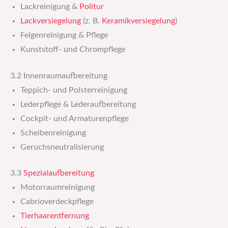
Lackreinigung &
Politur
Lackversiegelung
(z. B.
Keramikversiegelung
)
Felgenreinigung & Pflege
Kunststoff- und Chrompflege
3.2 Innenraumaufbereitung
Teppich- und Polsterreinigung
Lederpflege & Lederaufbereitung
Cockpit- und Armaturenpflege
Scheibenreinigung
Geruchsneutralisierung
3.3
Spezialaufbereitung
Motorraumreinigung
Cabrioverdeckpflege
Tierhaarentfernung