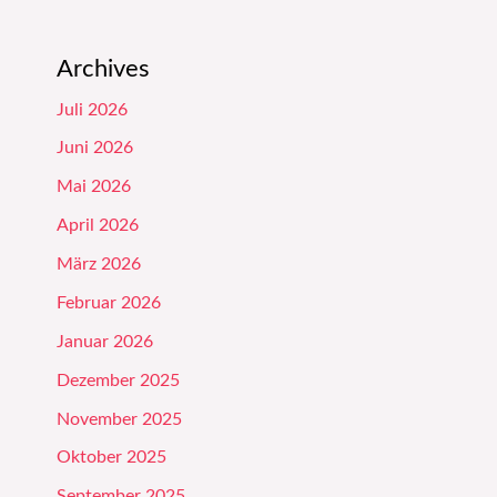
Archives
Juli 2026
Juni 2026
Mai 2026
April 2026
März 2026
Februar 2026
Januar 2026
Dezember 2025
November 2025
Oktober 2025
September 2025