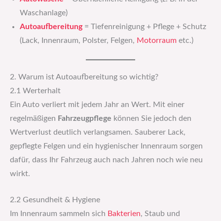
Waschanlage)
Autoaufbereitung
= Tiefenreinigung + Pflege + Schutz
(Lack, Innenraum, Polster, Felgen,
Motorraum
etc.)
2. Warum ist Autoaufbereitung so wichtig?
2.1 Werterhalt
Ein Auto verliert mit jedem Jahr an Wert. Mit einer
regelmäßigen
Fahrzeugpflege
können Sie jedoch den
Wertverlust deutlich verlangsamen. Sauberer Lack,
gepflegte Felgen und ein hygienischer Innenraum sorgen
dafür, dass Ihr Fahrzeug auch nach Jahren noch wie neu
wirkt.
2.2 Gesundheit & Hygiene
Im Innenraum sammeln sich
Bakterien
, Staub und