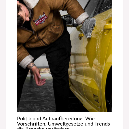
Politik und Autoaufbereitung: Wie
Vorschriften, Umweltgesetze und Trends