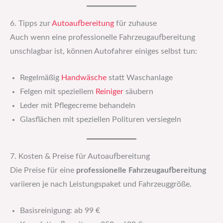
6. Tipps zur
Autoaufbereitung
für zuhause
Auch wenn eine professionelle Fahrzeugaufbereitung
unschlagbar ist, können Autofahrer einiges selbst tun:
Regelmäßig
Handwäsche
statt Waschanlage
Felgen mit speziellem
Reiniger
säubern
Leder mit Pflegecreme behandeln
Glasflächen mit speziellen Polituren versiegeln
7. Kosten & Preise für Autoaufbereitung
Die Preise für eine
professionelle Fahrzeugaufbereitung
variieren je nach Leistungspaket und Fahrzeuggröße.
Basisreinigung: ab 99 €