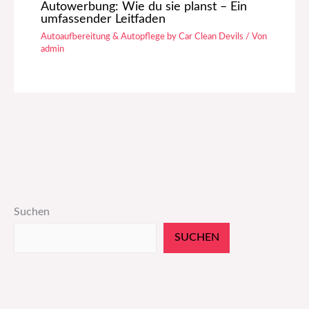
Autowerbung: Wie du sie planst – Ein
umfassender Leitfaden
Autoaufbereitung & Autopflege by Car Clean Devils
/ Von
admin
Suchen
SUCHEN