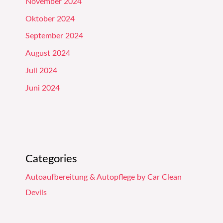
November 2024
Oktober 2024
September 2024
August 2024
Juli 2024
Juni 2024
Categories
Autoaufbereitung & Autopflege by Car Clean
Devils