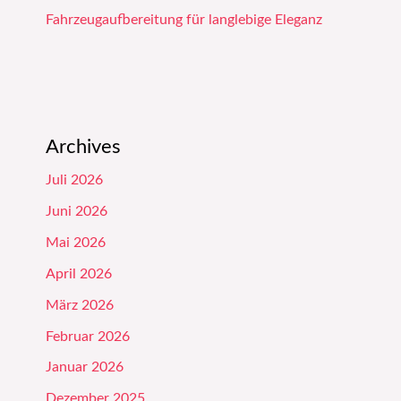
Fahrzeugaufbereitung für langlebige Eleganz
Archives
Juli 2026
Juni 2026
Mai 2026
April 2026
März 2026
Februar 2026
Januar 2026
Dezember 2025