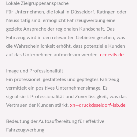
Lokale Zielgruppenansprache
Für Unternehmen, die lokal in Düsseldorf, Ratingen oder
Neuss tätig sind, ermöglicht Fahrzeugwerbung eine
gezielte Ansprache der regionalen Kundschaft. Das
Fahrzeug wird in den relevanten Gebieten gesehen, was
die Wahrscheinlichkeit erhöht, dass potenzielle Kunden
auf das Unternehmen aufmerksam werden. ​
ccdevils.de
Image und Professionalität
Ein professionell gestaltetes und gepflegtes Fahrzeug
vermittelt ein positives Unternehmensimage. Es
signalisiert Professionalität und Zuverlässigkeit, was das
Vertrauen der Kunden stärkt. ​
xn--druckdsseldorf-lsb.de
Bedeutung der Autoaufbereitung für effektive
Fahrzeugwerbung