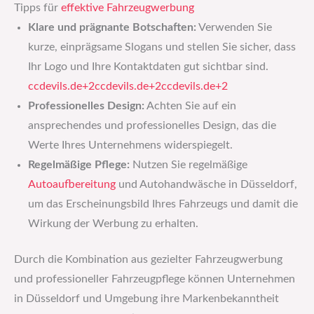
Tipps für
effektive
Fahrzeugwerbung
Klare und prägnante Botschaften:
Verwenden Sie
kurze, einprägsame Slogans und stellen Sie sicher, dass
Ihr Logo und Ihre Kontaktdaten gut sichtbar sind. ​
ccdevils.de+2ccdevils.de+2ccdevils.de+2
Professionelles Design:
Achten Sie auf ein
ansprechendes und professionelles Design, das die
Werte Ihres Unternehmens widerspiegelt.​
Regelmäßige Pflege:
Nutzen Sie regelmäßige
Autoaufbereitung
und Autohandwäsche in Düsseldorf,
um das Erscheinungsbild Ihres Fahrzeugs und damit die
Wirkung der Werbung zu erhalten. ​
Durch die Kombination aus gezielter Fahrzeugwerbung
und professioneller Fahrzeugpflege können Unternehmen
in Düsseldorf und Umgebung ihre Markenbekanntheit