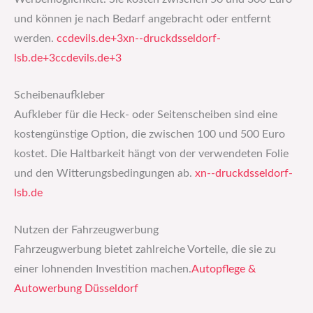
und können je nach Bedarf angebracht oder entfernt
werden. ​
ccdevils.de+3xn--druckdsseldorf-
lsb.de+3ccdevils.de+3
Scheibenaufkleber
Aufkleber für die Heck- oder Seitenscheiben sind eine
kostengünstige Option, die zwischen 100 und 500 Euro
kostet. Die Haltbarkeit hängt von der verwendeten Folie
und den Witterungsbedingungen ab. ​
xn--druckdsseldorf-
lsb.de
Nutzen der Fahrzeugwerbung
Fahrzeugwerbung bietet zahlreiche Vorteile, die sie zu
einer lohnenden Investition machen.​
Autopflege &
Autowerbung Düsseldorf