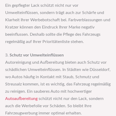
Ein gepflegter Lack schützt nicht nur vor
Umwelteinflüssen, sondern trägt auch zur Schärfe und
Klarheit Ihrer Werbebotschaft bei. Farbverblassungen und
Kratzer können den Eindruck Ihrer Marke negativ
beeinflussen. Deshalb sollte die Pflege des Fahrzeugs
regelmäßig auf Ihrer Prioritätenliste stehen.
3.
Schutz vor Umwelteinflüssen
Autoreinigung und Aufbereitung bieten auch Schutz vor
schädlichen Umwelteinflüssen. In Städten wie Düsseldorf,
wo Autos häufig in Kontakt mit Staub, Schmutz und
Streusalz kommen, ist es wichtig, das Fahrzeug regelmäßig
zu reinigen. Ein sauberes Auto mit hochwertiger
Autoaufbereitung
schützt nicht nur den Lack, sondern
auch die Werbefolie vor Schäden. So bleibt Ihre
Fahrzeugwerbung immer optimal erhalten.