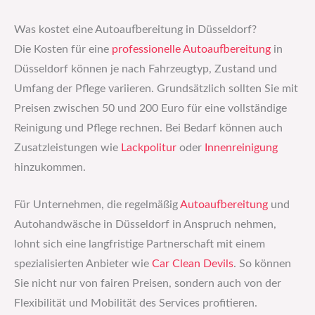
Was kostet eine Autoaufbereitung in Düsseldorf?
Die Kosten für eine
professionelle Autoaufbereitung
in
Düsseldorf können je nach Fahrzeugtyp, Zustand und
Umfang der Pflege variieren. Grundsätzlich sollten Sie mit
Preisen zwischen 50 und 200 Euro für eine vollständige
Reinigung und Pflege rechnen. Bei Bedarf können auch
Zusatzleistungen wie
Lackpolitur
oder
Innenreinigung
hinzukommen.
Für Unternehmen, die regelmäßig
Autoaufbereitung
und
Autohandwäsche in Düsseldorf in Anspruch nehmen,
lohnt sich eine langfristige Partnerschaft mit einem
spezialisierten Anbieter wie
Car Clean Devils
. So können
Sie nicht nur von fairen Preisen, sondern auch von der
Flexibilität und Mobilität des Services profitieren.