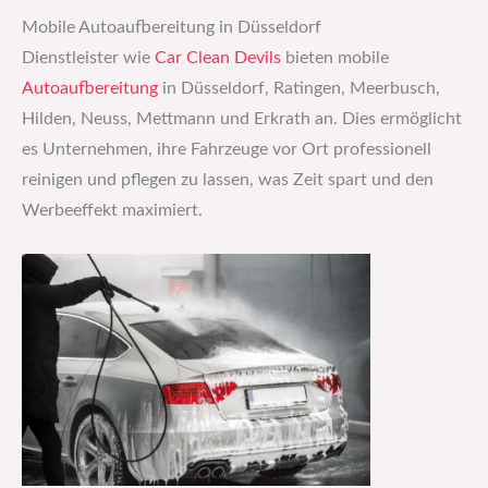
Mobile Autoaufbereitung in Düsseldorf
Dienstleister wie
Car Clean Devils
bieten mobile
Autoaufbereitung
in Düsseldorf, Ratingen, Meerbusch,
Hilden, Neuss, Mettmann und Erkrath an. Dies ermöglicht
es Unternehmen, ihre Fahrzeuge vor Ort professionell
reinigen und pflegen zu lassen, was Zeit spart und den
Werbeeffekt maximiert. ​