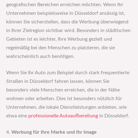
geografischen Bereichen erreichen möchten. Wenn Ihr
Unternehmen beispielsweise in Düsseldorf ansässig ist,
können Sie sicherstellen, dass die Werbung überwiegend
in Ihrer Zielregion sichtbar wird. Besonders in städtischen
Gebieten ist es leichter, Ihre Werbung gezielt und
regelmäßig bei den Menschen zu platzieren, die sie
wahrscheinlich auch benötigen.
Wenn Sie Ihr Auto zum Beispiel durch stark frequentierte
Straßen in Düsseldorf fahren lassen, können Sie
besonders viele Menschen erreichen, die in der Nähe
wohnen oder arbeiten. Dies ist besonders nützlich für
Unternehmen, die lokale Dienstleistungen anbieten, wie
etwa eine
professionelle Autoaufbereitung
in Düsseldorf.
4.
Werbung für Ihre Marke und Ihr Image