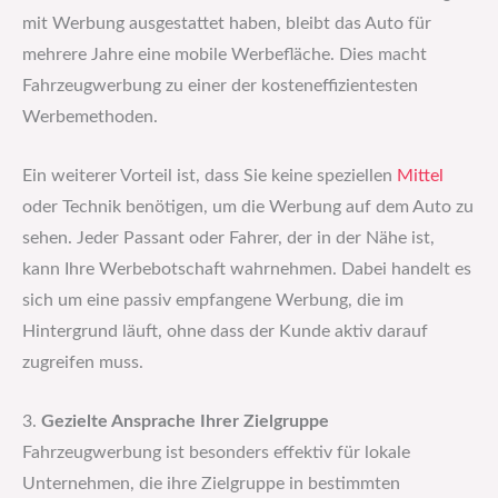
mit Werbung ausgestattet haben, bleibt das Auto für
mehrere Jahre eine mobile Werbefläche. Dies macht
Fahrzeugwerbung zu einer der kosteneffizientesten
Werbemethoden.
Ein weiterer Vorteil ist, dass Sie keine speziellen
Mittel
oder Technik benötigen, um die Werbung auf dem Auto zu
sehen. Jeder Passant oder Fahrer, der in der Nähe ist,
kann Ihre Werbebotschaft wahrnehmen. Dabei handelt es
sich um eine passiv empfangene Werbung, die im
Hintergrund läuft, ohne dass der Kunde aktiv darauf
zugreifen muss.
3.
Gezielte Ansprache Ihrer Zielgruppe
Fahrzeugwerbung ist besonders effektiv für lokale
Unternehmen, die ihre Zielgruppe in bestimmten