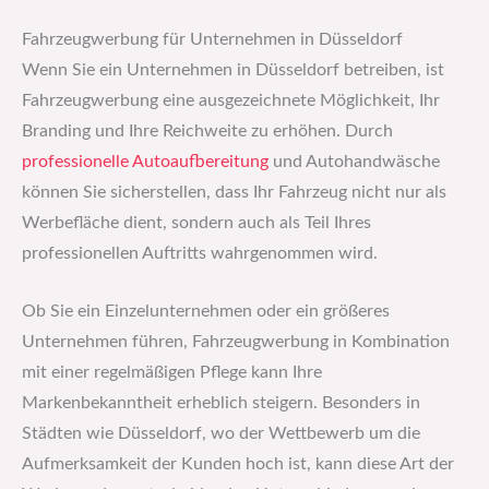
Fahrzeugwerbung für Unternehmen in Düsseldorf
Wenn Sie ein Unternehmen in Düsseldorf betreiben, ist
Fahrzeugwerbung eine ausgezeichnete Möglichkeit, Ihr
Branding und Ihre Reichweite zu erhöhen. Durch
professionelle Autoaufbereitung
und Autohandwäsche
können Sie sicherstellen, dass Ihr Fahrzeug nicht nur als
Werbefläche dient, sondern auch als Teil Ihres
professionellen Auftritts wahrgenommen wird.
Ob Sie ein Einzelunternehmen oder ein größeres
Unternehmen führen, Fahrzeugwerbung in Kombination
mit einer regelmäßigen Pflege kann Ihre
Markenbekanntheit erheblich steigern. Besonders in
Städten wie Düsseldorf, wo der Wettbewerb um die
Aufmerksamkeit der Kunden hoch ist, kann diese Art der