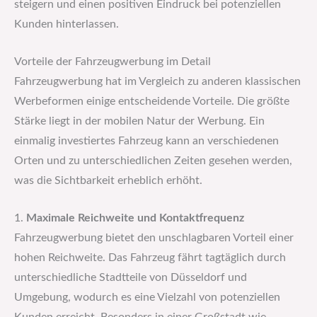
steigern und einen positiven Eindruck bei potenziellen
Kunden hinterlassen.
Vorteile der Fahrzeugwerbung im Detail
Fahrzeugwerbung hat im Vergleich zu anderen klassischen
Werbeformen einige entscheidende Vorteile. Die größte
Stärke liegt in der mobilen Natur der Werbung. Ein
einmalig investiertes Fahrzeug kann an verschiedenen
Orten und zu unterschiedlichen Zeiten gesehen werden,
was die Sichtbarkeit erheblich erhöht.
1.
Maximale Reichweite und Kontaktfrequenz
Fahrzeugwerbung bietet den unschlagbaren Vorteil einer
hohen Reichweite. Das Fahrzeug fährt tagtäglich durch
unterschiedliche Stadtteile von Düsseldorf und
Umgebung, wodurch es eine Vielzahl von potenziellen