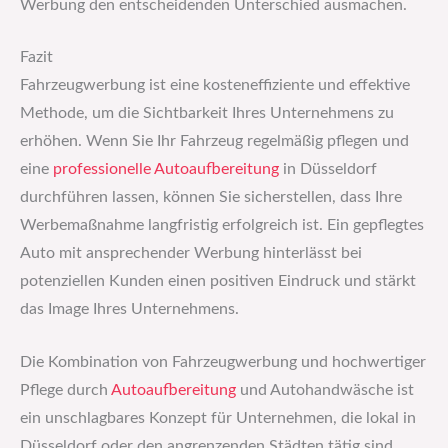
Werbung den entscheidenden Unterschied ausmachen.
Fazit
Fahrzeugwerbung ist eine kosteneffiziente und effektive
Methode, um die Sichtbarkeit Ihres Unternehmens zu
erhöhen. Wenn Sie Ihr Fahrzeug regelmäßig pflegen und
eine
professionelle Autoaufbereitung
in Düsseldorf
durchführen lassen, können Sie sicherstellen, dass Ihre
Werbemaßnahme langfristig erfolgreich ist. Ein gepflegtes
Auto mit ansprechender Werbung hinterlässt bei
potenziellen Kunden einen positiven Eindruck und stärkt
das Image Ihres Unternehmens.
Die Kombination von Fahrzeugwerbung und hochwertiger
Pflege durch
Autoaufbereitung
und Autohandwäsche ist
ein unschlagbares Konzept für Unternehmen, die lokal in
Düsseldorf oder den angrenzenden Städten tätig sind.