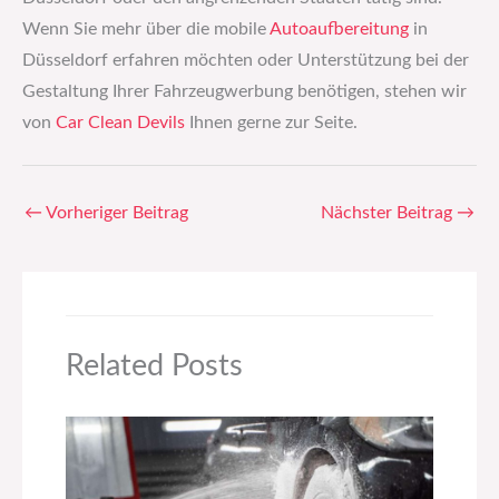
Wenn Sie mehr über die mobile
Autoaufbereitung
in
Düsseldorf erfahren möchten oder Unterstützung bei der
Gestaltung Ihrer Fahrzeugwerbung benötigen, stehen wir
von
Car Clean Devils
Ihnen gerne zur Seite.
←
Vorheriger Beitrag
Nächster Beitrag
→
Related Posts