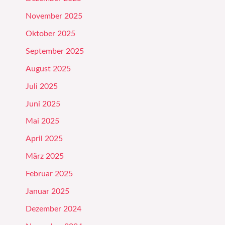
November 2025
Oktober 2025
September 2025
August 2025
Juli 2025
Juni 2025
Mai 2025
April 2025
März 2025
Februar 2025
Januar 2025
Dezember 2024