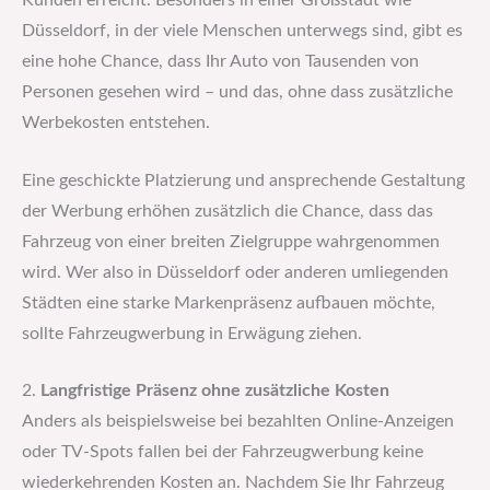
Kunden erreicht. Besonders in einer Großstadt wie
Düsseldorf, in der viele Menschen unterwegs sind, gibt es
eine hohe Chance, dass Ihr Auto von Tausenden von
Personen gesehen wird – und das, ohne dass zusätzliche
Werbekosten entstehen.
Eine geschickte Platzierung und ansprechende Gestaltung
der Werbung erhöhen zusätzlich die Chance, dass das
Fahrzeug von einer breiten Zielgruppe wahrgenommen
wird. Wer also in Düsseldorf oder anderen umliegenden
Städten eine starke Markenpräsenz aufbauen möchte,
sollte Fahrzeugwerbung in Erwägung ziehen.
2.
Langfristige Präsenz ohne zusätzliche Kosten
Anders als beispielsweise bei bezahlten Online-Anzeigen
oder TV-Spots fallen bei der Fahrzeugwerbung keine
wiederkehrenden Kosten an. Nachdem Sie Ihr Fahrzeug