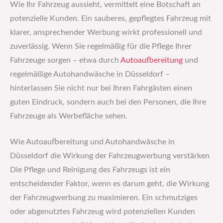
Wie Ihr Fahrzeug aussieht, vermittelt eine Botschaft an
potenzielle Kunden. Ein sauberes, gepflegtes Fahrzeug mit
klarer, ansprechender Werbung wirkt professionell und
zuverlässig. Wenn Sie regelmäßig für die Pflege Ihrer
Fahrzeuge sorgen – etwa durch
Autoaufbereitung
und
regelmäßige Autohandwäsche in Düsseldorf –
hinterlassen Sie nicht nur bei Ihren Fahrgästen einen
guten Eindruck, sondern auch bei den Personen, die Ihre
Fahrzeuge als Werbefläche sehen.
Wie Autoaufbereitung und Autohandwäsche in
Düsseldorf die Wirkung der Fahrzeugwerbung verstärken
Die Pflege und Reinigung des Fahrzeugs ist ein
entscheidender Faktor, wenn es darum geht, die Wirkung
der Fahrzeugwerbung zu maximieren. Ein schmutziges
oder abgenutztes Fahrzeug wird potenziellen Kunden