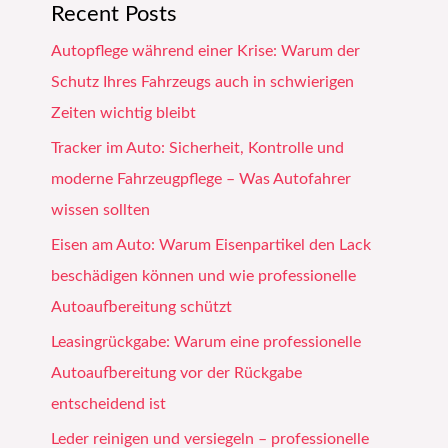
Recent Posts
Autopflege während einer Krise: Warum der
Schutz Ihres Fahrzeugs auch in schwierigen
Zeiten wichtig bleibt
Tracker im Auto: Sicherheit, Kontrolle und
moderne Fahrzeugpflege – Was Autofahrer
wissen sollten
Eisen am Auto: Warum Eisenpartikel den Lack
beschädigen können und wie professionelle
Autoaufbereitung schützt
Leasingrückgabe: Warum eine professionelle
Autoaufbereitung vor der Rückgabe
entscheidend ist
Leder reinigen und versiegeln – professionelle