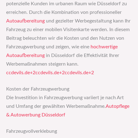
potenzielle Kunden im urbanen Raum wie Düsseldorf zu
erreichen. Durch die Kombination von professioneller
Autoaufbereitung
und gezielter Werbegestaltung kann Ihr
Fahrzeug zu einer mobilen Visitenkarte werden. In diesem
Beitrag beleuchten wir die Kosten und den Nutzen von
Fahrzeugwerbung und zeigen, wie eine
hochwertige
Autoaufbereitung
in Düsseldorf die Effektivität Ihrer
Werbemaßnahmen steigern kann.​
ccdevils.de+2ccdevils.de+2ccdevils.de+2
Kosten der Fahrzeugwerbung
Die Investition in Fahrzeugwerbung variiert je nach Art
und Umfang der gewählten Werbemaßnahme.​
Autopflege
& Autowerbung Düsseldorf
Fahrzeugvollverklebung