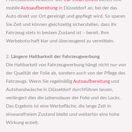
mobile
Autoaufbereitung
in Düsseldorf an, bei der das
Auto direkt vor Ort gereinigt und gepflegt wird. So sparen
Sie Zeit und können gleichzeitig sicherstellen, dass Ihr
Fahrzeug stets in bestem Zustand ist – bereit, Ihre
Werbebotschaft klar und überzeugend zu vermitteln.
2.
Längere Haltbarkeit der Fahrzeugwerbung
Die Haltbarkeit von Fahrzeugwerbung hängt nicht nur von
der Qualität der Folie ab, sondern auch von der Pflege des
Fahrzeugs. Wenn Sie regelmäßig
Autoaufbereitung
und
Autohandwäsche in Düsseldorf durchführen lassen,
verlängert dies die Lebensdauer der Folie und des Lacks.
Das Ergebnis ist eine Werbefläche, die lange Zeit in
einwandfreiem Zustand bleibt und weiterhin eine hohe
Wirkung erzielt.