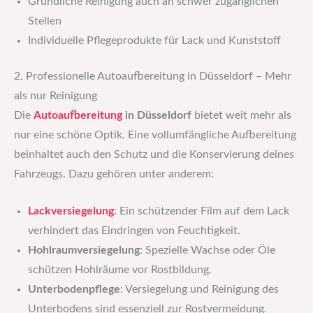
Gründliche Reinigung auch an schwer zugänglichen
Stellen
Individuelle Pflegeprodukte für Lack und Kunststoff
2. Professionelle Autoaufbereitung in Düsseldorf – Mehr
als nur Reinigung
Die
Autoaufbereitung
in Düsseldorf
bietet weit mehr als
nur eine schöne Optik. Eine vollumfängliche Aufbereitung
beinhaltet auch den Schutz und die Konservierung deines
Fahrzeugs. Dazu gehören unter anderem:
Lackversiegelung
: Ein schützender Film auf dem Lack
verhindert das Eindringen von Feuchtigkeit.
Hohlraumversiegelung
: Spezielle Wachse oder Öle
schützen Hohlräume vor Rostbildung.
Unterbodenpflege
: Versiegelung und Reinigung des
Unterbodens sind essenziell zur Rostvermeidung.