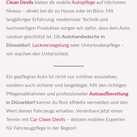
Clean Devils
bieten dir mobile
Autopflege
auf höchstem
Niveau – direkt bei dir zu Hause oder im Büro. Mit
langjähriger Erfahrung, modernster Technik und
hochwertigen Produkten sorgen wir dafür, dass dein Auto
rundum geschützt ist. Ob
Autohandwäsche in
Düsseldorf
,
Lackversiegelung
oder Unterbodenpflege –
wir machen den Unterschied.
Ein gepflegtes Auto ist nicht nur schöner anzusehen,
sondern auch sicherer und langlebiger. Mit den richtigen
Pflegemaßnahmen und professioneller
Autoaufbereitung
in Düsseldorf
kannst du Rost effektiv vermeiden und den
Wert deines Fahrzeugs erhalten. Vereinbare jetzt einen
Termin mit
Car Clean Devils
– deinem mobilen Experten
für Fahrzeugpflege in der Region!