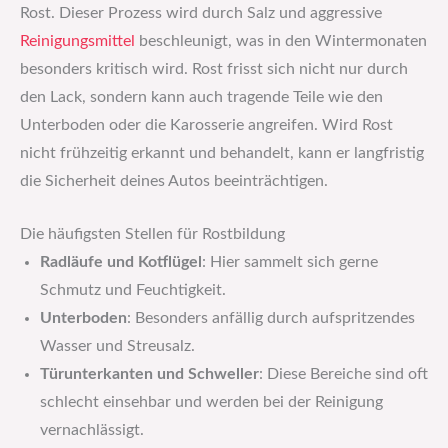
Rost. Dieser Prozess wird durch Salz und aggressive
Reinigungsmittel
beschleunigt, was in den Wintermonaten
besonders kritisch wird. Rost frisst sich nicht nur durch
den Lack, sondern kann auch tragende Teile wie den
Unterboden oder die Karosserie angreifen. Wird Rost
nicht frühzeitig erkannt und behandelt, kann er langfristig
die Sicherheit deines Autos beeinträchtigen.
Die häufigsten Stellen für Rostbildung
Radläufe und Kotflügel
: Hier sammelt sich gerne
Schmutz und Feuchtigkeit.
Unterboden
: Besonders anfällig durch aufspritzendes
Wasser und Streusalz.
Türunterkanten und Schweller
: Diese Bereiche sind oft
schlecht einsehbar und werden bei der Reinigung
vernachlässigt.