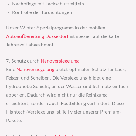
Nachpflege mit Lackschutzmitteln
Kontrolle der Türdichtungen
Unser Winter-Spezialprogramm in der mobilen
Autoaufbereitung Düsseldorf
ist speziell auf die kalte
Jahreszeit abgestimmt.
7. Schutz durch
Nanoversiegelung
Eine
Nanoversiegelung
bietet optimalen Schutz für Lack,
Felgen und Scheiben. Die Versiegelung bildet eine
hydrophobe Schicht, an der Wasser und Schmutz einfach
abperlen. Dadurch wird nicht nur die Reinigung
erleichtert, sondern auch Rostbildung verhindert. Diese
Hightech-Versiegelung ist Teil vieler unserer Premium-
Pakete.