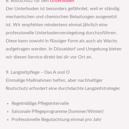
8. Rostschutz für den
Unterboden
Der Unterboden ist besonders gefährdet, weil er ständig
mechanischen und chemischen Belastungen ausgesetzt
ist. Wir empfehlen mindestens einmal jährlich eine
professionelle Unterbodenversiegelung durchzuführen.
Diese kann sowohl in flüssiger Form als auch als Wachs
aufgetragen werden. In Düsseldorf und Umgebung bieten
wir diesen Service direkt bei dir vor Ort an.
9. Langzeitpflege – Das A und O
Einmalige Maßnahmen helfen, aber nachhaltiger
Rostschutz erfordert eine durchdachte Langzeitstrategie:
Regelmäßige Pflegeintervalle
Saisonale Pflegeprogramme (Sommer/Winter)
Professionelle Begutachtung einmal pro Jahr