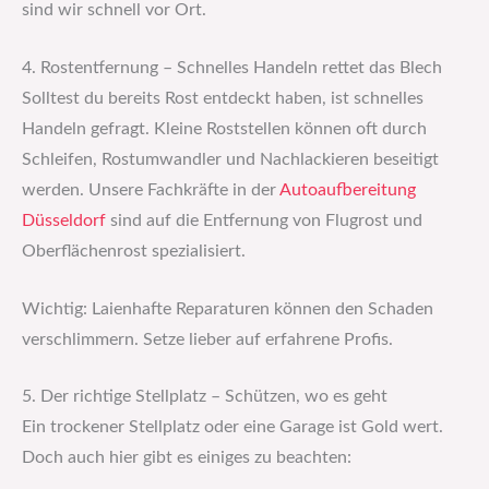
sind wir schnell vor Ort.
4. Rostentfernung – Schnelles Handeln rettet das Blech
Solltest du bereits Rost entdeckt haben, ist schnelles
Handeln gefragt. Kleine Roststellen können oft durch
Schleifen, Rostumwandler und Nachlackieren beseitigt
werden. Unsere Fachkräfte in der
Autoaufbereitung
Düsseldorf
sind auf die Entfernung von Flugrost und
Oberflächenrost spezialisiert.
Wichtig: Laienhafte Reparaturen können den Schaden
verschlimmern. Setze lieber auf erfahrene Profis.
5. Der richtige Stellplatz – Schützen, wo es geht
Ein trockener Stellplatz oder eine Garage ist Gold wert.
Doch auch hier gibt es einiges zu beachten: