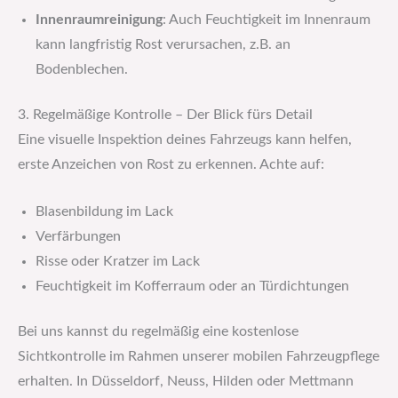
Innenraumreinigung
: Auch Feuchtigkeit im Innenraum
kann langfristig Rost verursachen, z.B. an
Bodenblechen.
3. Regelmäßige Kontrolle – Der Blick fürs Detail
Eine visuelle Inspektion deines Fahrzeugs kann helfen,
erste Anzeichen von Rost zu erkennen. Achte auf:
Blasenbildung im Lack
Verfärbungen
Risse oder Kratzer im Lack
Feuchtigkeit im Kofferraum oder an Türdichtungen
Bei uns kannst du regelmäßig eine kostenlose
Sichtkontrolle im Rahmen unserer mobilen Fahrzeugpflege
erhalten. In Düsseldorf, Neuss, Hilden oder Mettmann