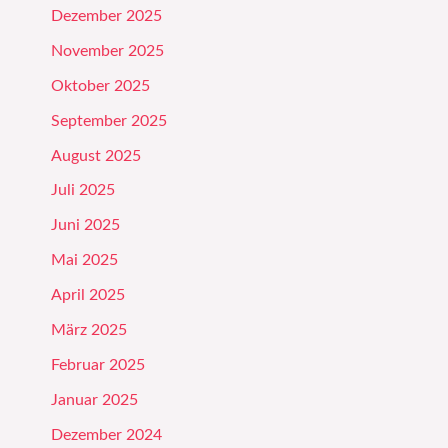
Dezember 2025
November 2025
Oktober 2025
September 2025
August 2025
Juli 2025
Juni 2025
Mai 2025
April 2025
März 2025
Februar 2025
Januar 2025
Dezember 2024