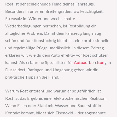
Rost ist der schleichende Feind deines Fahrzeugs.
Besonders in unseren Breitengraden, wo Feuchtigkeit,
Streusalz im Winter und wechselhafte
Wetterbedingungen herrschen, ist Rostbildung ein
alltägliches Problem. Damit dein Fahrzeug langfristig
schön und funktionstüchtig bleibt, ist eine professionelle
und regelmäßige Pflege unerlässlich. In diesem Beitrag
erklären wir, wie du dein Auto effektiv vor Rost schützen
kannst. Als erfahrene Spezialisten für
Autoaufbereitung
in
Düsseldorf, Ratingen und Umgebung geben wir dir
praktische Tipps an die Hand.
Warum Rost entsteht und warum er so gefährlich ist
Rost ist das Ergebnis einer elektrochemischen Reaktion:
Wenn Eisen oder Stahl mit Wasser und Sauerstoff in
Kontakt kommt, bildet sich Eisenoxid – der sogenannte