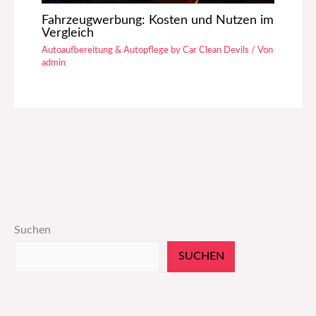
Fahrzeugwerbung: Kosten und Nutzen im
Vergleich
Autoaufbereitung & Autopflege by Car Clean Devils
/ Von
admin
Suchen
SUCHEN