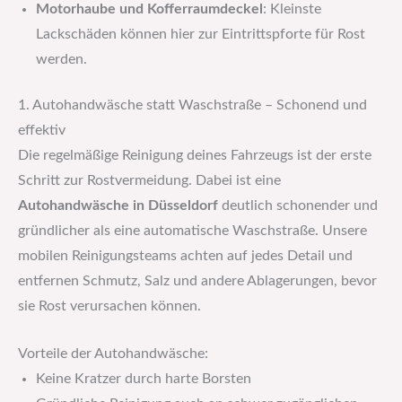
Motorhaube und Kofferraumdeckel
: Kleinste
Lackschäden können hier zur Eintrittspforte für Rost
werden.
1. Autohandwäsche statt Waschstraße – Schonend und
effektiv
Die regelmäßige Reinigung deines Fahrzeugs ist der erste
Schritt zur Rostvermeidung. Dabei ist eine
Autohandwäsche in Düsseldorf
deutlich schonender und
gründlicher als eine automatische Waschstraße. Unsere
mobilen Reinigungsteams achten auf jedes Detail und
entfernen Schmutz, Salz und andere Ablagerungen, bevor
sie Rost verursachen können.
Vorteile der Autohandwäsche:
Keine Kratzer durch harte Borsten