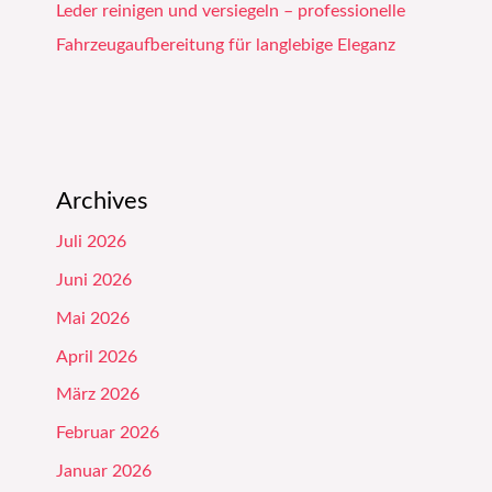
Leder reinigen und versiegeln – professionelle
Fahrzeugaufbereitung für langlebige Eleganz
Archives
Juli 2026
Juni 2026
Mai 2026
April 2026
März 2026
Februar 2026
Januar 2026