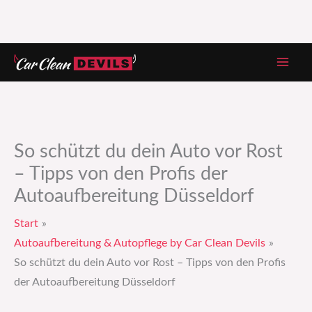
Zum
Inhalt
springen
So schützt du dein Auto vor Rost
– Tipps von den Profis der
Autoaufbereitung Düsseldorf
Start
Autoaufbereitung & Autopflege by Car Clean Devils
So schützt du dein Auto vor Rost – Tipps von den Profis
der Autoaufbereitung Düsseldorf