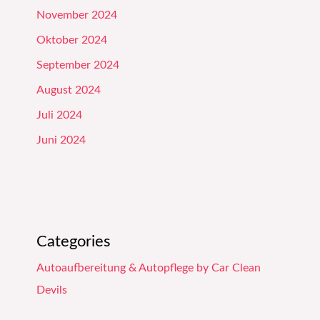
November 2024
Oktober 2024
September 2024
August 2024
Juli 2024
Juni 2024
Categories
Autoaufbereitung & Autopflege by Car Clean
Devils