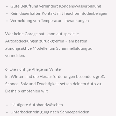
Gute Belüftung verhindert Kondenswasserbildung
Kein dauerhafter Kontakt mit feuchten Bodenbelägen
Vermeidung von Temperaturschwankungen
Wer keine Garage hat, kann auf spezielle
Autoabdeckungen zurückgreifen – am besten
atmungsaktive Modelle, um Schimmelbildung zu
vermeiden.
6. Die richtige Pflege im Winter
Im Winter sind die Herausforderungen besonders groß.
Schnee, Salz und Feuchtigkeit setzen deinem Auto zu.
Deshalb empfehlen wir:
Häufigere Autohandwäschen
Unterbodenreinigung nach Schneeperioden