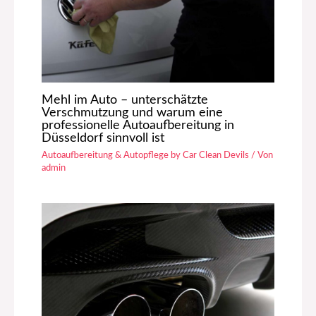
Mehl im Auto – unterschätzte
Verschmutzung und warum eine
professionelle Autoaufbereitung in
Düsseldorf sinnvoll ist
Autoaufbereitung & Autopflege by Car Clean Devils
/ Von
admin