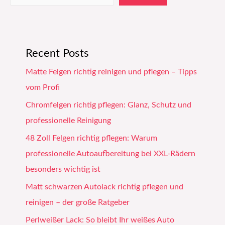
Recent Posts
Matte Felgen richtig reinigen und pflegen – Tipps
vom Profi
Chromfelgen richtig pflegen: Glanz, Schutz und
professionelle Reinigung
48 Zoll Felgen richtig pflegen: Warum
professionelle Autoaufbereitung bei XXL-Rädern
besonders wichtig ist
Matt schwarzen Autolack richtig pflegen und
reinigen – der große Ratgeber
Perlweißer Lack: So bleibt Ihr weißes Auto