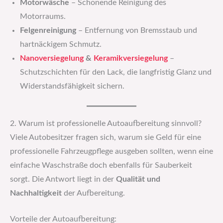
Motorwäsche
– Schonende Reinigung des
Motorraums.
Felgenreinigung
– Entfernung von Bremsstaub und
hartnäckigem Schmutz.
Nanoversiegelung
&
Keramikversiegelung
–
Schutzschichten für den Lack, die langfristig Glanz und
Widerstandsfähigkeit sichern.
2. Warum ist professionelle Autoaufbereitung sinnvoll?
Viele Autobesitzer fragen sich, warum sie Geld für eine
professionelle Fahrzeugpflege ausgeben sollten, wenn eine
einfache Waschstraße doch ebenfalls für Sauberkeit
sorgt. Die Antwort liegt in der
Qualität und
Nachhaltigkeit
der Aufbereitung.
Vorteile der Autoaufbereitung: