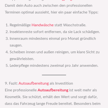
Damit dein Auto auch zwischen den professionellen
Terminen optimal aussieht, hier ein paar einfache Tipps:
Regelmäßige
Handwäsche
statt Waschstraße.
Insektenreste sofort entfernen, da sie Lack schädigen.
Innenraum mindestens einmal pro Monat gründlich
saugen.
Scheiben innen und außen reinigen, um klare Sicht zu
gewährleisten.
Lederpflege mindestens zweimal pro Jahr anwenden.
9. Fazit:
Autoaufbereitung
als Investition
Eine professionelle
Autoaufbereitung
ist weit mehr als
Kosmetik. Sie schützt, erhält den Wert und sorgt dafür,
dass das Fahrzeug lange Freude bereitet. Besonders beim