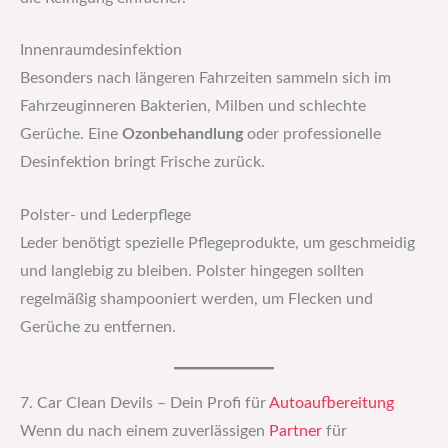
Innenraumdesinfektion
Besonders nach längeren Fahrzeiten sammeln sich im
Fahrzeuginneren Bakterien, Milben und schlechte
Gerüche. Eine
Ozonbehandlung
oder professionelle
Desinfektion bringt Frische zurück.
Polster- und Lederpflege
Leder benötigt spezielle Pflegeprodukte, um geschmeidig
und langlebig zu bleiben. Polster hingegen sollten
regelmäßig shampooniert werden, um Flecken und
Gerüche zu entfernen.
7. Car Clean Devils – Dein Profi für
Autoaufbereitung
Wenn du nach einem zuverlässigen
Partner
für