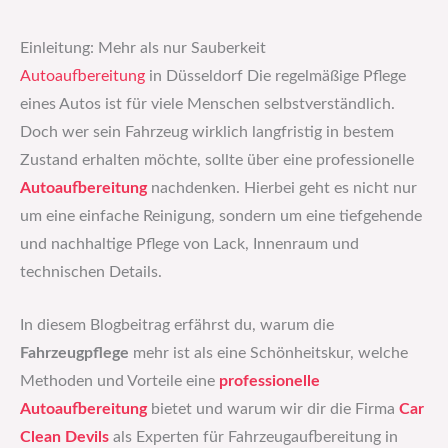
Einleitung: Mehr als nur Sauberkeit
Autoaufbereitung
in Düsseldorf Die regelmäßige Pflege
eines Autos ist für viele Menschen selbstverständlich.
Doch wer sein Fahrzeug wirklich langfristig in bestem
Zustand erhalten möchte, sollte über eine professionelle
Autoaufbereitung
nachdenken. Hierbei geht es nicht nur
um eine einfache Reinigung, sondern um eine tiefgehende
und nachhaltige Pflege von Lack, Innenraum und
technischen Details.
In diesem Blogbeitrag erfährst du, warum die
Fahrzeugpflege
mehr ist als eine Schönheitskur, welche
Methoden und Vorteile eine
professionelle
Autoaufbereitung
bietet und warum wir dir die Firma
Car
Clean Devils
als Experten für Fahrzeugaufbereitung in