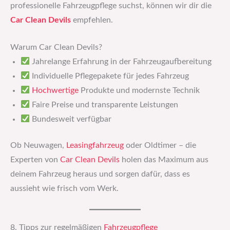
professionelle Fahrzeugpflege suchst, können wir dir die
Car Clean Devils
empfehlen.
Warum Car Clean Devils?
Jahrelange Erfahrung in der Fahrzeugaufbereitung
Individuelle Pflegepakete für jedes Fahrzeug
Hochwertige
Produkte und modernste Technik
Faire Preise und transparente Leistungen
Bundesweit verfügbar
Ob Neuwagen,
Leasingfahrzeug
oder Oldtimer – die
Experten von
Car Clean Devils
holen das Maximum aus
deinem Fahrzeug heraus und sorgen dafür, dass es
aussieht wie frisch vom Werk.
8. Tipps zur regelmäßigen
Fahrzeugpflege