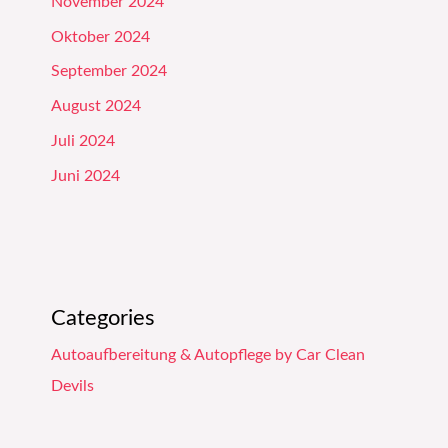
November 2024
Oktober 2024
September 2024
August 2024
Juli 2024
Juni 2024
Categories
Autoaufbereitung & Autopflege by Car Clean
Devils