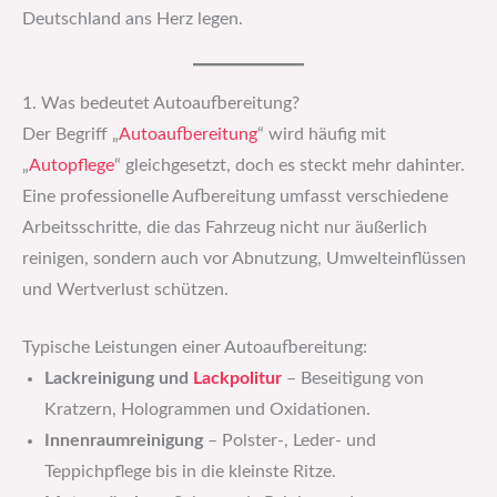
Deutschland ans Herz legen.
1. Was bedeutet Autoaufbereitung?
Der Begriff „
Autoaufbereitung
“ wird häufig mit
„
Autopflege
“ gleichgesetzt, doch es steckt mehr dahinter.
Eine professionelle Aufbereitung umfasst verschiedene
Arbeitsschritte, die das Fahrzeug nicht nur äußerlich
reinigen, sondern auch vor Abnutzung, Umwelteinflüssen
und Wertverlust schützen.
Typische Leistungen einer Autoaufbereitung:
Lackreinigung und
Lackpolitur
– Beseitigung von
Kratzern, Hologrammen und Oxidationen.
Innenraumreinigung
– Polster-, Leder- und
Teppichpflege bis in die kleinste Ritze.