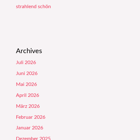
strahlend schön
Archives
Juli 2026
Juni 2026
Mai 2026
April 2026
März 2026
Februar 2026
Januar 2026
Dezember 2025