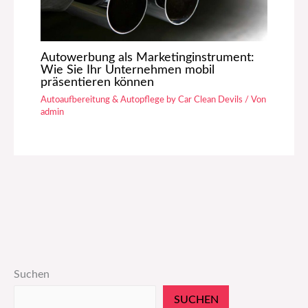
Autowerbung als Marketinginstrument:
Wie Sie Ihr Unternehmen mobil
präsentieren können
Autoaufbereitung & Autopflege by Car Clean Devils
/ Von
admin
Suchen
SUCHEN