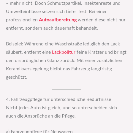
– mehr nicht. Doch Schmutzpartikel, Insektenreste und
Umwelteinflüsse setzen sich tiefer fest. Bei einer
professionellen
Autoaufbereitung
werden diese nicht nur
entfernt, sondern auch dauerhaft behandelt.
Beispiel: Während eine Waschstraße lediglich den Lack
säubert, entfernt eine
Lackpolitur
feine Kratzer und bringt
den ursprünglichen Glanz zurück. Mit einer zusätzlichen
Keramikversiegelung bleibt das Fahrzeug langfristig
geschützt.
4. Fahrzeugpflege für unterschiedliche Bedürfnisse
Nicht jedes Auto ist gleich, und so unterscheiden sich
auch die Ansprüche an die Pflege.
a) Fahrzeugpflege für Neuwagen