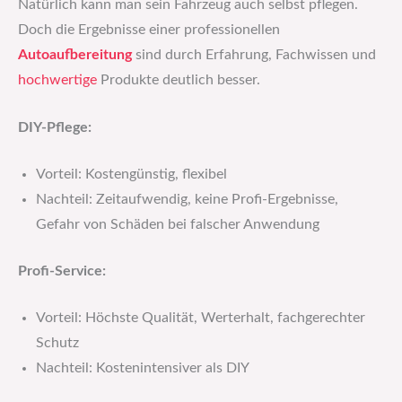
Natürlich kann man sein Fahrzeug auch selbst pflegen.
Doch die Ergebnisse einer professionellen
Autoaufbereitung
sind durch Erfahrung, Fachwissen und
hochwertige
Produkte deutlich besser.
DIY-Pflege:
Vorteil: Kostengünstig, flexibel
Nachteil: Zeitaufwendig, keine Profi-Ergebnisse,
Gefahr von Schäden bei falscher Anwendung
Profi-Service:
Vorteil: Höchste Qualität, Werterhalt, fachgerechter
Schutz
Nachteil: Kostenintensiver als DIY