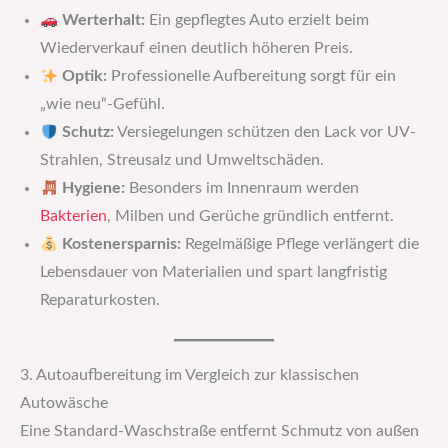
Werterhalt:
Ein gepflegtes Auto erzielt beim
Wiederverkauf einen deutlich höheren Preis.
Optik:
Professionelle Aufbereitung sorgt für ein
„wie neu“-Gefühl.
Schutz:
Versiegelungen schützen den Lack vor UV-
Strahlen, Streusalz und Umweltschäden.
Hygiene:
Besonders im Innenraum werden
Bakterien
, Milben und Gerüche gründlich entfernt.
Kostenersparnis:
Regelmäßige Pflege verlängert die
Lebensdauer von Materialien und spart langfristig
Reparaturkosten.
3. Autoaufbereitung im Vergleich zur klassischen
Autowäsche
Eine Standard-Waschstraße entfernt Schmutz von außen