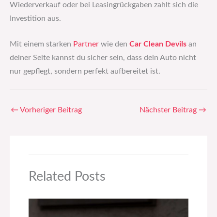
Wiederverkauf oder bei Leasingrückgaben zahlt sich die
Investition aus.
Mit einem starken
Partner
wie den
Car Clean Devils
an
deiner Seite kannst du sicher sein, dass dein Auto nicht
nur gepflegt, sondern perfekt aufbereitet ist.
←
Vorheriger Beitrag
Nächster Beitrag
→
Related Posts