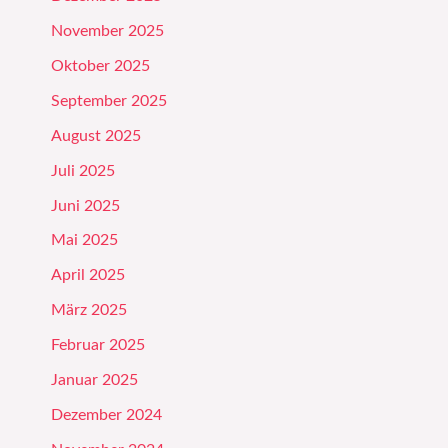
November 2025
Oktober 2025
September 2025
August 2025
Juli 2025
Juni 2025
Mai 2025
April 2025
März 2025
Februar 2025
Januar 2025
Dezember 2024