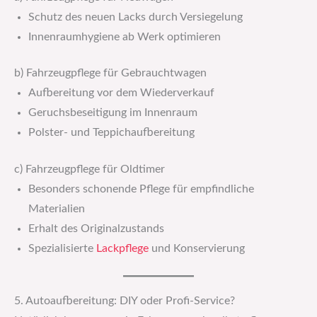
Schutz des neuen Lacks durch Versiegelung
Innenraumhygiene ab Werk optimieren
b) Fahrzeugpflege für Gebrauchtwagen
Aufbereitung vor dem Wiederverkauf
Geruchsbeseitigung im Innenraum
Polster- und Teppichaufbereitung
c) Fahrzeugpflege für Oldtimer
Besonders schonende Pflege für empfindliche
Materialien
Erhalt des Originalzustands
Spezialisierte
Lackpflege
und Konservierung
5. Autoaufbereitung: DIY oder Profi-Service?