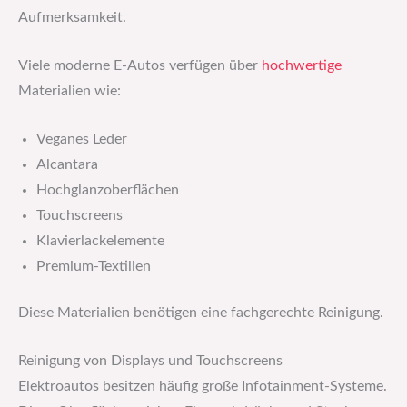
Aufmerksamkeit.
Viele moderne E-Autos verfügen über
hochwertige
Materialien wie:
Veganes Leder
Alcantara
Hochglanzoberflächen
Touchscreens
Klavierlackelemente
Premium-Textilien
Diese Materialien benötigen eine fachgerechte Reinigung.
Reinigung von Displays und Touchscreens
Elektroautos besitzen häufig große Infotainment-Systeme.