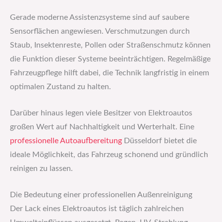
Gerade moderne Assistenzsysteme sind auf saubere
Sensorflächen angewiesen. Verschmutzungen durch
Staub, Insektenreste, Pollen oder Straßenschmutz können
die Funktion dieser Systeme beeinträchtigen. Regelmäßige
Fahrzeugpflege hilft dabei, die Technik langfristig in einem
optimalen Zustand zu halten.
Darüber hinaus legen viele Besitzer von Elektroautos
großen Wert auf Nachhaltigkeit und Werterhalt. Eine
professionelle Autoaufbereitung
Düsseldorf bietet die
ideale Möglichkeit, das Fahrzeug schonend und gründlich
reinigen zu lassen.
Die Bedeutung einer professionellen Außenreinigung
Der Lack eines Elektroautos ist täglich zahlreichen