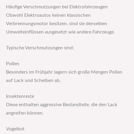
Häufige Verschmutzungen bei Elektrofahrzeugen
Obwohl Elektroautos keinen klassischen
Verbrennungsmotor besitzen, sind sie denselben
Umwelteinflüssen ausgesetzt wie andere Fahrzeuge.
Typische Verschmutzungen sind:
Pollen
Besonders im Frühjahr lagern sich große Mengen Pollen
auf Lack und Scheiben ab.
Insektenreste
Diese enthalten aggressive Bestandteile, die den Lack
angreifen können.
Vogelkot