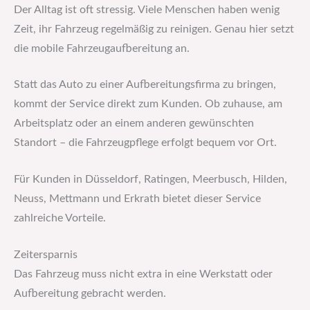
Der Alltag ist oft stressig. Viele Menschen haben wenig
Zeit, ihr Fahrzeug regelmäßig zu reinigen. Genau hier setzt
die mobile Fahrzeugaufbereitung an.
Statt das Auto zu einer Aufbereitungsfirma zu bringen,
kommt der Service direkt zum Kunden. Ob zuhause, am
Arbeitsplatz oder an einem anderen gewünschten
Standort – die Fahrzeugpflege erfolgt bequem vor Ort.
Für Kunden in Düsseldorf, Ratingen, Meerbusch, Hilden,
Neuss, Mettmann und Erkrath bietet dieser Service
zahlreiche Vorteile.
Zeitersparnis
Das Fahrzeug muss nicht extra in eine Werkstatt oder
Aufbereitung gebracht werden.