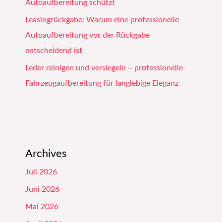
Autoaufbereitung schützt
Leasingrückgabe: Warum eine professionelle
Autoaufbereitung vor der Rückgabe
entscheidend ist
Leder reinigen und versiegeln – professionelle
Fahrzeugaufbereitung für langlebige Eleganz
Archives
Juli 2026
Juni 2026
Mai 2026