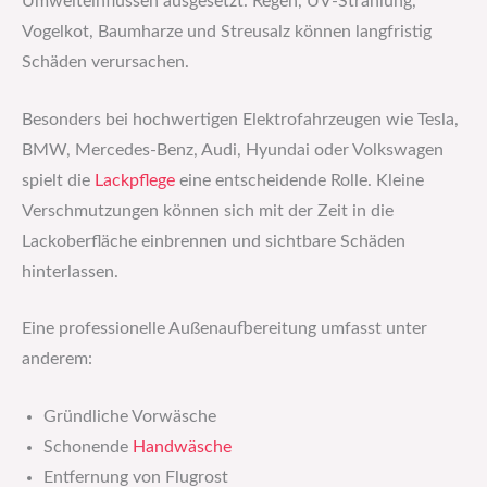
Umwelteinflüssen ausgesetzt. Regen, UV-Strahlung,
Vogelkot, Baumharze und Streusalz können langfristig
Schäden verursachen.
Besonders bei hochwertigen Elektrofahrzeugen wie Tesla,
BMW, Mercedes-Benz, Audi, Hyundai oder Volkswagen
spielt die
Lackpflege
eine entscheidende Rolle. Kleine
Verschmutzungen können sich mit der Zeit in die
Lackoberfläche einbrennen und sichtbare Schäden
hinterlassen.
Eine professionelle Außenaufbereitung umfasst unter
anderem:
Gründliche Vorwäsche
Schonende
Handwäsche
Entfernung von Flugrost