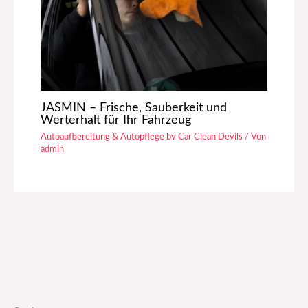
JASMIN – Frische, Sauberkeit und
Werterhalt für Ihr Fahrzeug
Autoaufbereitung & Autopflege by Car Clean Devils
/ Von
admin