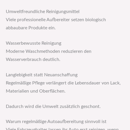
Umweltfreundliche Reinigungsmittel
Viele professionelle Aufbereiter setzen biologisch
abbaubare Produkte ein.
Wasserbewusste Reinigung
Moderne Waschmethoden reduzieren den
Wasserverbrauch deutlich.
Langlebigkeit statt Neuanschaffung
Regelmäßige Pflege verlängert die Lebensdauer von Lack,
Materialien und Oberflächen.
Dadurch wird die Umwelt zusätzlich geschont.
Warum regelmäßige Autoaufbereitung sinnvoll ist
Viele Fahrzeughalter lassen ihr Auto erst reinigen, wenn