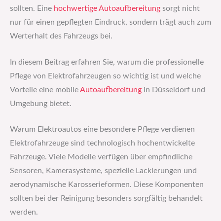
sollten. Eine
hochwertige
Autoaufbereitung
sorgt nicht
nur für einen gepflegten Eindruck, sondern trägt auch zum
Werterhalt des Fahrzeugs bei.
In diesem Beitrag erfahren Sie, warum die professionelle
Pflege von Elektrofahrzeugen so wichtig ist und welche
Vorteile eine mobile
Autoaufbereitung
in Düsseldorf und
Umgebung bietet.
Warum Elektroautos eine besondere Pflege verdienen
Elektrofahrzeuge sind technologisch hochentwickelte
Fahrzeuge. Viele Modelle verfügen über empfindliche
Sensoren, Kamerasysteme, spezielle Lackierungen und
aerodynamische Karosserieformen. Diese Komponenten
sollten bei der Reinigung besonders sorgfältig behandelt
werden.