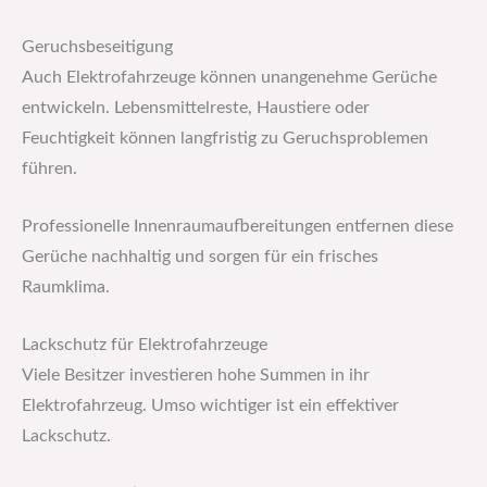
Geruchsbeseitigung
Auch Elektrofahrzeuge können unangenehme Gerüche
entwickeln. Lebensmittelreste, Haustiere oder
Feuchtigkeit können langfristig zu Geruchsproblemen
führen.
Professionelle Innenraumaufbereitungen entfernen diese
Gerüche nachhaltig und sorgen für ein frisches
Raumklima.
Lackschutz für Elektrofahrzeuge
Viele Besitzer investieren hohe Summen in ihr
Elektrofahrzeug. Umso wichtiger ist ein effektiver
Lackschutz.