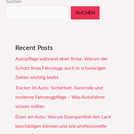
Suchen
SUCHEN
Recent Posts
Autopflege während einer Krise: Warum der
Schutz Ihres Fahrzeugs auch in schwierigen
Zeiten wichtig bleibt
Tracker im Auto: Sicherheit, Kontrolle und
moderne Fahrzeugpflege – Was Autofahrer
wissen sollten
Eisen am Auto: Warum Eisenpartikel den Lack
beschädigen können und wie professionelle