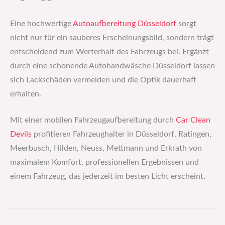
Eine hochwertige
Autoaufbereitung Düsseldorf
sorgt
nicht nur für ein sauberes Erscheinungsbild, sondern trägt
entscheidend zum Werterhalt des Fahrzeugs bei. Ergänzt
durch eine schonende Autohandwäsche Düsseldorf lassen
sich Lackschäden vermeiden und die Optik dauerhaft
erhalten.
Mit einer mobilen Fahrzeugaufbereitung durch
Car Clean
Devils
profitieren Fahrzeughalter in Düsseldorf, Ratingen,
Meerbusch, Hilden, Neuss, Mettmann und Erkrath von
maximalem Komfort, professionellen Ergebnissen und
einem Fahrzeug, das jederzeit im besten Licht erscheint.