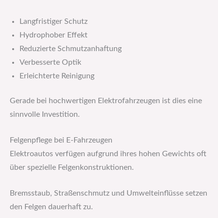
Langfristiger Schutz
Hydrophober Effekt
Reduzierte Schmutzanhaftung
Verbesserte Optik
Erleichterte Reinigung
Gerade bei hochwertigen Elektrofahrzeugen ist dies eine
sinnvolle Investition.
Felgenpflege bei E-Fahrzeugen
Elektroautos verfügen aufgrund ihres hohen Gewichts oft
über spezielle Felgenkonstruktionen.
Bremsstaub, Straßenschmutz und Umwelteinflüsse setzen
den Felgen dauerhaft zu.