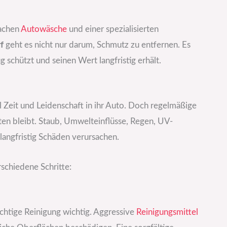
fachen
Autowäsche
und einer spezialisierten
f
geht es nicht nur darum, Schmutz zu entfernen. Es
 schützt und seinen Wert langfristig erhält.
el Zeit und Leidenschaft in ihr Auto. Doch regelmäßige
lten bleibt. Staub, Umwelteinflüsse, Regen, UV-
langfristig Schäden verursachen.
schiedene Schritte:
ichtige Reinigung wichtig. Aggressive
Reinigungsmittel