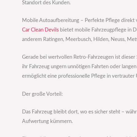
Standort des Kunden.
Mobile Autoaufbereitung – Perfekte Pflege direkt 
Car Clean Devils
bietet mobile Fahrzeugpflege in 
anderem Ratingen, Meerbusch, Hilden, Neuss, Met
Gerade bei wertvollen Retro-Fahrzeugen ist dieser 
ihr Fahrzeug ungern unnötigen Fahrten oder lange
ermöglicht eine professionelle Pflege in vertraute
Der große Vorteil:
Das Fahrzeug bleibt dort, wo es sicher steht – wäh
Aufwertung kümmern.