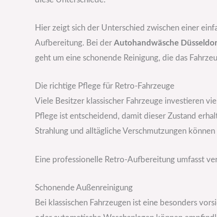
Hier zeigt sich der Unterschied zwischen einer ein
Aufbereitung. Bei der
Autohandwäsche Düsseldor
geht um eine schonende Reinigung, die das Fahrzeug
Die richtige Pflege für Retro-Fahrzeuge
Viele Besitzer klassischer Fahrzeuge investieren vi
Pflege ist entscheidend, damit dieser Zustand erha
Strahlung und alltägliche Verschmutzungen können 
Eine professionelle Retro-Aufbereitung umfasst ver
Schonende Außenreinigung
Bei klassischen Fahrzeugen ist eine besonders vors