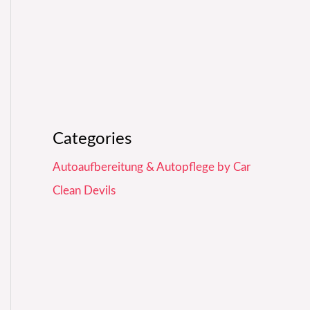
Categories
Autoaufbereitung & Autopflege by Car
Clean Devils