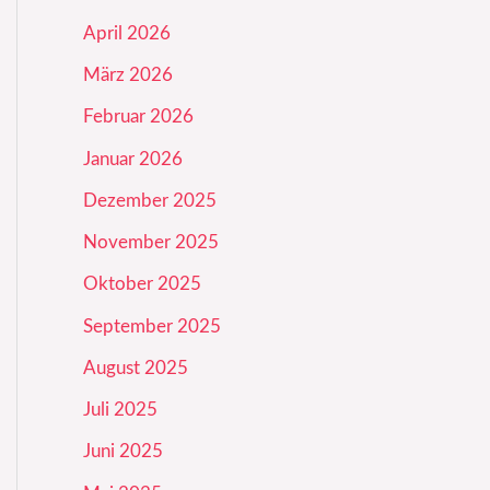
April 2026
März 2026
Februar 2026
Januar 2026
Dezember 2025
November 2025
Oktober 2025
September 2025
August 2025
Juli 2025
Juni 2025