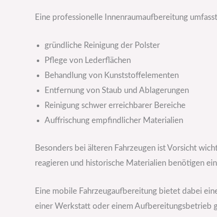
Eine professionelle Innenraumaufbereitung umfass
gründliche Reinigung der Polster
Pflege von Lederflächen
Behandlung von Kunststoffelementen
Entfernung von Staub und Ablagerungen
Reinigung schwer erreichbarer Bereiche
Auffrischung empfindlicher Materialien
Besonders bei älteren Fahrzeugen ist Vorsicht wich
reagieren und historische Materialien benötigen ei
Eine mobile Fahrzeugaufbereitung bietet dabei ein
einer Werkstatt oder einem Aufbereitungsbetrieb 