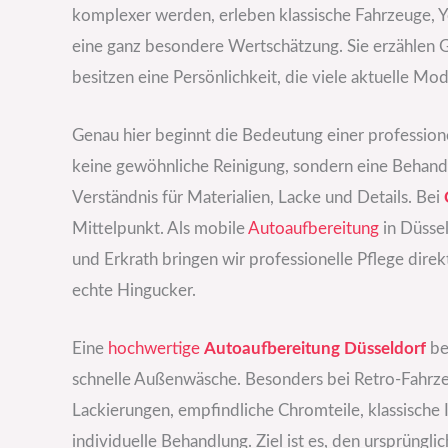
komplexer werden, erleben klassische Fahrzeuge, 
eine ganz besondere Wertschätzung. Sie erzählen G
besitzen eine Persönlichkeit, die viele aktuelle Mod
Genau hier beginnt die Bedeutung einer profession
keine gewöhnliche Reinigung, sondern eine Behandl
Verständnis für Materialien, Lacke und Details. Bei
Mittelpunkt. Als mobile
Autoaufbereitung
in Düsse
und Erkrath bringen wir professionelle Pflege dir
echte Hingucker.
Eine
hochwertige
Autoaufbereitung Düsseldorf
be
schnelle Außenwäsche. Besonders bei Retro-Fahrze
Lackierungen, empfindliche Chromteile, klassische
individuelle Behandlung. Ziel ist es, den ursprüngl