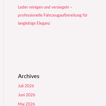
Leder reinigen und versiegeln –
professionelle Fahrzeugaufbereitung für
langlebige Eleganz
Archives
Juli 2026
Juni 2026
Mai 2026