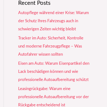
Recent Posts
Autopflege während einer Krise: Warum
der Schutz Ihres Fahrzeugs auch in
schwierigen Zeiten wichtig bleibt
Tracker im Auto: Sicherheit, Kontrolle
und moderne Fahrzeugpflege – Was
Autofahrer wissen sollten
Eisen am Auto: Warum Eisenpartikel den
Lack beschädigen können und wie
professionelle Autoaufbereitung schützt
Leasingrückgabe: Warum eine
professionelle Autoaufbereitung vor der
Rückgabe entscheidend ist