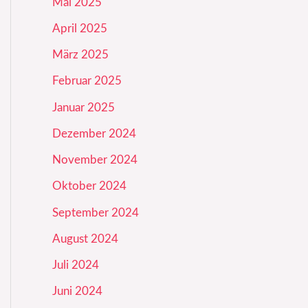
Mai 2025
April 2025
März 2025
Februar 2025
Januar 2025
Dezember 2024
November 2024
Oktober 2024
September 2024
August 2024
Juli 2024
Juni 2024