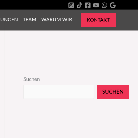
TUNGEN
TEAM
WARUM WIR
KONTAKT
Suchen
SUCHEN