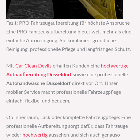
Fazit: PRO Fahrzeugaufbereitung für höchste Ansprüche
Eine PRO Fahrzeugaufbereitung bietet weit mehr als eine
einfache Autoreinigung. Sie kombiniert gründliche
Reinigung, professionelle Pflege und langfristigen Schutz.
Mit
Car Clean Devils
erhalten Kunden eine
hochwertige
Autoaufbereitung Düsseldorf
sowie eine professionelle
Autohandwäsche Düsseldorf
direkt vor Ort. Unser
mobiler Service macht professionelle Fahrzeugpflege
einfach, flexibel und bequem.
Ob Innenraum, Lack oder komplette Fahrzeugpflege: Eine
professionelle Aufbereitung sorgt dafür, dass Fahrzeuge
wieder
hochwertig
aussehen und sich auch genauso