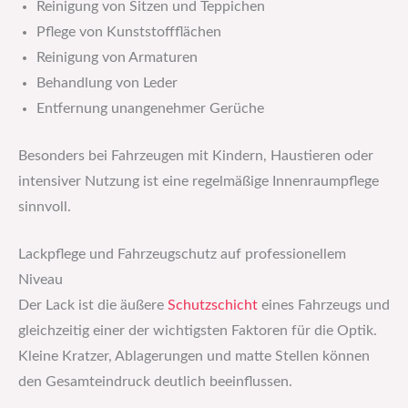
Reinigung von Sitzen und Teppichen
Pflege von Kunststoffflächen
Reinigung von Armaturen
Behandlung von Leder
Entfernung unangenehmer Gerüche
Besonders bei Fahrzeugen mit Kindern, Haustieren oder
intensiver Nutzung ist eine regelmäßige Innenraumpflege
sinnvoll.
Lackpflege und Fahrzeugschutz auf professionellem
Niveau
Der Lack ist die äußere
Schutzschicht
eines Fahrzeugs und
gleichzeitig einer der wichtigsten Faktoren für die Optik.
Kleine Kratzer, Ablagerungen und matte Stellen können
den Gesamteindruck deutlich beeinflussen.