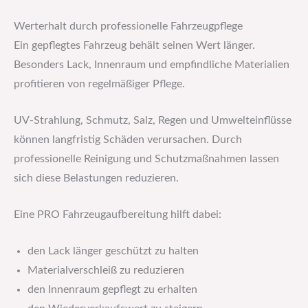
Werterhalt durch professionelle Fahrzeugpflege
Ein gepflegtes Fahrzeug behält seinen Wert länger.
Besonders Lack, Innenraum und empfindliche Materialien
profitieren von regelmäßiger Pflege.
UV-Strahlung, Schmutz, Salz, Regen und Umwelteinflüsse
können langfristig Schäden verursachen. Durch
professionelle Reinigung und Schutzmaßnahmen lassen
sich diese Belastungen reduzieren.
Eine PRO Fahrzeugaufbereitung hilft dabei:
den Lack länger geschützt zu halten
Materialverschleiß zu reduzieren
den Innenraum gepflegt zu erhalten