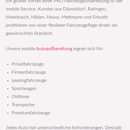
Ein großer Vorteil einer PRO Fahrzeugaufbereitung ist der
mobile Service. Kunden aus Düsseldorf, Ratingen,
Meerbusch, Hilden, Neuss, Mettmann und Erkrath
profitieren von einer flexiblen Fahrzeugpflege direkt am
gewünschten Standort.
Unsere mobile
Autoaufbereitung
eignet sich für:
Privatfahrzeuge
Firmenfahrzeuge
Leasingfahrzeuge
Sportwagen
Oldtimer
Transporter
Premiumfahrzeuge
Jedes Auto hat unterschiedliche Anforderungen. Deshalb