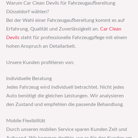
Warum Car Clean Devils für Fahrzeugaufbereitung
Düsseldorf wählen?
Bei der Wahl einer Fahrzeugaufbereitung kommt es auf
Erfahrung, Qualität und Zuverlässigkeit an.
Car Clean
Devils
steht für professionelle Fahrzeugpflege mit einem
hohen Anspruch an Detailarbeit.
Unsere Kunden profitieren von:
Individuelle Beratung
Jedes Fahrzeug wird individuell betrachtet. Nicht jedes
Auto benötigt die gleichen Leistungen. Wir analysieren
den Zustand und empfehlen die passende Behandlung.
Mobile Flexibilität
Durch unseren mobilen Service sparen Kunden Zeit und