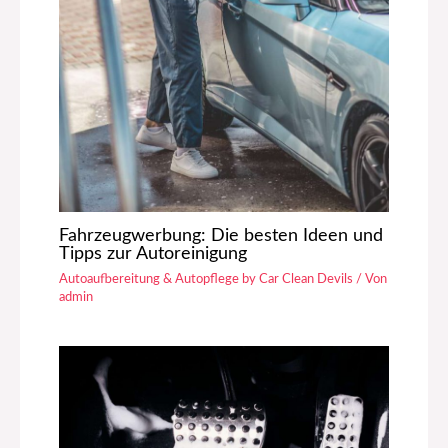
Fahrzeugwerbung: Die besten Ideen und
Tipps zur Autoreinigung
Autoaufbereitung & Autopflege by Car Clean Devils
/ Von
admin