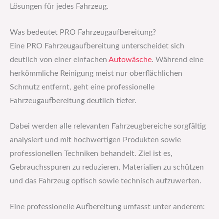
Lösungen für jedes Fahrzeug.
Was bedeutet PRO Fahrzeugaufbereitung?
Eine PRO Fahrzeugaufbereitung unterscheidet sich
deutlich von einer einfachen
Autowäsche
. Während eine
herkömmliche Reinigung meist nur oberflächlichen
Schmutz entfernt, geht eine professionelle
Fahrzeugaufbereitung deutlich tiefer.
Dabei werden alle relevanten Fahrzeugbereiche sorgfältig
analysiert und mit hochwertigen Produkten sowie
professionellen Techniken behandelt. Ziel ist es,
Gebrauchsspuren zu reduzieren, Materialien zu schützen
und das Fahrzeug optisch sowie technisch aufzuwerten.
Eine professionelle Aufbereitung umfasst unter anderem: