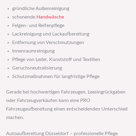
gründliche Außenreinigung
schonende
Handwäsche
Felgen- und Reifenpflege
Lackreinigung und Lackaufbereitung
Entfernung von Verschmutzungen
Innenraumreinigung
Pflege von Leder, Kunststoff und Textilien
Geruchsneutralisierung
Schutzmaßnahmen für langfristige Pflege
Gerade bei hochwertigen Fahrzeugen, Leasingrückgaben
oder Fahrzeugverkäufen kann eine PRO
Fahrzeugaufbereitung einen entscheidenden Unterschied
machen.
Autoaufbereitung Düsseldorf – professionelle Pflege