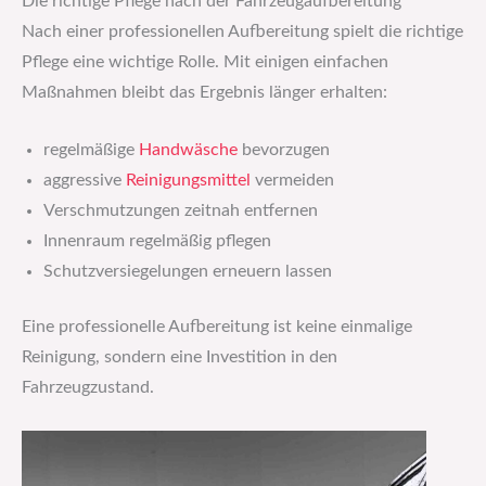
Die richtige Pflege nach der Fahrzeugaufbereitung
Nach einer professionellen Aufbereitung spielt die richtige
Pflege eine wichtige Rolle. Mit einigen einfachen
Maßnahmen bleibt das Ergebnis länger erhalten:
regelmäßige
Handwäsche
bevorzugen
aggressive
Reinigungsmittel
vermeiden
Verschmutzungen zeitnah entfernen
Innenraum regelmäßig pflegen
Schutzversiegelungen erneuern lassen
Eine professionelle Aufbereitung ist keine einmalige
Reinigung, sondern eine Investition in den
Fahrzeugzustand.