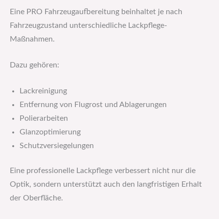
Eine PRO Fahrzeugaufbereitung beinhaltet je nach
Fahrzeugzustand unterschiedliche Lackpflege-
Maßnahmen.
Dazu gehören:
Lackreinigung
Entfernung von Flugrost und Ablagerungen
Polierarbeiten
Glanzoptimierung
Schutzversiegelungen
Eine professionelle Lackpflege verbessert nicht nur die
Optik, sondern unterstützt auch den langfristigen Erhalt
der Oberfläche.