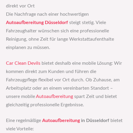
direkt vor Ort
Die Nachfrage nach einer hochwertigen
Autoaufbereitung Düsseldorf
steigt stetig. Viele
Fahrzeughalter wünschen sich eine professionelle
Reinigung, ohne Zeit für lange Werkstattaufenthalte
einplanen zu müssen.
Car Clean Devils
bietet deshalb eine mobile Lösung: Wir
kommen direkt zum Kunden und führen die
Fahrzeugpflege flexibel vor Ort durch. Ob Zuhause, am
Arbeitsplatz oder an einem vereinbarten Standort –
unsere mobile
Autoaufbereitung
spart Zeit und bietet
gleichzeitig professionelle Ergebnisse.
Eine regelmäßige
Autoaufbereitung
in Düsseldorf
bietet
viele Vorteile: