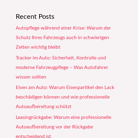
Recent Posts
Autopflege während einer Krise: Warum der
Schutz Ihres Fahrzeugs auch in schwierigen
Zeiten wichtig bleibt
Tracker im Auto: Sicherheit, Kontrolle und
moderne Fahrzeugpflege – Was Autofahrer
wissen sollten
Eisen am Auto: Warum Eisenpartikel den Lack
beschädigen können und wie professionelle
Autoaufbereitung schützt
Leasingrückgabe: Warum eine professionelle
Autoaufbereitung vor der Rückgabe
entscheidend ist