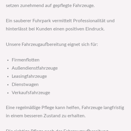
setzen zunehmend auf gepflegte Fahrzeuge.
Ein sauberer Fuhrpark vermittelt Professionalität und
hinterlässt bei Kunden einen positiven Eindruck.
Unsere Fahrzeugaufbereitung eignet sich für:
Firmenflotten
Außendienstfahrzeuge
Leasingfahrzeuge
Dienstwagen
Verkaufsfahrzeuge
Eine regelmäßige Pflege kann helfen, Fahrzeuge langfristig
in einem besseren Zustand zu erhalten.