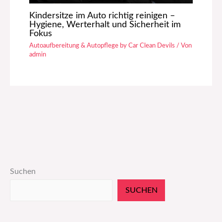
Kindersitze im Auto richtig reinigen –
Hygiene, Werterhalt und Sicherheit im
Fokus
Autoaufbereitung & Autopflege by Car Clean Devils
/ Von
admin
Suchen
SUCHEN