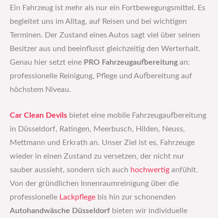
Ein Fahrzeug ist mehr als nur ein Fortbewegungsmittel. Es
begleitet uns im Alltag, auf Reisen und bei wichtigen
Terminen. Der Zustand eines Autos sagt viel über seinen
Besitzer aus und beeinflusst gleichzeitig den Werterhalt.
Genau hier setzt eine
PRO Fahrzeugaufbereitung
an:
professionelle Reinigung, Pflege und Aufbereitung auf
höchstem Niveau.
Car Clean Devils
bietet eine mobile Fahrzeugaufbereitung
in Düsseldorf, Ratingen, Meerbusch, Hilden, Neuss,
Mettmann und Erkrath an. Unser Ziel ist es, Fahrzeuge
wieder in einen Zustand zu versetzen, der nicht nur
sauber aussieht, sondern sich auch
hochwertig
anfühlt.
Von der gründlichen Innenraumreinigung über die
professionelle
Lackpflege
bis hin zur schonenden
Autohandwäsche Düsseldorf
bieten wir individuelle