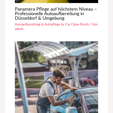
Panamera Pflege auf höchstem Niveau –
Professionelle Autoaufbereitung in
Düsseldorf & Umgebung
Autoaufbereitung & Autopflege by Car Clean Devils
/ Von
admin