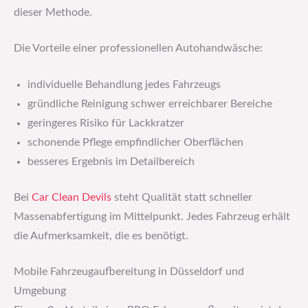
dieser Methode.
Die Vorteile einer professionellen Autohandwäsche:
individuelle Behandlung jedes Fahrzeugs
gründliche Reinigung schwer erreichbarer Bereiche
geringeres Risiko für Lackkratzer
schonende Pflege empfindlicher Oberflächen
besseres Ergebnis im Detailbereich
Bei
Car Clean Devils
steht Qualität statt schneller
Massenabfertigung im Mittelpunkt. Jedes Fahrzeug erhält
die Aufmerksamkeit, die es benötigt.
Mobile Fahrzeugaufbereitung in Düsseldorf und
Umgebung