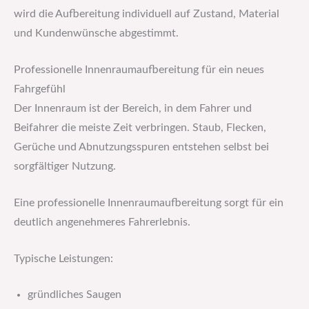
wird die Aufbereitung individuell auf Zustand, Material
und Kundenwünsche abgestimmt.
Professionelle Innenraumaufbereitung für ein neues
Fahrgefühl
Der Innenraum ist der Bereich, in dem Fahrer und
Beifahrer die meiste Zeit verbringen. Staub, Flecken,
Gerüche und Abnutzungsspuren entstehen selbst bei
sorgfältiger Nutzung.
Eine professionelle Innenraumaufbereitung sorgt für ein
deutlich angenehmeres Fahrerlebnis.
Typische Leistungen:
gründliches Saugen