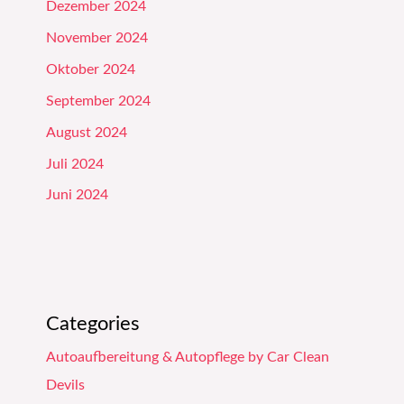
Dezember 2024
November 2024
Oktober 2024
September 2024
August 2024
Juli 2024
Juni 2024
Categories
Autoaufbereitung & Autopflege by Car Clean
Devils