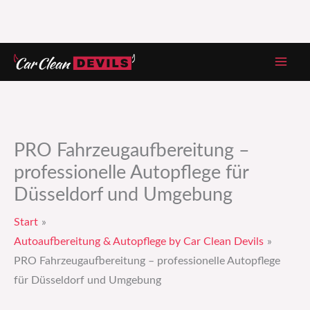
Zum
Inhalt
springen
PRO Fahrzeugaufbereitung –
professionelle Autopflege für
Düsseldorf und Umgebung
Start
Autoaufbereitung & Autopflege by Car Clean Devils
PRO Fahrzeugaufbereitung – professionelle Autopflege
für Düsseldorf und Umgebung