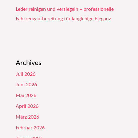
Leder reinigen und versiegeln – professionelle
Fahrzeugaufbereitung für langlebige Eleganz
Archives
Juli 2026
Juni 2026
Mai 2026
April 2026
März 2026
Februar 2026