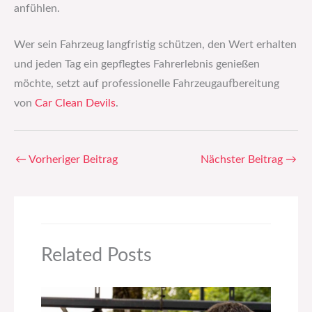
anfühlen.
Wer sein Fahrzeug langfristig schützen, den Wert erhalten
und jeden Tag ein gepflegtes Fahrerlebnis genießen
möchte, setzt auf professionelle Fahrzeugaufbereitung
von
Car Clean Devils
.
←
Vorheriger Beitrag
Nächster Beitrag
→
Related Posts