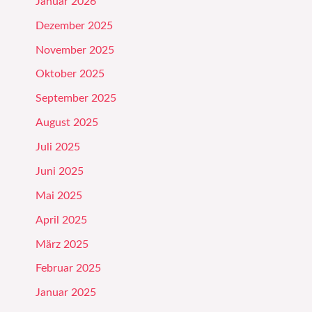
Januar 2026
Dezember 2025
November 2025
Oktober 2025
September 2025
August 2025
Juli 2025
Juni 2025
Mai 2025
April 2025
März 2025
Februar 2025
Januar 2025