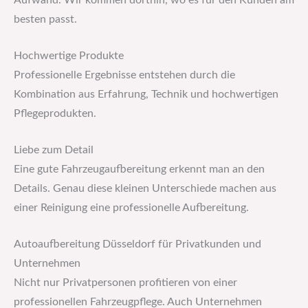
Aufwand. Wir kommen dorthin, wo es für den Kunden am
besten passt.
Hochwertige Produkte
Professionelle Ergebnisse entstehen durch die
Kombination aus Erfahrung, Technik und hochwertigen
Pflegeprodukten.
Liebe zum Detail
Eine gute Fahrzeugaufbereitung erkennt man an den
Details. Genau diese kleinen Unterschiede machen aus
einer Reinigung eine professionelle Aufbereitung.
Autoaufbereitung Düsseldorf für Privatkunden und
Unternehmen
Nicht nur Privatpersonen profitieren von einer
professionellen Fahrzeugpflege. Auch Unternehmen