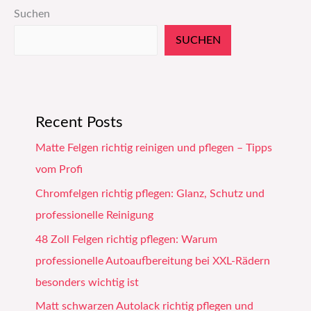
Suchen
SUCHEN
Recent Posts
Matte Felgen richtig reinigen und pflegen – Tipps
vom Profi
Chromfelgen richtig pflegen: Glanz, Schutz und
professionelle Reinigung
48 Zoll Felgen richtig pflegen: Warum
professionelle Autoaufbereitung bei XXL-Rädern
besonders wichtig ist
Matt schwarzen Autolack richtig pflegen und