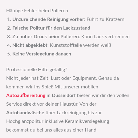
Häufige Fehler beim Polieren
Unzureichende Reinigung vorher
: Führt zu Kratzern
Falsche Politur für den Lackzustand
Zu hoher Druck beim Polieren
: Kann Lack verbrennen
Nicht abgeklebt
: Kunststoffteile werden weiß
Keine Versiegelung danach
Professionelle Hilfe gefällig?
Nicht jeder hat Zeit, Lust oder Equipment. Genau da
kommen wir ins Spiel! Mit unserer mobilen
Autoaufbereitung
in Düsseldorf
bieten wir dir den vollen
Service direkt vor deiner Haustür. Von der
Autohandwäsche
über Lackreinigung bis zur
Hochglanzpolitur inklusive Keramikversiegelung
bekommst du bei uns alles aus einer Hand.