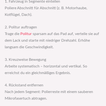
1. Fahrzeug in Segmente einteilen
Poliere Abschnitt für Abschnitt (z. B. Motorhaube,
Kotflügel, Dach).
2. Politur auftragen
Trage die
Politur
sparsam auf das Pad auf, verteile sie auf
dem Lack und starte mit niedriger Drehzahl. Erhöhe
langsam die Geschwindigkeit.
3. Kreuzweise Bewegung
Arbeite systematisch – horizontal und vertikal. So
erreichst du ein gleichmäßiges Ergebnis.
4. Rückstand entfernen
Nach jedem Segment: Polierreste mit einem sauberen
Mikrofasertuch abtragen.