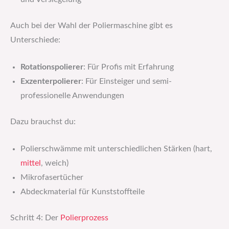
Auch bei der Wahl der Poliermaschine gibt es
Unterschiede:
Rotationspolierer
: Für Profis mit Erfahrung
Exzenterpolierer
: Für Einsteiger und semi-
professionelle Anwendungen
Dazu brauchst du:
Polierschwämme mit unterschiedlichen Stärken (hart,
mittel
, weich)
Mikrofasertücher
Abdeckmaterial für Kunststoffteile
Schritt 4: Der
Polierprozess