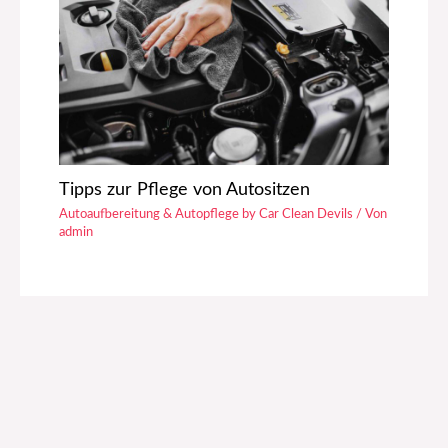
Tipps zur Pflege von Autositzen
Autoaufbereitung & Autopflege by Car Clean Devils
/ Von
admin