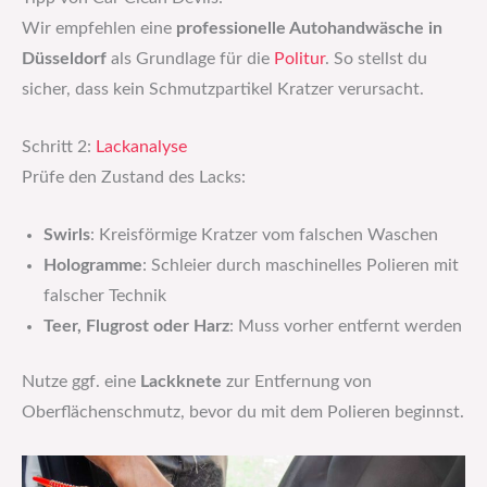
Wir empfehlen eine
professionelle Autohandwäsche in
Düsseldorf
als Grundlage für die
Politur
. So stellst du
sicher, dass kein Schmutzpartikel Kratzer verursacht.
Schritt 2:
Lackanalyse
Prüfe den Zustand des Lacks:
Swirls
: Kreisförmige Kratzer vom falschen Waschen
Hologramme
: Schleier durch maschinelles Polieren mit
falscher Technik
Teer, Flugrost oder Harz
: Muss vorher entfernt werden
Nutze ggf. eine
Lackknete
zur Entfernung von
Oberflächenschmutz, bevor du mit dem Polieren beginnst.