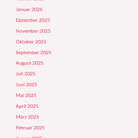
Januar 2026
Dezember 2025
November 2025
Oktober 2025
September 2025
August 2025
Juli 2025
Juni 2025
Mai 2025
April 2025
März 2025
Februar 2025