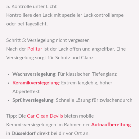
5. Kontrolle unter Licht
Kontrolliere den Lack mit spezieller Lackkontrolllampe
oder bei Tageslicht.
Schritt 5: Versiegelung nicht vergessen
Nach der
Politur
ist der Lack offen und angreifbar. Eine
Versiegelung sorgt für Schutz und Glanz:
Wachsversiegelung
: Für klassischen Tiefenglanz
Keramikversiegelung
: Extrem langlebig, hoher
Abperleffekt
Sprühversiegelung
: Schnelle Lösung für zwischendurch
Tipp: Die
Car Clean Devils
bieten mobile
Keramikversiegelungen im Rahmen der
Autoaufbereitung
in Düsseldorf
direkt bei dir vor Ort an.