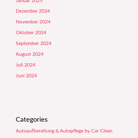
Januar 2025
Dezember 2024
November 2024
Oktober 2024
September 2024
August 2024
Juli 2024
Juni 2024
Categories
Autoaufbereitung & Autopflege by Car Clean