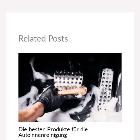
Related Posts
Die besten Produkte für die
Autoinnenreinigung