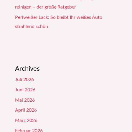
reinigen – der große Ratgeber
Perlweißer Lack: So bleibt Ihr weißes Auto
strahlend schön
Archives
Juli 2026
Juni 2026
Mai 2026
April 2026
März 2026
Februar 2026