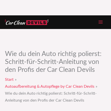
Zum
Inhalt
springen
Wie du dein Auto richtig polierst:
Schritt-für-Schritt-Anleitung von
den Profis der Car Clean Devils
Start
Autoaufbereitung & Autopflege by Car Clean Devils
Wie du dein Auto richtig polierst: Schritt-für-Schritt-
Anleitung von den Profis der Car Clean Devils