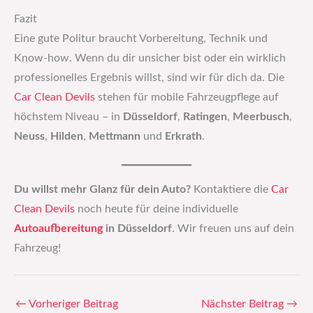
Fazit
Eine gute Politur braucht Vorbereitung, Technik und
Know-how. Wenn du dir unsicher bist oder ein wirklich
professionelles Ergebnis willst, sind wir für dich da. Die
Car Clean Devils
stehen für mobile Fahrzeugpflege auf
höchstem Niveau – in
Düsseldorf
,
Ratingen
,
Meerbusch
,
Neuss
,
Hilden
,
Mettmann
und
Erkrath
.
Du willst mehr Glanz für dein Auto?
Kontaktiere die
Car
Clean Devils
noch heute für deine individuelle
Autoaufbereitung
in Düsseldorf
. Wir freuen uns auf dein
Fahrzeug!
←
Vorheriger Beitrag
Nächster Beitrag
→