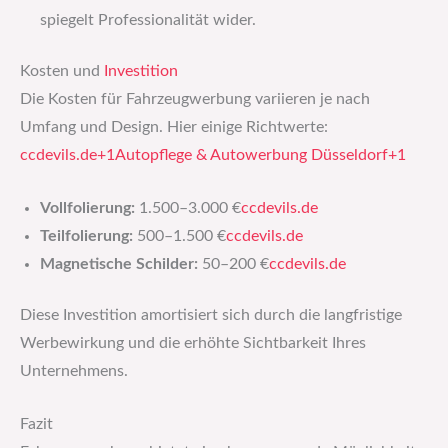
spiegelt Professionalität wider.​
Kosten und
Investition
Die Kosten für Fahrzeugwerbung variieren je nach
Umfang und Design. Hier einige Richtwerte:​
ccdevils.de+1Autopflege & Autowerbung Düsseldorf+1
Vollfolierung:
1.500–3.000 €​
ccdevils.de
Teilfolierung:
500–1.500 €​
ccdevils.de
Magnetische Schilder:
50–200 €​
ccdevils.de
Diese Investition amortisiert sich durch die langfristige
Werbewirkung und die erhöhte Sichtbarkeit Ihres
Unternehmens.​
Fazit