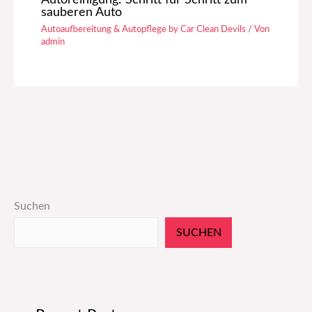
sauberen Auto
Autoaufbereitung & Autopflege by Car Clean Devils
/ Von
admin
Suchen
SUCHEN