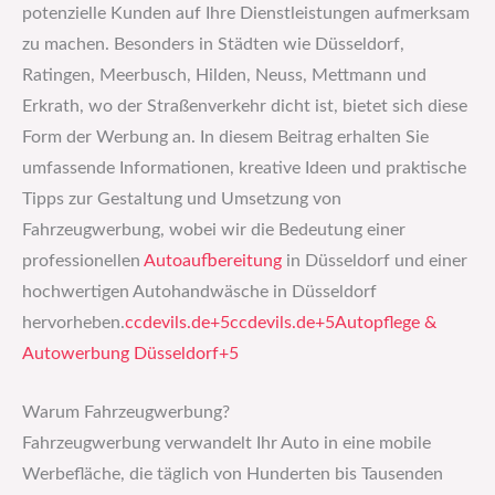
potenzielle Kunden auf Ihre Dienstleistungen aufmerksam
zu machen. Besonders in Städten wie Düsseldorf,
Ratingen, Meerbusch, Hilden, Neuss, Mettmann und
Erkrath, wo der Straßenverkehr dicht ist, bietet sich diese
Form der Werbung an. In diesem Beitrag erhalten Sie
umfassende Informationen, kreative Ideen und praktische
Tipps zur Gestaltung und Umsetzung von
Fahrzeugwerbung, wobei wir die Bedeutung einer
professionellen
Autoaufbereitung
in Düsseldorf und einer
hochwertigen Autohandwäsche in Düsseldorf
hervorheben.​
ccdevils.de+5ccdevils.de+5Autopflege &
Autowerbung Düsseldorf+5
Warum Fahrzeugwerbung?
Fahrzeugwerbung verwandelt Ihr Auto in eine mobile
Werbefläche, die täglich von Hunderten bis Tausenden