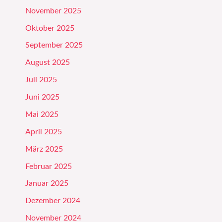
November 2025
Oktober 2025
September 2025
August 2025
Juli 2025
Juni 2025
Mai 2025
April 2025
März 2025
Februar 2025
Januar 2025
Dezember 2024
November 2024