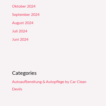
Oktober 2024
September 2024
August 2024
Juli 2024
Juni 2024
Categories
Autoaufbereitung & Autopflege by Car Clean
Devils