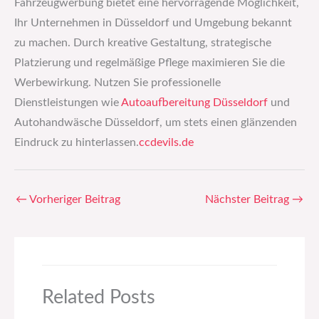
Fahrzeugwerbung bietet eine hervorragende Möglichkeit,
Ihr Unternehmen in Düsseldorf und Umgebung bekannt
zu machen. Durch kreative Gestaltung, strategische
Platzierung und regelmäßige Pflege maximieren Sie die
Werbewirkung. Nutzen Sie professionelle
Dienstleistungen wie
Autoaufbereitung Düsseldorf
und
Autohandwäsche Düsseldorf, um stets einen glänzenden
Eindruck zu hinterlassen.​
ccdevils.de
←
Vorheriger Beitrag
Nächster Beitrag
→
Related Posts