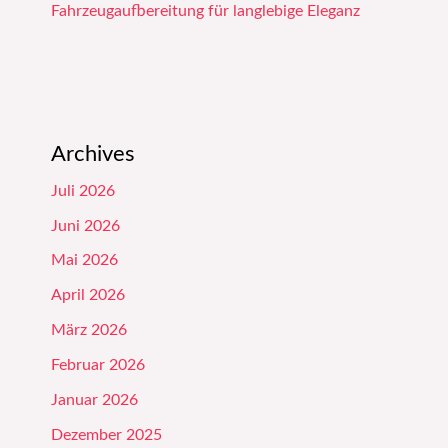
Fahrzeugaufbereitung für langlebige Eleganz
Archives
Juli 2026
Juni 2026
Mai 2026
April 2026
März 2026
Februar 2026
Januar 2026
Dezember 2025