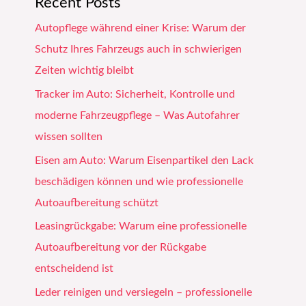
Recent Posts
Autopflege während einer Krise: Warum der
Schutz Ihres Fahrzeugs auch in schwierigen
Zeiten wichtig bleibt
Tracker im Auto: Sicherheit, Kontrolle und
moderne Fahrzeugpflege – Was Autofahrer
wissen sollten
Eisen am Auto: Warum Eisenpartikel den Lack
beschädigen können und wie professionelle
Autoaufbereitung schützt
Leasingrückgabe: Warum eine professionelle
Autoaufbereitung vor der Rückgabe
entscheidend ist
Leder reinigen und versiegeln – professionelle