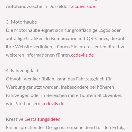
Autohandwäsche in Düsseldorf.​
ccdevils.de
3. Motorhaube
Die Motorhaube eignet sich für großflächige Logos oder
auffällige Grafiken. In Kombination mit QR-Codes, die auf
Ihre Website verlinken, können Sie Interessenten direkt zu
weiteren Informationen führen.​
ccdevils.de
4. Fahrzeugdach
Obwohl weniger üblich, kann das Fahrzeugdach für
Werbung genutzt werden, insbesondere bei höheren
Fahrzeugen oder in Bereichen mit erhöhtem Blickwinkel,
wie Parkhäusern.​
ccdevils.de
Kreative
Gestaltungsideen
Ein ansprechendes Design ist entscheidend für den Erfolg