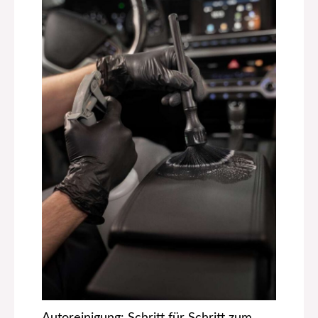
Autoreinigung: Schritt für Schritt zum