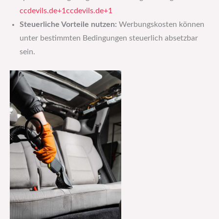
ccdevils.de+1ccdevils.de+1
Steuerliche Vorteile nutzen:
Werbungskosten können
unter bestimmten Bedingungen steuerlich absetzbar
sein.​