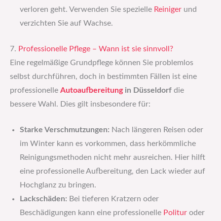
verloren geht. Verwenden Sie spezielle
Reiniger
und
verzichten Sie auf Wachse.
7.
Professionelle Pflege – Wann ist sie sinnvoll?
Eine regelmäßige Grundpflege können Sie problemlos
selbst durchführen, doch in bestimmten Fällen ist eine
professionelle
Autoaufbereitung
in Düsseldorf
die
bessere Wahl. Dies gilt insbesondere für:
Starke Verschmutzungen:
Nach längeren Reisen oder
im Winter kann es vorkommen, dass herkömmliche
Reinigungsmethoden nicht mehr ausreichen. Hier hilft
eine professionelle Aufbereitung, den Lack wieder auf
Hochglanz zu bringen.
Lackschäden:
Bei tieferen Kratzern oder
Beschädigungen kann eine professionelle
Politur
oder