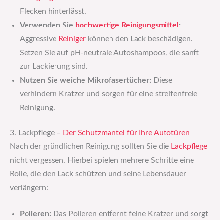
Flecken hinterlässt.
Verwenden Sie
hochwertige
Reinigungsmittel
:
Aggressive
Reiniger
können den Lack beschädigen.
Setzen Sie auf pH-neutrale Autoshampoos, die sanft
zur Lackierung sind.
Nutzen Sie weiche Mikrofasertücher:
Diese
verhindern Kratzer und sorgen für eine streifenfreie
Reinigung.
3. Lackpflege –
Der Schutzmantel für Ihre Autotüren
Nach der gründlichen Reinigung sollten Sie die
Lackpflege
nicht vergessen. Hierbei spielen mehrere Schritte eine
Rolle, die den Lack schützen und seine Lebensdauer
verlängern:
Polieren:
Das Polieren entfernt feine Kratzer und sorgt