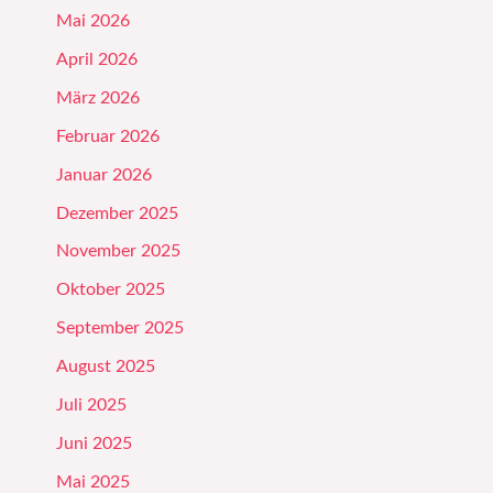
Mai 2026
April 2026
März 2026
Februar 2026
Januar 2026
Dezember 2025
November 2025
Oktober 2025
September 2025
August 2025
Juli 2025
Juni 2025
Mai 2025