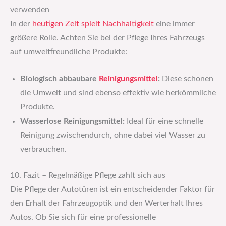
verwenden
In der
heutigen Zeit spielt Nachhaltigkeit
eine immer
größere Rolle. Achten Sie bei der Pflege Ihres Fahrzeugs
auf umweltfreundliche Produkte:
Biologisch abbaubare
Reinigungsmittel
:
Diese schonen
die Umwelt und sind ebenso effektiv wie herkömmliche
Produkte.
Wasserlose Reinigungsmittel:
Ideal für eine schnelle
Reinigung zwischendurch, ohne dabei viel Wasser zu
verbrauchen.
10. Fazit – Regelmäßige Pflege zahlt sich aus
Die Pflege der Autotüren ist ein entscheidender Faktor für
den Erhalt der Fahrzeugoptik und den Werterhalt Ihres
Autos. Ob Sie sich für eine professionelle