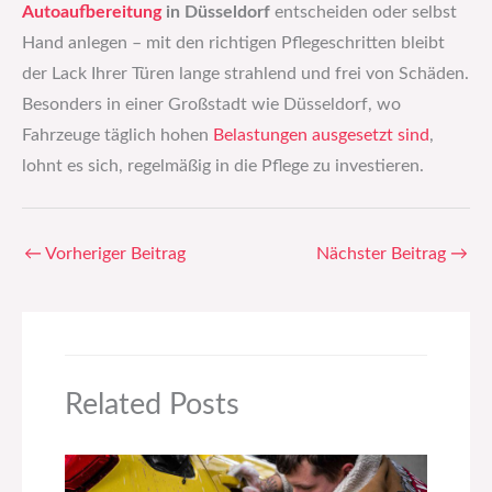
Autoaufbereitung
in Düsseldorf
entscheiden oder selbst
Hand anlegen – mit den richtigen Pflegeschritten bleibt
der Lack Ihrer Türen lange strahlend und frei von Schäden.
Besonders in einer Großstadt wie Düsseldorf, wo
Fahrzeuge täglich hohen
Belastungen ausgesetzt sind
,
lohnt es sich, regelmäßig in die Pflege zu investieren.
←
Vorheriger Beitrag
Nächster Beitrag
→
Related Posts