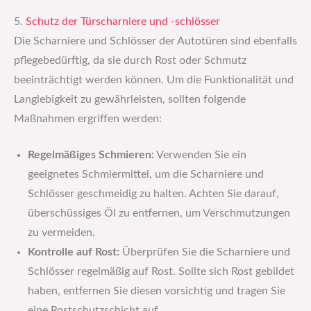
5.
Schutz der Türscharniere und -schlösser
Die Scharniere und Schlösser der Autotüren sind ebenfalls
pflegebedürftig, da sie durch Rost oder Schmutz
beeinträchtigt werden können. Um die Funktionalität und
Langlebigkeit zu gewährleisten, sollten folgende
Maßnahmen ergriffen werden:
Regelmäßiges Schmieren:
Verwenden Sie ein
geeignetes Schmiermittel, um die Scharniere und
Schlösser geschmeidig zu halten. Achten Sie darauf,
überschüssiges Öl zu entfernen, um Verschmutzungen
zu vermeiden.
Kontrolle auf Rost:
Überprüfen Sie die Scharniere und
Schlösser regelmäßig auf Rost. Sollte sich Rost gebildet
haben, entfernen Sie diesen vorsichtig und tragen Sie
eine Rostschutzschicht auf.