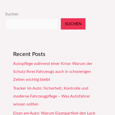
Suchen
SUCHEN
Recent Posts
Autopflege während einer Krise: Warum der
Schutz Ihres Fahrzeugs auch in schwierigen
Zeiten wichtig bleibt
Tracker im Auto: Sicherheit, Kontrolle und
moderne Fahrzeugpflege – Was Autofahrer
wissen sollten
Eisen am Auto: Warum Eisenpartikel den Lack