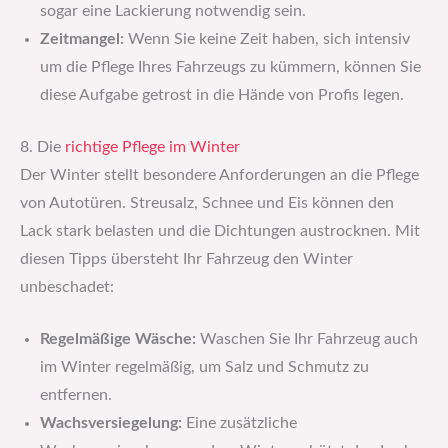
sogar eine Lackierung notwendig sein.
Zeitmangel:
Wenn Sie keine Zeit haben, sich intensiv
um die Pflege Ihres Fahrzeugs zu kümmern, können Sie
diese Aufgabe getrost in die Hände von Profis legen.
8. Die
richtige Pflege im Winter
Der Winter stellt besondere Anforderungen an die Pflege
von Autotüren. Streusalz, Schnee und Eis können den
Lack stark belasten und die Dichtungen austrocknen. Mit
diesen Tipps übersteht Ihr Fahrzeug den Winter
unbeschadet:
Regelmäßige Wäsche:
Waschen Sie Ihr Fahrzeug auch
im Winter regelmäßig, um Salz und Schmutz zu
entfernen.
Wachsversiegelung:
Eine zusätzliche