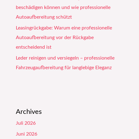
beschädigen können und wie professionelle
Autoaufbereitung schützt
Leasingrückgabe: Warum eine professionelle
Autoaufbereitung vor der Rückgabe
entscheidend ist
Leder reinigen und versiegeln – professionelle
Fahrzeugaufbereitung für langlebige Eleganz
Archives
Juli 2026
Juni 2026