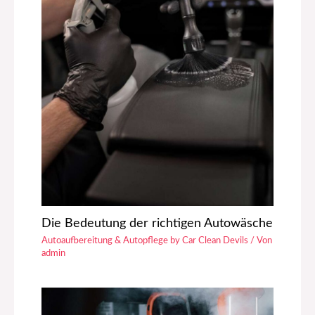
Die Bedeutung der richtigen Autowäsche
Autoaufbereitung & Autopflege by Car Clean Devils
/ Von
admin