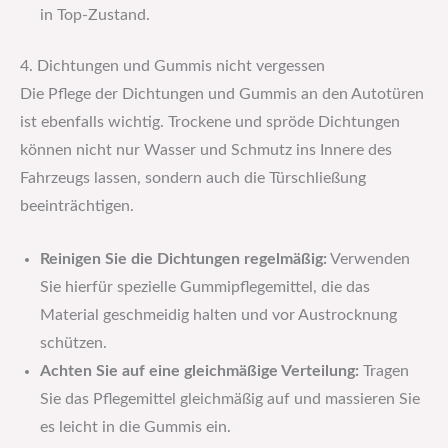
in Top-Zustand.
4. Dichtungen und Gummis nicht vergessen
Die Pflege der Dichtungen und Gummis an den Autotüren
ist ebenfalls wichtig. Trockene und spröde Dichtungen
können nicht nur Wasser und Schmutz ins Innere des
Fahrzeugs lassen, sondern auch die Türschließung
beeinträchtigen.
Reinigen Sie die Dichtungen regelmäßig:
Verwenden
Sie hierfür spezielle Gummipflegemittel, die das
Material geschmeidig halten und vor Austrocknung
schützen.
Achten Sie auf eine gleichmäßige Verteilung:
Tragen
Sie das Pflegemittel gleichmäßig auf und massieren Sie
es leicht in die Gummis ein.