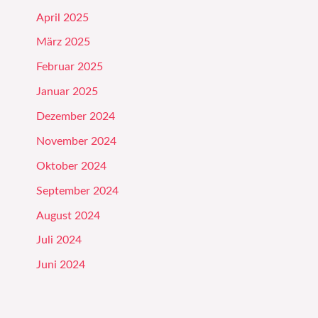
April 2025
März 2025
Februar 2025
Januar 2025
Dezember 2024
November 2024
Oktober 2024
September 2024
August 2024
Juli 2024
Juni 2024