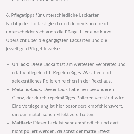
6. Pflegetipps für unterschiedliche Lackarten
Nicht jeder Lack ist gleich und dementsprechend
unterscheidet sich auch die Pflege. Hier eine kurze
Übersicht über die gängigsten Lackarten und die
jeweiligen Pflegehinweise:
Unilack:
Diese Lackart ist am weitesten verbreitet und
relativ pflegeleicht. Regelmäßiges Waschen und
gelegentliches Polieren reichen in der Regel aus.
Metallic-Lack:
Dieser Lack hat einen besonderen
Glanz, der durch regelmäßiges Polieren verstärkt wird.
Eine Versiegelung ist hier besonders empfehlenswert,
um den metallischen Effekt zu erhalten.
Mattlack:
Dieser Lack ist sehr empfindlich und darf
nicht poliert werden, da sonst der matte Effekt