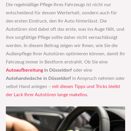
Die regelmäßige Pflege Ihres Fahrzeugs ist nicht nur
entscheidend für dessen Werterhalt, sondern auch für
den ersten Eindruck, den Ihr Auto hinterlässt. Die
Autotüren sind dabei oft das erste, was ins Auge fällt, und
ihre sorgfältige Pflege sollte daher nicht vernachlässigt
werden. In diesem Beitrag zeigen wir Ihnen, wie Sie die
Außenpflege Ihrer Autotüren optimieren können, damit Ihr
Fahrzeug immer in Bestform erstrahlt. Ob Sie eine
Autoaufbereitung
in Düsseldorf
oder eine
Autohandwäsche in Düsseldorf
in Anspruch nehmen oder
selbst Hand anlegen –
mit diesen Tipps und Tricks bleibt
der Lack Ihrer Autotüren lange makellos.