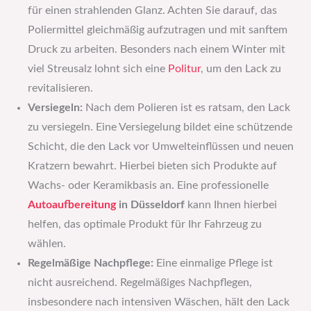
für einen strahlenden Glanz. Achten Sie darauf, das
Poliermittel gleichmäßig aufzutragen und mit sanftem
Druck zu arbeiten. Besonders nach einem Winter mit
viel Streusalz lohnt sich eine
Politur
, um den Lack zu
revitalisieren.
Versiegeln:
Nach dem Polieren ist es ratsam, den Lack
zu versiegeln. Eine Versiegelung bildet eine schützende
Schicht, die den Lack vor Umwelteinflüssen und neuen
Kratzern bewahrt. Hierbei bieten sich Produkte auf
Wachs- oder Keramikbasis an. Eine professionelle
Autoaufbereitung
in Düsseldorf
kann Ihnen hierbei
helfen, das optimale Produkt für Ihr Fahrzeug zu
wählen.
Regelmäßige Nachpflege:
Eine einmalige Pflege ist
nicht ausreichend. Regelmäßiges Nachpflegen,
insbesondere nach intensiven Wäschen, hält den Lack