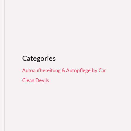
Categories
Autoaufbereitung & Autopflege by Car
Clean Devils