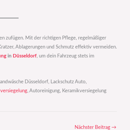
 zufügen. Mit der richtigen Pflege, regelmäßiger
ratzer, Ablagerungen und Schmutz effektiv vermeiden.
ung
in
Düsseldorf
, um dein Fahrzeug stets im
handwäsche Düsseldorf, Lackschutz Auto,
versiegelung
, Autoreinigung, Keramikversiegelung
Nächster Beitrag
→