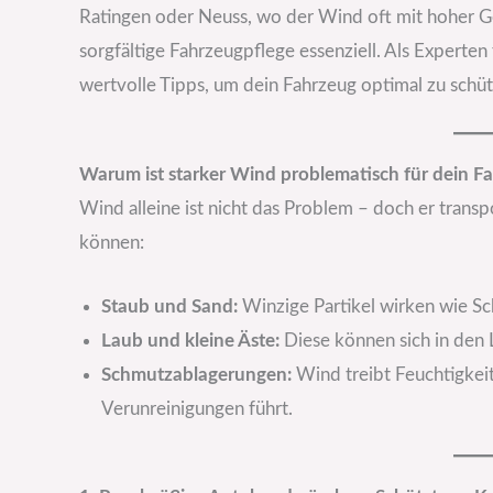
Ratingen oder Neuss, wo der Wind oft mit hoher Ges
sorgfältige Fahrzeugpflege essenziell. Als Experten
wertvolle Tipps, um dein Fahrzeug optimal zu schüt
Warum ist starker Wind problematisch für dein F
Wind alleine ist nicht das Problem – doch er transp
können:
Staub und Sand:
Winzige Partikel wirken wie Sc
Laub und kleine Äste:
Diese können sich in den 
Schmutzablagerungen:
Wind treibt Feuchtigkeit
Verunreinigungen führt.