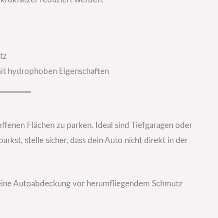
tz
it hydrophoben Eigenschaften
ffenen Flächen zu parken. Ideal sind Tiefgaragen oder
rkst, stelle sicher, dass dein Auto nicht direkt in der
nn eine Autoabdeckung vor herumfliegendem Schmutz