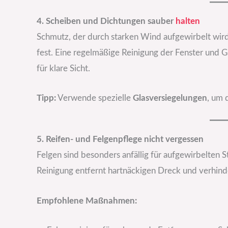
4. Scheiben und Dichtungen sauber
halten
Schmutz, der durch starken Wind aufgewirbelt wird
fest. Eine regelmäßige Reinigung der Fenster und
für klare Sicht.
Tipp:
Verwende spezielle
Glasversiegelungen
, um 
5. Reifen- und Felgenpflege nicht vergessen
Felgen sind besonders anfällig für aufgewirbelten
Reinigung entfernt hartnäckigen Dreck und verhinde
Empfohlene Maßnahmen: