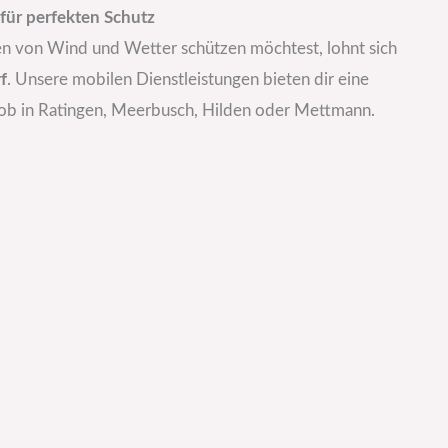
 für perfekten Schutz
n von Wind und Wetter schützen möchtest, lohnt sich
f
. Unsere mobilen Dienstleistungen bieten dir eine
– ob in Ratingen, Meerbusch, Hilden oder Mettmann.