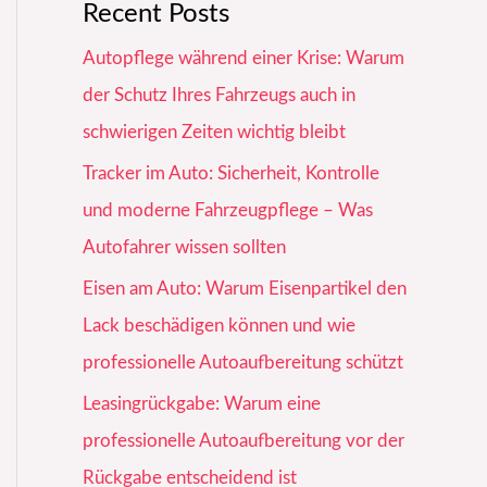
Recent Posts
Autopflege während einer Krise: Warum
der Schutz Ihres Fahrzeugs auch in
schwierigen Zeiten wichtig bleibt
Tracker im Auto: Sicherheit, Kontrolle
und moderne Fahrzeugpflege – Was
Autofahrer wissen sollten
Eisen am Auto: Warum Eisenpartikel den
Lack beschädigen können und wie
professionelle Autoaufbereitung schützt
Leasingrückgabe: Warum eine
professionelle Autoaufbereitung vor der
Rückgabe entscheidend ist