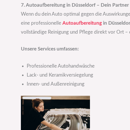
7. Autoaufbereitung in Düsseldorf – Dein Partner
Wenn du dein Auto optimal gegen die Auswirkunge
eine professionelle
Autoaufbereitung
in Düsseldor
vollständige Reinigung und Pflege direkt vor Ort 
Unsere Services umfassen:
Professionelle Autohandwäsche
Lack- und Keramikversiegelung
Innen- und Außenreinigung