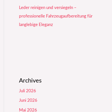
Leder reinigen und versiegeln –
professionelle Fahrzeugaufbereitung für
langlebige Eleganz
Archives
Juli 2026
Juni 2026
Mai 2026