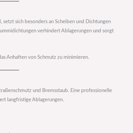
, setzt sich besonders an Scheiben und Dichtungen
 Gummidichtungen verhindert Ablagerungen und sorgt
das Anhaften von Schmutz zu minimieren.
 Straßenschmutz und Bremsstaub. Eine professionelle
rt langfristige Ablagerungen.