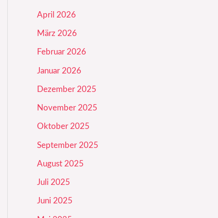
April 2026
März 2026
Februar 2026
Januar 2026
Dezember 2025
November 2025
Oktober 2025
September 2025
August 2025
Juli 2025
Juni 2025