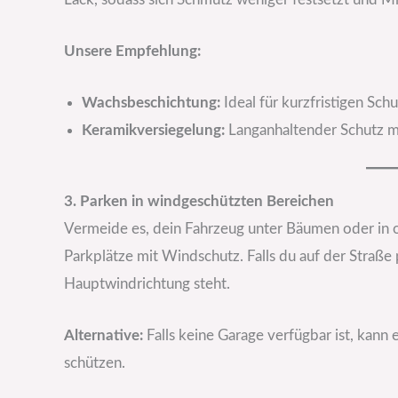
Unsere Empfehlung:
Wachsbeschichtung:
Ideal für kurzfristigen Schu
Keramikversiegelung:
Langanhaltender Schutz m
3. Parken in windgeschützten Bereichen
Vermeide es, dein Fahrzeug unter Bäumen oder in o
Parkplätze mit Windschutz. Falls du auf der Straße pa
Hauptwindrichtung steht.
Alternative:
Falls keine Garage verfügbar ist, ka
schützen.