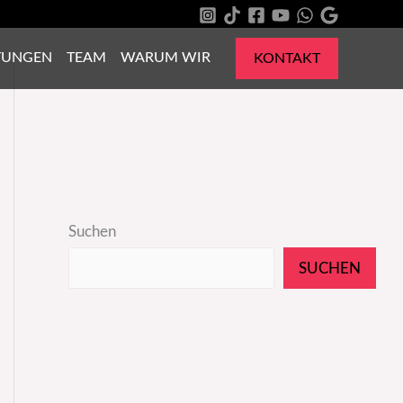
TUNGEN
TEAM
WARUM WIR
KONTAKT
Suchen
SUCHEN