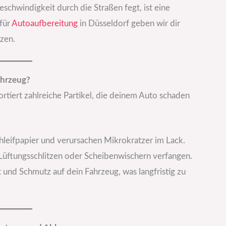
chwindigkeit durch die Straßen fegt, ist eine
 für
Autoaufbereitung
in Düsseldorf geben wir dir
zen.
ahrzeug?
ortiert zahlreiche Partikel, die deinem Auto schaden
hleifpapier und verursachen Mikrokratzer im Lack.
Lüftungsschlitzen oder Scheibenwischern verfangen.
 und Schmutz auf dein Fahrzeug, was langfristig zu