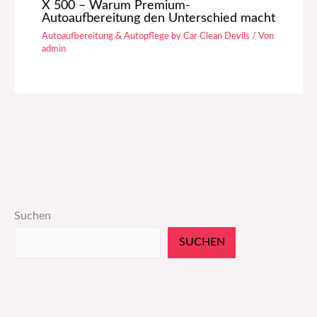
X 500 – Warum Premium-
Autoaufbereitung den Unterschied macht
Autoaufbereitung & Autopflege by Car Clean Devils
/ Von
admin
Suchen
SUCHEN