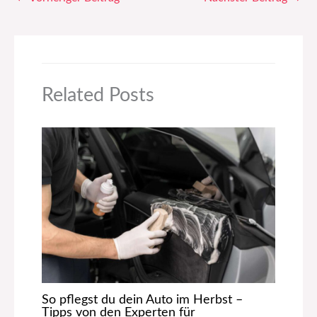
Related Posts
So pflegst du dein Auto im Herbst –
Tipps von den Experten für