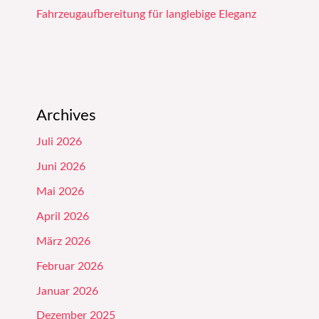
Fahrzeugaufbereitung für langlebige Eleganz
Archives
Juli 2026
Juni 2026
Mai 2026
April 2026
März 2026
Februar 2026
Januar 2026
Dezember 2025