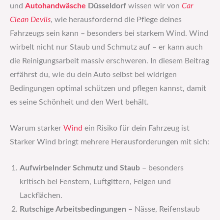
und
Autohandwäsche
Düsseldorf
wissen wir von
Car
Clean Devils
, wie herausfordernd die Pflege deines
Fahrzeugs sein kann – besonders bei starkem Wind. Wind
wirbelt nicht nur Staub und Schmutz auf – er kann auch
die Reinigungsarbeit massiv erschweren. In diesem Beitrag
erfährst du, wie du dein Auto selbst bei widrigen
Bedingungen optimal schützen und pflegen kannst, damit
es seine Schönheit und den Wert behält.
Warum starker
Wind
ein Risiko für dein Fahrzeug ist
Starker Wind bringt mehrere Herausforderungen mit sich:
Aufwirbelnder Schmutz und Staub
– besonders
kritisch bei Fenstern, Luftgittern, Felgen und
Lackflächen.
Rutschige Arbeitsbedingungen
– Nässe, Reifenstaub