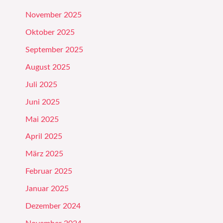
November 2025
Oktober 2025
September 2025
August 2025
Juli 2025
Juni 2025
Mai 2025
April 2025
März 2025
Februar 2025
Januar 2025
Dezember 2024