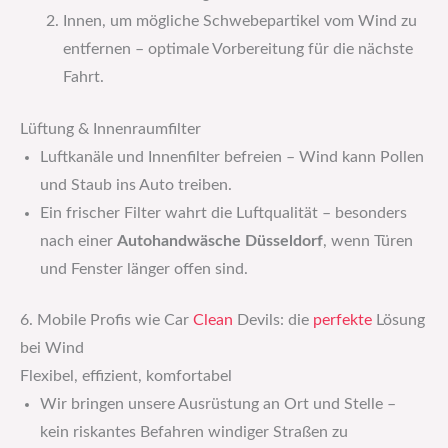
Innen, um mögliche Schwebepartikel vom Wind zu
entfernen – optimale Vorbereitung für die nächste
Fahrt.
Lüftung & Innenraumfilter
Luftkanäle und Innenfilter befreien – Wind kann Pollen
und Staub ins Auto treiben.
Ein frischer Filter wahrt die Luftqualität – besonders
nach einer
Autohandwäsche Düsseldorf
, wenn Türen
und Fenster länger offen sind.
6. Mobile Profis wie Car
Clean
Devils: die
perfekte
Lösung
bei Wind
Flexibel, effizient, komfortabel
Wir bringen unsere Ausrüstung an Ort und Stelle –
kein riskantes Befahren windiger Straßen zu