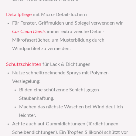
Detailpflege
mit Micro-Detail-Tüchern
Für Fenster, Griffmulden und Spiegel verwenden wir
Car Clean Devils
immer extra weiche Detail-
Mikrofasertücher, um Musterbildung durch
Windpartikel zu vermeiden.
Schutzschichten
für Lack & Dichtungen
Nutze schnelltrocknende Sprays mit Polymer-
Versiegelung:
Bilden eine schützende Schicht gegen
Staubanhaftung.
Machen das nächste Waschen bei Wind deutlich
leichter.
Achte auch auf Gummidichtungen (Türdichtungen,
Scheibendichtungen). Ein Tropfen Silikonöl schützt vor