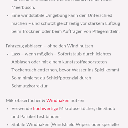
Meerbusch.
Eine windstabile Umgebung kann den Unterschied
machen – und schützt gleichzeitig vor starkem Luftzug
beim Trocknen oder beim Auftragen von Pflegemitteln.
Fahrzeug abblasen – ohne den Wind nutzen
Lass – wenn möglich – Sofortstaub durch leichtes
Abblasen oder mit einem kunststoffgeborsteten
Trockentuch entfernen, bevor Wasser ins Spiel kommt.
So minimierst du Schleifpotenzial durch
Schmutzkorrektur.
Mikrofasertücher &
Windhaken
nutzen
Verwende
hochwertige
Mikrofasertücher, die Staub
und Partikel fest binden.
Stabile Windhaken (Windshield Wipers oder spezielle