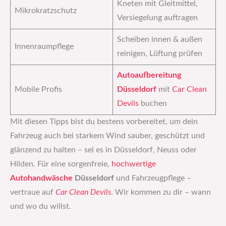
Kneten mit Gleitmittel,
Mikrokratzschutz
Versiegelung auftragen
Scheiben innen & außen
Innenraumpflege
reinigen, Lüftung prüfen
Autoaufbereitung
Mobile Profis
Düsseldorf
mit
Car Clean
Devils
buchen
Mit diesen Tipps bist du bestens vorbereitet, um dein
Fahrzeug auch bei starkem Wind sauber, geschützt und
glänzend zu halten – sei es in Düsseldorf, Neuss oder
Hilden. Für eine sorgenfreie,
hochwertige
Autohandwäsche
Düsseldorf
und Fahrzeugpflege –
vertraue auf
Car Clean Devils
. Wir kommen zu dir – wann
und wo du willst.