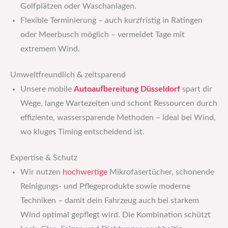
Golfplätzen oder Waschanlagen.
Flexible Terminierung – auch kurzfristig in Ratingen
oder Meerbusch möglich – vermeidet Tage mit
extremem Wind.
Umweltfreundlich & zeitsparend
Unsere mobile
Autoaufbereitung Düsseldorf
spart dir
Wege, lange Wartezeiten und schont Ressourcen durch
effiziente, wassersparende Methoden – ideal bei Wind,
wo kluges Timing entscheidend ist.
Expertise & Schutz
Wir nutzen
hochwertige
Mikrofasertücher, schonende
Reinigungs- und Pflegeprodukte sowie moderne
Techniken – damit dein Fahrzeug auch bei starkem
Wind optimal gepflegt wird. Die Kombination schützt