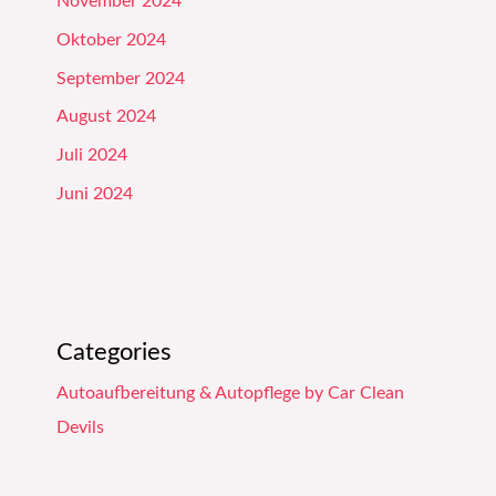
November 2024
Oktober 2024
September 2024
August 2024
Juli 2024
Juni 2024
Categories
Autoaufbereitung & Autopflege by Car Clean
Devils