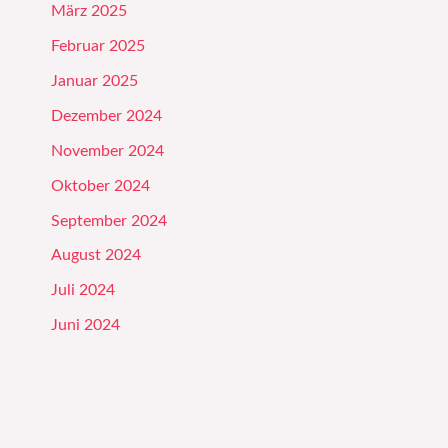
März 2025
Februar 2025
Januar 2025
Dezember 2024
November 2024
Oktober 2024
September 2024
August 2024
Juli 2024
Juni 2024