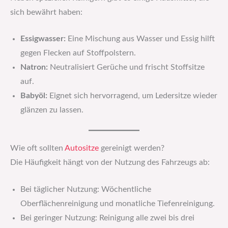
sich bewährt haben:
Essigwasser:
Eine Mischung aus Wasser und Essig hilft
gegen Flecken auf Stoffpolstern.
Natron:
Neutralisiert Gerüche und frischt Stoffsitze
auf.
Babyöl:
Eignet sich hervorragend, um Ledersitze wieder
glänzen zu lassen.
Wie oft sollten
Autositze
gereinigt werden?
Die Häufigkeit hängt von der Nutzung des Fahrzeugs ab:
Bei täglicher Nutzung: Wöchentliche
Oberflächenreinigung und monatliche Tiefenreinigung.
Bei geringer Nutzung: Reinigung alle zwei bis drei