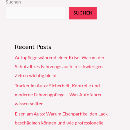
Suchen
SUCHEN
Recent Posts
Autopflege während einer Krise: Warum der
Schutz Ihres Fahrzeugs auch in schwierigen
Zeiten wichtig bleibt
Tracker im Auto: Sicherheit, Kontrolle und
moderne Fahrzeugpflege – Was Autofahrer
wissen sollten
Eisen am Auto: Warum Eisenpartikel den Lack
beschädigen können und wie professionelle