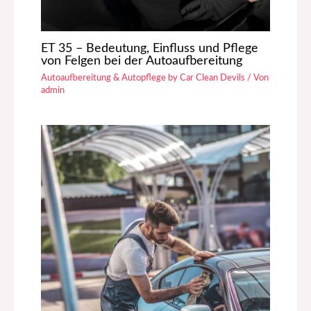
ET 35 – Bedeutung, Einfluss und Pflege
von Felgen bei der Autoaufbereitung
Autoaufbereitung & Autopflege by Car Clean Devils
/ Von
admin