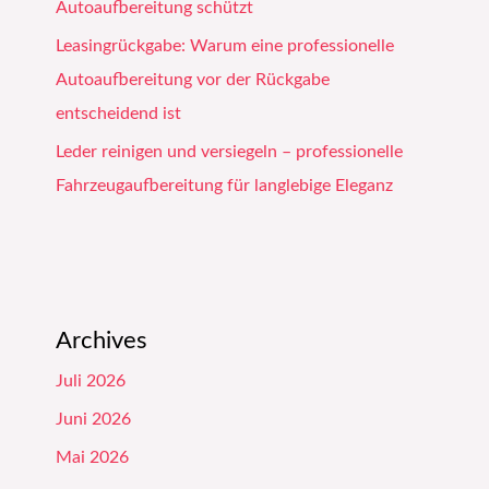
Autoaufbereitung schützt
Leasingrückgabe: Warum eine professionelle
Autoaufbereitung vor der Rückgabe
entscheidend ist
Leder reinigen und versiegeln – professionelle
Fahrzeugaufbereitung für langlebige Eleganz
Archives
Juli 2026
Juni 2026
Mai 2026