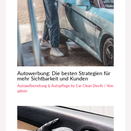
Autowerbung: Die besten Strategien für
mehr Sichtbarkeit und Kunden
Autoaufbereitung & Autopflege by Car Clean Devils
/ Von
admin