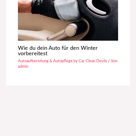
Wie du dein Auto für den Winter
vorbereitest
Autoaufbereitung & Autopflege by Car Clean Devils
/ Von
admin