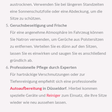
austrocknen. Verwenden Sie bei längeren Standzeiten
eine Sonnenschutzfolie oder eine Abdeckung, um die
Sitze zu schützen.
Geruchsbeseitigung und Frische
Für eine angenehme Atmosphäre im Fahrzeug können
Sie Natron verwenden, um Gerüche aus Polstersitzen
zu entfernen. Verteilen Sie es dünn auf den Sitzen,
lassen Sie es einwirken und saugen Sie es anschließend
gründlich ab.
Professionelle Pflege durch Experten
Für hartnäckige Verschmutzungen oder zur
Tiefenreinigung empfiehlt sich eine professionelle
Autoaufbereitung
in Düsseldorf
. Hierbei kommen
spezielle Geräte und
Reiniger
zum Einsatz, die Ihre Sitze
wieder wie neu aussehen lassen.