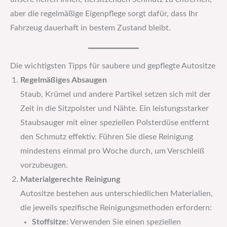
aber die regelmäßige Eigenpflege sorgt dafür, dass Ihr
Fahrzeug dauerhaft in bestem Zustand bleibt.
Die wichtigsten Tipps für saubere und gepflegte Autositze
Regelmäßiges Absaugen
Staub, Krümel und andere Partikel setzen sich mit der
Zeit in die Sitzpolster und Nähte. Ein leistungsstarker
Staubsauger mit einer speziellen Polsterdüse entfernt
den Schmutz effektiv. Führen Sie diese Reinigung
mindestens einmal pro Woche durch, um Verschleiß
vorzubeugen.
Materialgerechte Reinigung
Autositze bestehen aus unterschiedlichen Materialien,
die jeweils spezifische Reinigungsmethoden erfordern:
Stoffsitze:
Verwenden Sie einen speziellen