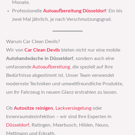
Monate.
Professionelle
Autoaufbereitung Düsseldorf
: Ein bis
zwei Mal jährlich, je nach Verschmutzungsgrad.
Warum Car Clean Devils?
Wir von
Car Clean Devils
bieten nicht nur eine mobile
Autohandwäsche in Düsseldorf
, sondern auch eine
umfassende
Autoaufbereitung
, die speziell auf Ihre
Bedürfnisse abgestimmt ist. Unser Team verwendet
modernste Techniken und umweltfreundliche Produkte,
um Ihr Fahrzeug in neuem Glanz erstrahlen zu lassen.
Ob
Autositze reinigen
,
Lackversiegelung
oder
Innenraumdesinfektion – wir sind Ihre Experten in
Düsseldorf
, Ratingen, Meerbusch, Hilden, Neuss,
Mettmann und Erkrath.