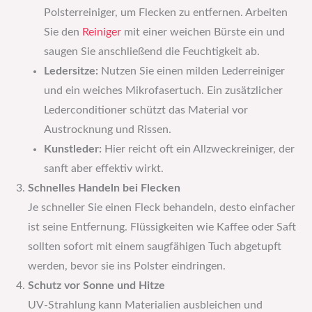
Polsterreiniger, um Flecken zu entfernen. Arbeiten
Sie den
Reiniger
mit einer weichen Bürste ein und
saugen Sie anschließend die Feuchtigkeit ab.
Ledersitze:
Nutzen Sie einen milden Lederreiniger
und ein weiches Mikrofasertuch. Ein zusätzlicher
Lederconditioner schützt das Material vor
Austrocknung und Rissen.
Kunstleder:
Hier reicht oft ein Allzweckreiniger, der
sanft aber effektiv wirkt.
Schnelles Handeln bei Flecken
Je schneller Sie einen Fleck behandeln, desto einfacher
ist seine Entfernung. Flüssigkeiten wie Kaffee oder Saft
sollten sofort mit einem saugfähigen Tuch abgetupft
werden, bevor sie ins Polster eindringen.
Schutz vor Sonne und Hitze
UV-Strahlung kann Materialien ausbleichen und