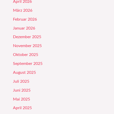
April 2026
März 2026
Februar 2026
Januar 2026
Dezember 2025
November 2025
Oktober 2025
September 2025
August 2025
Juli 2025
Juni 2025
Mai 2025
April 2025