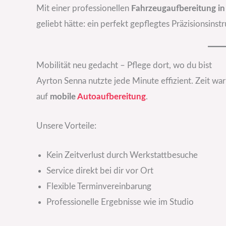
Mit einer professionellen
Fahrzeugaufbereitung in
geliebt hätte: ein perfekt gepflegtes Präzisionsinst
Mobilität neu gedacht – Pflege dort, wo du bist
Ayrton Senna nutzte jede Minute effizient. Zeit war
auf
mobile
Autoaufbereitung
.
Unsere Vorteile:
Kein Zeitverlust durch Werkstattbesuche
Service direkt bei dir vor Ort
Flexible Terminvereinbarung
Professionelle Ergebnisse wie im Studio