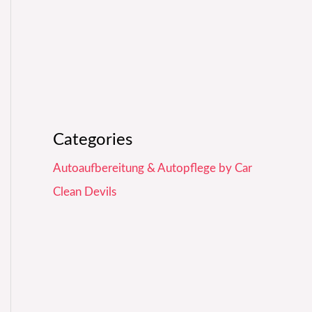
Categories
Autoaufbereitung & Autopflege by Car
Clean Devils