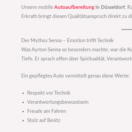
Unsere mobile
Autoaufbereitung
in Düsseldorf
, R
Erkrath bringt diesen Qualitätsanspruch direkt zu d
Der Mythos Senna – Emotion trifft Technik
Was Ayrton Senna so besonders machte, war die Ko
Tiefe. Er sprach offen über Spiritualität, Verantw
Ein gepflegtes Auto vermittelt genau diese Werte:
Respekt vor Technik
Verantwortungsbewusstsein
Freude am Fahren
Stolz auf Besitz