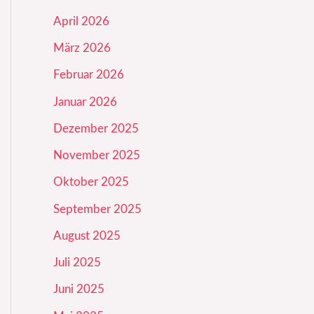
April 2026
März 2026
Februar 2026
Januar 2026
Dezember 2025
November 2025
Oktober 2025
September 2025
August 2025
Juli 2025
Juni 2025