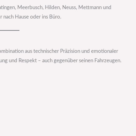
atingen, Meerbusch, Hilden, Neuss, Mettmann und
ir nach Hause oder ins Büro.
mbination aus technischer Präzision und emotionaler
ortung und Respekt – auch gegenüber seinen Fahrzeugen.