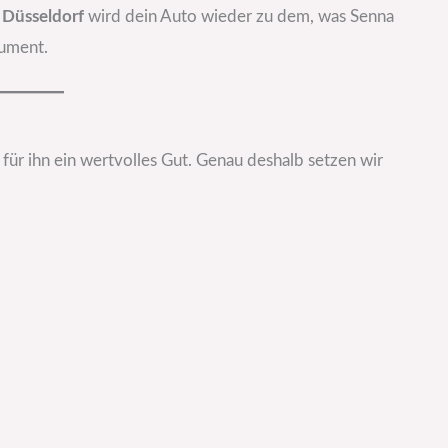
 Düsseldorf
wird dein Auto wieder zu dem, was Senna
rument.
 für ihn ein wertvolles Gut. Genau deshalb setzen wir