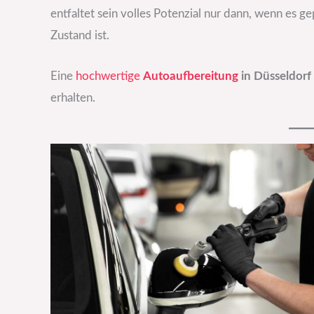
entfaltet sein volles Potenzial nur dann, wenn es g
Zustand ist.
Eine
hochwertige
Autoaufbereitung
in Düsseldorf
erhalten.