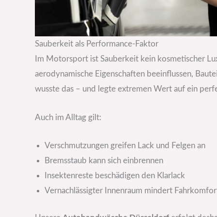
Sauberkeit als Performance-Faktor
Im Motorsport ist Sauberkeit kein kosmetischer L
aerodynamische Eigenschaften beeinflussen, Bautei
wusste das – und legte extremen Wert auf ein perf
Auch im Alltag gilt:
Verschmutzungen greifen Lack und Felgen an
Bremsstaub kann sich einbrennen
Insektenreste beschädigen den Klarlack
Vernachlässigter Innenraum mindert Fahrkomfor