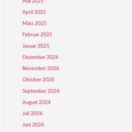
Mai 2025
April 2025
März 2025
Februar 2025
Januar 2025
Dezember 2024
November 2024
Oktober 2024
September 2024
August 2024
Juli 2024
Juni 2024