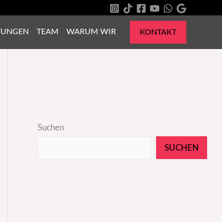
TUNGEN
TEAM
WARUM WIR
KONTAKT
Suchen
SUCHEN