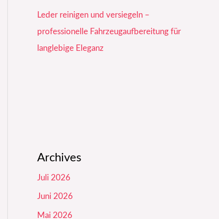
Leder reinigen und versiegeln –
professionelle Fahrzeugaufbereitung für
langlebige Eleganz
Archives
Juli 2026
Juni 2026
Mai 2026