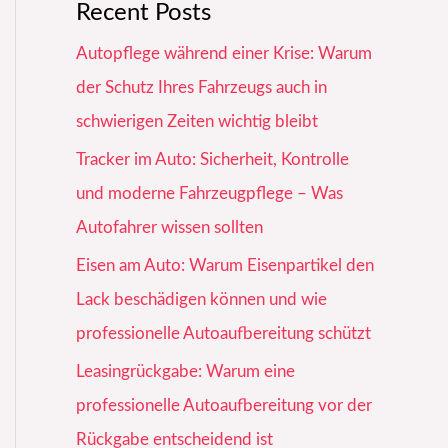
Recent Posts
Autopflege während einer Krise: Warum
der Schutz Ihres Fahrzeugs auch in
schwierigen Zeiten wichtig bleibt
Tracker im Auto: Sicherheit, Kontrolle
und moderne Fahrzeugpflege – Was
Autofahrer wissen sollten
Eisen am Auto: Warum Eisenpartikel den
Lack beschädigen können und wie
professionelle Autoaufbereitung schützt
Leasingrückgabe: Warum eine
professionelle Autoaufbereitung vor der
Rückgabe entscheidend ist