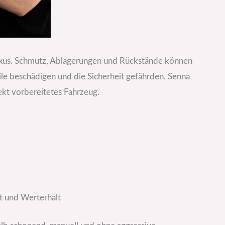
uxus. Schmutz, Ablagerungen und Rückstände können
le beschädigen und die Sicherheit gefährden. Senna
ekt vorbereitetes Fahrzeug.
t und Werterhalt