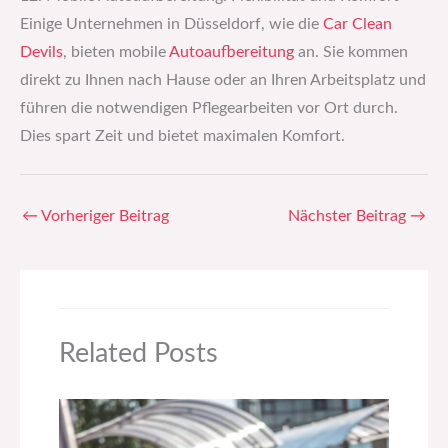
Einige Unternehmen in Düsseldorf, wie die
Car Clean
Devils
, bieten mobile
Autoaufbereitung
an. Sie kommen
direkt zu Ihnen nach Hause oder an Ihren Arbeitsplatz und
führen die notwendigen Pflegearbeiten vor Ort durch.
Dies spart Zeit und bietet maximalen Komfort.
←
Vorheriger Beitrag
Nächster Beitrag
→
Related Posts