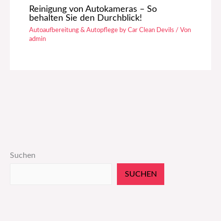
Reinigung von Autokameras – So
behalten Sie den Durchblick!
Autoaufbereitung & Autopflege by Car Clean Devils
/ Von
admin
Suchen
SUCHEN