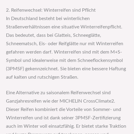
2. Reifenwechsel: Winterreifen sind Pflicht
In Deutschland besteht bei winterlichen
Straßenverhältnissen eine situative Winterreifenpflicht.
Das bedeutet, dass bei Glatteis, Schneeglätte,
Schneematsch, Eis- oder Reifglätte nur mit Winterreifen
gefahren werden darf. Winterreifen sind mit dem M+S-
Symbol und idealerweise mit dem Schneeflockensymbol
(3PMSF) gekennzeichnet. Sie bieten eine bessere Haftung
auf kalten und rutschigen Straßen.
Eine Alternative zu saisonalem Reifenwechsel sind
Ganzjahresreifen wie der MICHELIN CrossClimate2.
Dieser Reifen kombiniert die Vorteile von Sommer- und
Winterreifen und ist dank seiner 3PMSF-Zertifizierung
auch im Winter voll einsatzfähig. Er bietet starke Traktion