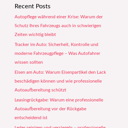
Recent Posts
Autopflege während einer Krise: Warum der
Schutz Ihres Fahrzeugs auch in schwierigen
Zeiten wichtig bleibt
Tracker im Auto: Sicherheit, Kontrolle und
moderne Fahrzeugpflege – Was Autofahrer
wissen sollten
Eisen am Auto: Warum Eisenpartikel den Lack
beschädigen können und wie professionelle
Autoaufbereitung schützt
Leasingrückgabe: Warum eine professionelle
Autoaufbereitung vor der Rückgabe
entscheidend ist
Leder reinigen und versiegeln – professionelle