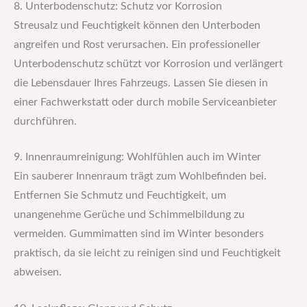
8. Unterbodenschutz: Schutz vor Korrosion
Streusalz und Feuchtigkeit können den Unterboden
angreifen und Rost verursachen. Ein professioneller
Unterbodenschutz schützt vor Korrosion und verlängert
die Lebensdauer Ihres Fahrzeugs. Lassen Sie diesen in
einer Fachwerkstatt oder durch mobile Serviceanbieter
durchführen.
9. Innenraumreinigung: Wohlfühlen auch im Winter
Ein sauberer Innenraum trägt zum Wohlbefinden bei.
Entfernen Sie Schmutz und Feuchtigkeit, um
unangenehme Gerüche und Schimmelbildung zu
vermeiden. Gummimatten sind im Winter besonders
praktisch, da sie leicht zu reinigen sind und Feuchtigkeit
abweisen.