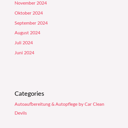
November 2024
Oktober 2024
September 2024
August 2024
Juli 2024
Juni 2024
Categories
Autoaufbereitung & Autopflege by Car Clean
Devils