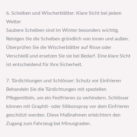
6. Scheiben und Wischerblätter: Klare Sicht bei jedem
Wetter
Saubere Scheiben sind im Winter besonders wichtig.
Reinigen Sie die Scheiben gründlich von innen und außen.
Überprüfen Sie die Wischerblätter auf Risse oder
Verschleiß und ersetzen Sie sie bei Bedarf. Eine klare Sicht
ist entscheidend für Ihre Sicherheit.
7. Türdichtungen und Schlösser: Schutz vor Einfrieren
Behandeln Sie die Türdichtungen mit speziellen
Pflegemitteln, um ein Festfrieren zu verhindern. Schlösser
können mit Graphit- oder Silikonspray vor dem Einfrieren
geschützt werden. Diese Maßnahmen erleichtern den
Zugang zum Fahrzeug bei Minusgraden.