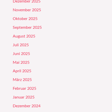
Dezember 2025
November 2025
Oktober 2025
September 2025
August 2025
Juli 2025
Juni 2025
Mai 2025
April 2025
März 2025
Februar 2025
Januar 2025
Dezember 2024