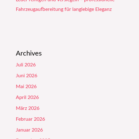
Fahrzeugaufbereitung für langlebige Eleganz
Archives
Juli 2026
Juni 2026
Mai 2026
April 2026
März 2026
Februar 2026
Januar 2026