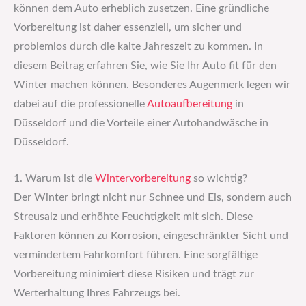
können dem Auto erheblich zusetzen. Eine gründliche
Vorbereitung ist daher essenziell, um sicher und
problemlos durch die kalte Jahreszeit zu kommen. In
diesem Beitrag erfahren Sie, wie Sie Ihr Auto fit für den
Winter machen können. Besonderes Augenmerk legen wir
dabei auf die professionelle
Autoaufbereitung
in
Düsseldorf und die Vorteile einer Autohandwäsche in
Düsseldorf.
1. Warum ist die
Wintervorbereitung
so wichtig?
Der Winter bringt nicht nur Schnee und Eis, sondern auch
Streusalz und erhöhte Feuchtigkeit mit sich. Diese
Faktoren können zu Korrosion, eingeschränkter Sicht und
vermindertem Fahrkomfort führen. Eine sorgfältige
Vorbereitung minimiert diese Risiken und trägt zur
Werterhaltung Ihres Fahrzeugs bei.