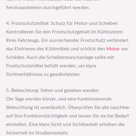
Serviceanbietern durchgeführt werden.
4. Frostschutzmittel: Schutz für Motor und Scheiben
Kontrollieren Sie den Frostschutzgehalt im Kühlsystem
Ihres Fahrzeugs. Ein ausreichender Frostschutz verhindert
das Einfrieren des Kühlmittels und schützt den
Motor
vor
Schäden. Auch die Scheibenwaschanlage sollte mit
Frostschutzmittel befüllt werden, um klare
Sichtverhältnisse zu gewährleisten.
5. Beleuchtung: Sehen und gesehen werden
Die Tage werden kürzer, und eine funktionierende
Beleuchtung ist unerlässlich. Überprüfen Sie alle Leuchten
auf ihre Funktionstüchtigkeit und lassen Sie sie bei Bedarf
einstellen. Eine klare Sicht und Sichtbarkeit erhöhen die
Sicherheit im Straßenverkehr.