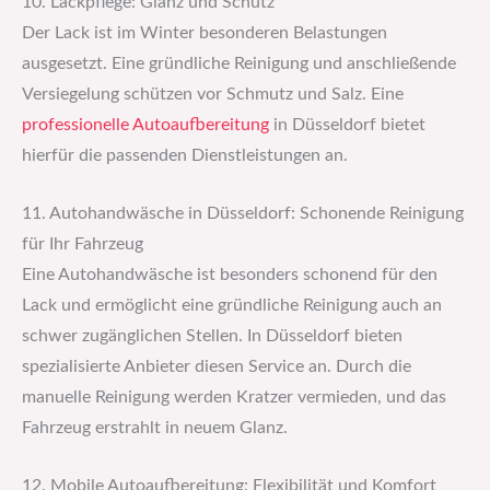
10. Lackpflege: Glanz und Schutz
Der Lack ist im Winter besonderen Belastungen
ausgesetzt. Eine gründliche Reinigung und anschließende
Versiegelung schützen vor Schmutz und Salz. Eine
professionelle Autoaufbereitung
in Düsseldorf bietet
hierfür die passenden Dienstleistungen an.
11. Autohandwäsche in Düsseldorf: Schonende Reinigung
für Ihr Fahrzeug
Eine Autohandwäsche ist besonders schonend für den
Lack und ermöglicht eine gründliche Reinigung auch an
schwer zugänglichen Stellen. In Düsseldorf bieten
spezialisierte Anbieter diesen Service an. Durch die
manuelle Reinigung werden Kratzer vermieden, und das
Fahrzeug erstrahlt in neuem Glanz.
12. Mobile Autoaufbereitung: Flexibilität und Komfort