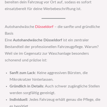
bereiten dein Fahrzeug vor Ort auf, sodass es sofort
einsatzbereit für deine Werbebeschriftung ist.
Autohandwäsche
Düsseldorf
– die sanfte und gründliche
Basis
Eine
Autohandwäsche Düsseldorf
ist ein zentraler
Bestandteil der professionellen Fahrzeugpflege. Warum?
Weil sie im Gegensatz zur Waschanlage besonders
schonend und präzise ist:
Sanft zum Lack
: Keine aggressiven Bürsten, die
Mikrokratzer hinterlassen.
Gründlich in Details
: Auch schwer zugängliche Stellen
werden sorgfältig gereinigt.
Individuell
: Jedes Fahrzeug erhält genau die Pflege, die
es benötigt.