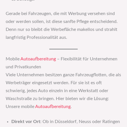
Gerade bei Fahrzeugen, die mit Werbung versehen sind
oder werden sollen, ist diese sanfte Pflege entscheidend.
Denn nur so bleibt die Werbefläche makellos und strahlt
langfristig Professionalität aus.
Mobile
Autoaufbereitung
– Flexibilität für Unternehmen
und Privatkunden
Viele Unternehmen besitzen ganze Fahrzeugflotten, die als
Werbeträger eingesetzt werden. Für sie ist es oft
schwierig, jedes Auto einzeln in eine Werkstatt oder
Waschstraße zu bringen. Hier bieten wir die Lösung:
Unsere mobile
Autoaufbereitung
.
Direkt vor Ort
: Ob in Düsseldorf, Neuss oder Ratingen