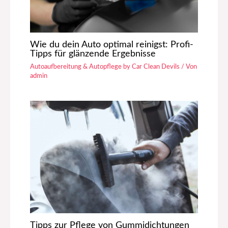
Wie du dein Auto optimal reinigst: Profi-
Tipps für glänzende Ergebnisse
Autoaufbereitung & Autopflege by Car Clean Devils
/ Von
admin
Tipps zur Pflege von Gummidichtungen