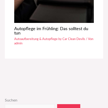
Autopflege im Frühling: Das solltest du
tun
Autoaufbereitung & Autopflege by Car Clean Devils
/ Von
admin
Suchen