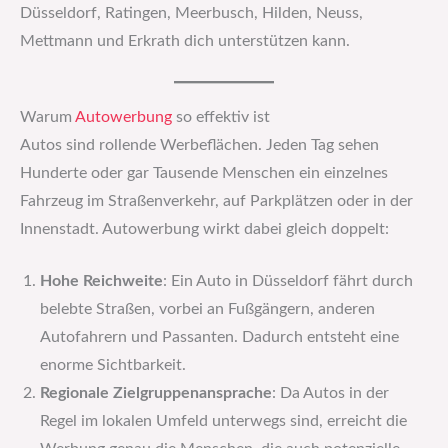
Düsseldorf, Ratingen, Meerbusch, Hilden, Neuss,
Mettmann und Erkrath dich unterstützen kann.
Warum
Autowerbung
so effektiv ist
Autos sind rollende Werbeflächen. Jeden Tag sehen
Hunderte oder gar Tausende Menschen ein einzelnes
Fahrzeug im Straßenverkehr, auf Parkplätzen oder in der
Innenstadt. Autowerbung wirkt dabei gleich doppelt:
Hohe Reichweite
: Ein Auto in Düsseldorf fährt durch
belebte Straßen, vorbei an Fußgängern, anderen
Autofahrern und Passanten. Dadurch entsteht eine
enorme Sichtbarkeit.
Regionale Zielgruppenansprache
: Da Autos in der
Regel im lokalen Umfeld unterwegs sind, erreicht die