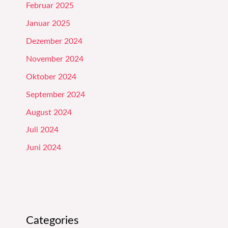
Februar 2025
Januar 2025
Dezember 2024
November 2024
Oktober 2024
September 2024
August 2024
Juli 2024
Juni 2024
Categories