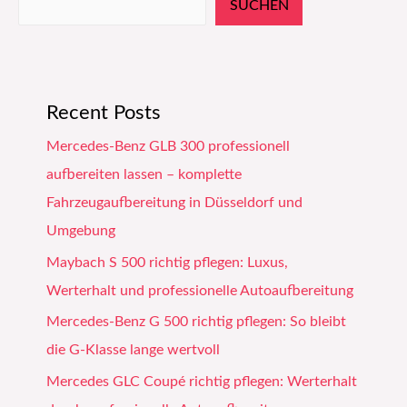
SUCHEN
Recent Posts
Mercedes-Benz GLB 300 professionell
aufbereiten lassen – komplette
Fahrzeugaufbereitung in Düsseldorf und
Umgebung
Maybach S 500 richtig pflegen: Luxus,
Werterhalt und professionelle Autoaufbereitung
Mercedes-Benz G 500 richtig pflegen: So bleibt
die G-Klasse lange wertvoll
Mercedes GLC Coupé richtig pflegen: Werterhalt