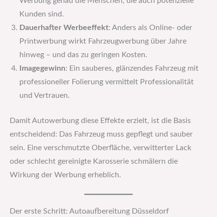
Werbung genau die Menschen, die auch potenzielle
Kunden sind.
Dauerhafter Werbeeffekt
: Anders als Online- oder
Printwerbung wirkt Fahrzeugwerbung über Jahre
hinweg – und das zu geringen Kosten.
Imagegewinn
: Ein sauberes, glänzendes Fahrzeug mit
professioneller Folierung vermittelt Professionalität
und Vertrauen.
Damit Autowerbung diese Effekte erzielt, ist die Basis
entscheidend: Das Fahrzeug muss gepflegt und sauber
sein. Eine verschmutzte Oberfläche, verwitterter Lack
oder schlecht gereinigte Karosserie schmälern die
Wirkung der Werbung erheblich.
Der erste Schritt: Autoaufbereitung Düsseldorf