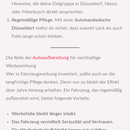
Hinweise, die deine Zielgruppe in Düsseldorf, Neuss
oder Meerbusch direkt ansprechen.
Regelmäßige Pflege
: Mit einer
Autohandwäsche
Düsseldorf
stellst du sicher, dass sowohl Lack als auch
Folie lange schön bleiben.
Die Rolle der
Autoaufbereitung
für nachhaltige
Werbewirkung
Wer in Fahrzeugwerbung investiert, sollte auch an die
langfristige Pflege denken. Denn nur so bleibt der Effekt
über Jahre hinweg erhalten. Ein Fahrzeug, das regelmäßig
aufbereitet wird, bietet folgende Vorteile:
Werbefolie bleibt länger intakt
.
Das Fahrzeug vermittelt Seriosität und Vertrauen
.