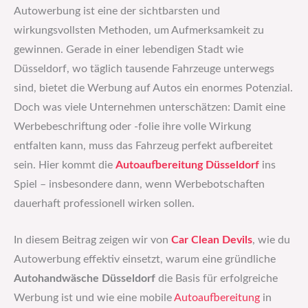
Autowerbung ist eine der sichtbarsten und
wirkungsvollsten Methoden, um Aufmerksamkeit zu
gewinnen. Gerade in einer lebendigen Stadt wie
Düsseldorf, wo täglich tausende Fahrzeuge unterwegs
sind, bietet die Werbung auf Autos ein enormes Potenzial.
Doch was viele Unternehmen unterschätzen: Damit eine
Werbebeschriftung oder -folie ihre volle Wirkung
entfalten kann, muss das Fahrzeug perfekt aufbereitet
sein. Hier kommt die
Autoaufbereitung Düsseldorf
ins
Spiel – insbesondere dann, wenn Werbebotschaften
dauerhaft professionell wirken sollen.
In diesem Beitrag zeigen wir von
Car Clean Devils
, wie du
Autowerbung effektiv einsetzt, warum eine gründliche
Autohandwäsche Düsseldorf
die Basis für erfolgreiche
Werbung ist und wie eine mobile
Autoaufbereitung
in