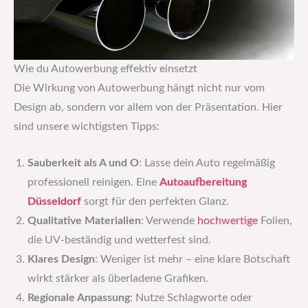
Wie du Autowerbung effektiv einsetzt
Die Wirkung von Autowerbung hängt nicht nur vom
Design ab, sondern vor allem von der Präsentation. Hier
sind unsere wichtigsten Tipps:
Sauberkeit als A und O
: Lasse dein Auto regelmäßig
professionell reinigen. Eine
Autoaufbereitung
Düsseldorf
sorgt für den perfekten Glanz.
Qualitative Materialien
: Verwende
hochwertige
Folien,
die UV-beständig und wetterfest sind.
Klares Design
: Weniger ist mehr – eine klare Botschaft
wirkt stärker als überladene Grafiken.
Regionale Anpassung
: Nutze Schlagworte oder