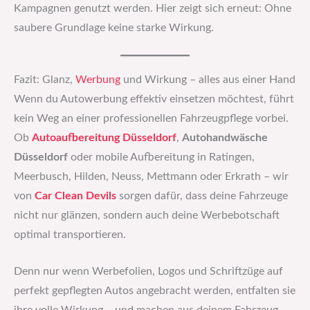
Kampagnen genutzt werden. Hier zeigt sich erneut: Ohne
saubere Grundlage keine starke Wirkung.
Fazit: Glanz,
Werbung
und Wirkung – alles aus einer Hand
Wenn du Autowerbung effektiv einsetzen möchtest, führt
kein Weg an einer professionellen Fahrzeugpflege vorbei.
Ob
Autoaufbereitung Düsseldorf
,
Autohandwäsche
Düsseldorf
oder mobile Aufbereitung in Ratingen,
Meerbusch, Hilden, Neuss, Mettmann oder Erkrath – wir
von
Car Clean Devils
sorgen dafür, dass deine Fahrzeuge
nicht nur glänzen, sondern auch deine Werbebotschaft
optimal transportieren.
Denn nur wenn Werbefolien, Logos und Schriftzüge auf
perfekt gepflegten Autos angebracht werden, entfalten sie