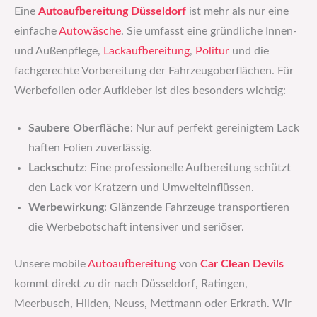
Eine
Autoaufbereitung Düsseldorf
ist mehr als nur eine
einfache
Autowäsche
. Sie umfasst eine gründliche Innen-
und Außenpflege,
Lackaufbereitung
,
Politur
und die
fachgerechte Vorbereitung der Fahrzeugoberflächen. Für
Werbefolien oder Aufkleber ist dies besonders wichtig:
Saubere Oberfläche
: Nur auf perfekt gereinigtem Lack
haften Folien zuverlässig.
Lackschutz
: Eine professionelle Aufbereitung schützt
den Lack vor Kratzern und Umwelteinflüssen.
Werbewirkung
: Glänzende Fahrzeuge transportieren
die Werbebotschaft intensiver und seriöser.
Unsere mobile
Autoaufbereitung
von
Car Clean Devils
kommt direkt zu dir nach Düsseldorf, Ratingen,
Meerbusch, Hilden, Neuss, Mettmann oder Erkrath. Wir