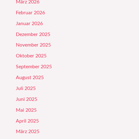
März 2026
Februar 2026
Januar 2026
Dezember 2025
November 2025
Oktober 2025
September 2025
August 2025
Juli 2025
Juni 2025
Mai 2025
April 2025
März 2025