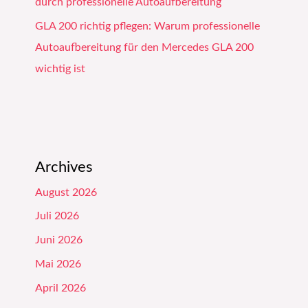
durch professionelle Autoaufbereitung
GLA 200 richtig pflegen: Warum professionelle
Autoaufbereitung für den Mercedes GLA 200
wichtig ist
Archives
August 2026
Juli 2026
Juni 2026
Mai 2026
April 2026