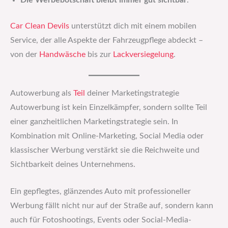
Die Werbebotschaft bleibt immer gut sichtbar
.
Car Clean Devils
unterstützt dich mit einem mobilen
Service, der alle Aspekte der Fahrzeugpflege abdeckt –
von der
Handwäsche
bis zur
Lackversiegelung
.
Autowerbung als
Teil
deiner Marketingstrategie
Autowerbung ist kein Einzelkämpfer, sondern sollte Teil
einer ganzheitlichen Marketingstrategie sein. In
Kombination mit Online-Marketing, Social Media oder
klassischer Werbung verstärkt sie die Reichweite und
Sichtbarkeit deines Unternehmens.
Ein gepflegtes, glänzendes Auto mit professioneller
Werbung fällt nicht nur auf der Straße auf, sondern kann
auch für Fotoshootings, Events oder Social-Media-