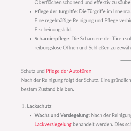
Oberflächen schonend und effektiv zu säube
Pflege der Türgriffe
: Die Türgriffe im Innenr
Eine regelmäßige Reinigung und Pflege verhi
Erscheinungsbild.
Scharnierpflege
: Die Scharniere der Türen s
reibungslose Öffnen und Schließen zu gewäh
Schutz und
Pflege der Autotüren
Nach der Reinigung folgt der Schutz. Eine gründliche
bestem Zustand bleiben.
Lackschutz
Wachs und Versiegelung
: Nach der Reinigun
Lackversiegelung
behandelt werden. Dies sc