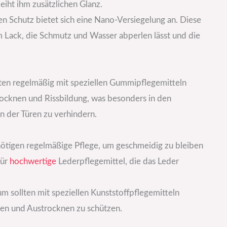
eiht ihm zusätzlichen Glanz.
en Schutz bietet sich eine Nano-Versiegelung an. Diese
 Lack, die Schmutz und Wasser abperlen lässt und die
lten regelmäßig mit speziellen Gummipflegemitteln
ocknen und Rissbildung, was besonders in den
n der Türen zu verhindern.
nötigen regelmäßige Pflege, um geschmeidig zu bleiben
für
hochwertige
Lederpflegemittel, die das Leder
um sollten mit speziellen Kunststoffpflegemitteln
en und Austrocknen zu schützen.