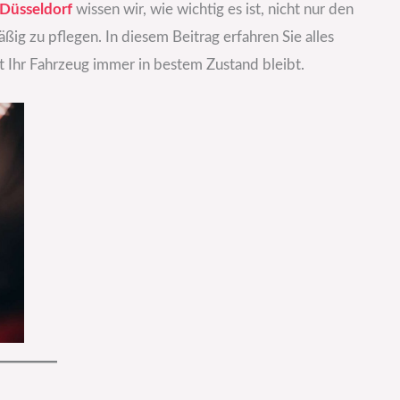
 Düsseldorf
wissen wir, wie wichtig es ist, nicht nur den
ig zu pflegen. In diesem Beitrag erfahren Sie alles
 Ihr Fahrzeug immer in bestem Zustand bleibt.