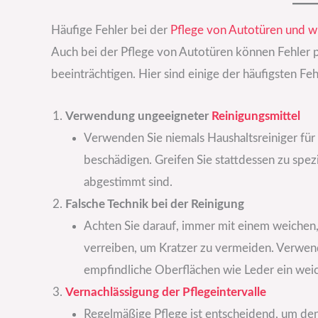
Häufige Fehler bei der
Pflege von Autotüren und w
Auch bei der Pflege von Autotüren können Fehler p
beeinträchtigen. Hier sind einige der häufigsten F
Verwendung ungeeigneter
Reinigungsmittel
Verwenden Sie niemals Haushaltsreiniger für
beschädigen. Greifen Sie stattdessen zu spezi
abgestimmt sind.
Falsche Technik bei der Reinigung
Achten Sie darauf, immer mit einem weichen,
verreiben, um Kratzer zu vermeiden. Verwend
empfindliche Oberflächen wie Leder ein wei
Vernachlässigung der Pflegeintervalle
Regelmäßige Pflege ist entscheidend, um den 