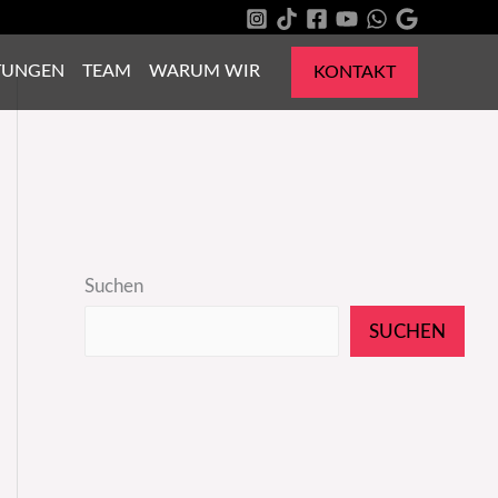
TUNGEN
TEAM
WARUM WIR
KONTAKT
Suchen
SUCHEN