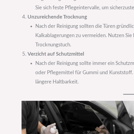
Sie sich feste Pflegeintervalle, um sicherzust
Unzureichende Trocknung
Nach der Reinigung sollten die Türen gründl
Kalkablagerungen zu vermeiden. Nutzen Sie hi
Trocknungstuch.
Verzicht auf Schutzmittel
Nach der Reinigung sollte immer ein Schutzm
oder Pflegemittel für Gummi und Kunststoff.
längere Haltbarkeit.