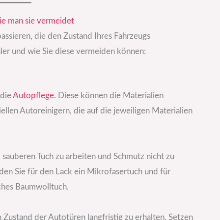
ie man sie vermeidet
assieren, die den Zustand Ihres Fahrzeugs
ehler und wie Sie diese vermeiden können:
 die
Autopflege
. Diese können die Materialien
ellen Autoreinigern, die auf die jeweiligen Materialien
 sauberen Tuch zu arbeiten und Schmutz nicht zu
en Sie für den Lack ein Mikrofasertuch und für
ches Baumwolltuch.
Zustand der Autotüren langfristig zu erhalten. Setzen