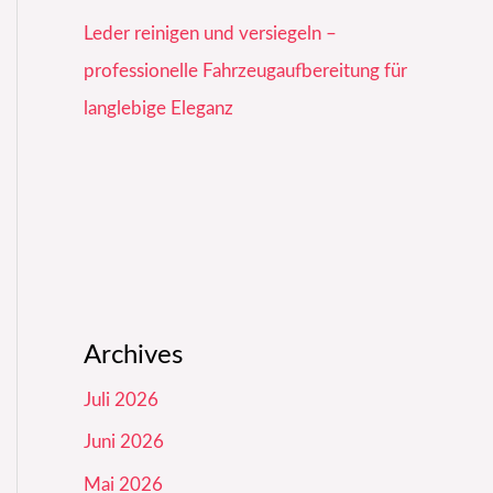
Leder reinigen und versiegeln –
professionelle Fahrzeugaufbereitung für
langlebige Eleganz
Archives
Juli 2026
Juni 2026
Mai 2026