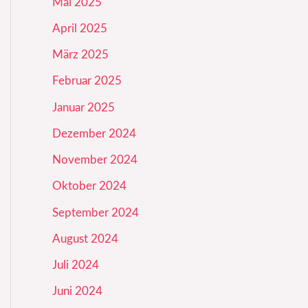
Mai 2025
April 2025
März 2025
Februar 2025
Januar 2025
Dezember 2024
November 2024
Oktober 2024
September 2024
August 2024
Juli 2024
Juni 2024