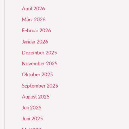
April 2026
März 2026
Februar 2026
Januar 2026
Dezember 2025
November 2025
Oktober 2025
September 2025
August 2025
Juli 2025
Juni 2025