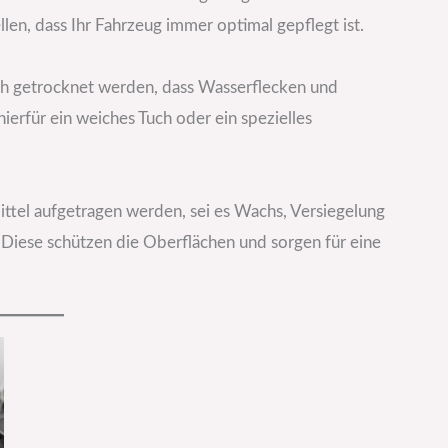
ellen, dass Ihr Fahrzeug immer optimal gepflegt ist.
ich getrocknet werden, dass Wasserflecken und
erfür ein weiches Tuch oder ein spezielles
ittel aufgetragen werden, sei es Wachs, Versiegelung
 Diese schützen die Oberflächen und sorgen für eine