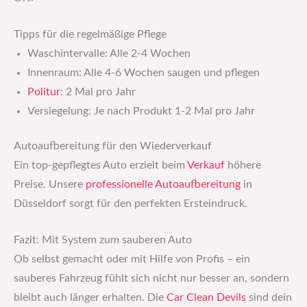
Tipps für die regelmäßige Pflege
Waschintervalle: Alle 2-4 Wochen
Innenraum: Alle 4-6 Wochen saugen und pflegen
Politur
: 2 Mal pro Jahr
Versiegelung: Je nach Produkt 1-2 Mal pro Jahr
Autoaufbereitung für den Wiederverkauf
Ein top-gepflegtes Auto erzielt beim
Verkauf
höhere
Preise. Unsere
professionelle Autoaufbereitung
in
Düsseldorf sorgt für den perfekten Ersteindruck.
Fazit: Mit System zum sauberen Auto
Ob selbst gemacht oder mit Hilfe von Profis – ein
sauberes Fahrzeug fühlt sich nicht nur besser an, sondern
bleibt auch länger erhalten. Die
Car Clean Devils
sind dein