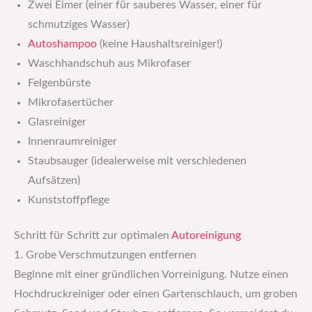
Zwei Eimer (einer für sauberes Wasser, einer für
schmutziges Wasser)
Autoshampoo
(keine Haushaltsreiniger!)
Waschhandschuh aus Mikrofaser
Felgenbürste
Mikrofasertücher
Glasreiniger
Innenraumreiniger
Staubsauger (idealerweise mit verschiedenen
Aufsätzen)
Kunststoffpflege
Schritt für Schritt zur optimalen
Autoreinigung
1. Grobe Verschmutzungen entfernen
Beginne mit einer gründlichen Vorreinigung. Nutze einen
Hochdruckreiniger oder einen Gartenschlauch, um groben