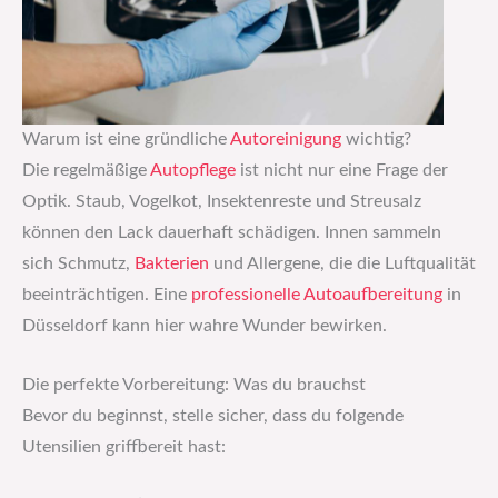
Warum ist eine gründliche
Autoreinigung
wichtig?
Die regelmäßige
Autopflege
ist nicht nur eine Frage der
Optik. Staub, Vogelkot, Insektenreste und Streusalz
können den Lack dauerhaft schädigen. Innen sammeln
sich Schmutz,
Bakterien
und Allergene, die die Luftqualität
beeinträchtigen. Eine
professionelle Autoaufbereitung
in
Düsseldorf kann hier wahre Wunder bewirken.
Die perfekte Vorbereitung: Was du brauchst
Bevor du beginnst, stelle sicher, dass du folgende
Utensilien griffbereit hast: