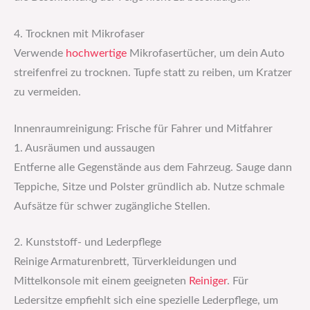
4. Trocknen mit Mikrofaser
Verwende
hochwertige
Mikrofasertücher, um dein Auto
streifenfrei zu trocknen. Tupfe statt zu reiben, um Kratzer
zu vermeiden.
Innenraumreinigung: Frische für Fahrer und Mitfahrer
1. Ausräumen und aussaugen
Entferne alle Gegenstände aus dem Fahrzeug. Sauge dann
Teppiche, Sitze und Polster gründlich ab. Nutze schmale
Aufsätze für schwer zugängliche Stellen.
2. Kunststoff- und Lederpflege
Reinige Armaturenbrett, Türverkleidungen und
Mittelkonsole mit einem geeigneten
Reiniger
. Für
Ledersitze empfiehlt sich eine spezielle Lederpflege, um