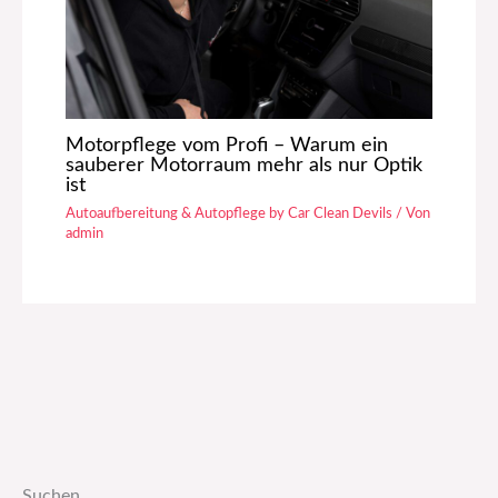
Motorpflege vom Profi – Warum ein
sauberer Motorraum mehr als nur Optik
ist
Autoaufbereitung & Autopflege by Car Clean Devils
/ Von
admin
Suchen