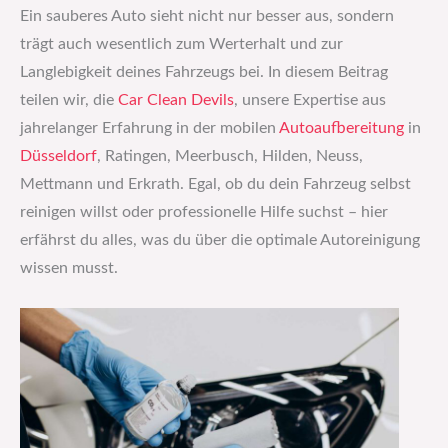
Ein sauberes Auto sieht nicht nur besser aus, sondern
trägt auch wesentlich zum Werterhalt und zur
Langlebigkeit deines Fahrzeugs bei. In diesem Beitrag
teilen wir, die
Car Clean Devils
, unsere Expertise aus
jahrelanger Erfahrung in der mobilen
Autoaufbereitung
in
Düsseldorf
, Ratingen, Meerbusch, Hilden, Neuss,
Mettmann und Erkrath. Egal, ob du dein Fahrzeug selbst
reinigen willst oder professionelle Hilfe suchst – hier
erfährst du alles, was du über die optimale Autoreinigung
wissen musst.