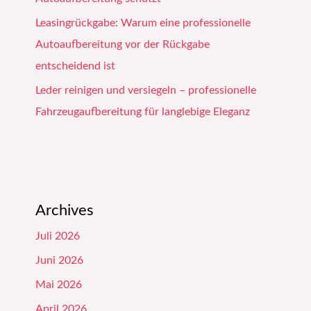
Leasingrückgabe: Warum eine professionelle
Autoaufbereitung vor der Rückgabe
entscheidend ist
Leder reinigen und versiegeln – professionelle
Fahrzeugaufbereitung für langlebige Eleganz
Archives
Juli 2026
Juni 2026
Mai 2026
April 2026