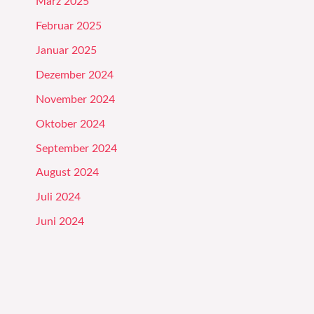
März 2025
Februar 2025
Januar 2025
Dezember 2024
November 2024
Oktober 2024
September 2024
August 2024
Juli 2024
Juni 2024