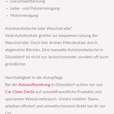
Geruchsentfernung
Leder- und Polsterreinigung
Motorreinigung
Autohandwäsche oder Waschstraße?
Viele Autobesitzer greifen zur bequemen Lösung der
Waschstraße. Doch hier drohen Mikrokratzer durch
abgenutzte Bürsten. Eine manuelle Autohandwäsche in
Düsseldorf ist nicht nur lackschonender, sondern oft auch
gründlicher.
Nachhaltigkeit in der Autopflege
Bei der
Autoaufbereitung
in Düsseldorf achten wir von
Car Clean Devils
auf umweltfreundliche Produkte und
sparsamen Wasserverbrauch. Unsere mobilen Teams
arbeiten effizient und umweltschonend direkt bei dir vor
Ort.