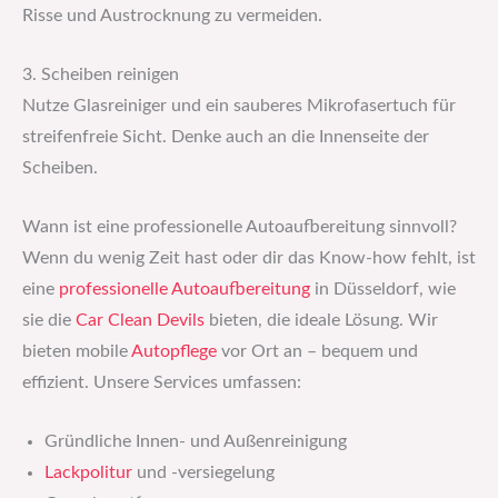
Risse und Austrocknung zu vermeiden.
3. Scheiben reinigen
Nutze Glasreiniger und ein sauberes Mikrofasertuch für
streifenfreie Sicht. Denke auch an die Innenseite der
Scheiben.
Wann ist eine professionelle Autoaufbereitung sinnvoll?
Wenn du wenig Zeit hast oder dir das Know-how fehlt, ist
eine
professionelle Autoaufbereitung
in Düsseldorf, wie
sie die
Car Clean Devils
bieten, die ideale Lösung. Wir
bieten mobile
Autopflege
vor Ort an – bequem und
effizient. Unsere Services umfassen:
Gründliche Innen- und Außenreinigung
Lackpolitur
und -versiegelung