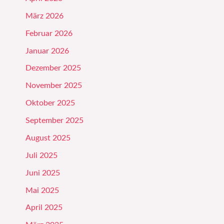
März 2026
Februar 2026
Januar 2026
Dezember 2025
November 2025
Oktober 2025
September 2025
August 2025
Juli 2025
Juni 2025
Mai 2025
April 2025