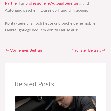
Partner
für
professionelle Autoaufbereitung
und
Autohandwäsche in Düsseldorf und Umgebung.
Kontaktiere uns noch heute und buche deine mobile
Fahrzeugpflege bequem von zu Hause aus!
←
Vorheriger Beitrag
Nächster Beitrag
→
Related Posts