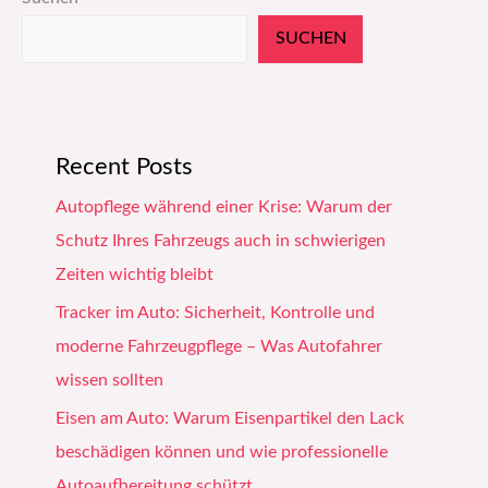
SUCHEN
Recent Posts
Autopflege während einer Krise: Warum der
Schutz Ihres Fahrzeugs auch in schwierigen
Zeiten wichtig bleibt
Tracker im Auto: Sicherheit, Kontrolle und
moderne Fahrzeugpflege – Was Autofahrer
wissen sollten
Eisen am Auto: Warum Eisenpartikel den Lack
beschädigen können und wie professionelle
Autoaufbereitung schützt