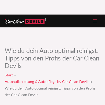
Zum
Inhalt
springen
Wie du dein Auto optimal reinigst:
Tipps von den Profis der Car Clean
Devils
Start
Autoaufbereitung & Autopflege by Car Clean Devils
Wie du dein Auto optimal reinigst: Tipps von den Profis
der Car Clean Devils