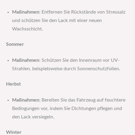
Maßnahmen
: Entfernen Sie Rückstände von Streusalz
und schützen Sie den Lack mit einer neuen
Wachsschicht.
Sommer
Maßnahmen
: Schützen Sie den Innenraum vor UV-
Strahlen, beispielsweise durch Sonnenschutzfolien.
Herbst
Maßnahmen
: Bereiten Sie das Fahrzeug auf feuchtere
Bedingungen vor, indem Sie Dichtungen pflegen und
den Lack versiegeln.
Winter