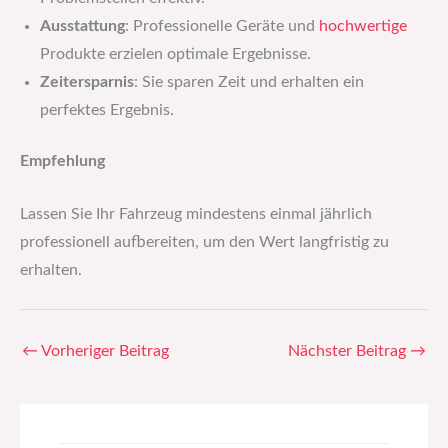
Ausstattung
: Professionelle Geräte und
hochwertige
Produkte erzielen optimale Ergebnisse.
Zeitersparnis
: Sie sparen Zeit und erhalten ein
perfektes Ergebnis.
Empfehlung
Lassen Sie Ihr Fahrzeug mindestens einmal jährlich
professionell aufbereiten, um den Wert langfristig zu
erhalten.
←
Vorheriger Beitrag
Nächster Beitrag
→