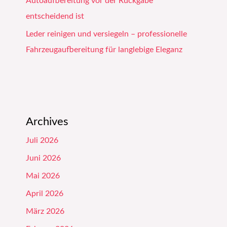
Autoaufbereitung vor der Rückgabe
entscheidend ist
Leder reinigen und versiegeln – professionelle
Fahrzeugaufbereitung für langlebige Eleganz
Archives
Juli 2026
Juni 2026
Mai 2026
April 2026
März 2026