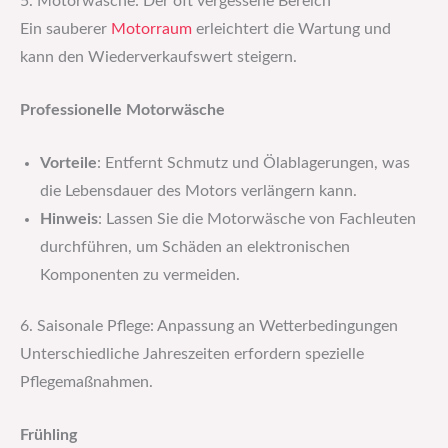
5. Motorwäsche: Der oft vergessene Bereich
Ein sauberer
Motorraum
erleichtert die Wartung und
kann den Wiederverkaufswert steigern.
Professionelle Motorwäsche
Vorteile
: Entfernt Schmutz und Ölablagerungen, was
die Lebensdauer des Motors verlängern kann.
Hinweis
: Lassen Sie die Motorwäsche von Fachleuten
durchführen, um Schäden an elektronischen
Komponenten zu vermeiden.
6. Saisonale Pflege: Anpassung an Wetterbedingungen
Unterschiedliche Jahreszeiten erfordern spezielle
Pflegemaßnahmen.
Frühling