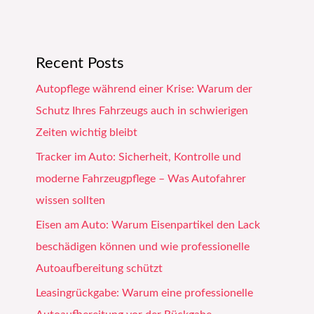
Recent Posts
Autopflege während einer Krise: Warum der
Schutz Ihres Fahrzeugs auch in schwierigen
Zeiten wichtig bleibt
Tracker im Auto: Sicherheit, Kontrolle und
moderne Fahrzeugpflege – Was Autofahrer
wissen sollten
Eisen am Auto: Warum Eisenpartikel den Lack
beschädigen können und wie professionelle
Autoaufbereitung schützt
Leasingrückgabe: Warum eine professionelle