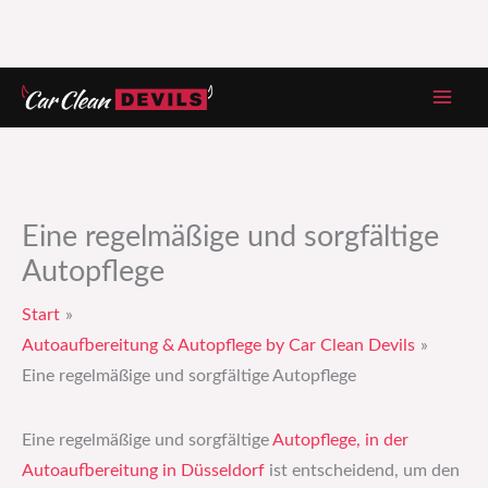
Zum
Inhalt
springen
Eine regelmäßige und sorgfältige
Autopflege
Start
Autoaufbereitung & Autopflege by Car Clean Devils
Eine regelmäßige und sorgfältige Autopflege
Eine regelmäßige und sorgfältige
Autopflege, in der
Autoaufbereitung in Düsseldorf
ist entscheidend, um den