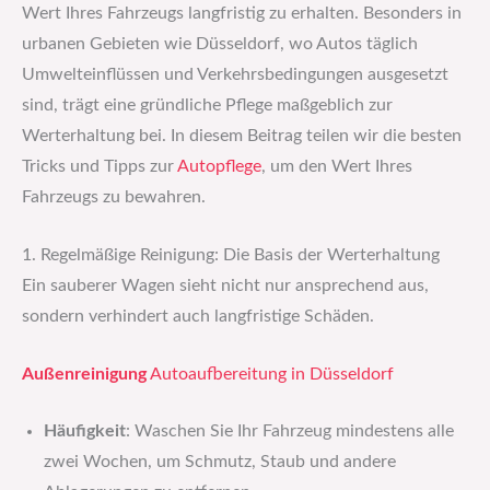
Wert Ihres Fahrzeugs langfristig zu erhalten. Besonders in
urbanen Gebieten wie Düsseldorf, wo Autos täglich
Umwelteinflüssen und Verkehrsbedingungen ausgesetzt
sind, trägt eine gründliche Pflege maßgeblich zur
Werterhaltung bei. In diesem Beitrag teilen wir die besten
Tricks und Tipps zur
Autopflege
, um den Wert Ihres
Fahrzeugs zu bewahren.
1. Regelmäßige Reinigung: Die Basis der Werterhaltung
Ein sauberer Wagen sieht nicht nur ansprechend aus,
sondern verhindert auch langfristige Schäden.
Außenreinigung
Autoaufbereitung in Düsseldorf
Häufigkeit
: Waschen Sie Ihr Fahrzeug mindestens alle
zwei Wochen, um Schmutz, Staub und andere