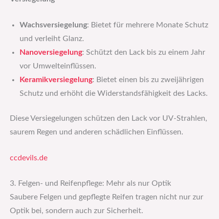
Wachsversiegelung
: Bietet für mehrere Monate Schutz
und verleiht Glanz.
Nanoversiegelung
: Schützt den Lack bis zu einem Jahr
vor Umwelteinflüssen.
Keramikversiegelung
: Bietet einen bis zu zweijährigen
Schutz und erhöht die Widerstandsfähigkeit des Lacks.
Diese Versiegelungen schützen den Lack vor UV-Strahlen,
saurem Regen und anderen schädlichen Einflüssen.
ccdevils.de
3. Felgen- und Reifenpflege: Mehr als nur Optik
Saubere Felgen und gepflegte Reifen tragen nicht nur zur
Optik bei, sondern auch zur Sicherheit.