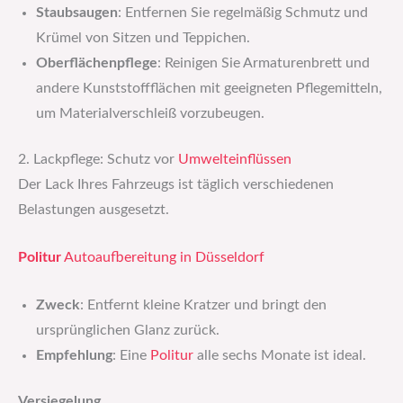
Staubsaugen
: Entfernen Sie regelmäßig Schmutz und
Krümel von Sitzen und Teppichen.
Oberflächenpflege
: Reinigen Sie Armaturenbrett und
andere Kunststoffflächen mit geeigneten Pflegemitteln,
um Materialverschleiß vorzubeugen.
2. Lackpflege: Schutz vor
Umwelteinflüssen
Der Lack Ihres Fahrzeugs ist täglich verschiedenen
Belastungen ausgesetzt.
Politur
Autoaufbereitung in Düsseldorf
Zweck
: Entfernt kleine Kratzer und bringt den
ursprünglichen Glanz zurück.
Empfehlung
: Eine
Politur
alle sechs Monate ist ideal.
Versiegelung