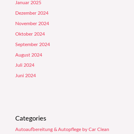
Januar 2025
Dezember 2024
November 2024
Oktober 2024
September 2024
August 2024
Juli 2024
Juni 2024
Categories
Autoaufbereitung & Autopflege by Car Clean