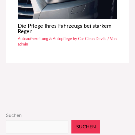
Die Pflege Ihres Fahrzeugs bei starkem
Regen
Autoaufbereitung & Autopflege by Car Clean Devils
/ Von
admin
Suchen
SUCHEN