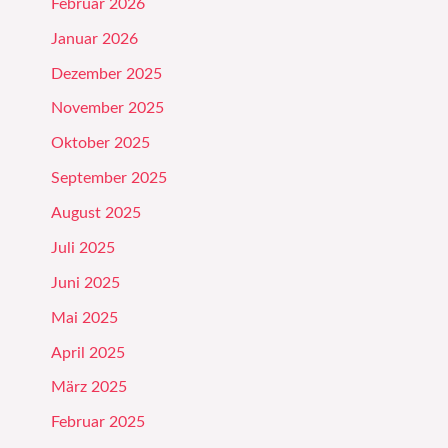
Februar 2026
Januar 2026
Dezember 2025
November 2025
Oktober 2025
September 2025
August 2025
Juli 2025
Juni 2025
Mai 2025
April 2025
März 2025
Februar 2025