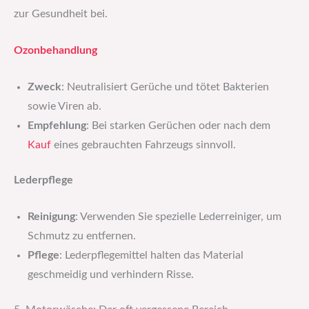
zur Gesundheit bei.
Ozonbehandlung
Zweck
: Neutralisiert Gerüche und tötet Bakterien
sowie Viren ab.
Empfehlung
: Bei starken Gerüchen oder nach dem
Kauf
eines gebrauchten Fahrzeugs sinnvoll.
Lederpflege
Reinigung
: Verwenden Sie spezielle Lederreiniger, um
Schmutz zu entfernen.
Pflege
: Lederpflegemittel halten das Material
geschmeidig und verhindern Risse.