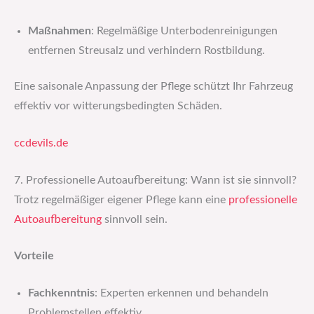
Maßnahmen
: Regelmäßige Unterbodenreinigungen
entfernen Streusalz und verhindern Rostbildung.
Eine saisonale Anpassung der Pflege schützt Ihr Fahrzeug
effektiv vor witterungsbedingten Schäden.
ccdevils.de
7. Professionelle Autoaufbereitung: Wann ist sie sinnvoll?
Trotz regelmäßiger eigener Pflege kann eine
professionelle
Autoaufbereitung
sinnvoll sein.
Vorteile
Fachkenntnis
: Experten erkennen und behandeln
Problemstellen effektiv.