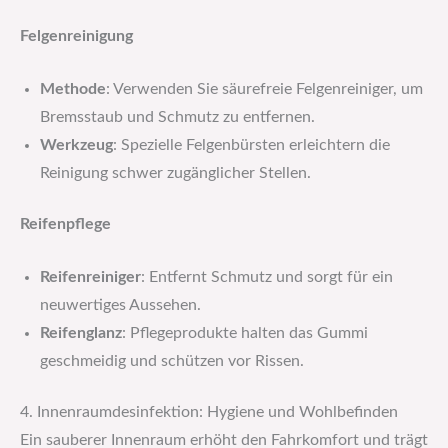
Felgenreinigung
Methode
: Verwenden Sie säurefreie Felgenreiniger, um
Bremsstaub und Schmutz zu entfernen.
Werkzeug
: Spezielle Felgenbürsten erleichtern die
Reinigung schwer zugänglicher Stellen.
Reifenpflege
Reifenreiniger
: Entfernt Schmutz und sorgt für ein
neuwertiges Aussehen.
Reifenglanz
: Pflegeprodukte halten das Gummi
geschmeidig und schützen vor Rissen.
4. Innenraumdesinfektion: Hygiene und Wohlbefinden
Ein sauberer Innenraum erhöht den Fahrkomfort und trägt