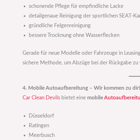
schonende Pflege für empfindliche Lacke
detailgenaue Reinigung der sportlichen SEAT-Ka
gründliche Felgenreinigung
bessere Trocknung ohne Wasserflecken
Gerade für neue Modelle oder Fahrzeuge in Leasing
sichere Methode, um Abzüge bei der Rückgabe zu
4. Mobile Autoaufbereitung – Wir kommen zu dir
Car Clean Devils
bietet eine
mobile
Autoaufbereit
Düsseldorf
Ratingen
Meerbusch