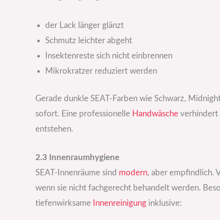
der Lack länger glänzt
Schmutz leichter abgeht
Insektenreste sich nicht einbrennen
Mikrokratzer reduziert werden
Gerade dunkle SEAT-Farben wie Schwarz, Midnight
sofort. Eine professionelle
Handwäsche
verhindert 
entstehen.
2.3 Innenraumhygiene
SEAT-Innenräume sind
modern
, aber empfindlich.
wenn sie nicht fachgerecht behandelt werden. Beso
tiefenwirksame
Innenreinigung
inklusive: