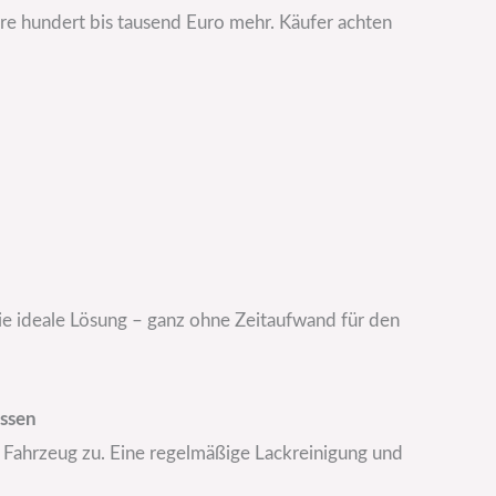
e hundert bis tausend Euro mehr. Käufer achten
ie ideale Lösung – ganz ohne Zeitaufwand für den
üssen
 Fahrzeug zu. Eine regelmäßige Lackreinigung und