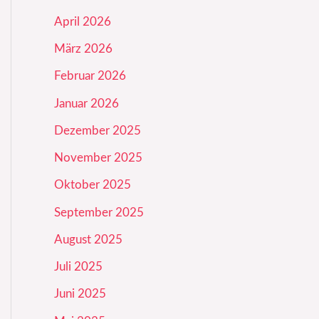
April 2026
März 2026
Februar 2026
Januar 2026
Dezember 2025
November 2025
Oktober 2025
September 2025
August 2025
Juli 2025
Juni 2025