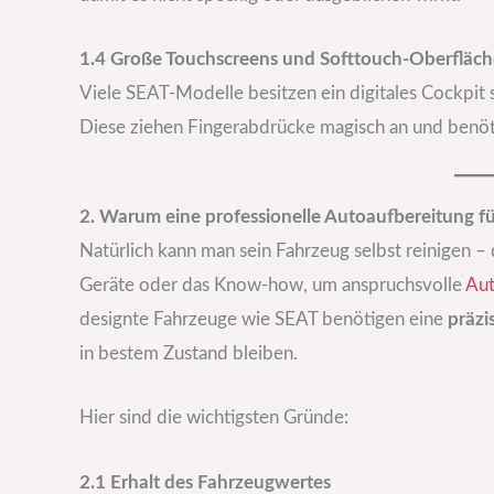
1.4 Große Touchscreens und Softtouch-Oberfläc
Viele SEAT-Modelle besitzen ein digitales Cockpit
Diese ziehen Fingerabdrücke magisch an und benöt
2. Warum eine professionelle Autoaufbereitung fü
Natürlich kann man sein Fahrzeug selbst reinigen –
Geräte oder das Know-how, um anspruchsvolle
Aut
designte Fahrzeuge wie SEAT benötigen eine
präzi
in bestem Zustand bleiben.
Hier sind die wichtigsten Gründe:
2.1 Erhalt des Fahrzeugwertes