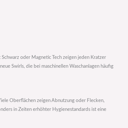
 Schwarz oder Magnetic Tech zeigen jeden Kratzer
neue Swirls, die bei maschinellen Waschanlagen häufig
 Viele Oberflächen zeigen Abnutzung oder Flecken,
nders in Zeiten erhöhter Hygienestandards ist eine