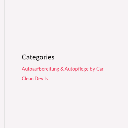
Categories
Autoaufbereitung & Autopflege by Car
Clean Devils