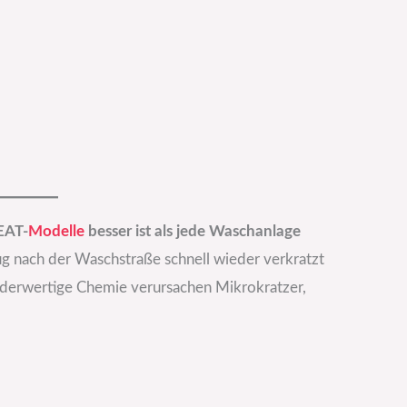
EAT-
Modelle
besser ist als jede Waschanlage
g nach der Waschstraße schnell wieder verkratzt
inderwertige Chemie verursachen Mikrokratzer,