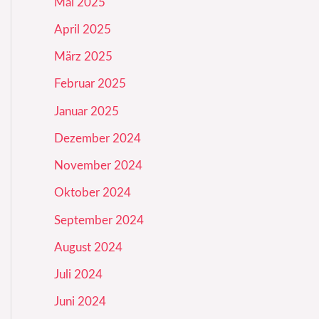
Mai 2025
April 2025
März 2025
Februar 2025
Januar 2025
Dezember 2024
November 2024
Oktober 2024
September 2024
August 2024
Juli 2024
Juni 2024