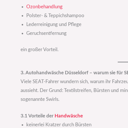
Ozonbehandlung
Polster- & Teppichshampoo
Lederreinigung und Pflege
Geruchsentfernung
ein großer Vorteil.
3. Autohandwäsche Düsseldorf – warum sie für S
Viele SEAT-Fahrer wundern sich, warum ihr Fahrzeu
aussieht. Der Grund: Textilstreifen, Bürsten und m
sogenannte Swirls.
3.1 Vorteile der
Handwäsche
keinerlei Kratzer durch Bürsten