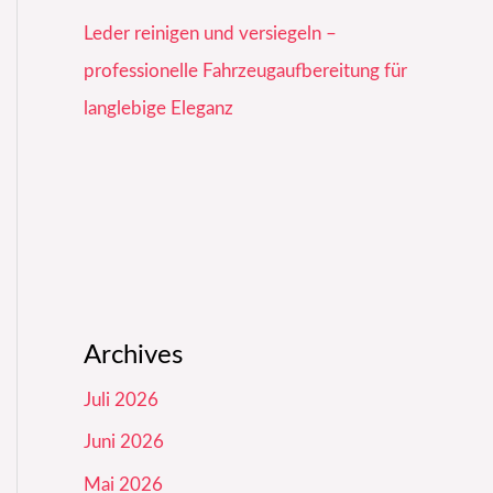
Leder reinigen und versiegeln –
professionelle Fahrzeugaufbereitung für
langlebige Eleganz
Archives
Juli 2026
Juni 2026
Mai 2026