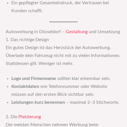
Ein gepflegter Gesamteindruck, der Vertrauen bei
Kunden schafft.
Autowerbung in Düsseldorf –
Gestaltung
und Umsetzung
1. Das richtige Design
Ein gutes Design ist das Herzstück der Autowerbung.
Überlade dein Fahrzeug nicht mit zu vielen Informationen.
Stattdessen gilt: Weniger ist mehr.
Logo und Firmenname
sollten klar erkennbar sein.
Kontaktdaten
wie Telefonnummer oder Website
müssen auf den ersten Blick sichtbar sein.
Leistungen kurz benennen
– maximal 2–3 Stichworte.
2. Die
Platzierung
Die meisten Menschen nehmen Werbung beim