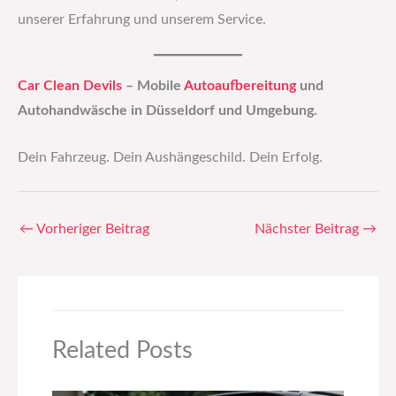
unserer Erfahrung und unserem Service.
Car Clean Devils
– Mobile
Autoaufbereitung
und
Autohandwäsche in Düsseldorf und Umgebung.
Dein Fahrzeug. Dein Aushängeschild. Dein Erfolg.
←
Vorheriger Beitrag
Nächster Beitrag
→
Related Posts