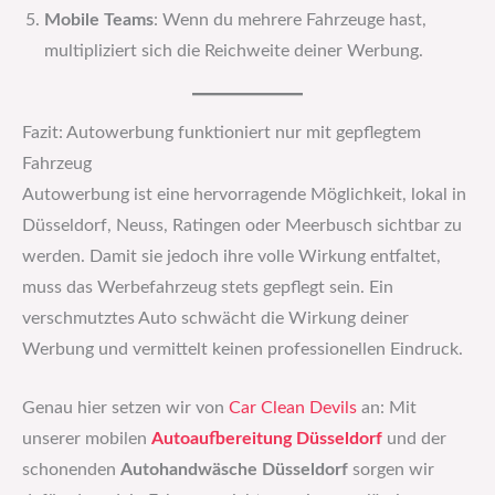
Mobile Teams
: Wenn du mehrere Fahrzeuge hast,
multipliziert sich die Reichweite deiner Werbung.
Fazit: Autowerbung funktioniert nur mit gepflegtem
Fahrzeug
Autowerbung ist eine hervorragende Möglichkeit, lokal in
Düsseldorf, Neuss, Ratingen oder Meerbusch sichtbar zu
werden. Damit sie jedoch ihre volle Wirkung entfaltet,
muss das Werbefahrzeug stets gepflegt sein. Ein
verschmutztes Auto schwächt die Wirkung deiner
Werbung und vermittelt keinen professionellen Eindruck.
Genau hier setzen wir von
Car Clean Devils
an: Mit
unserer mobilen
Autoaufbereitung Düsseldorf
und der
schonenden
Autohandwäsche Düsseldorf
sorgen wir