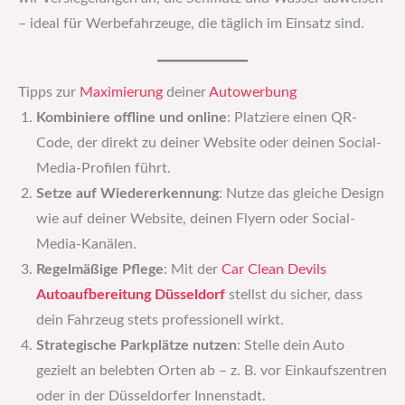
– ideal für Werbefahrzeuge, die täglich im Einsatz sind.
Tipps zur
Maximierung
deiner
Autowerbung
Kombiniere offline und online
: Platziere einen QR-
Code, der direkt zu deiner Website oder deinen Social-
Media-Profilen führt.
Setze auf Wiedererkennung
: Nutze das gleiche Design
wie auf deiner Website, deinen Flyern oder Social-
Media-Kanälen.
Regelmäßige Pflege
: Mit der
Car Clean Devils
Autoaufbereitung Düsseldorf
stellst du sicher, dass
dein Fahrzeug stets professionell wirkt.
Strategische Parkplätze nutzen
: Stelle dein Auto
gezielt an belebten Orten ab – z. B. vor Einkaufszentren
oder in der Düsseldorfer Innenstadt.