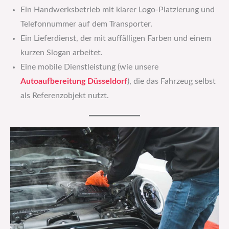
Ein Handwerksbetrieb mit klarer Logo-Platzierung und
Telefonnummer auf dem Transporter.
Ein Lieferdienst, der mit auffälligen Farben und einem
kurzen Slogan arbeitet.
Eine mobile Dienstleistung (wie unsere
Autoaufbereitung Düsseldorf
), die das Fahrzeug selbst
als Referenzobjekt nutzt.