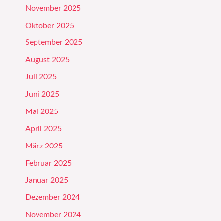
November 2025
Oktober 2025
September 2025
August 2025
Juli 2025
Juni 2025
Mai 2025
April 2025
März 2025
Februar 2025
Januar 2025
Dezember 2024
November 2024