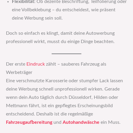
Flexibilität:
Ob dezente Beschriftung, Teilfolierung oder
eine Vollbeklebung – du entscheidest, wie präsent
deine Werbung sein soll.
Doch so einfach es klingt, damit deine Autowerbung
professionell wirkt, musst du einige Dinge beachten.
Der erste
Eindruck
zählt – sauberes Fahrzeug als
Werbeträger
Eine verschmutzte Karosserie oder stumpfer Lack lassen
deine Werbung schnell unprofessionell wirken. Gerade
wenn dein Auto täglich durch Düsseldorf, Hilden oder
Mettmann fährt, ist ein gepflegtes Erscheinungsbild
entscheidend. Deshalb ist die regelmäßige
Fahrzeugaufbereitung
und
Autohandwäsche
ein Muss.