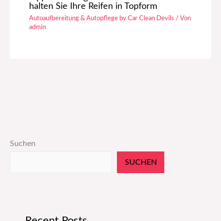
halten Sie Ihre Reifen in Topform
Autoaufbereitung & Autopflege by Car Clean Devils
/ Von
admin
Suchen
SUCHEN
Recent Posts