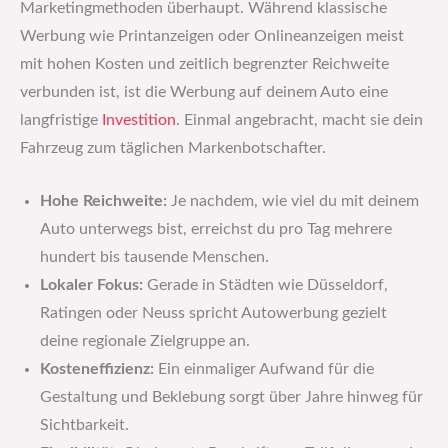
Marketingmethoden überhaupt. Während klassische
Werbung wie Printanzeigen oder Onlineanzeigen meist
mit hohen Kosten und zeitlich begrenzter Reichweite
verbunden ist, ist die Werbung auf deinem Auto eine
langfristige
Investition
. Einmal angebracht, macht sie dein
Fahrzeug zum täglichen Markenbotschafter.
Hohe Reichweite:
Je nachdem, wie viel du mit deinem
Auto unterwegs bist, erreichst du pro Tag mehrere
hundert bis tausende Menschen.
Lokaler Fokus:
Gerade in Städten wie Düsseldorf,
Ratingen oder Neuss spricht Autowerbung gezielt
deine regionale Zielgruppe an.
Kosteneffizienz:
Ein einmaliger Aufwand für die
Gestaltung und Beklebung sorgt über Jahre hinweg für
Sichtbarkeit.