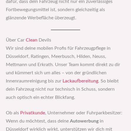
dafür, dass dein Fahrzeug nicht nur ein zuverlässiges
Fortbewegungsmittel ist, sondern gleichzeitig als
glänzende Werbefläche überzeugt.
Über Car
Clean
Devils
Wir sind deine mobilen Profis für Fahrzeugpflege in
Düsseldorf, Ratingen, Meerbusch, Hilden, Neuss,
Mettmann und Erkrath. Unser Team kommt direkt zu dir
und kümmert sich um alles – von der gründlichen
Innenraumreinigung bis zur
Lackaufbereitung
. So bleibt
dein Fahrzeug nicht nur technisch in Schuss, sondern
auch optisch ein echter Blickfang.
Ob als
Privatkunde
, Unternehmer oder Fuhrparkbesitzer:
Wenn du möchtest, dass deine
Autowerbung
in
Düsseldorf wirklich wirkt, unterstützen wir dich mit