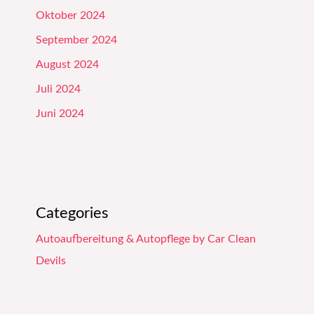
Oktober 2024
September 2024
August 2024
Juli 2024
Juni 2024
Categories
Autoaufbereitung & Autopflege by Car Clean
Devils