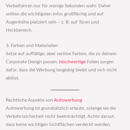
Vorbeifahren nur für wenige Sekunden wahr. Daher
sollten die wichtigsten Infos großflächig und auf
Augenhöhe platziert sein – z. B. auf Türen und
Heckbereich.
3. Farben und Materialien
Setze auf auffällige, aber seriöse Farben, die zu deinem
Corporate Design passen.
Hochwertige
Folien sorgen
dafür, dass die Werbung langlebig bleibt und sich nicht
ablöst.
Rechtliche Aspekte von
Autowerbung
Autowerbung ist grundsätzlich erlaubt, solange sie die
Verkehrssicherheit nicht beeinträchtigt. Achte darauf,
dass keine wichtigen Sichtflächen verdeckt werden.