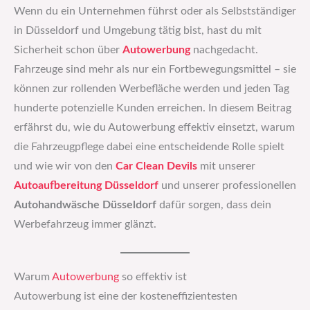
Wenn du ein Unternehmen führst oder als Selbstständiger
in Düsseldorf und Umgebung tätig bist, hast du mit
Sicherheit schon über
Autowerbung
nachgedacht.
Fahrzeuge sind mehr als nur ein Fortbewegungsmittel – sie
können zur rollenden Werbefläche werden und jeden Tag
hunderte potenzielle Kunden erreichen. In diesem Beitrag
erfährst du, wie du Autowerbung effektiv einsetzt, warum
die Fahrzeugpflege dabei eine entscheidende Rolle spielt
und wie wir von den
Car Clean Devils
mit unserer
Autoaufbereitung Düsseldorf
und unserer professionellen
Autohandwäsche Düsseldorf
dafür sorgen, dass dein
Werbefahrzeug immer glänzt.
Warum
Autowerbung
so effektiv ist
Autowerbung ist eine der kosteneffizientesten