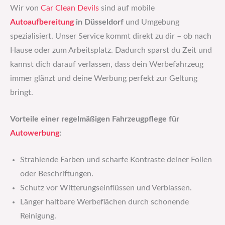
Wir von
Car Clean Devils
sind auf mobile
Autoaufbereitung
in Düsseldorf
und Umgebung
spezialisiert. Unser Service kommt direkt zu dir – ob nach
Hause oder zum Arbeitsplatz. Dadurch sparst du Zeit und
kannst dich darauf verlassen, dass dein Werbefahrzeug
immer glänzt und deine Werbung perfekt zur Geltung
bringt.
Vorteile einer regelmäßigen Fahrzeugpflege für
Autowerbung
:
Strahlende Farben und scharfe Kontraste deiner Folien
oder Beschriftungen.
Schutz vor Witterungseinflüssen und Verblassen.
Länger haltbare Werbeflächen durch schonende
Reinigung.