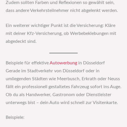
Zudem sollten Farben und Reflexionen so gewählt sein,
dass andere Verkehrsteilnehmer nicht abgelenkt werden.
Ein weiterer wichtiger Punkt ist die Versicherung: Kläre
mit deiner Kfz-Versicherung, ob Werbebeklebungen mit
abgedeckt sind.
Beispiele für effektive
Autowerbung
in Düsseldorf
Gerade im Stadtverkehr von Düsseldorf oder in
umliegenden Städten wie Meerbusch, Erkrath oder Neuss
fällt ein professionell gestaltetes Fahrzeug sofort ins Auge.
Ob du als Handwerker, Gastronom oder Dienstleister
unterwegs bist – dein Auto wird schnell zur Visitenkarte.
Beispiele: