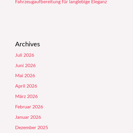
Fahrzeugaufbereitung für langlebige Eleganz
Archives
Juli 2026
Juni 2026
Mai 2026
April 2026
März 2026
Februar 2026
Januar 2026
Dezember 2025