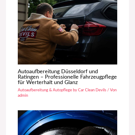
Autoaufbereitung Düsseldorf und
Ratingen – Professionelle Fahrzeugpflege
für Werterhalt und Glanz
Autoaufbereitung & Autopflege by Car Clean Devils
/ Von
admin