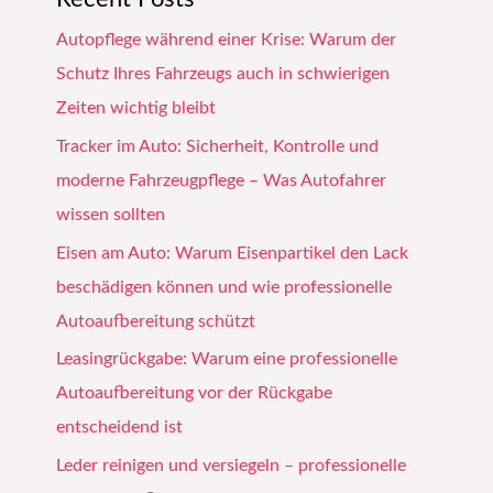
Autopflege während einer Krise: Warum der
Schutz Ihres Fahrzeugs auch in schwierigen
Zeiten wichtig bleibt
Tracker im Auto: Sicherheit, Kontrolle und
moderne Fahrzeugpflege – Was Autofahrer
wissen sollten
Eisen am Auto: Warum Eisenpartikel den Lack
beschädigen können und wie professionelle
Autoaufbereitung schützt
Leasingrückgabe: Warum eine professionelle
Autoaufbereitung vor der Rückgabe
entscheidend ist
Leder reinigen und versiegeln – professionelle