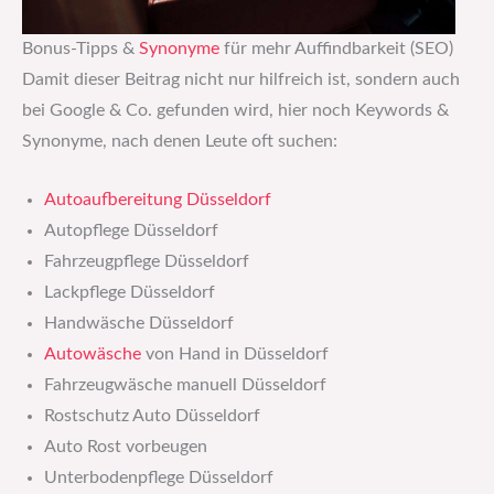
Bonus-Tipps &
Synonyme
für mehr Auffindbarkeit (SEO)
Damit dieser Beitrag nicht nur hilfreich ist, sondern auch
bei Google & Co. gefunden wird, hier noch Keywords &
Synonyme, nach denen Leute oft suchen:
Autoaufbereitung Düsseldorf
Autopflege Düsseldorf
Fahrzeugpflege Düsseldorf
Lackpflege Düsseldorf
Handwäsche Düsseldorf
Autowäsche
von Hand in Düsseldorf
Fahrzeugwäsche manuell Düsseldorf
Rostschutz Auto Düsseldorf
Auto Rost vorbeugen
Unterbodenpflege Düsseldorf