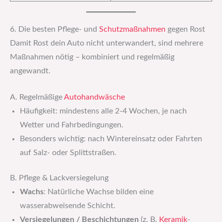
6. Die besten Pflege- und
Schutzmaßnahmen
gegen Rost
Damit Rost dein Auto nicht unterwandert, sind mehrere
Maßnahmen nötig – kombiniert und regelmäßig
angewandt.
A. Regelmäßige
Autohandwäsche
Häufigkeit: mindestens alle 2-4 Wochen, je nach
Wetter und Fahrbedingungen.
Besonders wichtig: nach Wintereinsatz oder Fahrten
auf Salz- oder Splittstraßen.
B. Pflege & Lackversiegelung
Wachs
: Natürliche Wachse bilden eine
wasserabweisende Schicht.
Versiegelungen / Beschichtungen
(z. B.
Keramik
-