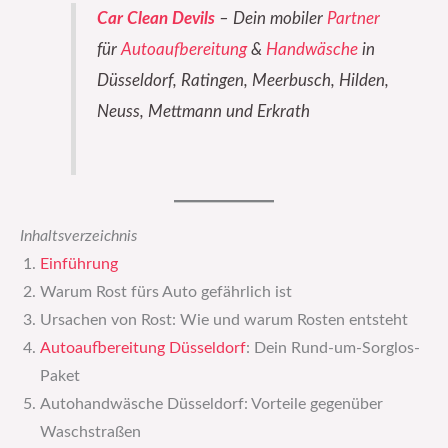
Car Clean Devils
– Dein mobiler
Partner
für
Autoaufbereitung
&
Handwäsche
in
Düsseldorf, Ratingen, Meerbusch, Hilden,
Neuss, Mettmann und Erkrath
Inhaltsverzeichnis
Einführung
Warum Rost fürs Auto gefährlich ist
Ursachen von Rost: Wie und warum Rosten entsteht
Autoaufbereitung Düsseldorf
: Dein Rund-um-Sorglos-
Paket
Autohandwäsche Düsseldorf: Vorteile gegenüber
Waschstraßen