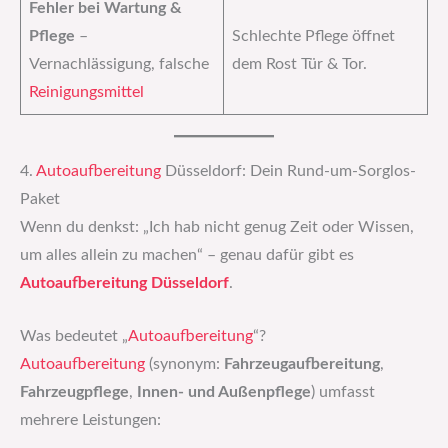
Fehler bei Wartung &
Pflege
–
Schlechte Pflege öffnet
Vernachlässigung, falsche
dem Rost Tür & Tor.
Reinigungsmittel
4.
Autoaufbereitung
Düsseldorf: Dein Rund-um-Sorglos-
Paket
Wenn du denkst: „Ich hab nicht genug Zeit oder Wissen,
um alles allein zu machen“ – genau dafür gibt es
Autoaufbereitung Düsseldorf
.
Was bedeutet „
Autoaufbereitung
“?
Autoaufbereitung
(synonym:
Fahrzeugaufbereitung
,
Fahrzeugpflege
,
Innen- und Außenpflege
) umfasst
mehrere Leistungen: