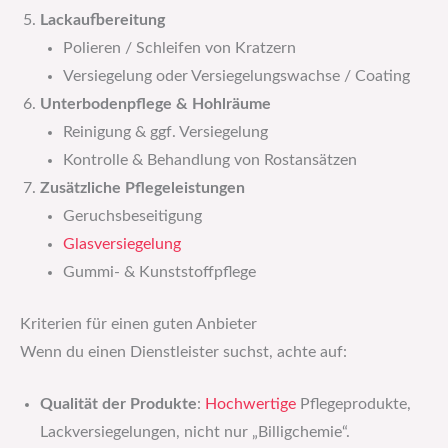
Lackaufbereitung
Polieren / Schleifen von Kratzern
Versiegelung oder Versiegelungswachse / Coating
Unterbodenpflege & Hohlräume
Reinigung & ggf. Versiegelung
Kontrolle & Behandlung von Rostansätzen
Zusätzliche Pflegeleistungen
Geruchsbeseitigung
Glasversiegelung
Gummi- & Kunststoffpflege
Kriterien für einen guten Anbieter
Wenn du einen Dienstleister suchst, achte auf:
Qualität der Produkte
:
Hochwertige
Pflegeprodukte,
Lackversiegelungen, nicht nur „Billigchemie“.