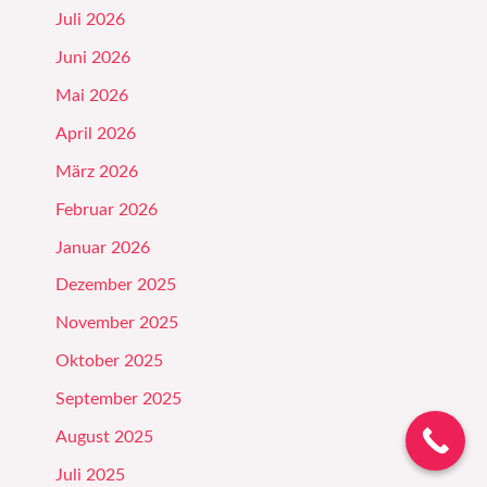
Juli 2026
Juni 2026
Mai 2026
April 2026
März 2026
Februar 2026
Januar 2026
Dezember 2025
November 2025
Oktober 2025
September 2025
August 2025
Juli 2025