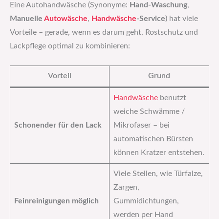
Eine Autohandwäsche (Synonyme:
Hand-Waschung
,
Manuelle
Autowäsche
,
Handwäsche
-Service
) hat viele
Vorteile – gerade, wenn es darum geht, Rostschutz und
Lackpflege optimal zu kombinieren:
Vorteil
Grund
Handwäsche
benutzt
weiche Schwämme /
Schonender für den Lack
Mikrofaser – bei
automatischen Bürsten
können Kratzer entstehen.
Viele Stellen, wie Türfalze,
Zargen,
Feinreinigungen möglich
Gummidichtungen,
werden per Hand