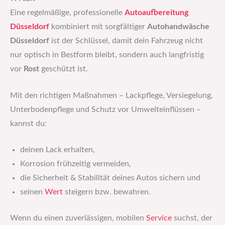
Eine regelmäßige, professionelle
Autoaufbereitung
Düsseldorf
kombiniert mit sorgfältiger
Autohandwäsche
Düsseldorf
ist der Schlüssel, damit dein Fahrzeug nicht
nur optisch in Bestform bleibt, sondern auch langfristig
vor
Rost
geschützt ist.
Mit den richtigen Maßnahmen – Lackpflege, Versiegelung,
Unterbodenpflege und Schutz vor Umwelteinflüssen –
kannst du:
deinen Lack erhalten,
Korrosion frühzeitig vermeiden,
die Sicherheit & Stabilität deines Autos sichern und
seinen
Wert
steigern bzw. bewahren.
Wenn du einen zuverlässigen, mobilen
Service
suchst, der