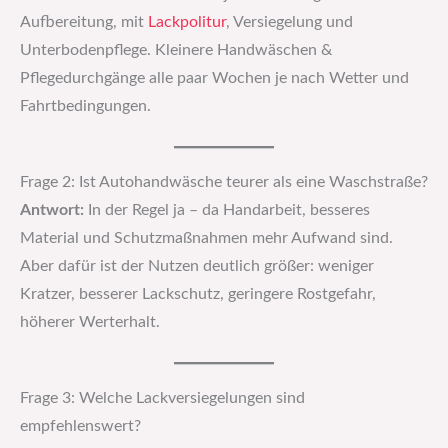
Aufbereitung, mit
Lackpolitur
, Versiegelung und
Unterbodenpflege. Kleinere Handwäschen &
Pflegedurchgänge alle paar Wochen je nach Wetter und
Fahrtbedingungen.
Frage 2: Ist Autohandwäsche teurer als eine Waschstraße?
Antwort:
In der Regel ja – da Handarbeit, besseres
Material und Schutzmaßnahmen mehr Aufwand sind.
Aber dafür ist der Nutzen deutlich größer: weniger
Kratzer, besserer Lackschutz, geringere Rostgefahr,
höherer Werterhalt.
Frage 3: Welche Lackversiegelungen sind
empfehlenswert?