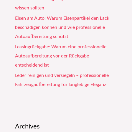
wissen sollten
Eisen am Auto: Warum Eisenpartikel den Lack
beschädigen können und wie professionelle
Autoaufbereitung schützt
Leasingrückgabe: Warum eine professionelle
Autoaufbereitung vor der Rückgabe
entscheidend ist
Leder reinigen und versiegeln – professionelle
Fahrzeugaufbereitung für langlebige Eleganz
Archives