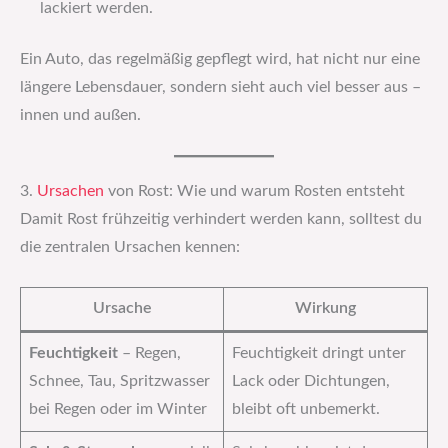
lackiert werden.
Ein Auto, das regelmäßig gepflegt wird, hat nicht nur eine
längere Lebensdauer, sondern sieht auch viel besser aus –
innen und außen.
3.
Ursachen
von Rost: Wie und warum Rosten entsteht
Damit Rost frühzeitig verhindert werden kann, solltest du
die zentralen Ursachen kennen:
Ursache
Wirkung
Feuchtigkeit
– Regen,
Feuchtigkeit dringt unter
Schnee, Tau, Spritzwasser
Lack oder Dichtungen,
bei Regen oder im Winter
bleibt oft unbemerkt.