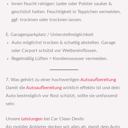
Innen feucht reinigen: Leder oder Polster sauber &
geschützt halten. Feuchtigkeit in Teppichen vermeiden,
ggf. trocknen oder trocknen lassen.
E. Garagenparkplatz / Unterstellmöglichkeit
Auto möglichst trocken & schattig abstellen. Garage
oder Carport schützt vor Wettereinflüssen.
Regelmäßig Lüften = Kondenswasser vermeiden.
7. Was gehört zu einer hochwertigen
Autoaufbereitung
Damit die
Autoaufbereitung
wirklich effektiv ist und dein
Auto bestmöglich vor Rost schützt, sollte sie umfassend
sein:
Unsere
Leistungen
bei Car Clean Devils
Als mobiler Anbieter decken wir alles ab, damit dein Auto