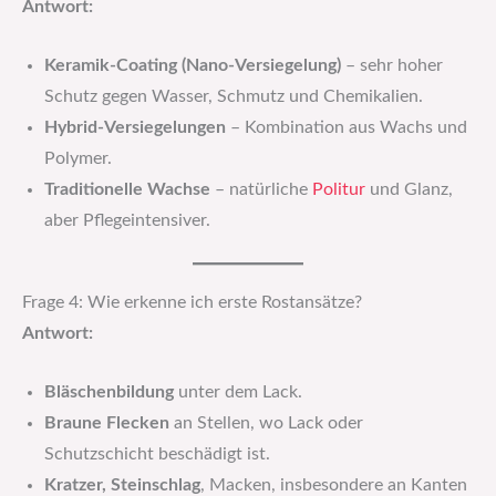
Antwort:
Keramik-Coating (Nano-Versiegelung)
– sehr hoher
Schutz gegen Wasser, Schmutz und Chemikalien.
Hybrid-Versiegelungen
– Kombination aus Wachs und
Polymer.
Traditionelle Wachse
– natürliche
Politur
und Glanz,
aber Pflegeintensiver.
Frage 4: Wie erkenne ich erste Rostansätze?
Antwort:
Bläschenbildung
unter dem Lack.
Braune Flecken
an Stellen, wo Lack oder
Schutzschicht beschädigt ist.
Kratzer, Steinschlag
, Macken, insbesondere an Kanten