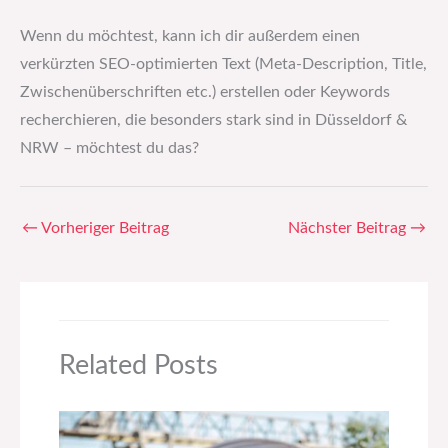
Wenn du möchtest, kann ich dir außerdem einen
verkürzten SEO-optimierten Text (Meta-Description, Title,
Zwischenüberschriften etc.) erstellen oder Keywords
recherchieren, die besonders stark sind in Düsseldorf &
NRW – möchtest du das?
←
Vorheriger Beitrag
Nächster Beitrag
→
Related Posts