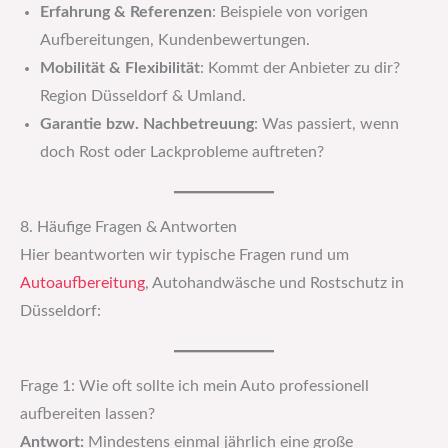
Erfahrung & Referenzen
: Beispiele von vorigen
Aufbereitungen, Kundenbewertungen.
Mobilität & Flexibilität
: Kommt der Anbieter zu dir?
Region Düsseldorf & Umland.
Garantie bzw. Nachbetreuung
: Was passiert, wenn
doch Rost oder Lackprobleme auftreten?
8. Häufige Fragen & Antworten
Hier beantworten wir typische Fragen rund um
Autoaufbereitung
, Autohandwäsche und Rostschutz in
Düsseldorf:
Frage 1: Wie oft sollte ich mein Auto professionell
aufbereiten lassen?
Antwort:
Mindestens einmal jährlich eine große