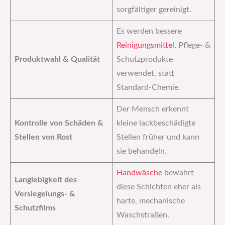
sorgfältiger gereinigt.
Es werden bessere
Reinigungsmittel
, Pflege- &
Produktwahl & Qualität
Schutzprodukte
verwendet, statt
Standard-Chemie.
Der Mensch erkennt
Kontrolle von Schäden &
kleine lackbeschädigte
Stellen von Rost
Stellen früher und kann
sie behandeln.
Handwäsche
bewahrt
Langlebigkeit des
diese Schichten eher als
Versiegelungs- &
harte, mechanische
Schutzfilms
Waschstraßen.