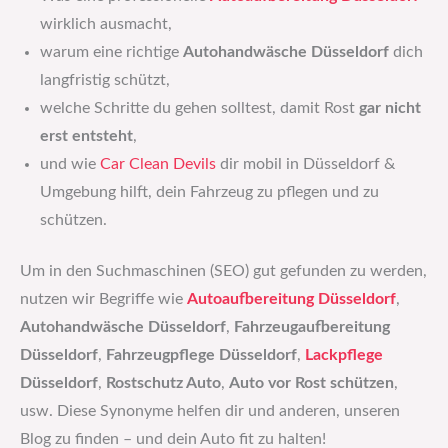
wirklich ausmacht,
warum eine richtige
Autohandwäsche Düsseldorf
dich
langfristig schützt,
welche Schritte du gehen solltest, damit Rost
gar nicht
erst entsteht
,
und wie
Car Clean Devils
dir mobil in Düsseldorf &
Umgebung hilft, dein Fahrzeug zu pflegen und zu
schützen.
Um in den Suchmaschinen (SEO) gut gefunden zu werden,
nutzen wir Begriffe wie
Autoaufbereitung Düsseldorf
,
Autohandwäsche Düsseldorf
,
Fahrzeugaufbereitung
Düsseldorf
,
Fahrzeugpflege Düsseldorf
,
Lackpflege
Düsseldorf
,
Rostschutz Auto
,
Auto vor Rost schützen
,
usw. Diese Synonyme helfen dir und anderen, unseren
Blog zu finden – und dein Auto fit zu halten!