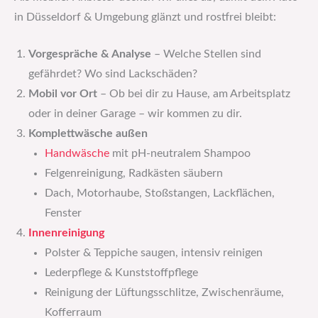
in Düsseldorf & Umgebung glänzt und rostfrei bleibt:
Vorgespräche & Analyse
– Welche Stellen sind
gefährdet? Wo sind Lackschäden?
Mobil vor Ort
– Ob bei dir zu Hause, am Arbeitsplatz
oder in deiner Garage – wir kommen zu dir.
Komplettwäsche außen
Handwäsche
mit pH-neutralem Shampoo
Felgenreinigung, Radkästen säubern
Dach, Motorhaube, Stoßstangen, Lackflächen,
Fenster
Innenreinigung
Polster & Teppiche saugen, intensiv reinigen
Lederpflege & Kunststoffpflege
Reinigung der Lüftungsschlitze, Zwischenräume,
Kofferraum