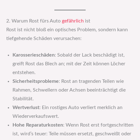
2. Warum Rost fürs Auto
gefährlich
ist
Rost ist nicht bloß ein optisches Problem, sondern kann
tiefgehende Schäden verursachen:
Karosserieschäden
: Sobald der Lack beschädigt ist,
greift Rost das Blech an; mit der Zeit können Löcher
entstehen.
Sicherheitsprobleme
: Rost an tragenden Teilen wie
Rahmen, Schwellern oder Achsen beeinträchtigt die
Stabilität.
Wertverlust
: Ein rostiges Auto verliert merklich an
Wiederverkaufswert.
Hohe Reparaturkosten
: Wenn Rost erst fortgeschritten
ist, wird’s teuer: Teile müssen ersetzt, geschweißt oder