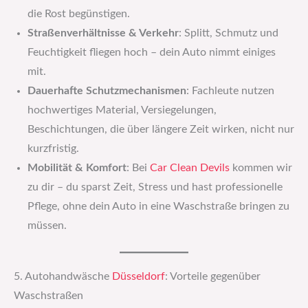
die Rost begünstigen.
Straßenverhältnisse & Verkehr
: Splitt, Schmutz und
Feuchtigkeit fliegen hoch – dein Auto nimmt einiges
mit.
Dauerhafte Schutzmechanismen
: Fachleute nutzen
hochwertiges Material, Versiegelungen,
Beschichtungen, die über längere Zeit wirken, nicht nur
kurzfristig.
Mobilität & Komfort
: Bei
Car Clean Devils
kommen wir
zu dir – du sparst Zeit, Stress und hast professionelle
Pflege, ohne dein Auto in eine Waschstraße bringen zu
müssen.
5. Autohandwäsche
Düsseldorf
: Vorteile gegenüber
Waschstraßen