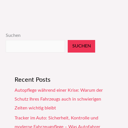
Suchen
SUCHEN
Recent Posts
Autopflege während einer Krise: Warum der
Schutz Ihres Fahrzeugs auch in schwierigen
Zeiten wichtig bleibt
Tracker im Auto: Sicherheit, Kontrolle und
moderne Fahrzeugpflege – Was Autofahrer