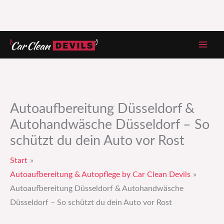
Zum
Inhalt
springen
Autoaufbereitung Düsseldorf &
Autohandwäsche Düsseldorf – So
schützt du dein Auto vor Rost
Start
Autoaufbereitung & Autopflege by Car Clean Devils
Autoaufbereitung Düsseldorf & Autohandwäsche
Düsseldorf – So schützt du dein Auto vor Rost