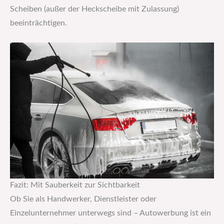
Scheiben (außer der Heckscheibe mit Zulassung)
beeinträchtigen.
Fazit: Mit Sauberkeit zur Sichtbarkeit
Ob Sie als Handwerker, Dienstleister oder
Einzelunternehmer unterwegs sind – Autowerbung ist ein