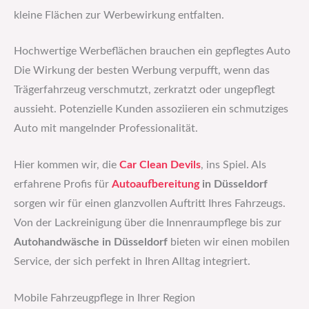
kleine Flächen zur Werbewirkung entfalten.
Hochwertige Werbeflächen brauchen ein gepflegtes Auto
Die Wirkung der besten Werbung verpufft, wenn das
Trägerfahrzeug verschmutzt, zerkratzt oder ungepflegt
aussieht. Potenzielle Kunden assoziieren ein schmutziges
Auto mit mangelnder Professionalität.
Hier kommen wir, die
Car Clean Devils
, ins Spiel. Als
erfahrene Profis für
Autoaufbereitung
in Düsseldorf
sorgen wir für einen glanzvollen Auftritt Ihres Fahrzeugs.
Von der Lackreinigung über die Innenraumpflege bis zur
Autohandwäsche in Düsseldorf
bieten wir einen mobilen
Service, der sich perfekt in Ihren Alltag integriert.
Mobile Fahrzeugpflege in Ihrer Region