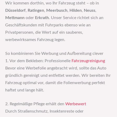
Wir kommen dorthin, wo Ihr Fahrzeug steht – ob in
Düsseldorf
,
Ratingen
,
Meerbusch
,
Hilden
,
Neuss
,
Mettmann
oder
Erkrath
. Unser Service richtet sich an
Geschäftskunden mit Fuhrparks ebenso wie an
Privatpersonen, die Wert auf ein sauberes,
werbewirksames Fahrzeug legen.
So kombinieren Sie Werbung und Aufbereitung clever
1. Vor dem Bekleben: Professionelle
Fahrzeugreinigung
Bevor eine Werbefolie angebracht wird, sollte das Auto
gründlich gereinigt und entfettet werden. Wir bereiten Ihr
Fahrzeug optimal vor, damit die Folienwerbung perfekt
haftet und lange hält.
2. Regelmäßige Pflege erhält den
Werbewert
Durch Straßenschmutz, Insektenreste oder