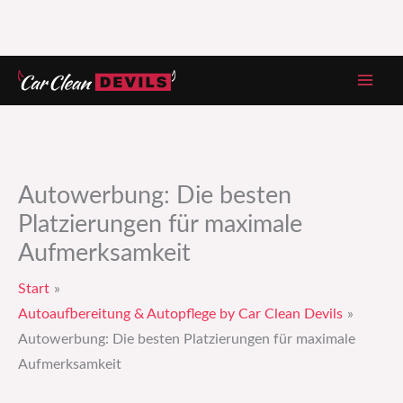
Zum
Inhalt
springen
Autowerbung: Die besten
Platzierungen für maximale
Aufmerksamkeit
Start
Autoaufbereitung & Autopflege by Car Clean Devils
Autowerbung: Die besten Platzierungen für maximale
Aufmerksamkeit