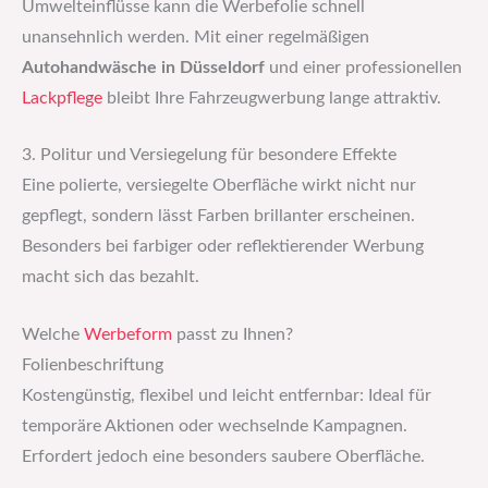
Umwelteinflüsse kann die Werbefolie schnell
unansehnlich werden. Mit einer regelmäßigen
Autohandwäsche in Düsseldorf
und einer professionellen
Lackpflege
bleibt Ihre Fahrzeugwerbung lange attraktiv.
3. Politur und Versiegelung für besondere Effekte
Eine polierte, versiegelte Oberfläche wirkt nicht nur
gepflegt, sondern lässt Farben brillanter erscheinen.
Besonders bei farbiger oder reflektierender Werbung
macht sich das bezahlt.
Welche
Werbeform
passt zu Ihnen?
Folienbeschriftung
Kostengünstig, flexibel und leicht entfernbar: Ideal für
temporäre Aktionen oder wechselnde Kampagnen.
Erfordert jedoch eine besonders saubere Oberfläche.