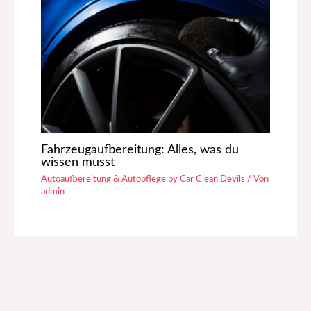
Fahrzeugaufbereitung: Alles, was du
wissen musst
Autoaufbereitung & Autopflege by Car Clean Devils
/ Von
admin