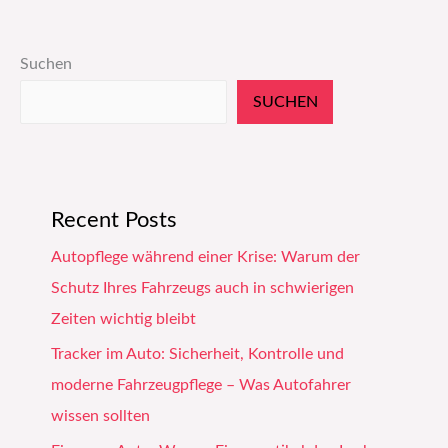
Suchen
SUCHEN
Recent Posts
Autopflege während einer Krise: Warum der
Schutz Ihres Fahrzeugs auch in schwierigen
Zeiten wichtig bleibt
Tracker im Auto: Sicherheit, Kontrolle und
moderne Fahrzeugpflege – Was Autofahrer
wissen sollten