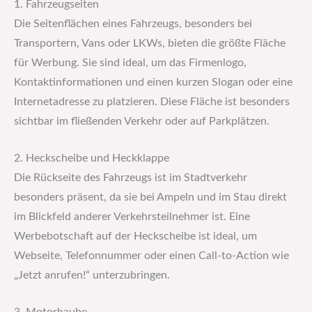
1. Fahrzeugseiten
Die Seitenflächen eines Fahrzeugs, besonders bei
Transportern, Vans oder LKWs, bieten die größte Fläche
für Werbung. Sie sind ideal, um das Firmenlogo,
Kontaktinformationen und einen kurzen Slogan oder eine
Internetadresse zu platzieren. Diese Fläche ist besonders
sichtbar im fließenden Verkehr oder auf Parkplätzen.
2. Heckscheibe und Heckklappe
Die Rückseite des Fahrzeugs ist im Stadtverkehr
besonders präsent, da sie bei Ampeln und im Stau direkt
im Blickfeld anderer Verkehrsteilnehmer ist. Eine
Werbebotschaft auf der Heckscheibe ist ideal, um
Webseite, Telefonnummer oder einen Call-to-Action wie
„Jetzt anrufen!“ unterzubringen.