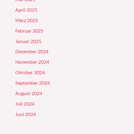
April 2025
März 2025
Februar 2025
Januar 2025
Dezember 2024
November 2024
Oktober 2024
September 2024
August 2024
Juli 2024
Juni 2024