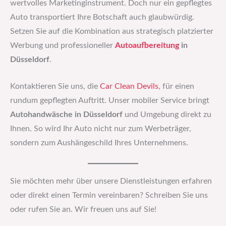
wertvolles Marketinginstrument. Doch nur ein gepflegtes
Auto transportiert Ihre Botschaft auch glaubwürdig.
Setzen Sie auf die Kombination aus strategisch platzierter
Werbung und professioneller
Autoaufbereitung
in
Düsseldorf
.
Kontaktieren Sie uns, die
Car Clean Devils
, für einen
rundum gepflegten Auftritt. Unser mobiler Service bringt
Autohandwäsche in Düsseldorf
und Umgebung direkt zu
Ihnen. So wird Ihr Auto nicht nur zum Werbeträger,
sondern zum Aushängeschild Ihres Unternehmens.
Sie möchten mehr über unsere Dienstleistungen erfahren
oder direkt einen Termin vereinbaren? Schreiben Sie uns
oder rufen Sie an. Wir freuen uns auf Sie!