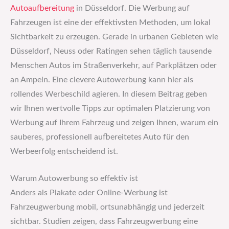
Autoaufbereitung
in Düsseldorf. Die Werbung auf
Fahrzeugen ist eine der effektivsten Methoden, um lokal
Sichtbarkeit zu erzeugen. Gerade in urbanen Gebieten wie
Düsseldorf, Neuss oder Ratingen sehen täglich tausende
Menschen Autos im Straßenverkehr, auf Parkplätzen oder
an Ampeln. Eine clevere Autowerbung kann hier als
rollendes Werbeschild agieren. In diesem Beitrag geben
wir Ihnen wertvolle Tipps zur optimalen Platzierung von
Werbung auf Ihrem Fahrzeug und zeigen Ihnen, warum ein
sauberes, professionell aufbereitetes Auto für den
Werbeerfolg entscheidend ist.
Warum Autowerbung so effektiv ist
Anders als Plakate oder Online-Werbung ist
Fahrzeugwerbung mobil, ortsunabhängig und jederzeit
sichtbar. Studien zeigen, dass Fahrzeugwerbung eine