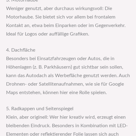
3. Motorhaube
Weniger genutzt, aber durchaus wirkungsvoll: Die
Motorhaube. Sie bietet sich vor allem bei frontalem
Kontakt an, etwa beim Einparken oder im Gegenverkehr.
Ideal für Logos oder auffällige Grafiken.
4. Dachfläche
Besonders bei Einsatzfahrzeugen oder Autos, die in
Höhenlagen (z. B. Parkhäusern) gut sichtbar sein sollen,
kann das Autodach als Werbefläche genutzt werden. Auch
Drohnen- oder Satellitenaufnahmen, wie sie für Google
Maps entstehen, können hier eine Rolle spielen.
5. Radkappen und Seitenspiegel
Klein, aber originell: Wer hier kreativ wird, erzeugt einen
bleibenden Eindruck. Besonders in Kombination mit LED-
Elementen oder reflektierender Folie lassen sich auch