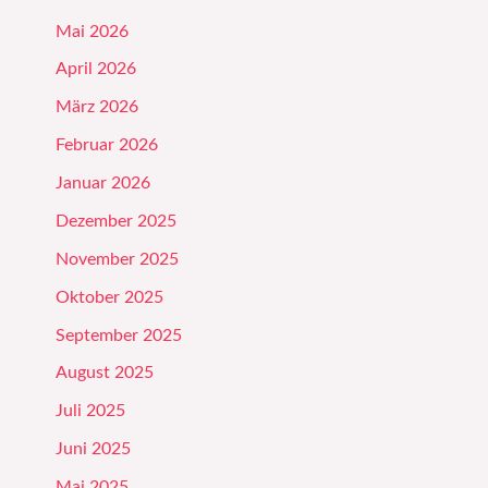
Mai 2026
April 2026
März 2026
Februar 2026
Januar 2026
Dezember 2025
November 2025
Oktober 2025
September 2025
August 2025
Juli 2025
Juni 2025
Mai 2025