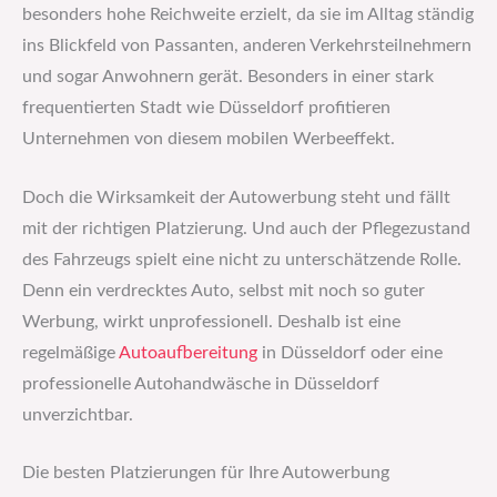
besonders hohe Reichweite erzielt, da sie im Alltag ständig
ins Blickfeld von Passanten, anderen Verkehrsteilnehmern
und sogar Anwohnern gerät. Besonders in einer stark
frequentierten Stadt wie Düsseldorf profitieren
Unternehmen von diesem mobilen Werbeeffekt.
Doch die Wirksamkeit der Autowerbung steht und fällt
mit der richtigen Platzierung. Und auch der Pflegezustand
des Fahrzeugs spielt eine nicht zu unterschätzende Rolle.
Denn ein verdrecktes Auto, selbst mit noch so guter
Werbung, wirkt unprofessionell. Deshalb ist eine
regelmäßige
Autoaufbereitung
in Düsseldorf oder eine
professionelle Autohandwäsche in Düsseldorf
unverzichtbar.
Die besten Platzierungen für Ihre Autowerbung