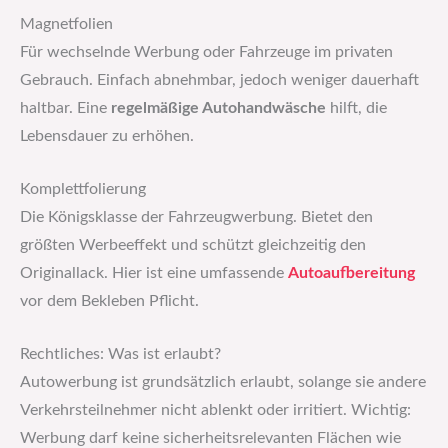
Magnetfolien
Für wechselnde Werbung oder Fahrzeuge im privaten
Gebrauch. Einfach abnehmbar, jedoch weniger dauerhaft
haltbar. Eine
regelmäßige Autohandwäsche
hilft, die
Lebensdauer zu erhöhen.
Komplettfolierung
Die Königsklasse der Fahrzeugwerbung. Bietet den
größten Werbeeffekt und schützt gleichzeitig den
Originallack. Hier ist eine umfassende
Autoaufbereitung
vor dem Bekleben Pflicht.
Rechtliches: Was ist erlaubt?
Autowerbung ist grundsätzlich erlaubt, solange sie andere
Verkehrsteilnehmer nicht ablenkt oder irritiert. Wichtig:
Werbung darf keine sicherheitsrelevanten Flächen wie