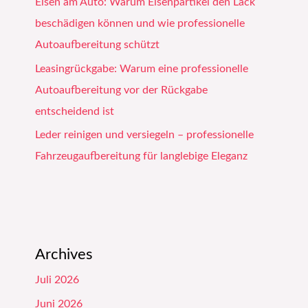
Eisen am Auto: Warum Eisenpartikel den Lack
beschädigen können und wie professionelle
Autoaufbereitung schützt
Leasingrückgabe: Warum eine professionelle
Autoaufbereitung vor der Rückgabe
entscheidend ist
Leder reinigen und versiegeln – professionelle
Fahrzeugaufbereitung für langlebige Eleganz
Archives
Juli 2026
Juni 2026