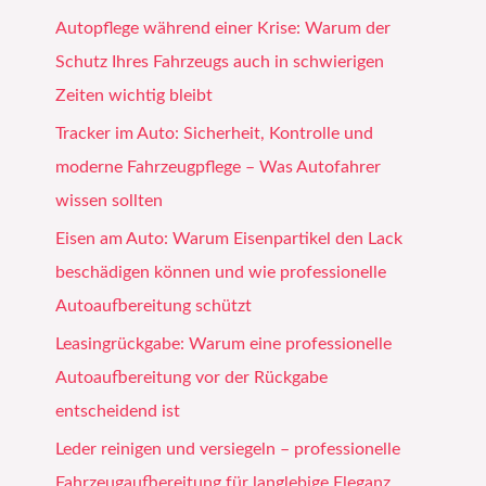
Autopflege während einer Krise: Warum der
Schutz Ihres Fahrzeugs auch in schwierigen
Zeiten wichtig bleibt
Tracker im Auto: Sicherheit, Kontrolle und
moderne Fahrzeugpflege – Was Autofahrer
wissen sollten
Eisen am Auto: Warum Eisenpartikel den Lack
beschädigen können und wie professionelle
Autoaufbereitung schützt
Leasingrückgabe: Warum eine professionelle
Autoaufbereitung vor der Rückgabe
entscheidend ist
Leder reinigen und versiegeln – professionelle
Fahrzeugaufbereitung für langlebige Eleganz