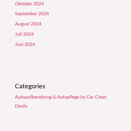
Oktober 2024
September 2024
August 2024
Juli 2024
Juni 2024
Categories
Autoaufbereitung & Autopflege by Car Clean
Devils