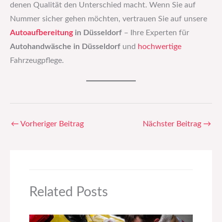
denen Qualität den Unterschied macht. Wenn Sie auf
Nummer sicher gehen möchten, vertrauen Sie auf unsere
Autoaufbereitung
in Düsseldorf
– Ihre Experten für
Autohandwäsche in Düsseldorf
und
hochwertige
Fahrzeugpflege.
←
Vorheriger Beitrag
Nächster Beitrag
→
Related Posts