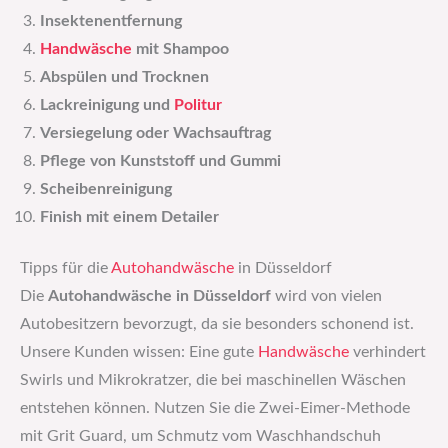
Insektenentfernung
Handwäsche
mit Shampoo
Abspülen und Trocknen
Lackreinigung und
Politur
Versiegelung oder Wachsauftrag
Pflege von Kunststoff und Gummi
Scheibenreinigung
Finish mit einem Detailer
Tipps für die
Autohandwäsche
in Düsseldorf
Die
Autohandwäsche in Düsseldorf
wird von vielen
Autobesitzern bevorzugt, da sie besonders schonend ist.
Unsere Kunden wissen: Eine gute
Handwäsche
verhindert
Swirls und Mikrokratzer, die bei maschinellen Wäschen
entstehen können. Nutzen Sie die Zwei-Eimer-Methode
mit Grit Guard, um Schmutz vom Waschhandschuh