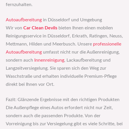
fernzuhalten.
Autoaufbereitung
in Düsseldorf und Umgebung
Wir von
Car Clean Devils
bieten Ihnen einen mobilen
Reinigungsservice in Düsseldorf, Erkrath, Ratingen, Neuss,
Mettmann, Hilden und Meerbusch. Unsere
professionelle
Autoaufbereitung
umfasst nicht nur die Außenreinigung,
sondern auch
Innenreinigung
, Lackaufbereitung und
Langzeitversiegelung. Sie sparen sich den Weg zur
Waschstraße und erhalten individuelle Premium-Pflege
direkt bei Ihnen vor Ort.
Fazit: Glänzende Ergebnisse mit den richtigen Produkten
Die Außenpflege eines Autos erfordert nicht nur Zeit,
sondern auch die passenden Produkte. Von der
Vorreinigung bis zur Versiegelung gibt es viele Schritte, bei