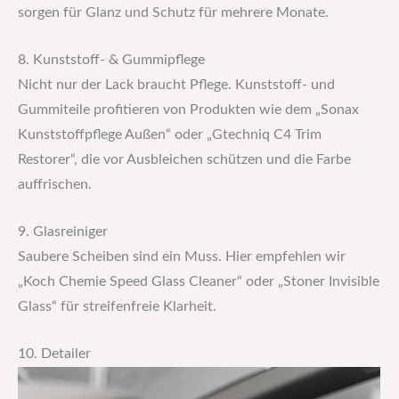
sorgen für Glanz und Schutz für mehrere Monate.
8. Kunststoff- & Gummipflege
Nicht nur der Lack braucht Pflege. Kunststoff- und
Gummiteile profitieren von Produkten wie dem „Sonax
Kunststoffpflege Außen“ oder „Gtechniq C4 Trim
Restorer“, die vor Ausbleichen schützen und die Farbe
auffrischen.
9. Glasreiniger
Saubere Scheiben sind ein Muss. Hier empfehlen wir
„Koch Chemie Speed Glass Cleaner“ oder „Stoner Invisible
Glass“ für streifenfreie Klarheit.
10. Detailer