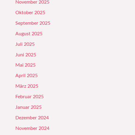
November 2025
Oktober 2025
September 2025
August 2025
Juli 2025
Juni 2025
Mai 2025
April 2025
März 2025
Februar 2025
Januar 2025
Dezember 2024
November 2024