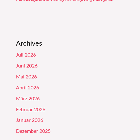
Archives
Juli 2026
Juni 2026
Mai 2026
April 2026
März 2026
Februar 2026
Januar 2026
Dezember 2025