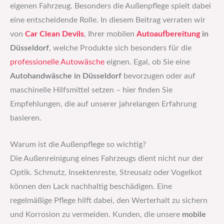
eigenen Fahrzeug. Besonders die Außenpflege spielt dabei
eine entscheidende Rolle. In diesem Beitrag verraten wir
von
Car Clean Devils
, Ihrer mobilen
Autoaufbereitung
in
Düsseldorf
, welche Produkte sich besonders für die
professionelle Autowäsche
eignen. Egal, ob Sie eine
Autohandwäsche in Düsseldorf
bevorzugen oder auf
maschinelle Hilfsmittel setzen – hier finden Sie
Empfehlungen, die auf unserer jahrelangen Erfahrung
basieren.
Warum ist die Außenpflege so wichtig?
Die Außenreinigung eines Fahrzeugs dient nicht nur der
Optik. Schmutz, Insektenreste, Streusalz oder Vogelkot
können den Lack nachhaltig beschädigen. Eine
regelmäßige Pflege hilft dabei, den Werterhalt zu sichern
und Korrosion zu vermeiden. Kunden, die unsere
mobile