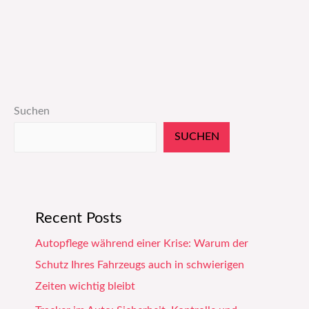
Suchen
SUCHEN
Recent Posts
Autopflege während einer Krise: Warum der
Schutz Ihres Fahrzeugs auch in schwierigen
Zeiten wichtig bleibt