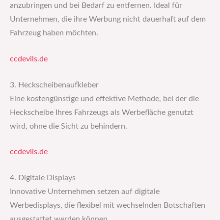
anzubringen und bei Bedarf zu entfernen. Ideal für
Unternehmen, die ihre Werbung nicht dauerhaft auf dem
Fahrzeug haben möchten.
ccdevils.de
3. Heckscheibenaufkleber
Eine kostengünstige und effektive Methode, bei der die
Heckscheibe Ihres Fahrzeugs als Werbefläche genutzt
wird, ohne die Sicht zu behindern.
ccdevils.de
4. Digitale Displays
Innovative Unternehmen setzen auf digitale
Werbedisplays, die flexibel mit wechselnden Botschaften
ausgestattet werden können.