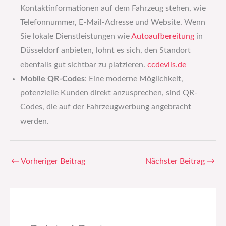
Kontaktinformationen auf dem Fahrzeug stehen, wie
Telefonnummer, E-Mail-Adresse und Website. Wenn
Sie lokale Dienstleistungen wie
Autoaufbereitung
in
Düsseldorf anbieten, lohnt es sich, den Standort
ebenfalls gut sichtbar zu platzieren.
ccdevils.de
Mobile QR-Codes
: Eine moderne Möglichkeit,
potenzielle Kunden direkt anzusprechen, sind QR-
Codes, die auf der Fahrzeugwerbung angebracht
werden.
←
Vorheriger Beitrag
Nächster Beitrag
→