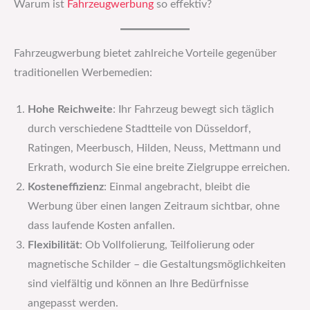
Warum ist
Fahrzeugwerbung
so effektiv?
Fahrzeugwerbung bietet zahlreiche Vorteile gegenüber
traditionellen Werbemedien:
Hohe Reichweite
: Ihr Fahrzeug bewegt sich täglich
durch verschiedene Stadtteile von Düsseldorf,
Ratingen, Meerbusch, Hilden, Neuss, Mettmann und
Erkrath, wodurch Sie eine breite Zielgruppe erreichen.
Kosteneffizienz
: Einmal angebracht, bleibt die
Werbung über einen langen Zeitraum sichtbar, ohne
dass laufende Kosten anfallen.
Flexibilität
: Ob Vollfolierung, Teilfolierung oder
magnetische Schilder – die Gestaltungsmöglichkeiten
sind vielfältig und können an Ihre Bedürfnisse
angepasst werden.