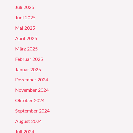
Juli 2025
Juni 2025
Mai 2025
April 2025
März 2025
Februar 2025
Januar 2025
Dezember 2024
November 2024
Oktober 2024
September 2024
August 2024
Juli 2024