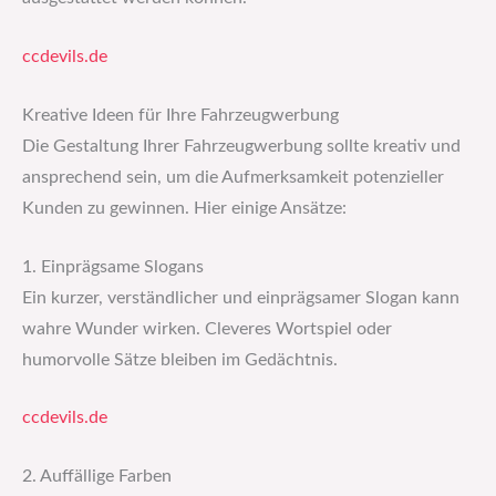
ccdevils.de
Kreative Ideen für Ihre Fahrzeugwerbung
Die Gestaltung Ihrer Fahrzeugwerbung sollte kreativ und
ansprechend sein, um die Aufmerksamkeit potenzieller
Kunden zu gewinnen. Hier einige Ansätze:
1. Einprägsame Slogans
Ein kurzer, verständlicher und einprägsamer Slogan kann
wahre Wunder wirken. Cleveres Wortspiel oder
humorvolle Sätze bleiben im Gedächtnis.
ccdevils.de
2. Auffällige Farben