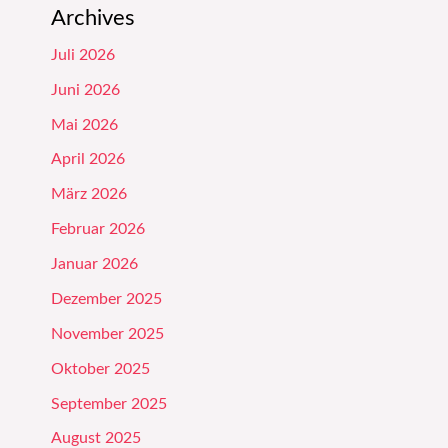
Archives
Juli 2026
Juni 2026
Mai 2026
April 2026
März 2026
Februar 2026
Januar 2026
Dezember 2025
November 2025
Oktober 2025
September 2025
August 2025