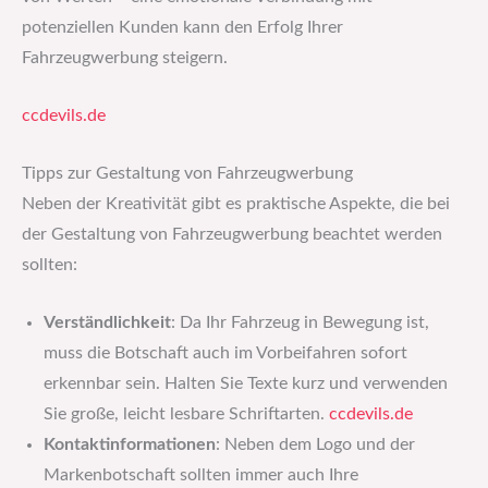
potenziellen Kunden kann den Erfolg Ihrer
Fahrzeugwerbung steigern.
ccdevils.de
Tipps zur Gestaltung von Fahrzeugwerbung
Neben der Kreativität gibt es praktische Aspekte, die bei
der Gestaltung von Fahrzeugwerbung beachtet werden
sollten:
Verständlichkeit
: Da Ihr Fahrzeug in Bewegung ist,
muss die Botschaft auch im Vorbeifahren sofort
erkennbar sein. Halten Sie Texte kurz und verwenden
Sie große, leicht lesbare Schriftarten.
ccdevils.de
Kontaktinformationen
: Neben dem Logo und der
Markenbotschaft sollten immer auch Ihre