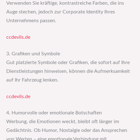
Verwenden Sie kräftige, kontrastreiche Farben, die ins
Auge stechen, jedoch zur Corporate Identity Ihres
Unternehmens passen.
ccdevils.de
3. Grafiken und Symbole
Gut platzierte Symbole oder Grafiken, die sofort auf Ihre
Dienstleistungen hinweisen, können die Aufmerksamkeit
auf Ihr Fahrzeug lenken.
ccdevils.de
4. Humorvolle oder emotionale Botschaften
Werbung, die Emotionen weckt, bleibt oft länger im
Gedächtnis. Ob Humor, Nostalgie oder das Ansprechen
von Werten – eine emotionale Verbindung mit