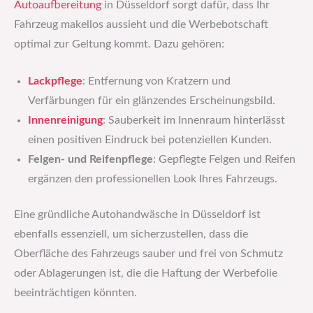
Autoaufbereitung
in Düsseldorf sorgt dafür, dass Ihr
Fahrzeug makellos aussieht und die Werbebotschaft
optimal zur Geltung kommt. Dazu gehören:
Lackpflege
: Entfernung von Kratzern und
Verfärbungen für ein glänzendes Erscheinungsbild.
Innenreinigung
: Sauberkeit im Innenraum hinterlässt
einen positiven Eindruck bei potenziellen Kunden.
Felgen- und Reifenpflege
: Gepflegte Felgen und Reifen
ergänzen den professionellen Look Ihres Fahrzeugs.
Eine gründliche Autohandwäsche in Düsseldorf ist
ebenfalls essenziell, um sicherzustellen, dass die
Oberfläche des Fahrzeugs sauber und frei von Schmutz
oder Ablagerungen ist, die die Haftung der Werbefolie
beeinträchtigen könnten.