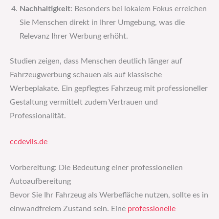
Nachhaltigkeit
: Besonders bei lokalem Fokus erreichen
Sie Menschen direkt in Ihrer Umgebung, was die
Relevanz Ihrer Werbung erhöht.
Studien zeigen, dass Menschen deutlich länger auf
Fahrzeugwerbung schauen als auf klassische
Werbeplakate. Ein gepflegtes Fahrzeug mit professioneller
Gestaltung vermittelt zudem Vertrauen und
Professionalität.
ccdevils.de
Vorbereitung: Die Bedeutung einer professionellen
Autoaufbereitung
Bevor Sie Ihr Fahrzeug als Werbefläche nutzen, sollte es in
einwandfreiem Zustand sein. Eine
professionelle