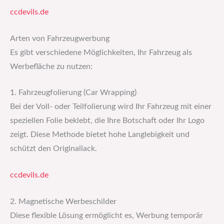
ccdevils.de
Arten von Fahrzeugwerbung
Es gibt verschiedene Möglichkeiten, Ihr Fahrzeug als
Werbefläche zu nutzen:
1. Fahrzeugfolierung (Car Wrapping)
Bei der Voll- oder Teilfolierung wird Ihr Fahrzeug mit einer
speziellen Folie beklebt, die Ihre Botschaft oder Ihr Logo
zeigt. Diese Methode bietet hohe Langlebigkeit und
schützt den Originallack.
ccdevils.de
2. Magnetische Werbeschilder
Diese flexible Lösung ermöglicht es, Werbung temporär