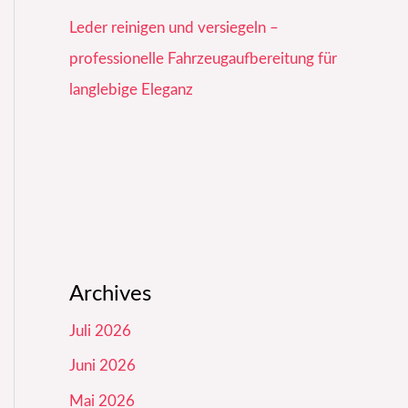
Leder reinigen und versiegeln –
professionelle Fahrzeugaufbereitung für
langlebige Eleganz
Archives
Juli 2026
Juni 2026
Mai 2026