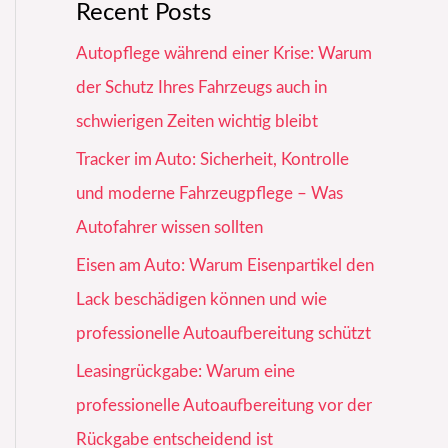
Recent Posts
Autopflege während einer Krise: Warum
der Schutz Ihres Fahrzeugs auch in
schwierigen Zeiten wichtig bleibt
Tracker im Auto: Sicherheit, Kontrolle
und moderne Fahrzeugpflege – Was
Autofahrer wissen sollten
Eisen am Auto: Warum Eisenpartikel den
Lack beschädigen können und wie
professionelle Autoaufbereitung schützt
Leasingrückgabe: Warum eine
professionelle Autoaufbereitung vor der
Rückgabe entscheidend ist