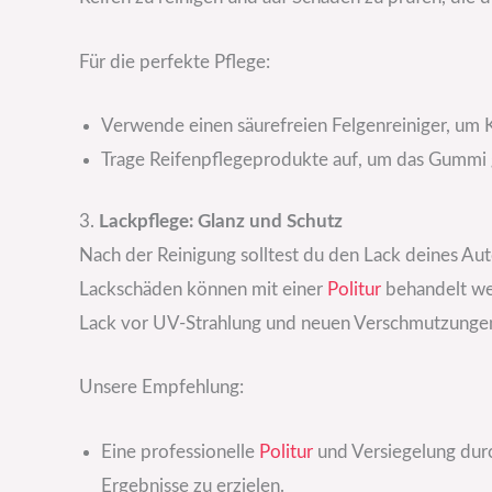
Für die perfekte Pflege:
Verwende einen säurefreien Felgenreiniger, um 
Trage Reifenpflegeprodukte auf, um das Gummi 
3.
Lackpflege: Glanz und Schutz
Nach der Reinigung solltest du den Lack deines Au
Lackschäden können mit einer
Politur
behandelt we
Lack vor UV-Strahlung und neuen Verschmutzunge
Unsere Empfehlung:
Eine professionelle
Politur
und Versiegelung dur
Ergebnisse zu erzielen.