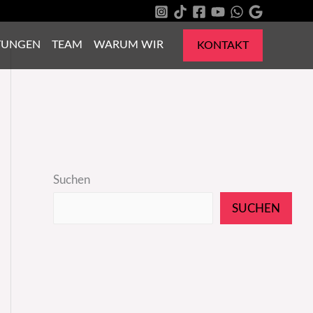
TUNGEN
TEAM
WARUM WIR
KONTAKT
Suchen
SUCHEN