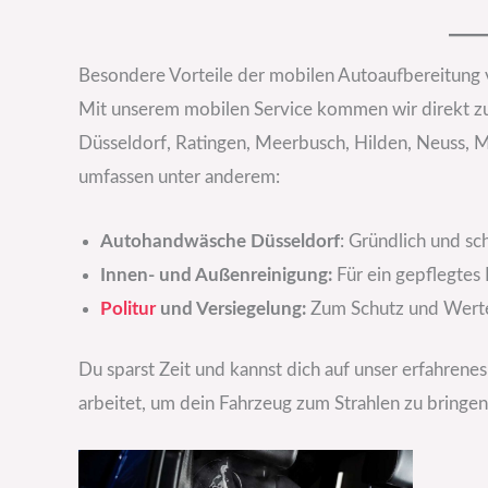
Besondere Vorteile der mobilen Autoaufbereitung 
Mit unserem mobilen Service kommen wir direkt zu 
Düsseldorf, Ratingen, Meerbusch, Hilden, Neuss, 
umfassen unter anderem:
Autohandwäsche Düsseldorf
: Gründlich und s
Innen- und Außenreinigung:
Für ein gepflegtes
Politur
und Versiegelung:
Zum Schutz und Werte
Du sparst Zeit und kannst dich auf unser erfahren
arbeitet, um dein Fahrzeug zum Strahlen zu bringen