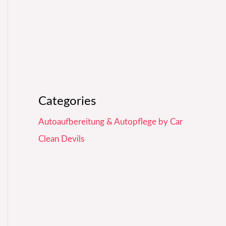
Categories
Autoaufbereitung & Autopflege by Car
Clean Devils