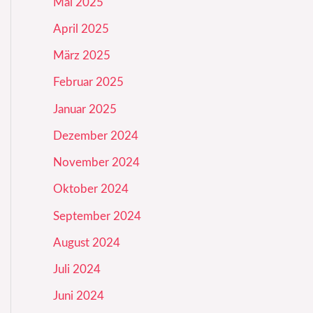
Mai 2025
April 2025
März 2025
Februar 2025
Januar 2025
Dezember 2024
November 2024
Oktober 2024
September 2024
August 2024
Juli 2024
Juni 2024